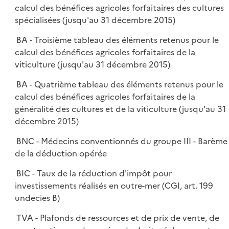
calcul des bénéfices agricoles forfaitaires des cultures
spécialisées (jusqu'au 31 décembre 2015)
BA - Troisième tableau des éléments retenus pour le
calcul des bénéfices agricoles forfaitaires de la
viticulture (jusqu'au 31 décembre 2015)
BA - Quatrième tableau des éléments retenus pour le
calcul des bénéfices agricoles forfaitaires de la
généralité des cultures et de la viticulture (jusqu'au 31
décembre 2015)
BNC - Médecins conventionnés du groupe III - Barème
de la déduction opérée
BIC - Taux de la réduction d'impôt pour
investissements réalisés en outre-mer (CGI, art. 199
undecies B)
TVA - Plafonds de ressources et de prix de vente, de