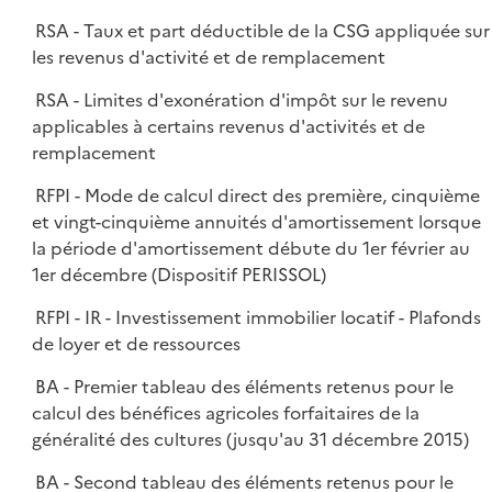
RSA - Taux et part déductible de la CSG appliquée sur
les revenus d'activité et de remplacement
RSA - Limites d'exonération d'impôt sur le revenu
applicables à certains revenus d'activités et de
remplacement
RFPI - Mode de calcul direct des première, cinquième
et vingt-cinquième annuités d'amortissement lorsque
la période d'amortissement débute du 1er février au
1er décembre (Dispositif PERISSOL)
RFPI - IR - Investissement immobilier locatif - Plafonds
de loyer et de ressources
BA - Premier tableau des éléments retenus pour le
calcul des bénéfices agricoles forfaitaires de la
généralité des cultures (jusqu'au 31 décembre 2015)
BA - Second tableau des éléments retenus pour le