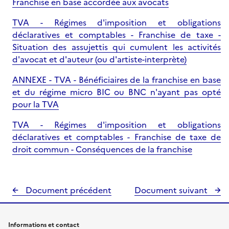
Franchise en base accordée aux avocats
TVA - Régimes d'imposition et obligations
déclaratives et comptables - Franchise de taxe -
Situation des assujettis qui cumulent les activités
d'avocat et d'auteur (ou d'artiste-interprète)
ANNEXE - TVA - Bénéficiaires de la franchise en base
et du régime micro BIC ou BNC n'ayant pas opté
pour la TVA
TVA - Régimes d'imposition et obligations
déclaratives et comptables - Franchise de taxe de
droit commun - Conséquences de la franchise
Document précédent
Document suivant
Informations et contact