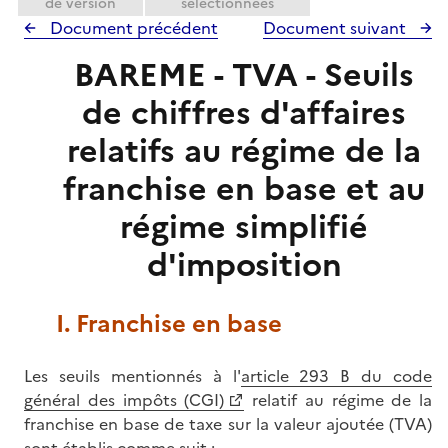
de version
sélectionnées
Document précédent
Document suivant
BAREME - TVA - Seuils
de chiffres d'affaires
relatifs au régime de la
franchise en base et au
régime simplifié
d'imposition
I. Franchise en base
Les seuils mentionnés à l'
article 293 B du code
général des impôts (CGI)
relatif au régime de la
franchise en base de taxe sur la valeur ajoutée (TVA)