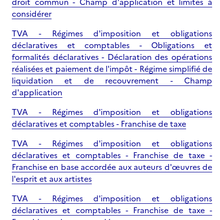
droit commun - Champ d'application et limites à
considérer
TVA - Régimes d'imposition et obligations
déclaratives et comptables - Obligations et
formalités déclaratives - Déclaration des opérations
réalisées et paiement de l'impôt - Régime simplifié de
liquidation et de recouvrement - Champ
d'application
TVA - Régimes d'imposition et obligations
déclaratives et comptables - Franchise de taxe
TVA - Régimes d'imposition et obligations
déclaratives et comptables - Franchise de taxe -
Franchise en base accordée aux auteurs d'œuvres de
l'esprit et aux artistes
TVA - Régimes d'imposition et obligations
déclaratives et comptables - Franchise de taxe -