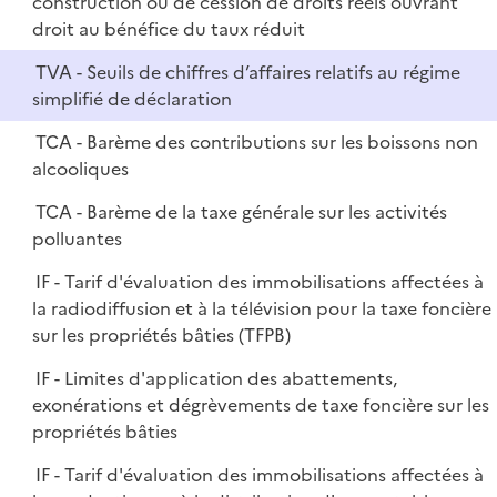
construction ou de cession de droits réels ouvrant
droit au bénéfice du taux réduit
TVA - Seuils de chiffres d’affaires relatifs au régime
simplifié de déclaration
TCA - Barème des contributions sur les boissons non
alcooliques
TCA - Barème de la taxe générale sur les activités
polluantes
IF - Tarif d'évaluation des immobilisations affectées à
la radiodiffusion et à la télévision pour la taxe foncière
sur les propriétés bâties (TFPB)
IF - Limites d'application des abattements,
exonérations et dégrèvements de taxe foncière sur les
propriétés bâties
IF - Tarif d'évaluation des immobilisations affectées à