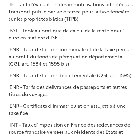
IF - Tarif d'évaluation des immobilisations affectées au
transport public par voie ferrée pour la taxe foncière
sur les propriétés bâties (TFPB)
PAT - Tableau pratique de calcul de la rente pour 1
euro en matière d'ISF
ENR - Taux de la taxe communale et de la taxe perçue
au profit du fonds de péréquation départemental
(CGI, art. 1584 et 1595 bis)
ENR - Taux de la taxe départementale (CGI, art. 1595)
ENR - Tarifs des délivrances de passeports et autres
titres de voyages
ENR - Certificats d'immatriculation assujettis à une
taxe fixe
INT - Taux d'imposition en France des redevances de
source française versées aux résidents des Etats et