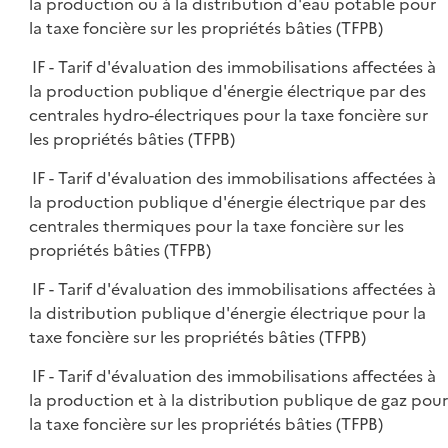
la production ou à la distribution d'eau potable pour
la taxe foncière sur les propriétés bâties (TFPB)
IF - Tarif d'évaluation des immobilisations affectées à
la production publique d'énergie électrique par des
centrales hydro-électriques pour la taxe foncière sur
les propriétés bâties (TFPB)
IF - Tarif d'évaluation des immobilisations affectées à
la production publique d'énergie électrique par des
centrales thermiques pour la taxe foncière sur les
propriétés bâties (TFPB)
IF - Tarif d'évaluation des immobilisations affectées à
la distribution publique d'énergie électrique pour la
taxe foncière sur les propriétés bâties (TFPB)
IF - Tarif d'évaluation des immobilisations affectées à
la production et à la distribution publique de gaz pour
la taxe foncière sur les propriétés bâties (TFPB)