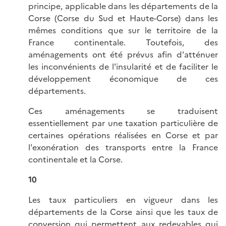
principe, applicable dans les départements de la
Corse (Corse du Sud et Haute-Corse) dans les
mêmes conditions que sur le territoire de la
France continentale. Toutefois, des
aménagements ont été prévus afin d'atténuer
les inconvénients de l'insularité et de faciliter le
développement économique de ces
départements.
Ces aménagements se traduisent
essentiellement par une taxation particulière de
certaines opérations réalisées en Corse et par
l'exonération des transports entre la France
continentale et la Corse.
10
Les taux particuliers en vigueur dans les
départements de la Corse ainsi que les taux de
conversion qui permettent aux redevables qui