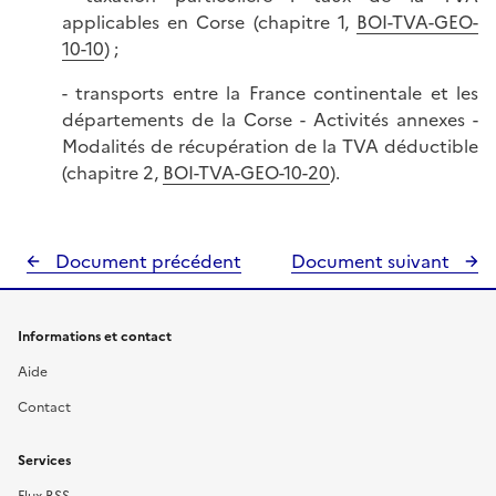
applicables en Corse (chapitre 1,
BOI-TVA-GEO-
10-10
) ;
- transports entre la France continentale et les
départements de la Corse - Activités annexes -
Modalités de récupération de la TVA déductible
(chapitre 2,
BOI-TVA-GEO-10-20
).
Document précédent
Document suivant
Informations et contact
Aide
Contact
Services