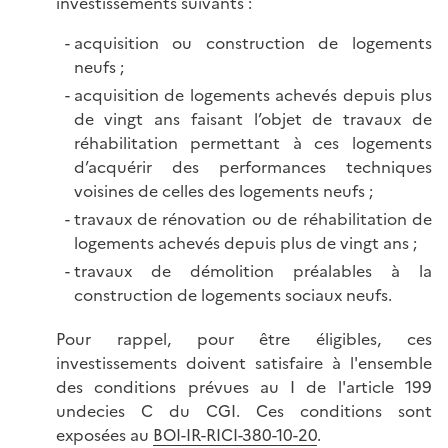
investissements suivants :
acquisition ou construction de logements
neufs ;
acquisition de logements achevés depuis plus
de vingt ans faisant l’objet de travaux de
réhabilitation permettant à ces logements
d’acquérir des performances techniques
voisines de celles des logements neufs ;
travaux de rénovation ou de réhabilitation de
logements achevés depuis plus de vingt ans ;
travaux de démolition préalables à la
construction de logements sociaux neufs.
Pour rappel, pour être éligibles, ces
investissements doivent satisfaire à l'ensemble
des conditions prévues au I de l'article 199
undecies C du CGI. Ces conditions sont
exposées au
BOI-IR-RICI-380-10-20
.