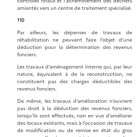
contrôles finaux et l'acheminement des déchets
amiantés vers un centre de traitement spécialisé.
110
Par ailleurs, les dépenses de travaux de
réhabilitation ne peuvent faire l’objet d’une
déduction pour la détermination des revenus
fonciers.
Les travaux d’aménagement interne qui, par leur
nature, équivalent à de la reconstruction, ne
constituent pas des charges déductibles des
revenus fonciers.
De même, les travaux d’amélioration n’ouvrent
pas droit à la déduction des revenus fonciers,
lorsqu’ils sont effectués, non en vue d’améliorer
des locaux existants, mais à l’occasion de travaux
de modification ou de remise en état du gros