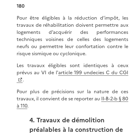
180
Pour être éligibles à la réduction d’impôt, les
travaux de réhabilitation doivent permettre aux
logements d’acquérir des performances
techniques voisines de celles des logements
neufs ou permettre leur confortation contre le
risque sismique ou cyclonique.
Les travaux éligibles sont identiques à ceux
prévus au VI de l'
article 199 undecies C du CGI
.
Pour plus de précisions sur la nature de ces
travaux, il convient de se reporter au
II-B-2-b § 80
à 110
.
4. Travaux de démolition
préalables à la construction de