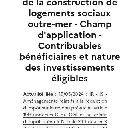
de la construction de
logements sociaux
outre-mer - Champ
d'application -
Contribuables
bénéficiaires et nature
des investissements
éligibles
Actualité liée :
15/05/2024 :
IR - IS -
Aménagements relatifs à la réduction
d'impôt sur le revenu prévue à l’article
199 undecies C du CGI et au crédit
d’impôt prévu à l’article 244 quater X