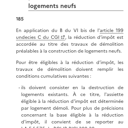
logements neufs
185
En application du B du VI bis de l'
article 199
undecies C du CGI
, la réduction d’impôt est
accordée au titre des travaux de démolition
préalables à la construction de logements neufs.
Pour être éligibles à la réduction d’impôt, les
travaux de démolition doivent remplir les
conditions cumulatives suivantes :
ils doivent consister en la destruction de
logements existants. À ce titre, l'assiette
éligible à la réduction d'impôt est déterminée
par logement démoli. Pour plus de précisions
concernant la base éligible à la réduction
d'impôt, il convient de se reporter au