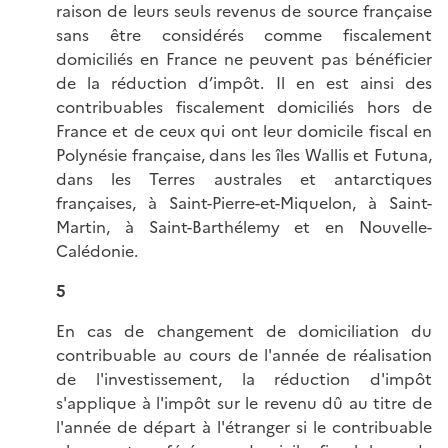
raison de leurs seuls revenus de source française
sans être considérés comme fiscalement
domiciliés en France ne peuvent pas bénéficier
de la réduction d’impôt. Il en est ainsi des
contribuables fiscalement domiciliés hors de
France et de ceux qui ont leur domicile fiscal en
Polynésie française, dans les îles Wallis et Futuna,
dans les Terres australes et antarctiques
françaises, à Saint-Pierre-et-Miquelon, à Saint-
Martin, à Saint-Barthélemy et en Nouvelle-
Calédonie.
5
En cas de changement de domiciliation du
contribuable au cours de l'année de réalisation
de l'investissement, la réduction d'impôt
s'applique à l'impôt sur le revenu dû au titre de
l'année de départ à l'étranger si le contribuable