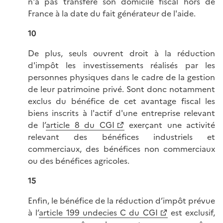
n'a pas transféré son domicile fiscal hors de
France à la date du fait générateur de l'aide.
10
De plus, seuls ouvrent droit à la réduction
d'impôt les investissements réalisés par les
personnes physiques dans le cadre de la gestion
de leur patrimoine privé. Sont donc notamment
exclus du bénéfice de cet avantage fiscal les
biens inscrits à l'actif d'une entreprise relevant
de l’
article 8 du CGI
exerçant une activité
relevant des bénéfices industriels et
commerciaux, des bénéfices non commerciaux
ou des bénéfices agricoles.
15
Enfin, le bénéfice de la réduction d’impôt prévue
à l’
article 199 undecies C du CGI
est exclusif,