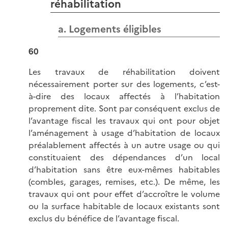
réhabilitation
a. Logements éligibles
60
Les travaux de réhabilitation doivent
nécessairement porter sur des logements, c’est-
à-dire des locaux affectés à l’habitation
proprement dite. Sont par conséquent exclus de
l’avantage fiscal les travaux qui ont pour objet
l’aménagement à usage d’habitation de locaux
préalablement affectés à un autre usage ou qui
constituaient des dépendances d’un local
d’habitation sans être eux-mêmes habitables
(combles, garages, remises, etc.). De même, les
travaux qui ont pour effet d’accroître le volume
ou la surface habitable de locaux existants sont
exclus du bénéfice de l’avantage fiscal.