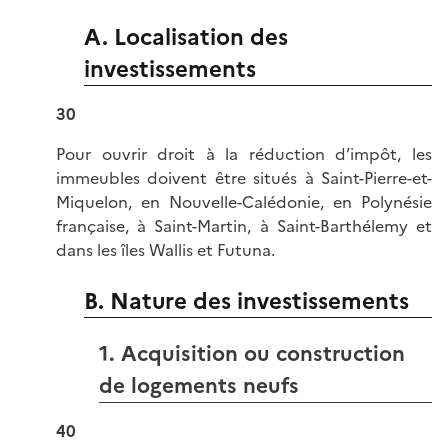
A. Localisation des
investissements
30
Pour ouvrir droit à la réduction d’impôt, les
immeubles doivent être situés à Saint-Pierre-et-
Miquelon, en Nouvelle-Calédonie, en Polynésie
française, à Saint-Martin, à Saint-Barthélemy et
dans les îles Wallis et Futuna.
B. Nature des investissements
1. Acquisition ou construction
de logements neufs
40