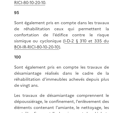
RICI-80-10-20-10
.
95
Sont également pris en compte dans les travaux
de réhabilitation ceux qui permettent la
confortation de l'édifice contre le risque
sismique ou cyclonique (
I-D-2 § 310 et 335 du
BOI-IR-RICI-80-10-20-10
).
100
Sont également pris en compte les travaux de
désamiantage réalisés dans le cadre de la
réhabilitation d'immeubles achevés depuis plus
de vingt ans.
Les travaux de désamiantage comprennent le
dépoussiérage, le confinement, l'enlèvement des
éléments contenant l'amiante, le nettoyage, les