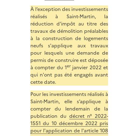
À l’exception des investissements
réalisés à Saint-Martin, la
réduction d'impôt au titre des
travaux de démolition préalables
à la construction de logements
neufs s'applique aux travaux
pour lesquels une demande de
permis de construire est déposée
er
à compter du 1
janvier 2022 et
qui n'ont pas été engagés avant
cette date.
Pour les investissements réalisés à
Saint-Martin, elle s’applique à
compter du lendemain de la
publication du
décret n° 2022-
1551 du 10 décembre 2022 pris
pour l'application de l'article 108