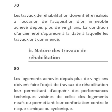
70
Les travaux de réhabilitation doivent être réalisés
à l'occasion de l'acquisition d'un immeuble
achevé depuis plus de vingt ans. La condition
d'ancienneté s’apprécie à la date à laquelle les
travaux ont commencé.
b. Nature des travaux de
réhabilitation
80
Les logements achevés depuis plus de vingt ans
doivent faire l’objet de travaux de réhabilitation
leur permettant d’acquérir des performances
techniques voisines de celles des logements
neufs ou permettant leur confortation contre le
risque sismique ou cyclonique.