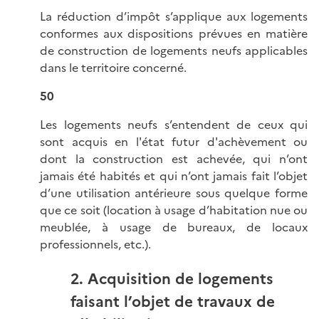
La réduction d’impôt s’applique aux logements
conformes aux dispositions prévues en matière
de construction de logements neufs applicables
dans le territoire concerné.
50
Les logements neufs s’entendent de ceux qui
sont acquis en l'état futur d'achèvement ou
dont la construction est achevée, qui n’ont
jamais été habités et qui n’ont jamais fait l’objet
d’une utilisation antérieure sous quelque forme
que ce soit (location à usage d’habitation nue ou
meublée, à usage de bureaux, de locaux
professionnels, etc.).
2. Acquisition de logements
faisant l’objet de travaux de