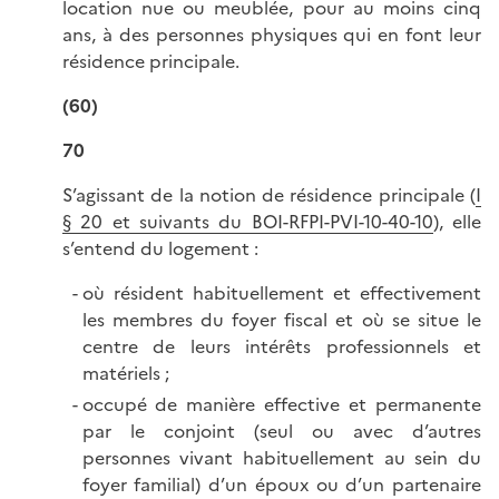
location nue ou meublée, pour au moins cinq
ans, à des personnes physiques qui en font leur
résidence principale.
(60)
70
S’agissant de la notion de résidence principale (
I
§ 20 et suivants du BOI-RFPI-PVI-10-40-10
), elle
s’entend du logement :
où résident habituellement et effectivement
les membres du foyer fiscal et où se situe le
centre de leurs intérêts professionnels et
matériels ;
occupé de manière effective et permanente
par le conjoint (seul ou avec d’autres
personnes vivant habituellement au sein du
foyer familial) d’un époux ou d’un partenaire