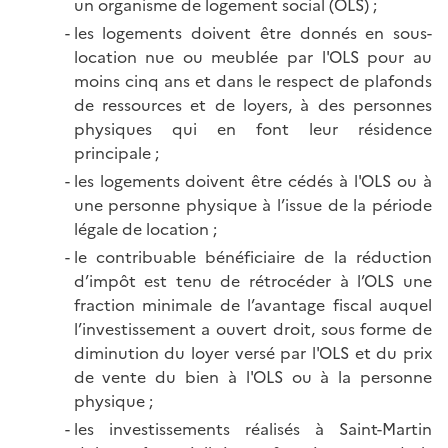
un organisme de logement social (OLS) ;
les logements doivent être donnés en sous-
location nue ou meublée par l'OLS pour au
moins cinq ans et dans le respect de plafonds
de ressources et de loyers, à des personnes
physiques qui en font leur résidence
principale ;
les logements doivent être cédés à l'OLS ou à
une personne physique à l’issue de la période
légale de location ;
le contribuable bénéficiaire de la réduction
d’impôt est tenu de rétrocéder à l’OLS une
fraction minimale de l’avantage fiscal auquel
l’investissement a ouvert droit, sous forme de
diminution du loyer versé par l'OLS et du prix
de vente du bien à l'OLS ou à la personne
physique ;
les investissements réalisés à Saint-Martin