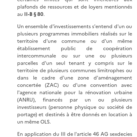
plafonds de ressources et de loyers mentionnés
au
II-B § 80
.
Un ensemble d'investissements s'entend d'un ou
plusieurs programmes immobiliers réalisés sur le
territoire d'une commune ou d'un même
établissement public de coopération
intercommunale ou sur une ou plusieurs
parcelles d'un seul tenant y compris sur le
territoire de plusieurs communes limitrophes ou
dans le cadre d'une zone d'aménagement
concertée (ZAC) ou d'une convention avec
l'agence nationale pour la rénovation urbaine
(ANRU), financés par un ou plusieurs
investisseurs (personne physique ou société de
portage) et destinés à être donnés en location à
un même OLS.
En application du III de l'article 46 AG sexdecies