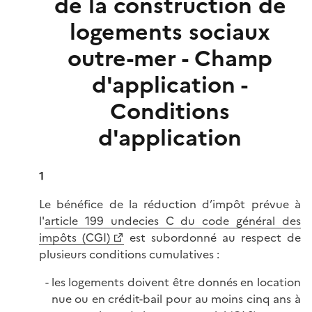
de la construction de
logements sociaux
outre-mer - Champ
d'application -
Conditions
d'application
1
Le bénéfice de la réduction d’impôt prévue à
l'
article 199 undecies C du code général des
impôts (CGI)
est subordonné au respect de
plusieurs conditions cumulatives :
les logements doivent être donnés en location
nue ou en crédit-bail pour au moins cinq ans à