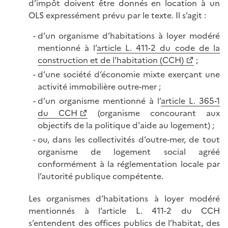
d’impôt doivent être donnés en location à un
OLS expressément prévu par le texte. Il s’agit :
d’un organisme d’habitations à loyer modéré
mentionné à l’
article L. 411-2 du code de la
construction et de l’habitation (CCH)
;
d’une société d’économie mixte exerçant une
activité immobilière outre-mer ;
d’un organisme mentionné à l’
article L. 365-1
du CCH
(organisme concourant aux
objectifs de la politique d'aide au logement) ;
ou, dans les collectivités d’outre-mer, de tout
organisme de logement social agréé
conformément à la réglementation locale par
l’autorité publique compétente.
Les organismes d’habitations à loyer modéré
mentionnés à l’article L. 411-2 du CCH
s’entendent des offices publics de l’habitat, des