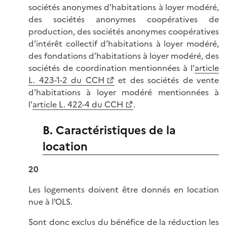
sociétés anonymes d’habitations à loyer modéré,
des sociétés anonymes coopératives de
production, des sociétés anonymes coopératives
d’intérêt collectif d’habitations à loyer modéré,
des fondations d’habitations à loyer modéré, des
sociétés de coordination mentionnées à l'
article
L. 423-1-2 du CCH
et des sociétés de vente
d'habitations à loyer modéré mentionnées à
l'
article L. 422-4 du CCH
.
B. Caractéristiques de la
location
20
Les logements doivent être donnés en location
nue à l'OLS.
Sont donc exclus du bénéfice de la réduction les