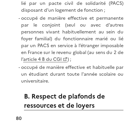
lié par un pacte civil de solidarité (PACS)
disposant d’un logement de fonction ;
occupé de manière effective et permanente
par le conjoint (seul ou avec d’autres
personnes vivant habituellement au sein du
foyer familial) du fonctionnaire marié ou lié
par un PACS en service à l’étranger imposable
en France sur le revenu global (au sens du 2 de
l’
article 4 B du CGI
) ;
occupé de manière effective et habituelle par
un étudiant durant toute l'année scolaire ou
universitaire.
B. Respect de plafonds de
ressources et de loyers
80