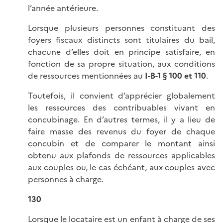
l’année antérieure.
Lorsque plusieurs personnes constituant des
foyers fiscaux distincts sont titulaires du bail,
chacune d’elles doit en principe satisfaire, en
fonction de sa propre situation, aux conditions
de ressources mentionnées au
I-B-1 § 100 et 110
.
Toutefois, il convient d’apprécier globalement
les ressources des contribuables vivant en
concubinage. En d’autres termes, il y a lieu de
faire masse des revenus du foyer de chaque
concubin et de comparer le montant ainsi
obtenu aux plafonds de ressources applicables
aux couples ou, le cas échéant, aux couples avec
personnes à charge.
130
Lorsque le locataire est un enfant à charge de ses