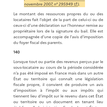
novembre 2007, n° 295949
).
Le montant des ressources propres du ou des
locataires fait l'objet de la part de celui-ci ou de
ceux-ci d'une déclaration sur l'honneur remise au
propriétaire lors de la signature du bail. Elle est
accompagnée d'une copie de l'avis d'imposition
du foyer fiscal des parents.
140
Lorsque tout ou partie des revenus perçus par le
sous-locataire au cours de la période considérée
n’a pas été imposé en France mais dans un autre
État ou territoire qui connaît une législation
fiscale propre, il convient de produire un avis
d’imposition à l’impôt ou aux impôts qui
tiennent lieu d’impôt sur le revenu dans cet État
ou territoire ou un document en tenant lieu