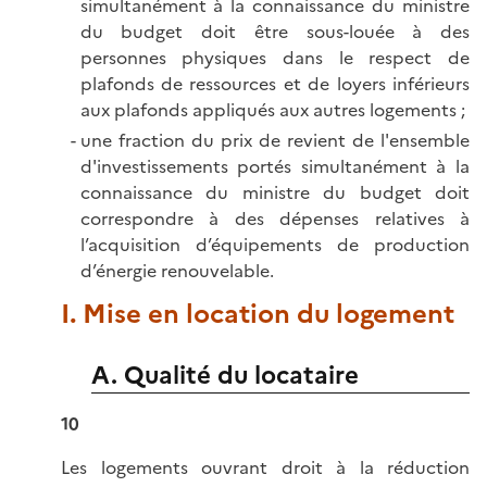
simultanément à la connaissance du ministre
du budget doit être sous-louée à des
personnes physiques dans le respect de
plafonds de ressources et de loyers inférieurs
aux plafonds appliqués aux autres logements ;
une fraction du prix de revient de l'ensemble
d'investissements portés simultanément à la
connaissance du ministre du budget doit
correspondre à des dépenses relatives à
l’acquisition d’équipements de production
d’énergie renouvelable.
I. Mise en location du logement
A. Qualité du locataire
10
Les logements ouvrant droit à la réduction