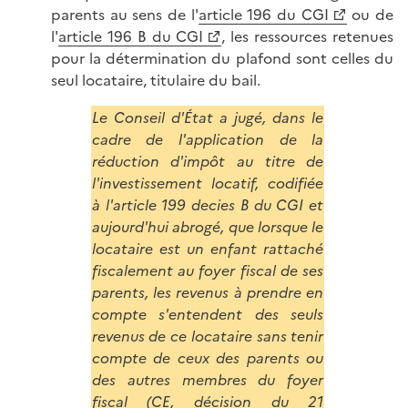
parents au sens de l'
article 196 du CGI
ou de
l'
article 196 B du CGI
, les ressources retenues
pour la détermination du plafond sont celles du
seul locataire, titulaire du bail.
Le Conseil d'État a jugé, dans le
cadre de l'application de la
réduction d'impôt au titre de
l'investissement locatif, codifiée
à l'article 199 decies B du CGI et
aujourd'hui abrogé, que lorsque le
locataire est un enfant rattaché
fiscalement au foyer fiscal de ses
parents, les revenus à prendre en
compte s'entendent des seuls
revenus de ce locataire sans tenir
compte de ceux des parents ou
des autres membres du foyer
fiscal (
CE, décision du 21