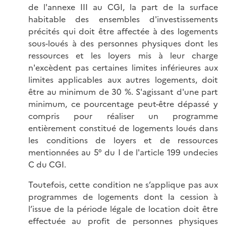
de l'annexe III au CGI, la part de la surface
habitable des ensembles d'investissements
précités qui doit être affectée à des logements
sous-loués à des personnes physiques dont les
ressources et les loyers mis à leur charge
n'excèdent pas certaines limites inférieures aux
limites applicables aux autres logements, doit
être au minimum de 30 %. S'agissant d'une part
minimum, ce pourcentage peut-être dépassé y
compris pour réaliser un programme
entièrement constitué de logements loués dans
les conditions de loyers et de ressources
mentionnées au 5° du I de l'article 199 undecies
C du CGI.
Toutefois, cette condition ne s’applique pas aux
programmes de logements dont la cession à
l’issue de la période légale de location doit être
effectuée au profit de personnes physiques