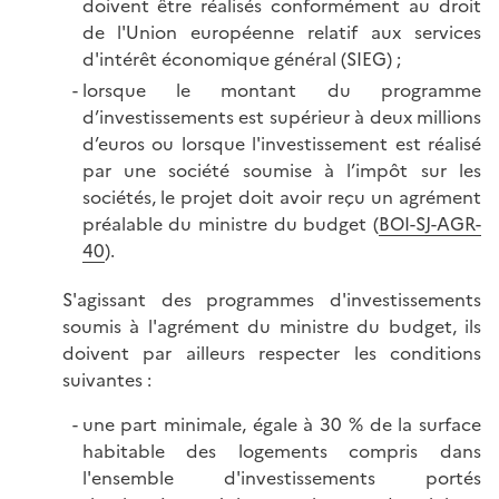
doivent être réalisés conformément au droit
de l'Union européenne relatif aux services
d'intérêt économique général (SIEG) ;
lorsque le montant du programme
d’investissements est supérieur à deux millions
d’euros ou lorsque l'investissement est réalisé
par une société soumise à l’impôt sur les
sociétés, le projet doit avoir reçu un agrément
préalable du ministre du budget (
BOI-SJ-AGR-
40
).
S'agissant des programmes d'investissements
soumis à l'agrément du ministre du budget, ils
doivent par ailleurs respecter les conditions
suivantes :
une part minimale, égale à 30 % de la surface
habitable des logements compris dans
l'ensemble d'investissements portés