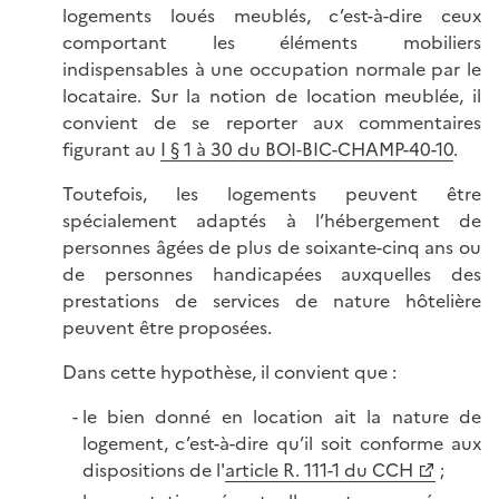
logements loués meublés, c’est-à-dire ceux
comportant les éléments mobiliers
indispensables à une occupation normale par le
locataire. Sur la notion de location meublée, il
convient de se reporter aux commentaires
figurant au
I § 1 à 30 du BOI-BIC-CHAMP-40-10
.
Toutefois, les logements peuvent être
spécialement adaptés à l’hébergement de
personnes âgées de plus de soixante-cinq ans ou
de personnes handicapées auxquelles des
prestations de services de nature hôtelière
peuvent être proposées.
Dans cette hypothèse, il convient que :
le bien donné en location ait la nature de
logement, c’est-à-dire qu’il soit conforme aux
dispositions de l'
article R. 111-1 du CCH
;