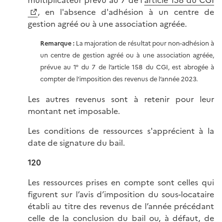
multiplicateur prévu au 7 de l'
article 158 du CGI
, en l'absence d'adhésion à un centre de
gestion agréé ou à une association agréée.
Remarque :
La majoration de résultat pour non-adhésion à
un centre de gestion agréé ou à une association agréée,
prévue au 1° du 7 de l’article 158 du CGI, est abrogée à
compter de l’imposition des revenus de l’année 2023.
Les autres revenus sont à retenir pour leur
montant net imposable.
Les conditions de ressources s'apprécient à la
date de signature du bail.
120
Les ressources prises en compte sont celles qui
figurent sur l’avis d’imposition du sous-locataire
établi au titre des revenus de l’année précédant
celle de la conclusion du bail ou, à défaut, de