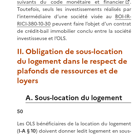
suivants du code monétaire et financier
.
Toutefois, seuls les investissements réalisés par
l’intermédiaire d’une société visée au
BOI-IR-
RICI-380-10-30
peuvent faire l’objet d’un contrat
de crédit-bail immobilier conclu entre la société
investisseuse et l’OLS.
II. Obligation de sous-location
du logement dans le respect de
plafonds de ressources et de
loyers
A. Sous-location du logement
50
Les OLS bénéficiaires de la location du logement
(
I-A § 10
) doivent donner ledit logement en sous-