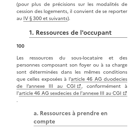
(pour plus de précisions sur les modalités de
cession des logements, il convient de se reporter
au
IV § 300 et suivants
).
1. Ressources de l'occupant
100
Les ressources du sous-locataire et des
personnes composant son foyer ou à sa charge
sont déterminées dans les mêmes conditions
que celles exposées à l’
article 46 AG duodecies
de l’annexe III au CGI
, conformément à
l'
article 46 AG sexdecies de l'annexe III au CGI
.
a. Ressources à prendre en
compte