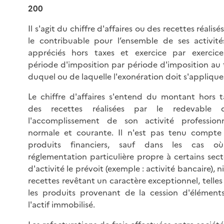
200
Il s'agit du chiffre d'affaires ou des recettes réalisé
le contribuable pour l’ensemble de ses activité
appréciés hors taxes et exercice par exercic
période d'imposition par période d'imposition au t
duquel ou de laquelle l'exonération doit s'appliquer
Le chiffre d'affaires s'entend du montant hors t
des recettes réalisées par le redevable 
l'accomplissement de son activité professionn
normale et courante. Il n'est pas tenu compte
produits financiers, sauf dans les cas o
réglementation particulière propre à certains sect
d'activité le prévoit (exemple : activité bancaire), n
recettes revêtant un caractère exceptionnel, telle
les produits provenant de la cession d'élément
l'actif immobilisé.