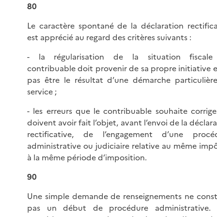
80
Le caractère spontané de la déclaration rectifica
est apprécié au regard des critères suivants :
- la régularisation de la situation fiscal
contribuable doit provenir de sa propre initiative 
pas être le résultat d’une démarche particulièr
service ;
- les erreurs que le contribuable souhaite corrige
doivent avoir fait l’objet, avant l’envoi de la déclar
rectificative, de l’engagement d’une procé
administrative ou judiciaire relative au même impô
à la même période d’imposition.
90
Une simple demande de renseignements ne const
pas un début de procédure administrative.