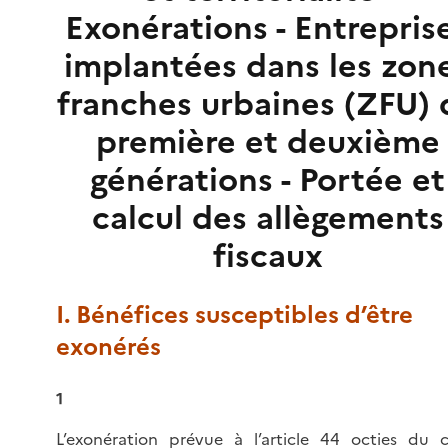
Exonérations - Entrepris
implantées dans les zon
franches urbaines (ZFU) 
première et deuxième
générations - Portée et
calcul des allègements
fiscaux
I. Bénéfices susceptibles d’être
exonérés
1
L’exonération prévue à l’
article 44 octies du 