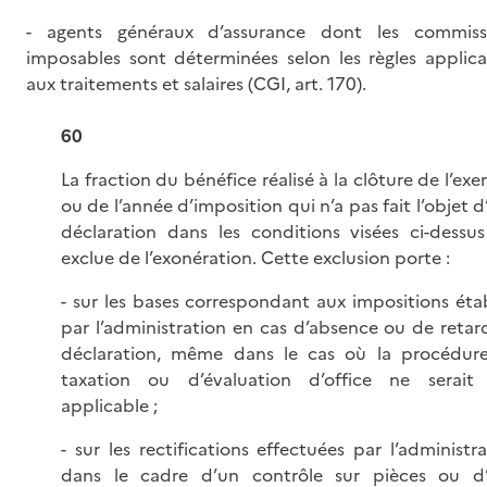
- agents généraux d’assurance dont les commiss
imposables sont déterminées selon les règles applica
aux traitements et salaires (CGI, art. 170).
60
La fraction du bénéfice réalisé à la clôture de l’exe
ou de l’année d’imposition qui n’a pas fait l’objet 
déclaration dans les conditions visées ci-dessus
exclue de l’exonération. Cette exclusion porte :
- sur les bases correspondant aux impositions étab
par l’administration en cas d’absence ou de retar
déclaration, même dans le cas où la procédur
taxation ou d’évaluation d’office ne serait
applicable ;
- sur les rectifications effectuées par l’administr
dans le cadre d’un contrôle sur pièces ou d