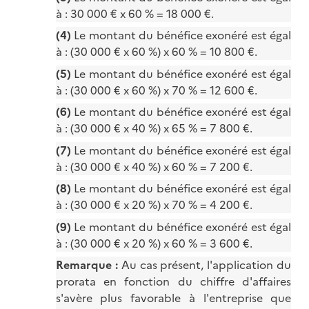
à : 30 000 € x 60 % = 18 000 €.
(4)
Le montant du bénéfice exonéré est égal
à : (30 000 € x 60 %) x 60 % = 10 800 €.
(5)
Le montant du bénéfice exonéré est égal
à : (30 000 € x 60 %) x 70 % = 12 600 €.
(6)
Le montant du bénéfice exonéré est égal
à : (30 000 € x 40 %) x 65 % = 7 800 €.
(7)
Le montant du bénéfice exonéré est égal
à : (30 000 € x 40 %) x 60 % = 7 200 €.
(8)
Le montant du bénéfice exonéré est égal
à : (30 000 € x 20 %) x 70 % = 4 200 €.
(9)
Le montant du bénéfice exonéré est égal
à : (30 000 € x 20 %) x 60 % = 3 600 €.
Remarque :
Au cas présent, l'application du
prorata en fonction du chiffre d'affaires
s'avère plus favorable à l'entreprise que