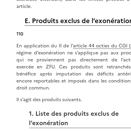
article.
E. Produits exclus de l’exonératio
110
En application du II de l’
article 44 octies du CGI
régime d’exonération ne s’applique pas aux prod
qui ne proviennent pas directement de l’acti
exercée en ZFU. Ces produits sont retranché
bénéfice après imputation des déficits antéri
encore reportables et imposés dans les condition
droit commun.
Il s’agit des produits suivants.
1. Liste des produits exclus de
l'exonération