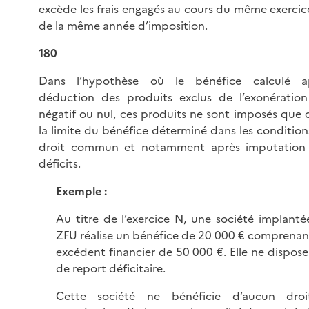
excède les frais engagés au cours du même exercic
de la même année d’imposition.
180
Dans l’hypothèse où le bénéfice calculé a
déduction des produits exclus de l’exonération
négatif ou nul, ces produits ne sont imposés que 
la limite du bénéfice déterminé dans les condition
droit commun et notamment après imputation
déficits.
Exemple :
Au titre de l’exercice N, une société implanté
ZFU réalise un bénéfice de 20 000 € comprenan
excédent financier de 50 000 €. Elle ne dispose
de report déficitaire.
Cette société ne bénéficie d’aucun dro