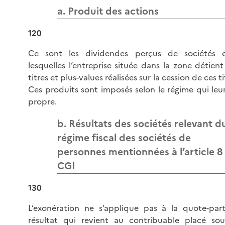
a. Produit des actions
120
Ce sont les dividendes perçus de sociétés 
lesquelles l’entreprise située dans la zone détien
titres et plus-values réalisées sur la cession de ces ti
Ces produits sont imposés selon le régime qui leur
propre.
b. Résultats des sociétés relevant d
régime fiscal des sociétés de
personnes mentionnées à l’article 8
CGI
130
L’exonération ne s’applique pas à la quote-par
résultat qui revient au contribuable placé sou