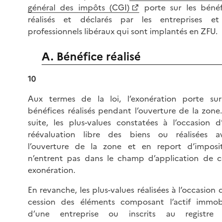
général des impôts (CGI)
porte sur les bénéf
réalisés et déclarés par les entreprises et
professionnels libéraux qui sont implantés en ZFU.
A. Bénéfice réalisé
10
Aux termes de la loi, l’exonération porte sur
bénéfices réalisés pendant l’ouverture de la zone.
suite, les plus-values constatées à l’occasion d
réévaluation libre des biens ou réalisées a
l’ouverture de la zone et en report d’imposit
n’entrent pas dans le champ d’application de c
exonération.
En revanche, les plus-values réalisées à l’occasion 
cession des éléments composant l’actif immobi
d’une entreprise ou inscrits au registre