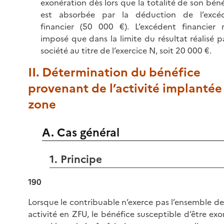
exonération dès lors que la totalité de son bén
est absorbée par la déduction de l’excé
financier (50 000 €). L’excédent financier n
imposé que dans la limite du résultat réalisé p
société au titre de l’exercice N, soit 20 000 €.
II. Détermination du bénéfice
provenant de l’activité implantée
zone
A. Cas général
1. Principe
190
Lorsque le contribuable n’exerce pas l’ensemble de
activité en ZFU, le bénéfice susceptible d’être ex