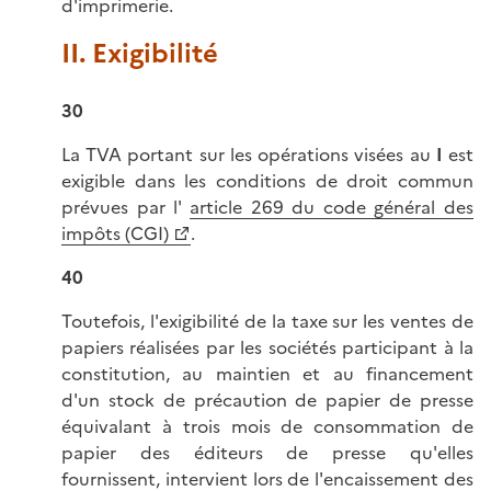
d'imprimerie.
II. Exigibilité
30
La TVA portant sur les opérations visées au
I
est
exigible dans les conditions de droit commun
prévues par l'
article 269 du code général des
impôts (CGI)
.
40
Toutefois, l'exigibilité de la taxe sur les ventes de
papiers réalisées par les sociétés participant à la
constitution, au maintien et au financement
d'un stock de précaution de papier de presse
équivalant à trois mois de consommation de
papier des éditeurs de presse qu'elles
fournissent, intervient lors de l'encaissement des