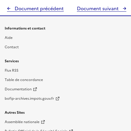
Document précédent
Document suivant
Informations et contact
Aide
Contact
Services
Flux RSS
Table de concordance
Documentation
bofip-archives.impots.gouv.fr
Autres Sites
Assemblée nationale