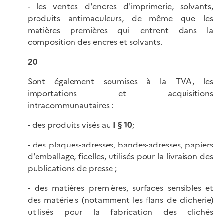
- les ventes d'encres d'imprimerie, solvants,
produits antimaculeurs, de même que les
matières premières qui entrent dans la
composition des encres et solvants.
20
Sont également soumises à la TVA, les
importations et acquisitions
intracommunautaires :
- des produits visés au
I § 10
;
- des plaques-adresses, bandes-adresses, papiers
d'emballage, ficelles, utilisés pour la livraison des
publications de presse ;
- des matières premières, surfaces sensibles et
des matériels (notamment les flans de clicherie)
utilisés pour la fabrication des clichés