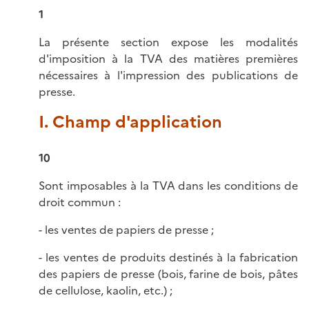
1
La présente section expose les modalités
d'imposition à la TVA des matières premières
nécessaires à l'impression des publications de
presse.
I. Champ d'application
10
Sont imposables à la TVA dans les conditions de
droit commun :
- les ventes de papiers de presse ;
- les ventes de produits destinés à la fabrication
des papiers de presse (bois, farine de bois, pâtes
de cellulose, kaolin, etc.) ;