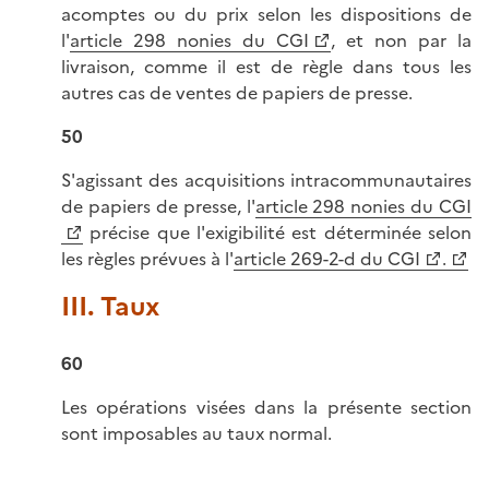
acomptes ou du prix selon les dispositions de
l'
article 298 nonies du CGI
, et non par la
livraison, comme il est de règle dans tous les
autres cas de ventes de papiers de presse.
50
S'agissant des acquisitions intracommunautaires
de papiers de presse, l'
article 298 nonies du CGI
précise que l'exigibilité est déterminée selon
les règles prévues à l'
article 269-2-d du CGI
.
III. Taux
60
Les opérations visées dans la présente section
sont imposables au taux normal.