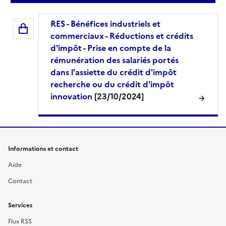
RES - Bénéfices industriels et
commerciaux - Réductions et crédits
d'impôt - Prise en compte de la
rémunération des salariés portés
dans l'assiette du crédit d'impôt
recherche ou du crédit d'impôt
innovation
[23/10/2024]
Informations et contact
Aide
Contact
Services
Flux RSS