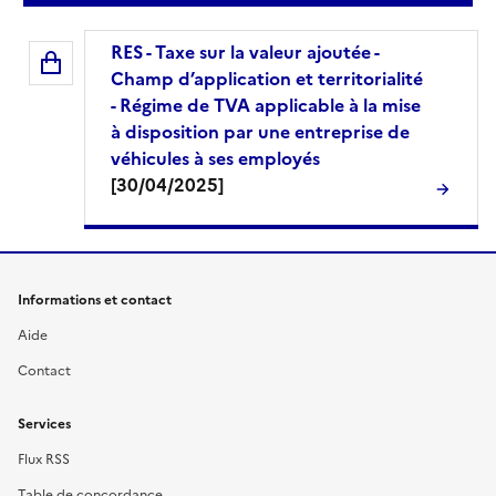
RES - Taxe sur la valeur ajoutée -
Champ d’application et territorialité
- Régime de TVA applicable à la mise
à disposition par une entreprise de
véhicules à ses employés
[30/04/2025]
Informations et contact
Aide
Contact
Services
Flux RSS
Table de concordance