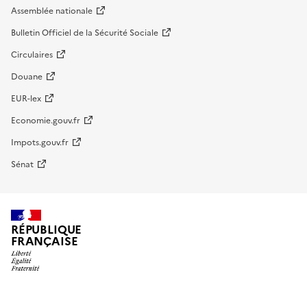
Assemblée nationale
Bulletin Officiel de la Sécurité Sociale
Circulaires
Douane
EUR-lex
Economie.gouv.fr
Impots.gouv.fr
Sénat
RÉPUBLIQUE
FRANÇAISE