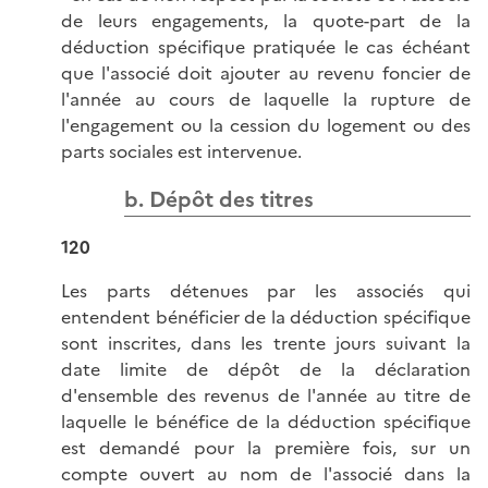
de leurs engagements, la quote-part de la
déduction spécifique pratiquée le cas échéant
que l'associé doit ajouter au revenu foncier de
l'année au cours de laquelle la rupture de
l'engagement ou la cession du logement ou des
parts sociales est intervenue.
b. Dépôt des titres
120
Les parts détenues par les associés qui
entendent bénéficier de la déduction spécifique
sont inscrites, dans les trente jours suivant la
date limite de dépôt de la déclaration
d'ensemble des revenus de l'année au titre de
laquelle le bénéfice de la déduction spécifique
est demandé pour la première fois, sur un
compte ouvert au nom de l'associé dans la