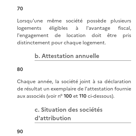
70
Lorsqu'une même société possède plusieurs
logements éligibles à l'avantage fiscal,
l'engagement de location doit être pris
distinctement pour chaque logement.
b. Attestation annuelle
80
Chaque année, la société joint à sa déclaration
de résultat un exemplaire de l'attestation fournie
aux associés (voir n°
100
et
110
ci-dessous).
c. Situation des sociétés
d'attribution
90