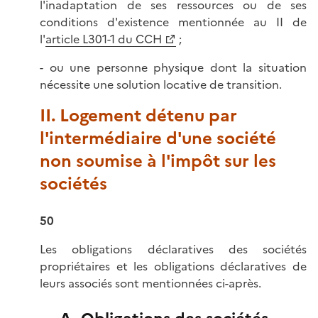
l'inadaptation de ses ressources ou de ses
conditions d'existence mentionnée au II de
l'
article L301-1 du CCH
;
- ou une personne physique dont la situation
nécessite une solution locative de transition.
II. Logement détenu par
l'intermédiaire d'une société
non soumise à l'impôt sur les
sociétés
50
Les obligations déclaratives des sociétés
propriétaires et les obligations déclaratives de
leurs associés sont mentionnées ci-après.