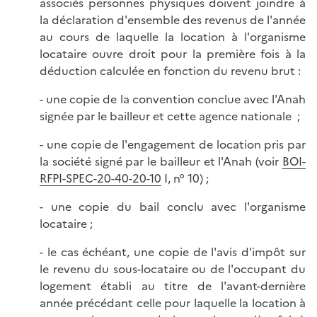
associés personnes physiques doivent joindre à
la déclaration d'ensemble des revenus de l'année
au cours de laquelle la location à l'organisme
locataire ouvre droit pour la première fois à la
déduction calculée en fonction du revenu brut :
- une copie de la convention conclue avec l'Anah
signée par le bailleur et cette agence nationale ;
- une copie de l'engagement de location pris par
la société signé par le bailleur et l'Anah (voir
BOI-
RFPI-SPEC-20-40-20-10
I, n° 10) ;
- une copie du bail conclu avec l'organisme
locataire ;
- le cas échéant, une copie de l'avis d'impôt sur
le revenu du sous-locataire ou de l'occupant du
logement établi au titre de l'avant-dernière
année précédant celle pour laquelle la location à