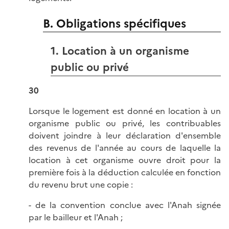
B. Obligations spécifiques
1. Location à un organisme
public ou privé
30
Lorsque le logement est donné en location à un
organisme public ou privé, les contribuables
doivent joindre à leur déclaration d'ensemble
des revenus de l'année au cours de laquelle la
location à cet organisme ouvre droit pour la
première fois à la déduction calculée en fonction
du revenu brut une copie :
- de la convention conclue avec l'Anah signée
par le bailleur et l'Anah ;