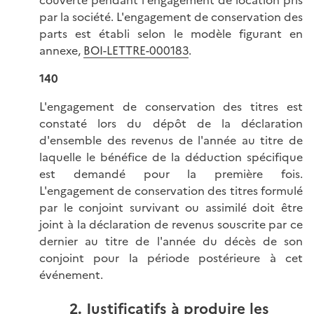
par la société. L'engagement de conservation des
parts est établi selon le modèle figurant en
annexe,
BOI-LETTRE-000183
.
140
L'engagement de conservation des titres est
constaté lors du dépôt de la déclaration
d'ensemble des revenus de l'année au titre de
laquelle le bénéfice de la déduction spécifique
est demandé pour la première fois.
L'engagement de conservation des titres formulé
par le conjoint survivant ou assimilé doit être
joint à la déclaration de revenus souscrite par ce
dernier au titre de l'année du décès de son
conjoint pour la période postérieure à cet
événement.
2. Justificatifs à produire les