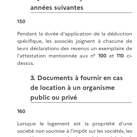
années suivantes
150
Pendant la durée d'application de la déduction
spécifique, les associés joignent à chacune de
leurs déclarations des revenus un exemplaire de
l'attestation mentionnée aux n°
100
et
110
ci-
dessus
.
3. Documents à fournir en cas
de location à un organisme
public ou privé
160
Lorsque le logement est la propriété d'une
société non soumise à l'impôt sur les sociétés, les