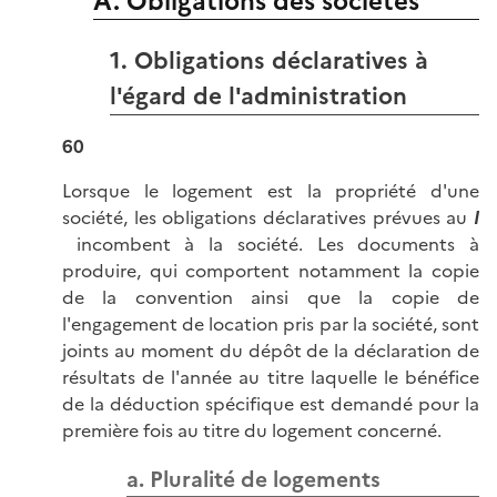
A. Obligations des sociétés
1. Obligations déclaratives à
l'égard de l'administration
60
Lorsque le logement est la propriété d'une
société, les obligations déclaratives prévues au
I
incombent à la société. Les documents à
produire, qui comportent notamment la copie
de la convention ainsi que la copie de
l'engagement de location pris par la société, sont
joints au moment du dépôt de la déclaration de
résultats de l'année au titre laquelle le bénéfice
de la déduction spécifique est demandé pour la
première fois au titre du logement concerné.
a. Pluralité de logements