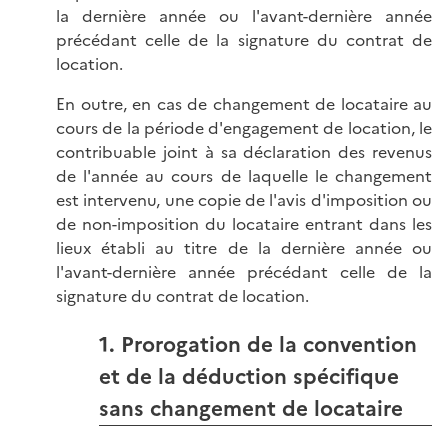
la dernière année ou l'avant-dernière année
précédant celle de la signature du contrat de
location.
En outre, en cas de changement de locataire au
cours de la période d'engagement de location, le
contribuable joint à sa déclaration des revenus
de l'année au cours de laquelle le changement
est intervenu, une copie de l'avis d'imposition ou
de non-imposition du locataire entrant dans les
lieux établi au titre de la dernière année ou
l'avant-dernière année précédant celle de la
signature du contrat de location.
1. Prorogation de la convention
et de la déduction spécifique
sans changement de locataire