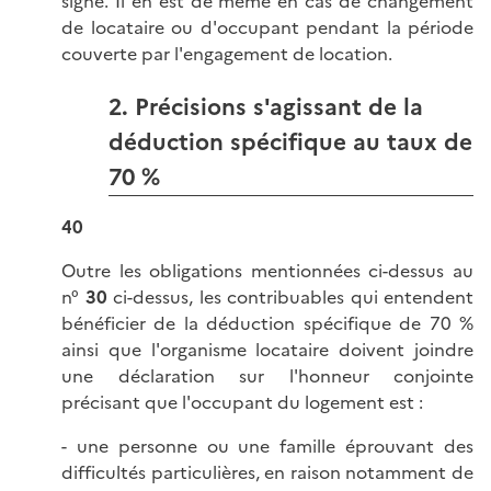
signé. Il en est de même en cas de changement
de locataire ou d'occupant pendant la période
couverte par l'engagement de location.
2. Précisions s'agissant de la
déduction spécifique au taux de
70 %
40
Outre les obligations mentionnées ci-dessus au
n°
30
ci-dessus, les contribuables qui entendent
bénéficier de la déduction spécifique de 70 %
ainsi que l'organisme locataire doivent joindre
une déclaration sur l'honneur conjointe
précisant que l'occupant du logement est :
- une personne ou une famille éprouvant des
difficultés particulières, en raison notamment de