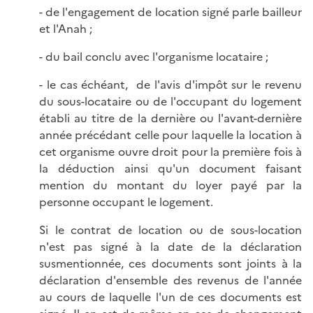
- de l'engagement de location signé parle bailleur
et l'Anah ;
- du bail conclu avec l'organisme locataire ;
- le cas échéant, de l'avis d'impôt sur le revenu
du sous-locataire ou de l'occupant du logement
établi au titre de la dernière ou l'avant-dernière
année précédant celle pour laquelle la location à
cet organisme ouvre droit pour la première fois à
la déduction ainsi qu'un document faisant
mention du montant du loyer payé par la
personne occupant le logement.
Si le contrat de location ou de sous-location
n'est pas signé à la date de la déclaration
susmentionnée, ces documents sont joints à la
déclaration d'ensemble des revenus de l'année
au cours de laquelle l'un de ces documents est