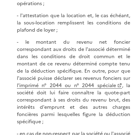
opérations ;
- l'attestation que la location et, le cas échéant,
la sous-location remplissent les conditions de
plafond de loyer ;
- le montant du revenu net foncier
correspondant aux droits de l'associé déterminé
dans les conditions de droit commun et le
montant de ce revenu déterminé compte tenu
de la déduction spécifique. En outre, pour que
l'associé puisse déclarer ses revenus fonciers sur
l'imprimé n° 2044 ou n° 2044 spéciale
, la
société doit lui faire connaître la quote-part
correspondant à ses droits du revenu brut, des
intérêts d'emprunt et des autres charges
foncières parmi lesquelles figure la déduction
spécifique ;
- en cas de non-respect par la société ou l'associé