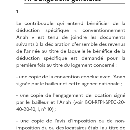
1
Le contribuable qui entend bénéficier de la
déduction spécifique « conventionnement
Anah » est tenu de joindre les documents
suivants à la déclaration d'ensemble des revenus
de l'année au titre de laquelle le bénéfice de la
déduction spécifique est demandé pour la
première fois au titre du logement concerné :
- une copie de la convention conclue avec l'Anah
signée par le bailleur et cette agence nationale ;
- une copie de l'engagement de location signé
par le bailleur et l'Anah (voir
BOI-RFPI-SPEC-20-
40-20-10
, I, n° 10) ;
- une copie de l'avis d'imposition ou de non-
imposition du ou des locataires établi au titre de