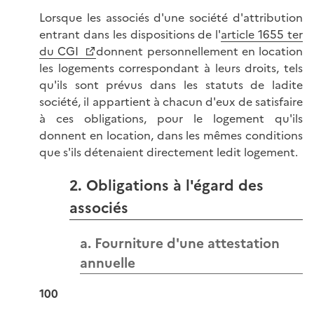
Lorsque les associés d'une société d'attribution
entrant dans les dispositions de l'
article 1655 ter
du CGI
donnent personnellement en location
les logements correspondant à leurs droits, tels
qu'ils sont prévus dans les statuts de ladite
société, il appartient à chacun d'eux de satisfaire
à ces obligations, pour le logement qu'ils
donnent en location, dans les mêmes conditions
que s'ils détenaient directement ledit logement.
2. Obligations à l'égard des
associés
a. Fourniture d'une attestation
annuelle
100