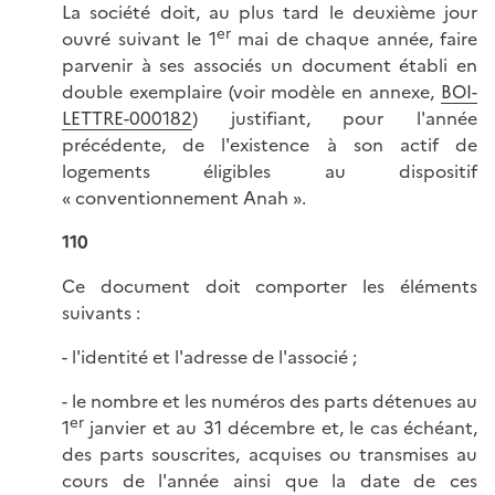
La société doit, au plus tard le deuxième jour
er
ouvré suivant le 1
mai de chaque année, faire
parvenir à ses associés un document établi en
double exemplaire (voir modèle en annexe,
BOI-
LETTRE-000182
) justifiant, pour l'année
précédente, de l'existence à son actif de
logements éligibles au dispositif
« conventionnement Anah ».
110
Ce document doit comporter les éléments
suivants :
- l'identité et l'adresse de l'associé ;
- le nombre et les numéros des parts détenues au
er
1
janvier et au 31 décembre et, le cas échéant,
des parts souscrites, acquises ou transmises au
cours de l'année ainsi que la date de ces