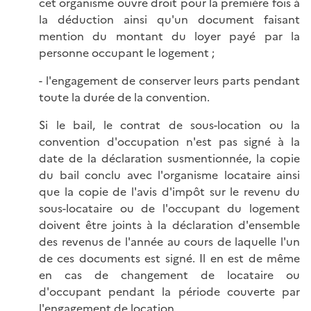
cet organisme ouvre droit pour la première fois à
la déduction ainsi qu'un document faisant
mention du montant du loyer payé par la
personne occupant le logement ;
- l'engagement de conserver leurs parts pendant
toute la durée de la convention.
Si le bail, le contrat de sous-location ou la
convention d'occupation n'est pas signé à la
date de la déclaration susmentionnée, la copie
du bail conclu avec l'organisme locataire ainsi
que la copie de l'avis d'impôt sur le revenu du
sous-locataire ou de l'occupant du logement
doivent être joints à la déclaration d'ensemble
des revenus de l'année au cours de laquelle l'un
de ces documents est signé. Il en est de même
en cas de changement de locataire ou
d'occupant pendant la période couverte par
l'engagement de location.