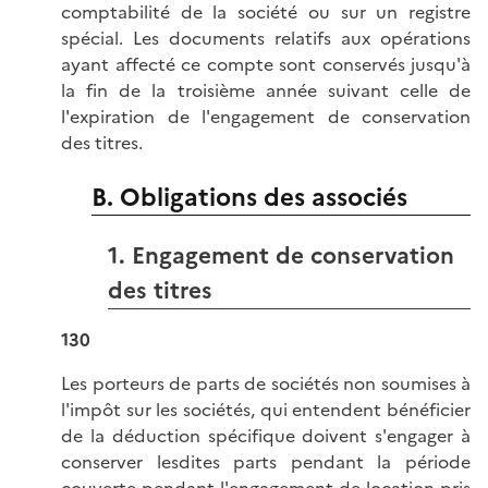
comptabilité de la société ou sur un registre
spécial. Les documents relatifs aux opérations
ayant affecté ce compte sont conservés jusqu'à
la fin de la troisième année suivant celle de
l'expiration de l'engagement de conservation
des titres.
B. Obligations des associés
1. Engagement de conservation
des titres
130
Les porteurs de parts de sociétés non soumises à
l'impôt sur les sociétés, qui entendent bénéficier
de la déduction spécifique doivent s'engager à
conserver lesdites parts pendant la période
couverte pendant l'engagement de location pris