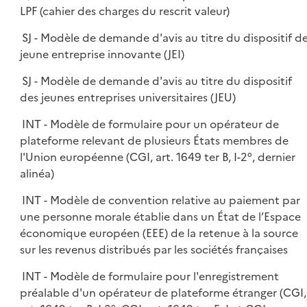
LPF (cahier des charges du rescrit valeur)
SJ - Modèle de demande d'avis au titre du dispositif d
jeune entreprise innovante (JEI)
SJ - Modèle de demande d'avis au titre du dispositif
des jeunes entreprises universitaires (JEU)
INT - Modèle de formulaire pour un opérateur de
plateforme relevant de plusieurs États membres de
l'Union européenne (CGI, art. 1649 ter B, I-2°, dernier
alinéa)
INT - Modèle de convention relative au paiement par
une personne morale établie dans un État de l’Espace
économique européen (EEE) de la retenue à la source
sur les revenus distribués par les sociétés françaises
INT - Modèle de formulaire pour l'enregistrement
préalable d'un opérateur de plateforme étranger (CGI,