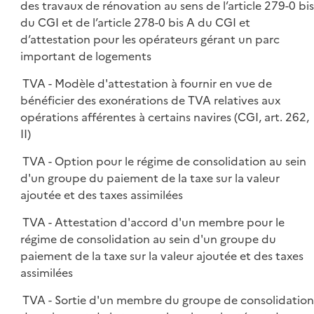
des travaux de rénovation au sens de l’article 279-0 bis
du CGI et de l’article 278-0 bis A du CGI et
d’attestation pour les opérateurs gérant un parc
important de logements
TVA - Modèle d'attestation à fournir en vue de
bénéficier des exonérations de TVA relatives aux
opérations afférentes à certains navires (CGI, art. 262,
II)
TVA - Option pour le régime de consolidation au sein
d'un groupe du paiement de la taxe sur la valeur
ajoutée et des taxes assimilées
TVA - Attestation d'accord d'un membre pour le
régime de consolidation au sein d'un groupe du
paiement de la taxe sur la valeur ajoutée et des taxes
assimilées
TVA - Sortie d'un membre du groupe de consolidatio