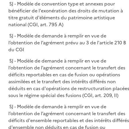
SJ - Modèle de convention type et annexes pour
bénéficier de l'exonération des droits de mutation à
titre gratuit d'éléments du patrimoine artistique
national (CGI, art. 795 A)
SJ - Modèle de demande à remplir en vue de
l’obtention de l’agrément prévu au 3 de l'article 210 B
du CGI
SJ - Modèle de demande à remplir en vue de
l’obtention de l’agrément concernant le transfert des
déficits reportables en cas de fusion ou opérations
assimilées et le transfert des intérêts différés non
déduits en cas d'opérations de restructuration placée
sous le régime spécial des fusions (CGI, art. 209, II)
SJ - Modèle de demande à remplir en vue de
l’obtention de l’agrément concernant le transfert des
déficits d'ensemble reportables et des intérêts différés
d'ensemble non déduits en cas de fusion ou