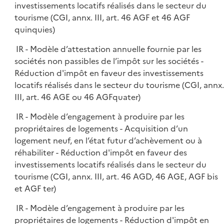
investissements locatifs réalisés dans le secteur du
tourisme (CGI, annx. III, art. 46 AGF et 46 AGF
quinquies)
IR - Modèle d’attestation annuelle fournie par les
sociétés non passibles de l’impôt sur les sociétés -
Réduction d'impôt en faveur des investissements
locatifs réalisés dans le secteur du tourisme (CGI, annx.
III, art. 46 AGE ou 46 AGFquater)
IR - Modèle d’engagement à produire par les
propriétaires de logements - Acquisition d’un
logement neuf, en l’état futur d’achèvement ou à
réhabiliter - Réduction d'impôt en faveur des
investissements locatifs réalisés dans le secteur du
tourisme (CGI, annx. III, art. 46 AGD, 46 AGE, AGF bis
et AGF ter)
IR - Modèle d’engagement à produire par les
propriétaires de logements - Réduction d'impôt en