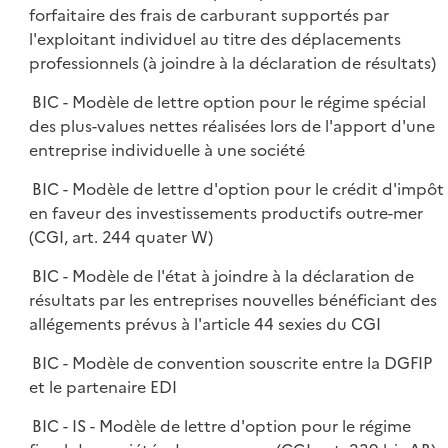
forfaitaire des frais de carburant supportés par
l'exploitant individuel au titre des déplacements
professionnels (à joindre à la déclaration de résultats)
BIC - Modèle de lettre option pour le régime spécial
des plus-values nettes réalisées lors de l'apport d'une
entreprise individuelle à une société
BIC - Modèle de lettre d'option pour le crédit d'impôt
en faveur des investissements productifs outre-mer
(CGI, art. 244 quater W)
BIC - Modèle de l'état à joindre à la déclaration de
résultats par les entreprises nouvelles bénéficiant des
allégements prévus à l'article 44 sexies du CGI
BIC - Modèle de convention souscrite entre la DGFIP
et le partenaire EDI
BIC - IS - Modèle de lettre d'option pour le régime