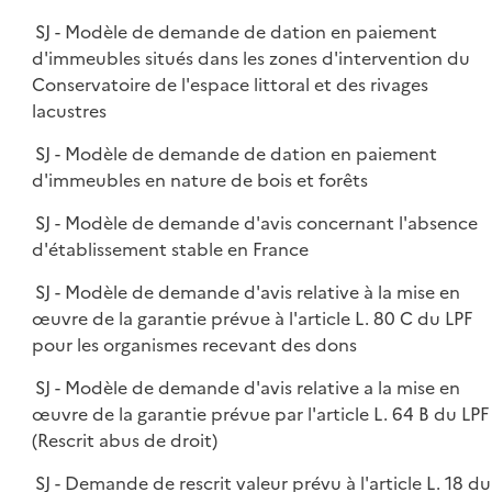
SJ - Modèle de demande de dation en paiement
d'immeubles situés dans les zones d'intervention du
Conservatoire de l'espace littoral et des rivages
lacustres
SJ - Modèle de demande de dation en paiement
d'immeubles en nature de bois et forêts
SJ - Modèle de demande d'avis concernant l'absence
d'établissement stable en France
SJ - Modèle de demande d'avis relative à la mise en
œuvre de la garantie prévue à l'article L. 80 C du LPF
pour les organismes recevant des dons
SJ - Modèle de demande d'avis relative a la mise en
œuvre de la garantie prévue par l'article L. 64 B du LPF
(Rescrit abus de droit)
SJ - Demande de rescrit valeur prévu à l'article L. 18 du