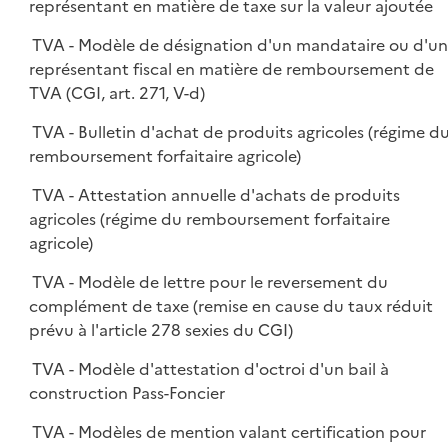
représentant en matière de taxe sur la valeur ajoutée
TVA - Modèle de désignation d'un mandataire ou d'u
représentant fiscal en matière de remboursement de
TVA (CGI, art. 271, V-d)
TVA - Bulletin d'achat de produits agricoles (régime d
remboursement forfaitaire agricole)
TVA - Attestation annuelle d'achats de produits
agricoles (régime du remboursement forfaitaire
agricole)
TVA - Modèle de lettre pour le reversement du
complément de taxe (remise en cause du taux réduit
prévu à l'article 278 sexies du CGI)
TVA - Modèle d'attestation d'octroi d'un bail à
construction Pass-Foncier
TVA - Modèles de mention valant certification pour