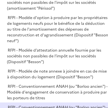
sociétés non passibles de l'impôt sur les sociétés
(amortissement "Périssol")
RFPI - Modèle d'option à produire par les propriétaires
de logements neufs pour le bénéfice de la déduction
au titre de l'amortissement des dépenses de
reconstruction et d'agrandissement (Dispositif "Besso
neuf")
RFPI - Modèle d’attestation annuelle fournie par les
sociétés non passibles de l’impôt sur les sociétés
(Dispositif "Besson")
RFPI - Modèle de note annexe à joindre en cas de mise
à disposition du logement (Dispositif "Besson")
RFPI - Conventionnement ANAH (ou "Borloo ancien") -
Modèle d'engagement de conservation à produire par
les porteurs de titres
RFPI - Conventionnement ANAH (ou "Borloo ancien") -