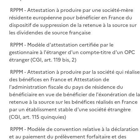
RPPM - Attestation à produire par une société-mère
résidente européenne pour bénéficier en France du
dispositif de suppression de la retenue à la source sur
les dividendes de source française
RPPM - Modèle d'attestation certifiée par le
gestionnaire à l'étranger d'un compte-titre d'un OPC
étranger (CGI, art. 119 bis, 2)
RPPM - Attestation à produire par la société qui réalise
des bénéfices en France et Attestation de
l'administration fiscale du pays de résidence du
bénéficiaire en vue de bénéficier de l'éxonération de la
retenue à la source sur les bénéfices réalisés en France
par un établissment stable d'une société étrangère
(CGI, art. 115 quinquies)
RPPM - Modèle de convention relative à la déclaration
et au paiement du prélèvement forfaitaire et des