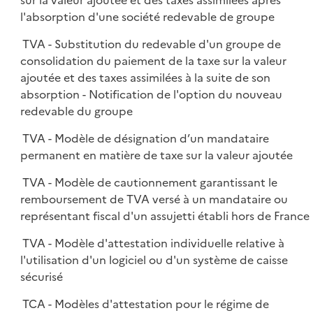
sur la valeur ajoutée et des taxes assimilées après
l'absorption d'une société redevable de groupe
TVA - Substitution du redevable d'un groupe de
consolidation du paiement de la taxe sur la valeur
ajoutée et des taxes assimilées à la suite de son
absorption - Notification de l'option du nouveau
redevable du groupe
TVA - Modèle de désignation d’un mandataire
permanent en matière de taxe sur la valeur ajoutée
TVA - Modèle de cautionnement garantissant le
remboursement de TVA versé à un mandataire ou
représentant fiscal d'un assujetti établi hors de France
TVA - Modèle d'attestation individuelle relative à
l'utilisation d'un logiciel ou d'un système de caisse
sécurisé
TCA - Modèles d'attestation pour le régime de