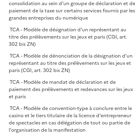
consolidation au sein d'un groupe de déclaration et d
paiement de la taxe sur certains services fournis par les
grandes entreprises du numérique
TCA - Modèle de désignation d'un représentant au
titre des prélèvements sur les jeux et paris (CGI, art.
302 bis ZN)
TCA - Modèle de dénonciation de la désignation d'un
représentant au titre des prélèvements sur les jeux et
paris (CGI, art. 302 bis ZN)
TCA - Modèle de mandat de déclaration et de
paiement des prélèvements et redevances sur les jeux
et paris
TCA - Modèle de convention-type à conclure entre le
casino et le tiers titulaire de la licence d'entrepreneur
de spectacles en cas délégation de tout ou partie de
l'organisation de la manifestation