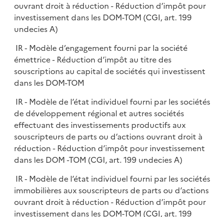
ouvrant droit à réduction - Réduction d’impôt pour
investissement dans les DOM-TOM (CGI, art. 199
undecies A)
IR - Modèle d’engagement fourni par la société
émettrice - Réduction d’impôt au titre des
souscriptions au capital de sociétés qui investissent
dans les DOM-TOM
IR - Modèle de l’état individuel fourni par les sociétés
de développement régional et autres sociétés
effectuant des investissements productifs aux
souscripteurs de parts ou d’actions ouvrant droit à
réduction - Réduction d’impôt pour investissement
dans les DOM -TOM (CGI, art. 199 undecies A)
IR - Modèle de l’état individuel fourni par les sociétés
immobilières aux souscripteurs de parts ou d’actions
ouvrant droit à réduction - Réduction d’impôt pour
investissement dans les DOM-TOM (CGI, art. 199