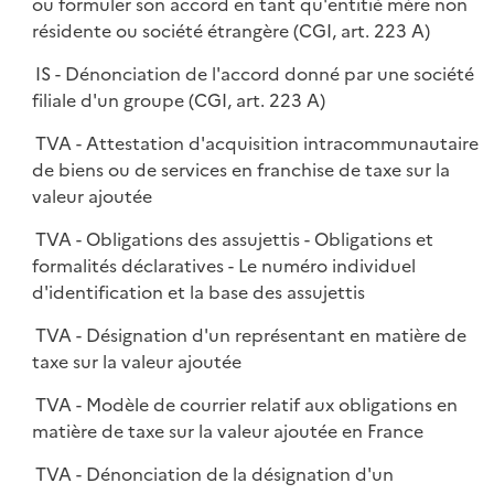
ou formuler son accord en tant qu'entitié mère non
résidente ou société étrangère (CGI, art. 223 A)
IS - Dénonciation de l'accord donné par une société
filiale d'un groupe (CGI, art. 223 A)
TVA - Attestation d'acquisition intracommunautaire
de biens ou de services en franchise de taxe sur la
valeur ajoutée
TVA - Obligations des assujettis - Obligations et
formalités déclaratives - Le numéro individuel
d'identification et la base des assujettis
TVA - Désignation d'un représentant en matière de
taxe sur la valeur ajoutée
TVA - Modèle de courrier relatif aux obligations en
matière de taxe sur la valeur ajoutée en France
TVA - Dénonciation de la désignation d'un