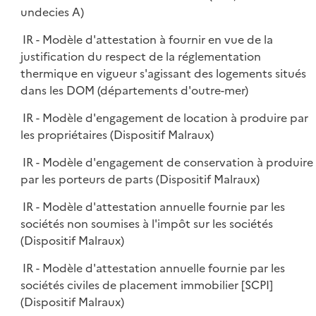
undecies A)
IR - Modèle d'attestation à fournir en vue de la
justification du respect de la réglementation
thermique en vigueur s'agissant des logements situés
dans les DOM (départements d'outre-mer)
IR - Modèle d'engagement de location à produire par
les propriétaires (Dispositif Malraux)
IR - Modèle d'engagement de conservation à produire
par les porteurs de parts (Dispositif Malraux)
IR - Modèle d'attestation annuelle fournie par les
sociétés non soumises à l'impôt sur les sociétés
(Dispositif Malraux)
IR - Modèle d'attestation annuelle fournie par les
sociétés civiles de placement immobilier [SCPI]
(Dispositif Malraux)