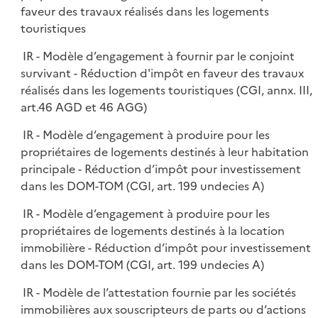
faveur des travaux réalisés dans les logements
touristiques
IR - Modèle d’engagement à fournir par le conjoint
survivant - Réduction d'impôt en faveur des travaux
réalisés dans les logements touristiques (CGI, annx. III,
art.46 AGD et 46 AGG)
IR - Modèle d’engagement à produire pour les
propriétaires de logements destinés à leur habitation
principale - Réduction d’impôt pour investissement
dans les DOM-TOM (CGI, art. 199 undecies A)
IR - Modèle d’engagement à produire pour les
propriétaires de logements destinés à la location
immobilière - Réduction d’impôt pour investissement
dans les DOM-TOM (CGI, art. 199 undecies A)
IR - Modèle de l’attestation fournie par les sociétés
immobilières aux souscripteurs de parts ou d’actions