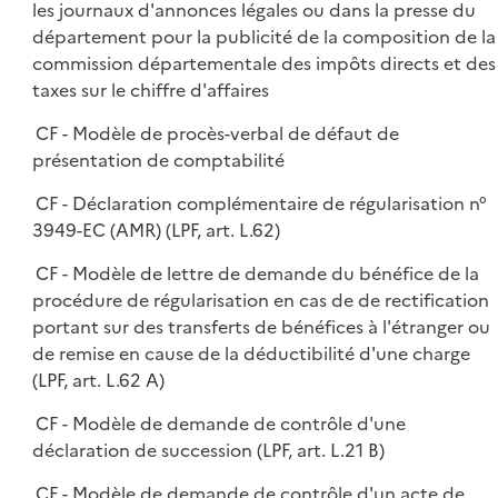
les journaux d'annonces légales ou dans la presse du
département pour la publicité de la composition de la
commission départementale des impôts directs et des
taxes sur le chiffre d'affaires
CF - Modèle de procès-verbal de défaut de
présentation de comptabilité
CF - Déclaration complémentaire de régularisation n°
3949-EC (AMR) (LPF, art. L.62)
CF - Modèle de lettre de demande du bénéfice de la
procédure de régularisation en cas de de rectification
portant sur des transferts de bénéfices à l'étranger ou
de remise en cause de la déductibilité d'une charge
(LPF, art. L.62 A)
CF - Modèle de demande de contrôle d'une
déclaration de succession (LPF, art. L.21 B)
CF - Modèle de demande de contrôle d'un acte de