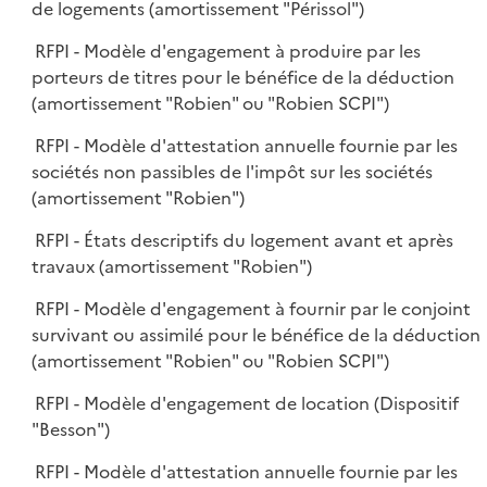
de logements (amortissement "Périssol")
RFPI - Modèle d'engagement à produire par les
porteurs de titres pour le bénéfice de la déduction
(amortissement "Robien" ou "Robien SCPI")
RFPI - Modèle d'attestation annuelle fournie par les
sociétés non passibles de l'impôt sur les sociétés
(amortissement "Robien")
RFPI - États descriptifs du logement avant et après
travaux (amortissement "Robien")
RFPI - Modèle d'engagement à fournir par le conjoint
survivant ou assimilé pour le bénéfice de la déduction
(amortissement "Robien" ou "Robien SCPI")
RFPI - Modèle d'engagement de location (Dispositif
"Besson")
RFPI - Modèle d'attestation annuelle fournie par les