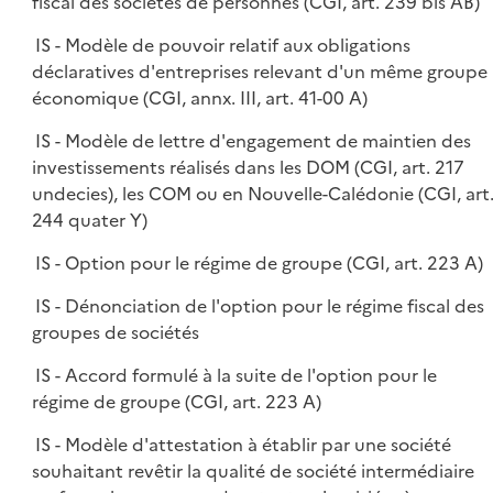
fiscal des sociétés de personnes (CGI, art. 239 bis AB)
IS - Modèle de pouvoir relatif aux obligations
déclaratives d'entreprises relevant d'un même groupe
économique (CGI, annx. III, art. 41-00 A)
IS - Modèle de lettre d'engagement de maintien des
investissements réalisés dans les DOM (CGI, art. 217
undecies), les COM ou en Nouvelle-Calédonie (CGI, art
244 quater Y)
IS - Option pour le régime de groupe (CGI, art. 223 A)
IS - Dénonciation de l'option pour le régime fiscal des
groupes de sociétés
IS - Accord formulé à la suite de l'option pour le
régime de groupe (CGI, art. 223 A)
IS - Modèle d'attestation à établir par une société
souhaitant revêtir la qualité de société intermédiaire