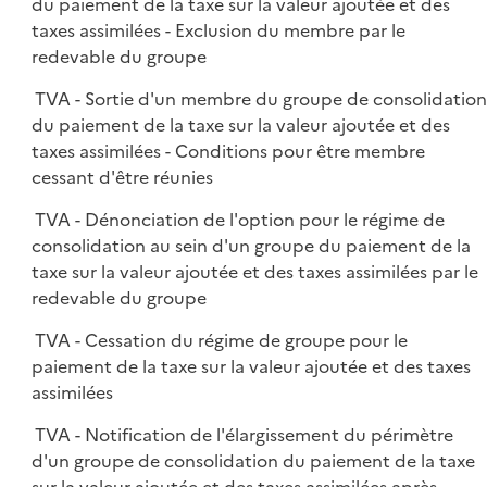
du paiement de la taxe sur la valeur ajoutée et des
taxes assimilées - Exclusion du membre par le
redevable du groupe
TVA - Sortie d'un membre du groupe de consolidatio
du paiement de la taxe sur la valeur ajoutée et des
taxes assimilées - Conditions pour être membre
cessant d'être réunies
TVA - Dénonciation de l'option pour le régime de
consolidation au sein d'un groupe du paiement de la
taxe sur la valeur ajoutée et des taxes assimilées par le
redevable du groupe
TVA - Cessation du régime de groupe pour le
paiement de la taxe sur la valeur ajoutée et des taxes
assimilées
TVA - Notification de l'élargissement du périmètre
d'un groupe de consolidation du paiement de la taxe