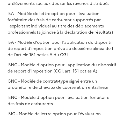
prélèvements sociaux dus sur les revenus distribués
BA - Modèle de lettre option pour l'évaluation
forfaitaire des frais de carburant supportés par
l'exploitant individuel au titre des déplacements
professionnels (à joindre à la déclaration de résultats)
BA - Modèle d'option pour l'application du dispositif
de report d'imposition prévu au deuxième alinéa du I
de l'article 151 octies A du CGI
BNC - Modèle d'option pour l'application du dispositi
de report d'imposition (CGI, art. 151 octies A)
BNC - Modèle de contrat-type signé entre un
propriétaire de chevaux de course et un entraîneur
BNC - Modèle d'option pour l'évaluation forfaitaire
des frais de carburants
BIC - Modèle de lettre option pour l'évaluation