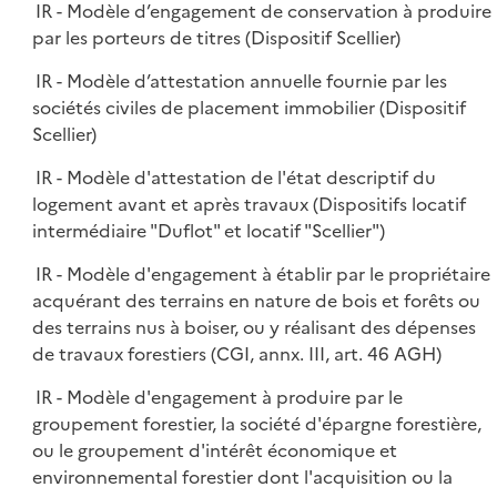
IR - Modèle d’engagement de conservation à produire
par les porteurs de titres (Dispositif Scellier)
IR - Modèle d’attestation annuelle fournie par les
sociétés civiles de placement immobilier (Dispositif
Scellier)
IR - Modèle d'attestation de l'état descriptif du
logement avant et après travaux (Dispositifs locatif
intermédiaire "Duflot" et locatif "Scellier")
IR - Modèle d'engagement à établir par le propriétaire
acquérant des terrains en nature de bois et forêts ou
des terrains nus à boiser, ou y réalisant des dépenses
de travaux forestiers (CGI, annx. III, art. 46 AGH)
IR - Modèle d'engagement à produire par le
groupement forestier, la société d'épargne forestière,
ou le groupement d'intérêt économique et
environnemental forestier dont l'acquisition ou la