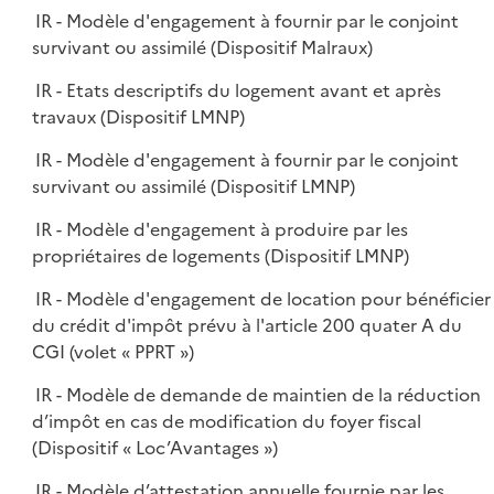
IR - Modèle d'engagement à fournir par le conjoint
survivant ou assimilé (Dispositif Malraux)
IR - Etats descriptifs du logement avant et après
travaux (Dispositif LMNP)
IR - Modèle d'engagement à fournir par le conjoint
survivant ou assimilé (Dispositif LMNP)
IR - Modèle d'engagement à produire par les
propriétaires de logements (Dispositif LMNP)
IR - Modèle d'engagement de location pour bénéficier
du crédit d'impôt prévu à l'article 200 quater A du
CGI (volet « PPRT »)
IR - Modèle de demande de maintien de la réduction
d’impôt en cas de modification du foyer fiscal
(Dispositif « Loc’Avantages »)
IR - Modèle d’attestation annuelle fournie par les