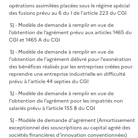
opérations assimilées placées sous le régime spécial
des fusions prévu au 6 du I de l'article 223 du CGI
SJ - Modèle de demande à remplir en vue de
l’obtention de l’agrément prévu aux articles 1465 du
CGI et 1465 A du CGI
SJ - Modèle de demande à remplir en vue de
l'obtention de l'agrément délivré pour l'exonération
des bénéfices réalisés par les entreprises créées pour
reprendre une entreprise industrielle en difficulté
prévu à l'article 44 septies du CGI
SJ - Modèle de demande à remplir en vue de
l'obtention de l’agrément pour les impatriés non
salariés prévu à l’article 155 B du CGI
SJ - Modèle de demande d'agrément (Amortissement
exceptionnel des souscriptions au capital agréé des
sociétés financières d'innovation conventionnées)