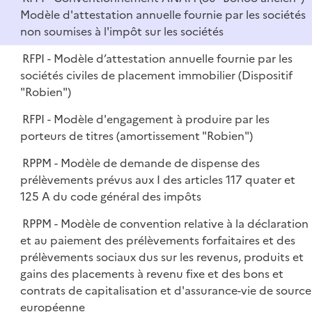
Modèle d'attestation annuelle fournie par les sociétés
non soumises à l'impôt sur les sociétés
RFPI - Modèle d’attestation annuelle fournie par les
sociétés civiles de placement immobilier (Dispositif
"Robien")
RFPI - Modèle d'engagement à produire par les
porteurs de titres (amortissement "Robien")
RPPM - Modèle de demande de dispense des
prélèvements prévus aux I des articles 117 quater et
125 A du code général des impôts
RPPM - Modèle de convention relative à la déclaration
et au paiement des prélèvements forfaitaires et des
prélèvements sociaux dus sur les revenus, produits et
gains des placements à revenu fixe et des bons et
contrats de capitalisation et d'assurance-vie de source
européenne