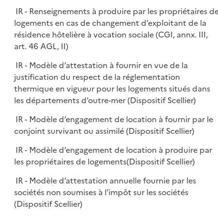
IR - Renseignements à produire par les propriétaires d
logements en cas de changement d’exploitant de la
résidence hôtelière à vocation sociale (CGI, annx. III,
art. 46 AGL, II)
IR - Modèle d’attestation à fournir en vue de la
justification du respect de la réglementation
thermique en vigueur pour les logements situés dans
les départements d’outre-mer (Dispositif Scellier)
IR - Modèle d’engagement de location à fournir par le
conjoint survivant ou assimilé (Dispositif Scellier)
IR - Modèle d’engagement de location à produire par
les propriétaires de logements(Dispositif Scellier)
IR - Modèle d’attestation annuelle fournie par les
sociétés non soumises à l’impôt sur les sociétés
(Dispositif Scellier)