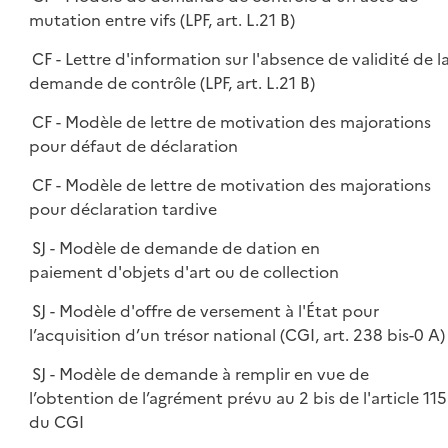
mutation entre vifs (LPF, art. L.21 B)
CF - Lettre d'information sur l'absence de validité de l
demande de contrôle (LPF, art. L.21 B)
CF - Modèle de lettre de motivation des majorations
pour défaut de déclaration
CF - Modèle de lettre de motivation des majorations
pour déclaration tardive
SJ - Modèle de demande de dation en
paiement d'objets d'art ou de collection
SJ - Modèle d'offre de versement à l'État pour
l’acquisition d’un trésor national (CGI, art. 238 bis-0 A)
SJ - Modèle de demande à remplir en vue de
l’obtention de l’agrément prévu au 2 bis de l'article 115
du CGI