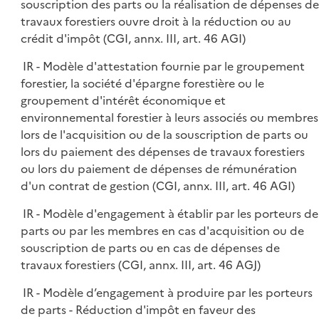
souscription des parts ou la réalisation de dépenses de
travaux forestiers ouvre droit à la réduction ou au
crédit d'impôt (CGI, annx. III, art. 46 AGI)
IR - Modèle d'attestation fournie par le groupement
forestier, la société d'épargne forestière ou le
groupement d'intérêt économique et
environnemental forestier à leurs associés ou membres
lors de l'acquisition ou de la souscription de parts ou
lors du paiement des dépenses de travaux forestiers
ou lors du paiement de dépenses de rémunération
d'un contrat de gestion (CGI, annx. III, art. 46 AGI)
IR - Modèle d'engagement à établir par les porteurs de
parts ou par les membres en cas d'acquisition ou de
souscription de parts ou en cas de dépenses de
travaux forestiers (CGI, annx. III, art. 46 AGJ)
IR - Modèle d’engagement à produire par les porteurs
de parts - Réduction d'impôt en faveur des