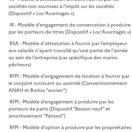
sociétés non soumises à l’impôt sur les sociétés
(Dispositif « Loc’Avantages »)
IR - Modèle d’engagement de conservation à produire
par les porteurs de titres (Dispositif « Loc’Avantages »)
RSA - Modèle d'attestation à fournir par l'employeur
aux salariés n'ayant travaillé qu'une partie de l'année
au sein de l'entreprise (cas spécifique des marins
pêcheurs)
RFPI - Modèle d'engagement de location à fournir par
le conjoint survivant ou assimilé (Conventionnement
ANAH et Borloo "ancien")
RFPI - Modèle d’engagement à produire par les
porteurs de parts (Dispositif "Besson neuf" et
amortissement "Périssol")
RFPI - Modèle d’option à produire par les propriétaires