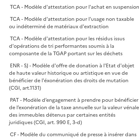
TCA - Modèle d'attestation pour l'achat en suspensio
TCA - Modèle d'attestation pour l'usage non taxable
ou indéterminé de matériaux d'extraction
TCA - Modèle d'attestation pour les résidus issus
d'opérations de tri performantes soumis à la
composante de la TGAP portant sur les déchets
ENR - SJ - Modèle d'offre de donation à l'Etat d'objet
de haute valeur historique ou artistique en vue de
bénéficier de l'éxonération des droits de mutation
(CGI, art.1131)
PAT - Modèle d’engagement à prendre pour bénéficier
de l’exonération de la taxe annuelle sur la valeur vénale
des immeubles détenus par certaines entités
juridiques (CGI, art. 990 E, 3-d)
CF - Modèle du communiqué de presse à insérer dans