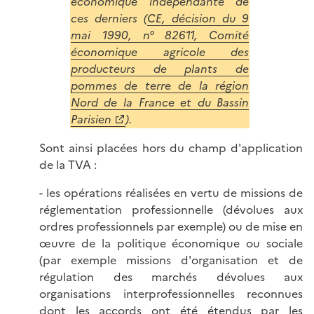
économique indépendante de
ces derniers (
CE, décision du 9
mai 1990, n° 82611, Comité
économique agricole des
producteurs de plants de
pommes de terre de la région
Nord de la France et du Bassin
Parisien
).
Sont ainsi placées hors du champ d'application
de la TVA :
- les opérations réalisées en vertu de missions de
réglementation professionnelle (dévolues aux
ordres professionnels par exemple) ou de mise en
œuvre de la politique économique ou sociale
(par exemple missions d'organisation et de
régulation des marchés dévolues aux
organisations interprofessionnelles reconnues
dont les accords ont été étendus par les