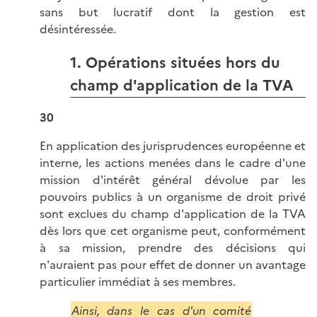
sans but lucratif dont la gestion est
désintéressée.
1. Opérations situées hors du
champ d'application de la TVA
30
En application des jurisprudences européenne et
interne, les actions menées dans le cadre d'une
mission d'intérêt général dévolue par les
pouvoirs publics à un organisme de droit privé
sont exclues du champ d'application de la TVA
dès lors que cet organisme peut, conformément
à sa mission, prendre des décisions qui
n'auraient pas pour effet de donner un avantage
particulier immédiat à ses membres.
Ainsi, dans le cas d'un comité