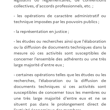
collectives, d'accords professionnels, etc. ;
- les opérations de caractère administratif ou
technique imposées par les pouvoirs publics ;
- la représentation en justice ;
- les études ou recherches ainsi que l'élaboration
ou la diffusion de documents techniques dans la
mesure où ces activités sont susceptibles de
concerner l'ensemble des adhérents ou une très
large majorité d'entre eux ;
- certaines opérations telles que les études ou les
recherches, l'élaboration ou la diffusion de
documents techniques si ces activités sont
susceptibles de concerner tous les membres ou
une très large majorité d'entre eux et ne se
situent pas dans le prolongement direct de
l'activité économique des membres.