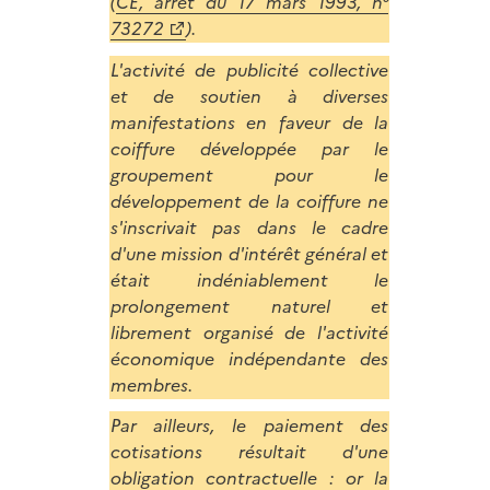
(
CE, arrêt du 17 mars 1993, n°
73272
).
L'activité de publicité collective
et de soutien à diverses
manifestations en faveur de la
coiffure développée par le
groupement pour le
développement de la coiffure ne
s'inscrivait pas dans le cadre
d'une mission d'intérêt général et
était indéniablement le
prolongement naturel et
librement organisé de l'activité
économique indépendante des
membres.
Par ailleurs, le paiement des
cotisations résultait d'une
obligation contractuelle : or la