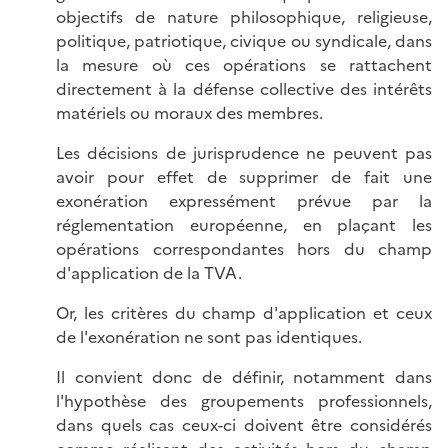
objectifs de nature philosophique, religieuse,
politique, patriotique, civique ou syndicale, dans
la mesure où ces opérations se rattachent
directement à la défense collective des intérêts
matériels ou moraux des membres.
Les décisions de jurisprudence ne peuvent pas
avoir pour effet de supprimer de fait une
exonération expressément prévue par la
réglementation européenne, en plaçant les
opérations correspondantes hors du champ
d'application de la TVA.
Or, les critères du champ d'application et ceux
de l'exonération ne sont pas identiques.
Il convient donc de définir, notamment dans
l'hypothèse des groupements professionnels,
dans quels cas ceux-ci doivent être considérés