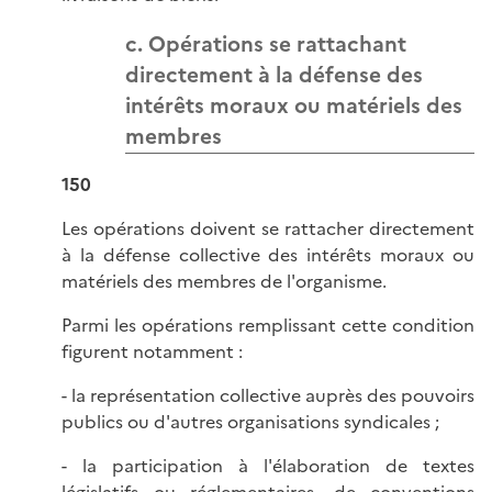
c. Opérations se rattachant
directement à la défense des
intérêts moraux ou matériels des
membres
150
Les opérations doivent se rattacher directement
à la défense collective des intérêts moraux ou
matériels des membres de l'organisme.
Parmi les opérations remplissant cette condition
figurent notamment :
- la représentation collective auprès des pouvoirs
publics ou d'autres organisations syndicales ;
- la participation à l'élaboration de textes
législatifs ou réglementaires, de conventions