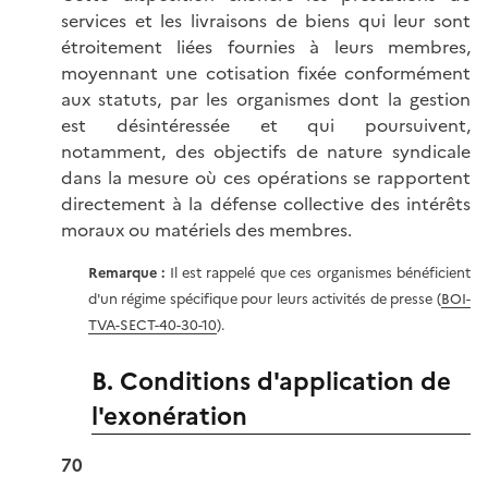
services et les livraisons de biens qui leur sont
étroitement liées fournies à leurs membres,
moyennant une cotisation fixée conformément
aux statuts, par les organismes dont la gestion
est désintéressée et qui poursuivent,
notamment, des objectifs de nature syndicale
dans la mesure où ces opérations se rapportent
directement à la défense collective des intérêts
moraux ou matériels des membres.
Remarque :
Il est rappelé que ces organismes bénéficient
d'un régime spécifique pour leurs activités de presse (
BOI-
TVA-SECT-40-30-10
).
B. Conditions d'application de
l'exonération
70