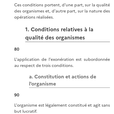
Ces conditions portent, d'une part, sur la qualité
des organismes et, d'autre part, sur la nature des
opérations réalisées.
1. Conditions relatives à la
qualité des organismes
80
L'application de l'exonération est subordonnée
au respect de trois conditions.
a. Constitution et actions de
l'organisme
90
L'organisme est légalement constitué et agit sans
but lucratif.