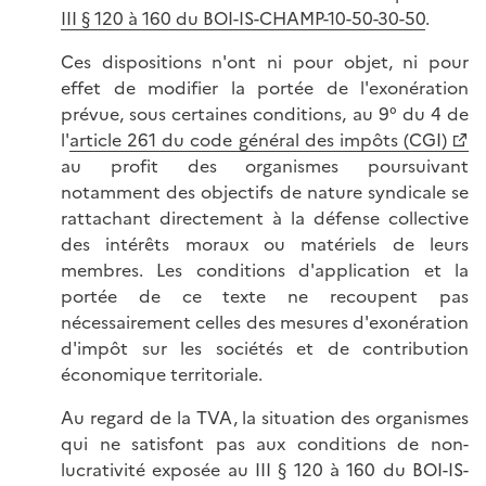
III § 120 à 160 du BOI-IS-CHAMP-10-50-30-50
.
Ces dispositions n'ont ni pour objet, ni pour
effet de modifier la portée de l'exonération
prévue, sous certaines conditions, au 9° du 4 de
l'
article 261 du code général des impôts (CGI)
au profit des organismes poursuivant
notamment des objectifs de nature syndicale se
rattachant directement à la défense collective
des intérêts moraux ou matériels de leurs
membres. Les conditions d'application et la
portée de ce texte ne recoupent pas
nécessairement celles des mesures d'exonération
d'impôt sur les sociétés et de contribution
économique territoriale.
Au regard de la TVA, la situation des organismes
qui ne satisfont pas aux conditions de non-
lucrativité exposée au III § 120 à 160 du BOI-IS-