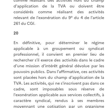
comme réalisant des activités hors du champ
d'application de la TVA ou doivent être
considérés comme réalisant des activités
relevant de l'exonération du 9° du 4 de l'article
261 du CGI.
20
En définitive, pour déterminer le régime
applicable à un groupement ou syndicat
professionnel, il convient en premier lieu de
rechercher s'il exerce des activités dans le cadre
d'une mission d'intérêt général dévolue par les
pouvoirs publics. Dans l'affirmative, ces activités
sont placées hors du champ d'application de la
TVA. Les activités, qui ne s'inscrivent pas dans ce
cadre, sont imposables sous réserve de
l'exonération applicable aux services collectifs, à
caractère syndical, rendus à ses membres
moyennant une cotisation par un organisme