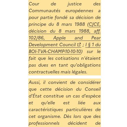
Cour de justice des
Communautés européennes a
pour partie fondé sa décision de
principe du 8 mars 1988 (
CJCE,
décision du 8 mars 1988, aff.
102/86, Apple and Pear
Development Council
;
I § 1 du
BOI-TVA-CHAMP-10-10-10
) sur le
fait que les cotisations n'étaient
pas dues en tant qu'obligations
contractuelles mais légales.
Aussi, il convient de considérer
que cette décision du Conseil
d'État constitue un cas d'espèce
et qu'elle est liée aux
caractéristiques particulières de
cet organisme. Dès lors que des
professionnels décident de