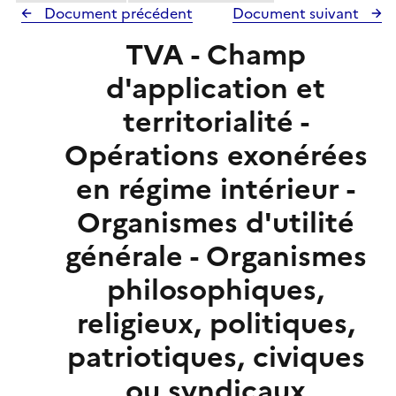
Document précédent
Document suivant
TVA - Champ
d'application et
territorialité -
Opérations exonérées
en régime intérieur -
Organismes d'utilité
générale - Organismes
philosophiques,
religieux, politiques,
patriotiques, civiques
ou syndicaux