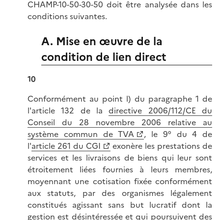
CHAMP-10-50-30-50 doit être analysée dans les
conditions suivantes.
A. Mise en œuvre de la
condition de lien direct
10
Conformément au point l) du paragraphe 1 de
l'article 132 de la
directive 2006/112/CE du
Conseil du 28 novembre 2006 relative au
système commun de TVA
, le 9° du 4 de
l'
article 261 du CGI
exonère les prestations de
services et les livraisons de biens qui leur sont
étroitement liées fournies à leurs membres,
moyennant une cotisation fixée conformément
aux statuts, par des organismes légalement
constitués agissant sans but lucratif dont la
gestion est désintéressée et qui poursuivent des