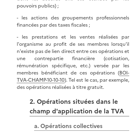
pouvoirs publics) ;
- les actions des groupements professionnels
financées par des taxes fiscales ;
- les prestations et les ventes réalisées par
l'organisme au profit de ses membres lorsqu'il
n'existe pas de lien direct entre ces opérations et
une contrepartie financière (cotisation,
rémunération spécifique, etc.) versée par les
membres bénéficiant de ces opérations (
BOI-
TVA-CHAMP-10-10-10
). Tel est le cas, par exemple,
des opérations réalisées à titre gratuit.
2. Opérations situées dans le
champ d'application de la TVA
a. Opérations collectives