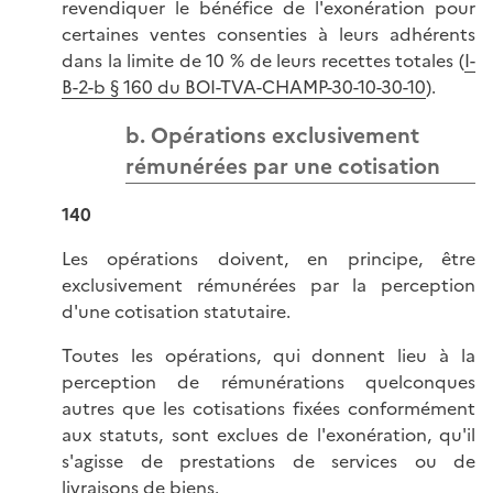
revendiquer le bénéfice de l'exonération pour
certaines ventes consenties à leurs adhérents
dans la limite de 10 % de leurs recettes totales (
I-
B-2-b § 160 du BOI-TVA-CHAMP-30-10-30-10
).
b. Opérations exclusivement
rémunérées par une cotisation
140
Les opérations doivent, en principe, être
exclusivement rémunérées par la perception
d'une cotisation statutaire.
Toutes les opérations, qui donnent lieu à la
perception de rémunérations quelconques
autres que les cotisations fixées conformément
aux statuts, sont exclues de l'exonération, qu'il
s'agisse de prestations de services ou de
livraisons de biens.