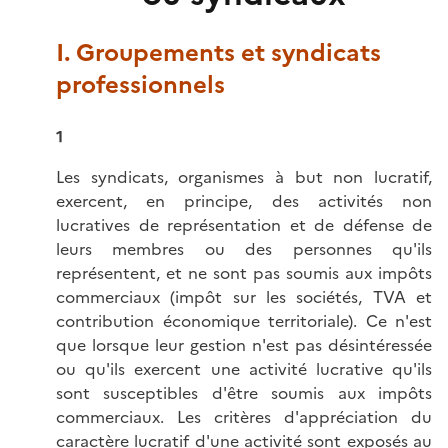
I. Groupements et syndicats
professionnels
1
Les syndicats, organismes à but non lucratif,
exercent, en principe, des activités non
lucratives de représentation et de défense de
leurs membres ou des personnes qu'ils
représentent, et ne sont pas soumis aux impôts
commerciaux (impôt sur les sociétés, TVA et
contribution économique territoriale). Ce n'est
que lorsque leur gestion n'est pas désintéressée
ou qu'ils exercent une activité lucrative qu'ils
sont susceptibles d'être soumis aux impôts
commerciaux. Les critères d'appréciation du
caractère lucratif d'une activité sont exposés au