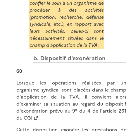
confier le soin à un organisme de
procéder à des activités
(promotion, recherche, défense
syndicale, etc.), en rapport avec
leurs activités, celles-ci sont
nécessairement situées dans le
champ d'application de la TVA.
b. Dispositif d'exonération
60
Lorsque les opérations réalisées par un
organisme syndical sont placées dans le champ
d'application de la TVA, il convient alors
d'examiner sa situation au regard du dispositif
d'exonération prévu au 9° du 4 de l'
article 261
du CGI
.
Cette disposition exonère les prestations de