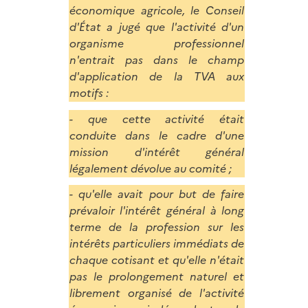
économique agricole, le Conseil
d'État a jugé que l'activité d'un
organisme professionnel
n'entrait pas dans le champ
d'application de la TVA aux
motifs :
- que cette activité était
conduite dans le cadre d'une
mission d'intérêt général
légalement dévolue au comité ;
- qu'elle avait pour but de faire
prévaloir l'intérêt général à long
terme de la profession sur les
intérêts particuliers immédiats de
chaque cotisant et qu'elle n'était
pas le prolongement naturel et
librement organisé de l'activité