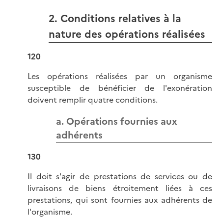
2. Conditions relatives à la
nature des opérations réalisées
120
Les opérations réalisées par un organisme
susceptible de bénéficier de l'exonération
doivent remplir quatre conditions.
a. Opérations fournies aux
adhérents
130
Il doit s'agir de prestations de services ou de
livraisons de biens étroitement liées à ces
prestations, qui sont fournies aux adhérents de
l'organisme.