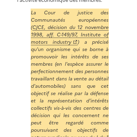
La Cour de justice des
Communautés européennes
(
CJCE, décision du 12 novembre
1998, aff. C-149/97, Institute of
motors industry
) a précisé
qu'un organisme qui se borne à
promouvoir les intérêts de ses
membres (en l'espèce assurer le
perfectionnement des personnes
travaillant dans la vente au détail
d'automobiles) sans que cet
objectif se réalise par la défense
et la représentation d'intérêts
collectifs vis-à-vis des centres de
décision qui les concernent ne
peut être regardé comme
poursuivant des objectifs de