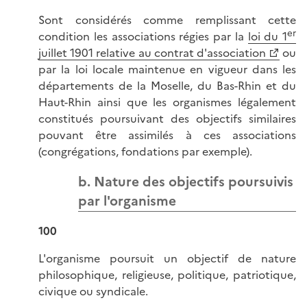
Sont considérés comme remplissant cette
er
condition les associations régies par la
loi du 1
juillet 1901 relative au contrat d'association
ou
par la loi locale maintenue en vigueur dans les
départements de la Moselle, du Bas-Rhin et du
Haut-Rhin ainsi que les organismes légalement
constitués poursuivant des objectifs similaires
pouvant être assimilés à ces associations
(congrégations, fondations par exemple).
b. Nature des objectifs poursuivis
par l'organisme
100
L'organisme poursuit un objectif de nature
philosophique, religieuse, politique, patriotique,
civique ou syndicale.