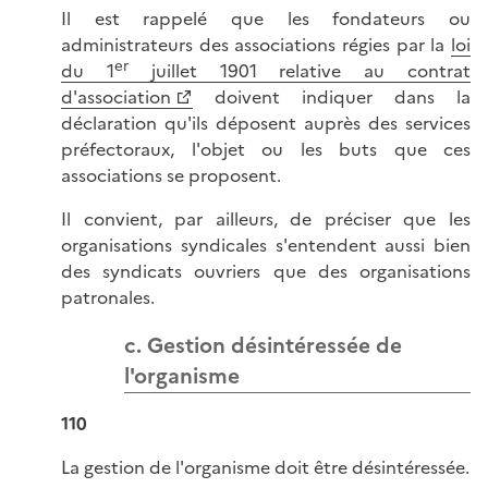
Il est rappelé que les fondateurs ou
administrateurs des associations régies par la
loi
er
du 1
juillet 1901 relative au contrat
d'association
doivent indiquer dans la
déclaration qu'ils déposent auprès des services
préfectoraux, l'objet ou les buts que ces
associations se proposent.
Il convient, par ailleurs, de préciser que les
organisations syndicales s'entendent aussi bien
des syndicats ouvriers que des organisations
patronales.
c. Gestion désintéressée de
l'organisme
110
La gestion de l'organisme doit être désintéressée.