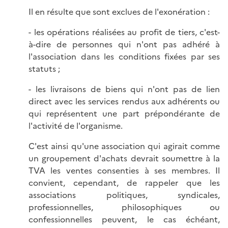
Il en résulte que sont exclues de l'exonération :
- les opérations réalisées au profit de tiers, c'est-
à-dire de personnes qui n'ont pas adhéré à
l'association dans les conditions fixées par ses
statuts ;
- les livraisons de biens qui n'ont pas de lien
direct avec les services rendus aux adhérents ou
qui représentent une part prépondérante de
l'activité de l'organisme.
C'est ainsi qu'une association qui agirait comme
un groupement d'achats devrait soumettre à la
TVA les ventes consenties à ses membres. Il
convient, cependant, de rappeler que les
associations politiques, syndicales,
professionnelles, philosophiques ou
confessionnelles peuvent, le cas échéant,