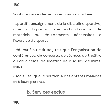
130
Sont concernés les seuls services à caractère :
- sportif : enseignement de la discipline sportive,
mise à disposition des installations et de
matériels ou équipements nécessaires à
l'exercice du sport ;
- éducatif ou culturel, tels que l'organisation de
conférences, de concerts, de séances de théâtre
ou de cinéma, de location de disques, de livres,
etc. ;
- social, tel que le soutien à des enfants malades
et à leurs parents.
b. Services exclus
140