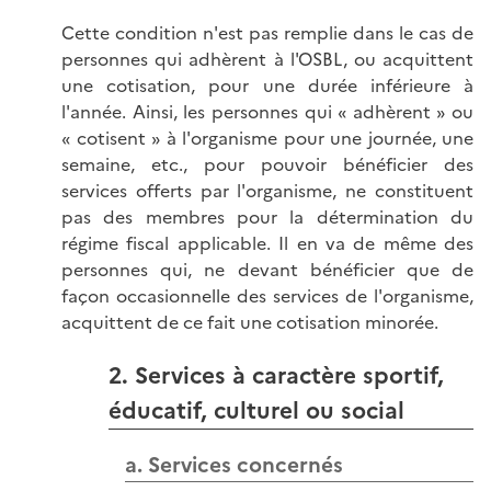
Cette condition n'est pas remplie dans le cas de
personnes qui adhèrent à l'OSBL, ou acquittent
une cotisation, pour une durée inférieure à
l'année. Ainsi, les personnes qui « adhèrent » ou
« cotisent » à l'organisme pour une journée, une
semaine, etc., pour pouvoir bénéficier des
services offerts par l'organisme, ne constituent
pas des membres pour la détermination du
régime fiscal applicable. Il en va de même des
personnes qui, ne devant bénéficier que de
façon occasionnelle des services de l'organisme,
acquittent de ce fait une cotisation minorée.
2. Services à caractère sportif,
éducatif, culturel ou social
a. Services concernés