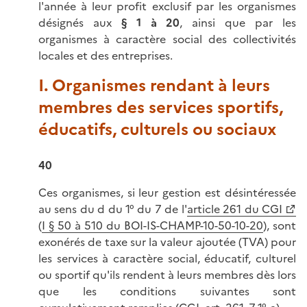
l'année à leur profit exclusif par les organismes
désignés aux
§ 1 à 20
, ainsi que par les
organismes à caractère social des collectivités
locales et des entreprises.
I. Organismes rendant à leurs
membres des services sportifs,
éducatifs, culturels ou sociaux
40
Ces organismes, si leur gestion est désintéressée
au sens du d du 1° du 7 de l'
article 261 du CGI
(
I § 50 à 510 du BOI-IS-CHAMP-10-50-10-20
), sont
exonérés de taxe sur la valeur ajoutée (TVA) pour
les services à caractère social, éducatif, culturel
ou sportif qu'ils rendent à leurs membres dès lors
que les conditions suivantes sont