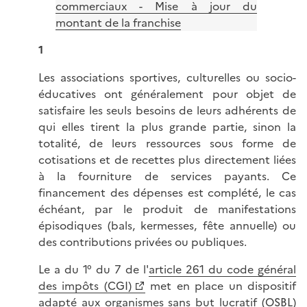
commerciaux - Mise à jour du
montant de la franchise
1
Les associations sportives, culturelles ou socio-
éducatives ont généralement pour objet de
satisfaire les seuls besoins de leurs adhérents de
qui elles tirent la plus grande partie, sinon la
totalité, de leurs ressources sous forme de
cotisations et de recettes plus directement liées
à la fourniture de services payants. Ce
financement des dépenses est complété, le cas
échéant, par le produit de manifestations
épisodiques (bals, kermesses, fête annuelle) ou
des contributions privées ou publiques.
Le a du 1° du 7 de l'
article 261 du code général
des impôts (CGI)
met en place un dispositif
adapté aux organismes sans but lucratif (OSBL)