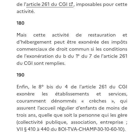
de l'
article 261 du CGI
, imposables pour cette
activité.
180
Mais cette activité de restauration et
d'hébergement peut être exonérée des impôts
commerciaux de droit commun si les conditions
de l'exonération du b du 1° du 7 de l'article 261
du CGI sont remplies.
190
Enfin, le 8° bis du 4 de l'article 261 du CGI
exonère les établissements et services,
couramment dénommés « crèches », qui
assurent l’accueil régulier d’enfants de moins de
trois ans, quelle que soit la personne qui les gère
(collectivité publique, association, entreprise ;
VII § 410 à 440 du BOI-TVA-CHAMP-30-10-60-10
).