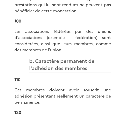
prestations qui lui sont rendues ne peuvent pas
bénéficier de cette exonération.
100
Les associations fédérées par des unions
d'associations (exemple : fédération) sont
considérées, ainsi que leurs membres, comme
des membres de l'union.
b. Caractère permanent de
l'adhésion des membres
110
Ces membres doivent avoir souscrit une
adhésion présentant réellement un caractère de
permanence.
120