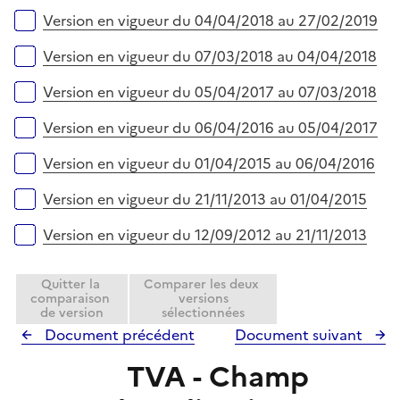
Version en vigueur du 04/04/2018 au 27/02/2019
Version en vigueur du 07/03/2018 au 04/04/2018
Version en vigueur du 05/04/2017 au 07/03/2018
Version en vigueur du 06/04/2016 au 05/04/2017
Version en vigueur du 01/04/2015 au 06/04/2016
Version en vigueur du 21/11/2013 au 01/04/2015
Version en vigueur du 12/09/2012 au 21/11/2013
Quitter la
Comparer les deux
comparaison
versions
de version
sélectionnées
Document précédent
Document suivant
TVA - Champ