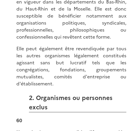
en vigueur dans les départements du Bas-Rhin,
du Haut-Rhin et de la Moselle. Elle est donc
susceptible de bénéficier notamment aux
organisations politiques, syndicales,
professionnelles, philosophiques ou
confessionnelles qui revêtent cette forme.
Elle peut également être revendiquée par tous
les autres organismes légalement constitués
agissant sans but lucratif tels que les
congrégations, fondations, groupements
mutualistes, comités d'entreprise ou
d'établissement.
2. Organismes ou personnes
exclus
60