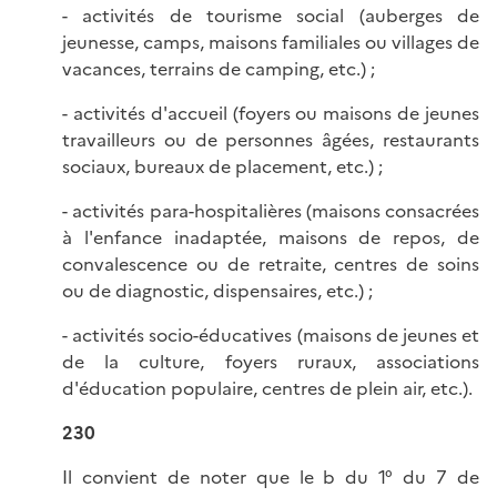
- activités de tourisme social (auberges de
jeunesse, camps, maisons familiales ou villages de
vacances, terrains de camping, etc.) ;
- activités d'accueil (foyers ou maisons de jeunes
travailleurs ou de personnes âgées, restaurants
sociaux, bureaux de placement, etc.) ;
- activités para-hospitalières (maisons consacrées
à l'enfance inadaptée, maisons de repos, de
convalescence ou de retraite, centres de soins
ou de diagnostic, dispensaires, etc.) ;
- activités socio-éducatives (maisons de jeunes et
de la culture, foyers ruraux, associations
d'éducation populaire, centres de plein air, etc.).
230
Il convient de noter que le b du 1° du 7 de