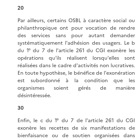
20
Par ailleurs, certains OSBL à caractère social ou
philanthropique ont pour vocation de rendre
des services sans pour autant demander
systématiquement l'adhésion des usagers. Le b
du 1° du 7 de l'article 261 du CGI exonère les
opérations qu'ils réalisent lorsqu'elles sont
réalisées dans le cadre d'activités non lucratives.
En toute hypothèse, le bénéfice de l'exonération
est subordonné à la condition que les
organismes soient gérés de manière
désintéressée.
30
Enfin, le c du 1° du 7 de l'article 261 du CGI
exonère les recettes de six manifestations de
bienfaisance ou de soutien organisées dans