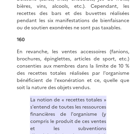
bières, vins, alcools, etc.). Cependant, les
recettes des bars et des buvettes réalisées
pendant les six manifestations de bienfaisance
ou de soutien exonérées ne sont pas taxables.
160
En revanche, les ventes accessoires (fanions,
brochures, épinglettes, articles de sport, etc.)
consenties aux membres dans la limite de 10 %
des recettes totales réalisées par l'organisme
bénéficient de l'exonération et ce, quelle que
soit la nature des objets vendus.
La notion de « recettes totales »
s'entend de toutes les ressources
financières de l'organisme (y
compris le produit de ces ventes
et les subventions