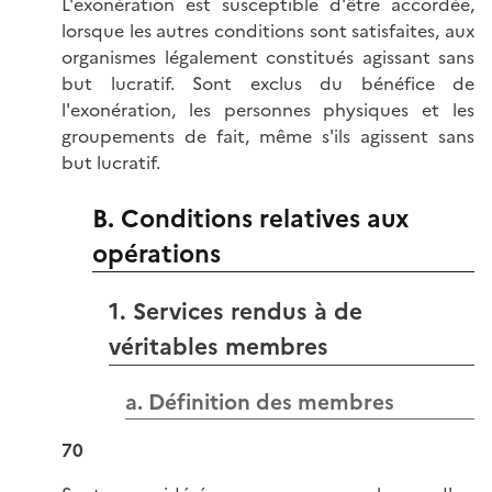
L'exonération est susceptible d'être accordée,
lorsque les autres conditions sont satisfaites, aux
organismes légalement constitués agissant sans
but lucratif. Sont exclus du bénéfice de
l'exonération, les personnes physiques et les
groupements de fait, même s'ils agissent sans
but lucratif.
B. Conditions relatives aux
opérations
1. Services rendus à de
véritables membres
a. Définition des membres
70