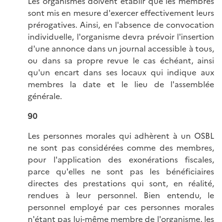
Les organismes doivent établir que les membres
sont mis en mesure d'exercer effectivement leurs
prérogatives. Ainsi, en l'absence de convocation
individuelle, l'organisme devra prévoir l'insertion
d'une annonce dans un journal accessible à tous,
ou dans sa propre revue le cas échéant, ainsi
qu'un encart dans ses locaux qui indique aux
membres la date et le lieu de l'assemblée
générale.
90
Les personnes morales qui adhèrent à un OSBL
ne sont pas considérées comme des membres,
pour l'application des exonérations fiscales,
parce qu'elles ne sont pas les bénéficiaires
directes des prestations qui sont, en réalité,
rendues à leur personnel. Bien entendu, le
personnel employé par ces personnes morales
n'étant pas lui-même membre de l'organisme, les