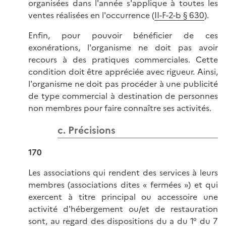
organisées dans l'année s'applique à toutes les
ventes réalisées en l'occurrence (
II-F-2-b § 630
).
Enfin, pour pouvoir bénéficier de ces
exonérations, l'organisme ne doit pas avoir
recours à des pratiques commerciales. Cette
condition doit être appréciée avec rigueur. Ainsi,
l'organisme ne doit pas procéder à une publicité
de type commercial à destination de personnes
non membres pour faire connaître ses activités.
c. Précisions
170
Les associations qui rendent des services à leurs
membres (associations dites « fermées ») et qui
exercent à titre principal ou accessoire une
activité d'hébergement ou/et de restauration
sont, au regard des dispositions du a du 1° du 7