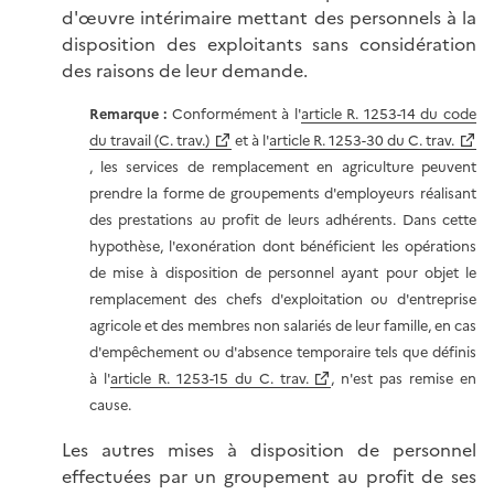
d'œuvre intérimaire mettant des personnels à la
disposition des exploitants sans considération
des raisons de leur demande.
Remarque :
Conformément à l'
article R. 1253-14 du code
du travail (C. trav.)
et à l'
article R. 1253-30 du C. trav.
, les services de remplacement en agriculture peuvent
prendre la forme de groupements d'employeurs réalisant
des prestations au profit de leurs adhérents. Dans cette
hypothèse, l'exonération dont bénéficient les opérations
de mise à disposition de personnel ayant pour objet le
remplacement des chefs d'exploitation ou d'entreprise
agricole et des membres non salariés de leur famille, en cas
d'empêchement ou d'absence temporaire tels que définis
à l'
article R. 1253-15 du C. trav.
, n'est pas remise en
cause.
Les autres mises à disposition de personnel
effectuées par un groupement au profit de ses