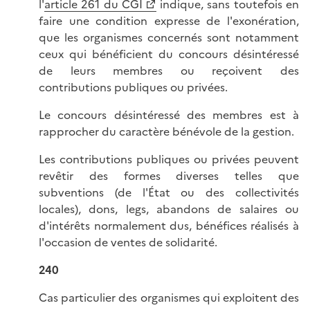
l'
article 261 du CGI
indique, sans toutefois en
faire une condition expresse de l'exonération,
que les organismes concernés sont notamment
ceux qui bénéficient du concours désintéressé
de leurs membres ou reçoivent des
contributions publiques ou privées.
Le concours désintéressé des membres est à
rapprocher du caractère bénévole de la gestion.
Les contributions publiques ou privées peuvent
revêtir des formes diverses telles que
subventions (de l'État ou des collectivités
locales), dons, legs, abandons de salaires ou
d'intérêts normalement dus, bénéfices réalisés à
l'occasion de ventes de solidarité.
240
Cas particulier des organismes qui exploitent des