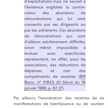
d'exploitation) mais ne saurait à
l'évidence englober la contre-
valeur des abandons de
rémunérations qui lui sont
consentis par ses dirigeants ou
par ses adhérents. Ces abandons
de rémunérations qui sont
d'ailleurs extrêmement difficiles,
sinon même impossibles à
évaluer avec exactitude,
représentent, en effet, pour les
associations, des réductions de
dépenses et non des
compléments de recettes (
RM
Blanc, n° 31833, JO Sénat du 16
janvier 1980, p. 82
).
Par ailleurs, l'exonération des recettes de six
manifestations de bienfaisance ou de soutien