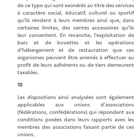
de ce type qui sont exonérés au titre des services
à caractère social, éducatif, culturel ou sportif
qu'ils rendent à leurs membres ainsi que, dans
certaines limites, des ventes accessoires qu'ils
leur consentent. En revanche, l'exploitation de
bars et de buvettes et les opérations
d'hébergement et de restauration que ces
organismes peuvent être amenés à effectuer au
profit de leurs adhérents ou de tiers demeurent
taxables.
10
Les dispositions ainsi analysées sont également
applicables aux unions d'associations
(fédérations, confédérations) qui répondent aux
conditions posées dans leurs rapports avec les
membres des associations faisant partie de ces
unions.