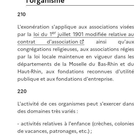
l'organisme
210
L'exonération s'applique aux associations visées
er
par la
loi du 1
juillet 1901 modifiée relative au
contrat d'association
ainsi qu'aux
congrégations religieuses, aux associations régies
par la loi locale maintenue en vigueur dans les
départements de la Moselle du Bas-Rhin et du
Haut-Rhin, aux fondations reconnues d'utilité
publique et aux fondations d'entreprise.
220
L'activité de ces organismes peut s'exercer dans
des domaines très variés :
- activités relatives à l'enfance (crèches, colonies
de vacances, patronages, etc.) ;