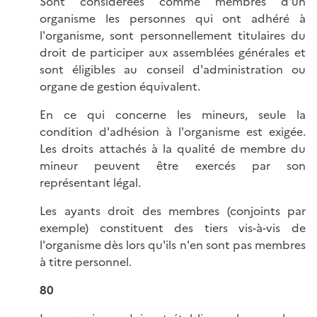
Sont considérées comme membres d'un
organisme les personnes qui ont adhéré à
l'organisme, sont personnellement titulaires du
droit de participer aux assemblées générales et
sont éligibles au conseil d'administration ou
organe de gestion équivalent.
En ce qui concerne les mineurs, seule la
condition d'adhésion à l'organisme est exigée.
Les droits attachés à la qualité de membre du
mineur peuvent être exercés par son
représentant légal.
Les ayants droit des membres (conjoints par
exemple) constituent des tiers vis-à-vis de
l'organisme dès lors qu'ils n'en sont pas membres
à titre personnel.
80