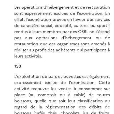
Les opérations d'hébergement et de restauration
sont expressément exclues de l'exonération. En
effet, l'exonération prévue en faveur des services
de caractère social, éducatif, culturel ou sportif
rendus à leurs membres par des OSBL ne s'étend
pas aux opérations d'hébergement ou de
restauration que ces organismes sont amenés à
réaliser au profit des adhérents qui participent à
leurs activités.
150
L'exploitation de bars et buvettes est également
expressément exclue de l'exonération. Cette
activité recouvre les ventes à consommer sur
place (au comptoir ou à table) de toutes
boissons, quelle que soit leur classification au
regard de la réglementation des débits de
boissons (cafés, thés, chocolats, jus de fruits,