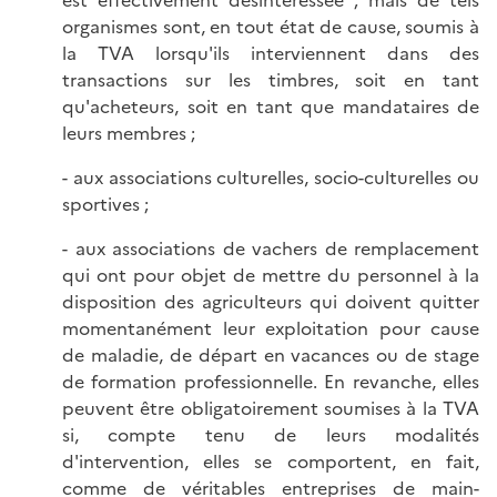
organismes sont, en tout état de cause, soumis à
la TVA lorsqu'ils interviennent dans des
transactions sur les timbres, soit en tant
qu'acheteurs, soit en tant que mandataires de
leurs membres ;
- aux associations culturelles, socio-culturelles ou
sportives ;
- aux associations de vachers de remplacement
qui ont pour objet de mettre du personnel à la
disposition des agriculteurs qui doivent quitter
momentanément leur exploitation pour cause
de maladie, de départ en vacances ou de stage
de formation professionnelle. En revanche, elles
peuvent être obligatoirement soumises à la TVA
si, compte tenu de leurs modalités
d'intervention, elles se comportent, en fait,
comme de véritables entreprises de main-