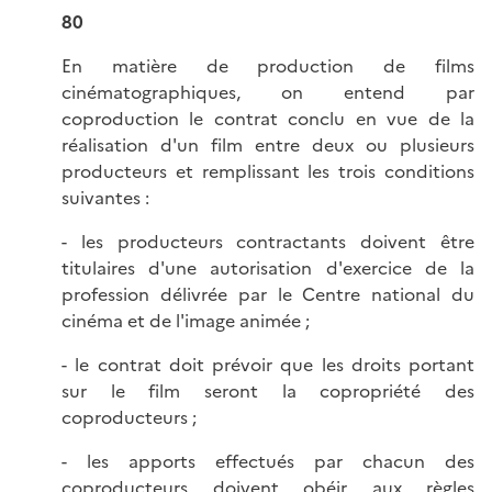
80
En matière de production de films
cinématographiques, on entend par
coproduction le contrat conclu en vue de la
réalisation d'un film entre deux ou plusieurs
producteurs et remplissant les trois conditions
suivantes :
- les producteurs contractants doivent être
titulaires d'une autorisation d'exercice de la
profession délivrée par le Centre national du
cinéma et de l'image animée ;
- le contrat doit prévoir que les droits portant
sur le film seront la copropriété des
coproducteurs ;
- les apports effectués par chacun des
coproducteurs doivent obéir aux règles