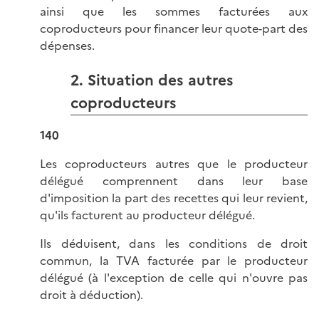
ainsi que les sommes facturées aux
coproducteurs pour financer leur quote-part des
dépenses.
2. Situation des autres
coproducteurs
140
Les coproducteurs autres que le producteur
délégué comprennent dans leur base
d'imposition la part des recettes qui leur revient,
qu'ils facturent au producteur délégué.
Ils déduisent, dans les conditions de droit
commun, la TVA facturée par le producteur
délégué (à l'exception de celle qui n'ouvre pas
droit à déduction).