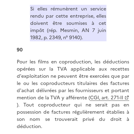
Si elles rémunèrent un service
rendu par cette entreprise, elles
doivent être soumises à cet
impôt (rép. Mesmin, AN 7 juin
1982, p. 2349, n° 9140).
90
Pour les films en coproduction, les déductions
opérées sur la TVA applicable aux recettes
d'exploitation ne peuvent être exercées que par
le ou les coproducteurs titulaires des factures
d'achat délivrées par les fournisseurs et portant
mention de la TVA y afférente (
CGI, art. 271-II
). Tout coproducteur qui ne serait pas en
possession de factures régulièrement établies à
son nom se trouverait privé du droit à
déduction.