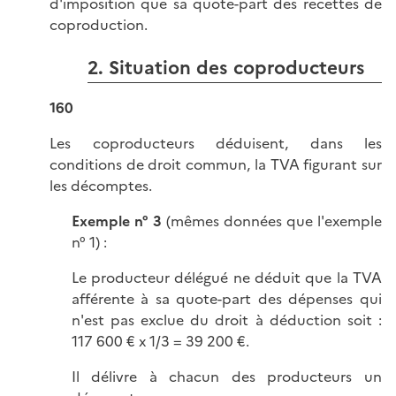
d'imposition que sa quote-part des recettes de
coproduction.
2. Situation des coproducteurs
160
Les coproducteurs déduisent, dans les
conditions de droit commun, la TVA figurant sur
les décomptes.
Exemple n° 3
(mêmes données que l'exemple
n° 1) :
Le producteur délégué ne déduit que la TVA
afférente à sa quote-part des dépenses qui
n'est pas exclue du droit à déduction soit :
117 600 € x 1/3 = 39 200 €.
Il délivre à chacun des producteurs un