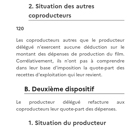
2. Situation des autres
coproducteurs
120
Les coproducteurs autres que le producteur
délégué n'exercent aucune déduction sur le
montant des dépenses de production du film.
Corrélativement, ils n'ont pas à comprendre
dans leur base d'imposition la quote-part des
recettes d'exploitation qui leur revient.
B. Deuxième dispositif
Le producteur délégué refacture aux
coproducteurs leur quote-part des dépenses.
1. Situation du producteur