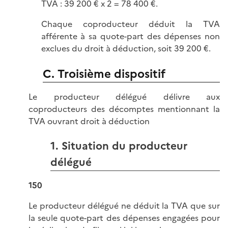
TVA : 39 200 € x 2 = 78 400 €.
Chaque coproducteur déduit la TVA
afférente à sa quote-part des dépenses non
exclues du droit à déduction, soit 39 200 €.
C. Troisième dispositif
Le producteur délégué délivre aux
coproducteurs des décomptes mentionnant la
TVA ouvrant droit à déduction
1. Situation du producteur
délégué
150
Le producteur délégué ne déduit la TVA que sur
la seule quote-part des dépenses engagées pour