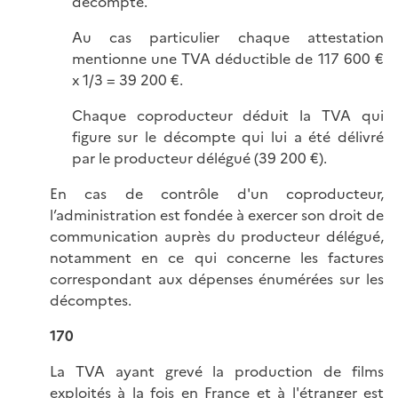
décompte.
Au cas particulier chaque attestation
mentionne une TVA déductible de 117 600 €
x 1/3 = 39 200 €.
Chaque coproducteur déduit la TVA qui
figure sur le décompte qui lui a été délivré
par le producteur délégué (39 200 €).
En cas de contrôle d'un coproducteur,
l’administration est fondée à exercer son droit de
communication auprès du producteur délégué,
notamment en ce qui concerne les factures
correspondant aux dépenses énumérées sur les
décomptes.
170
La TVA ayant grevé la production de films
exploités à la fois en France et à l'étranger est