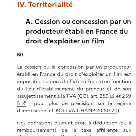
IV. Territorialité
A. Cession ou concession par un
producteur établi en France du
droit d'exploiter un film
60
La cession ou la concession par un producteur
établi en France du droit d'exploiter un film est
imposable ou non à la TVA en France en fonction
du lieu d'établissement du preneur et de son
assujettissement à la TVA (
CGI, art. 259
et
259
B
; pour plus de précisions sur le régime
d'imposition, cf.
BOI-
TVA-CHAMP-20-50-20
).
Ces opérations ouvrent droit à déduction (ou à
remboursement) de la taxe afférente aux