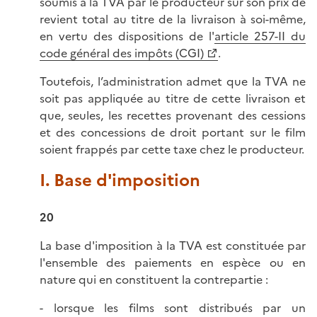
soumis à la TVA par le producteur sur son prix de
revient total au titre de la livraison à soi-même,
en vertu des dispositions de l'
article 257-II du
code général des impôts (CGI)
.
Toutefois, l’administration admet que la TVA ne
soit pas appliquée au titre de cette livraison et
que, seules, les recettes provenant des cessions
et des concessions de droit portant sur le film
soient frappés par cette taxe chez le producteur.
I. Base d'imposition
20
La base d'imposition à la TVA est constituée par
l'ensemble des paiements en espèce ou en
nature qui en constituent la contrepartie :
- lorsque les films sont distribués par un