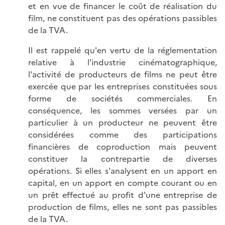
et en vue de financer le coût de réalisation du
film, ne constituent pas des opérations passibles
de la TVA.
Il est rappelé qu'en vertu de la réglementation
relative à l'industrie cinématographique,
l'activité de producteurs de films ne peut être
exercée que par les entreprises constituées sous
forme de sociétés commerciales. En
conséquence, les sommes versées par un
particulier à un producteur ne peuvent être
considérées comme des participations
financières de coproduction mais peuvent
constituer la contrepartie de diverses
opérations. Si elles s'analysent en un apport en
capital, en un apport en compte courant ou en
un prêt effectué au profit d'une entreprise de
production de films, elles ne sont pas passibles
de la TVA.