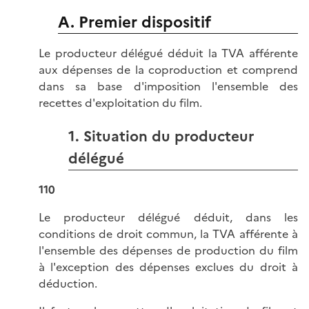
A. Premier dispositif
Le producteur délégué déduit la TVA afférente
aux dépenses de la coproduction et comprend
dans sa base d'imposition l'ensemble des
recettes d'exploitation du film.
1. Situation du producteur
délégué
110
Le producteur délégué déduit, dans les
conditions de droit commun, la TVA afférente à
l'ensemble des dépenses de production du film
à l'exception des dépenses exclues du droit à
déduction.