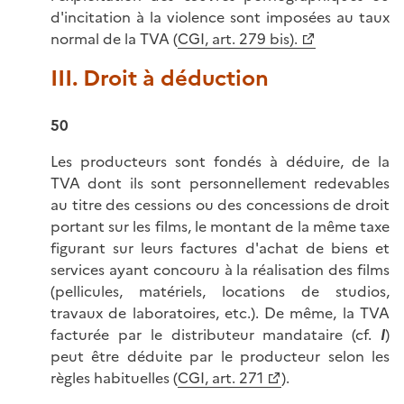
d'incitation à la violence sont imposées au taux
normal de la TVA (
CGI, art. 279 bis).
III. Droit à déduction
50
Les producteurs sont fondés à déduire, de la
TVA dont ils sont personnellement redevables
au titre des cessions ou des concessions de droit
portant sur les films, le montant de la même taxe
figurant sur leurs factures d'achat de biens et
services ayant concouru à la réalisation des films
(pellicules, matériels, locations de studios,
travaux de laboratoires, etc.). De même, la TVA
facturée par le distributeur mandataire (cf.
I
)
peut être déduite par le producteur selon les
règles habituelles (
CGI, art. 271
).