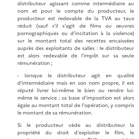
distributeur agissant comme intermédiaire au
nom et pour le compte du producteur, le
producteur est redevable de la TVA au taux
réduit (sauf s'il s'agit de films ou œuvres
pornographiques ou d'incitation à la violence)
sur le montant total des recettes encaissées
auprès des exploitants de salles : le distributeur
est alors redevable de l'impôt sur sa seule
rémunération ;
- lorsque le distributeur agit en qualité
d'intermédiaire mais en son nom propre, il est
réputé livrer lui-même le bien ou rendre lui-
même le service ; sa base d'imposition est alors
égale au montant total de l'opération, y compris
le montant de sa rémunération.
Si le producteur cède au distributeur la
propriété du droit d'exploiter le film, le