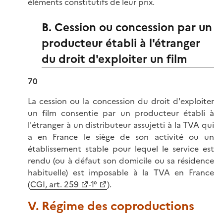
éléments constitutifs de leur prix.
B. Cession ou concession par un
producteur établi à l'étranger
du droit d'exploiter un film
70
La cession ou la concession du droit d'exploiter
un film consentie par un producteur établi à
l'étranger à un distributeur assujetti à la TVA qui
a en France le siège de son activité ou un
établissement stable pour lequel le service est
rendu (ou à défaut son domicile ou sa résidence
habituelle) est imposable à la TVA en France
(
CGI, art. 259
-1°
).
V. Régime des coproductions