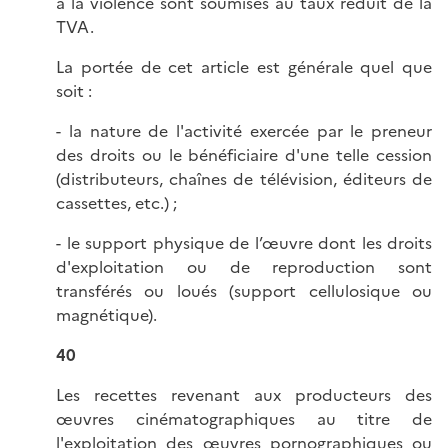
à la violence sont soumises au taux réduit de la
TVA.
La portée de cet article est générale quel que
soit :
- la nature de l'activité exercée par le preneur
des droits ou le bénéficiaire d'une telle cession
(distributeurs, chaînes de télévision, éditeurs de
cassettes, etc.) ;
- le support physique de l’œuvre dont les droits
d'exploitation ou de reproduction sont
transférés ou loués (support cellulosique ou
magnétique).
40
Les recettes revenant aux producteurs des
œuvres cinématographiques au titre de
l'exploitation des œuvres pornographiques ou