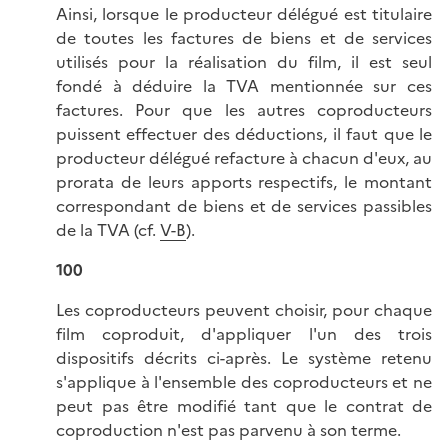
Ainsi, lorsque le producteur délégué est titulaire
de toutes les factures de biens et de services
utilisés pour la réalisation du film, il est seul
fondé à déduire la TVA mentionnée sur ces
factures. Pour que les autres coproducteurs
puissent effectuer des déductions, il faut que le
producteur délégué refacture à chacun d'eux, au
prorata de leurs apports respectifs, le montant
correspondant de biens et de services passibles
de la TVA (cf.
V-B
).
100
Les coproducteurs peuvent choisir, pour chaque
film coproduit, d'appliquer l'un des trois
dispositifs décrits ci-après. Le système retenu
s'applique à l'ensemble des coproducteurs et ne
peut pas être modifié tant que le contrat de
coproduction n'est pas parvenu à son terme.