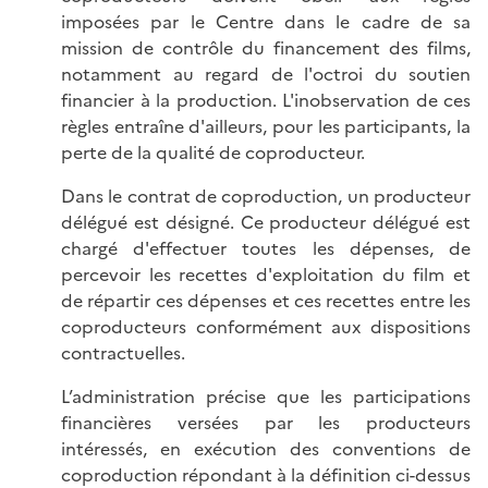
imposées par le Centre dans le cadre de sa
mission de contrôle du financement des films,
notamment au regard de l'octroi du soutien
financier à la production. L'inobservation de ces
règles entraîne d'ailleurs, pour les participants, la
perte de la qualité de coproducteur.
Dans le contrat de coproduction, un producteur
délégué est désigné. Ce producteur délégué est
chargé d'effectuer toutes les dépenses, de
percevoir les recettes d'exploitation du film et
de répartir ces dépenses et ces recettes entre les
coproducteurs conformément aux dispositions
contractuelles.
L’administration précise que les participations
financières versées par les producteurs
intéressés, en exécution des conventions de
coproduction répondant à la définition ci-dessus