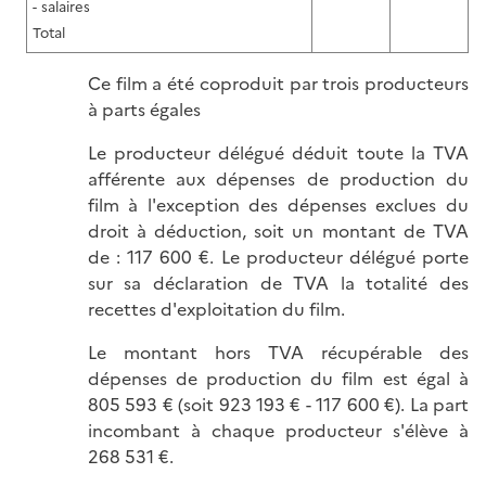
- salaires
Total
Ce film a été coproduit par trois producteurs
à parts égales
Le producteur délégué déduit toute la TVA
afférente aux dépenses de production du
film à l'exception des dépenses exclues du
droit à déduction, soit un montant de TVA
de : 117 600 €. Le producteur délégué porte
sur sa déclaration de TVA la totalité des
recettes d'exploitation du film.
Le montant hors TVA récupérable des
dépenses de production du film est égal à
805 593 € (soit 923 193 € - 117 600 €). La part
incombant à chaque producteur s'élève à
268 531 €.