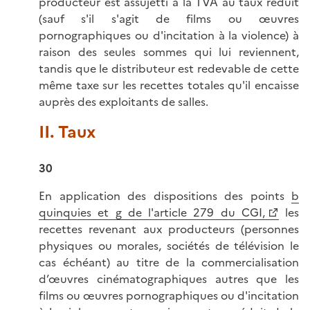
producteur est assujetti à la TVA au taux réduit
(sauf s'il s'agit de films ou œuvres
pornographiques ou d'incitation à la violence) à
raison des seules sommes qui lui reviennent,
tandis que le distributeur est redevable de cette
même taxe sur les recettes totales qu'il encaisse
auprès des exploitants de salles.
II. Taux
30
En application des dispositions des points
b
quinquies et g de l'article 279 du CGI,
les
recettes revenant aux producteurs (personnes
physiques ou morales, sociétés de télévision le
cas échéant) au titre de la commercialisation
d’œuvres cinématographiques autres que les
films ou œuvres pornographiques ou d'incitation