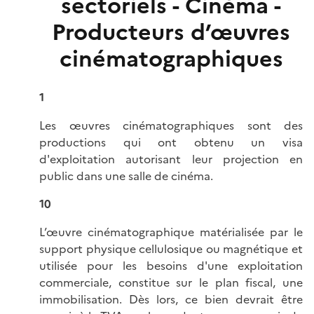
sectoriels - Cinéma -
Producteurs d’œuvres
cinématographiques
1
Les œuvres cinématographiques sont des
productions qui ont obtenu un visa
d'exploitation autorisant leur projection en
public dans une salle de cinéma.
10
L’œuvre cinématographique matérialisée par le
support physique cellulosique ou magnétique et
utilisée pour les besoins d'une exploitation
commerciale, constitue sur le plan fiscal, une
immobilisation. Dès lors, ce bien devrait être