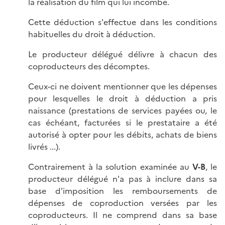
la réalisation du film qui lui incombe.
Cette déduction s'effectue dans les conditions
habituelles du droit à déduction.
Le producteur délégué délivre à chacun des
coproducteurs des décomptes.
Ceux-ci ne doivent mentionner que les dépenses
pour lesquelles le droit à déduction a pris
naissance (prestations de services payées ou, le
cas échéant, facturées si le prestataire a été
autorisé à opter pour les débits, achats de biens
livrés ...).
Contrairement à la solution examinée au
V-B
, le
producteur délégué n'a pas à inclure dans sa
base d'imposition les remboursements de
dépenses de coproduction versées par les
coproducteurs. Il ne comprend dans sa base