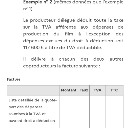
Exemple n° 2
(mêmes données que l'exemple
n° 1) :
Le producteur délégué déduit toute la taxe
sur la TVA afférente aux dépenses de
production du film à l'exception des
dépenses exclues du droit à déduction soit
117 600 € à titre de TVA déductible.
Il délivre à chacun des deux autres
coproducteurs la facture suivante :
Facture
Montant
Taux
TVA
TTC
Liste détaillée de la quote-
part des dépenses
soumises à la TVA et
ouvrant droit à déduction