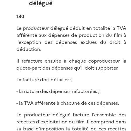
délégué
130
Le producteur délégué déduit en totalité la TVA
afférente aux dépenses de production du film à
l'exception des dépenses exclues du droit à
déduction.
Il refacture ensuite à chaque coproducteur la
quote-part des dépenses qu'il doit supporter.
La facture doit détailler :
- la nature des dépenses refacturées ;
- la TVA afférente à chacune de ces dépenses.
Le producteur délégué facture l'ensemble des
recettes d'exploitation du film. Il comprend dans
sa base d'imposition la totalité de ces recettes