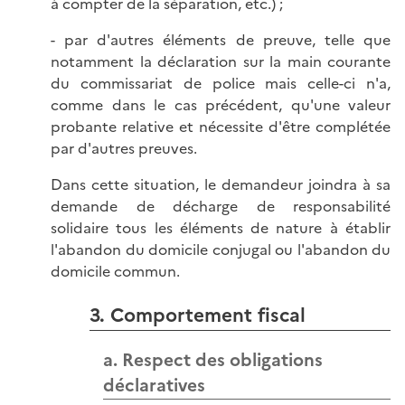
à compter de la séparation, etc.) ;
- par d'autres éléments de preuve, telle que
notamment la déclaration sur la main courante
du commissariat de police mais celle-ci n'a,
comme dans le cas précédent, qu'une valeur
probante relative et nécessite d'être complétée
par d'autres preuves.
Dans cette situation, le demandeur joindra à sa
demande de décharge de responsabilité
solidaire tous les éléments de nature à établir
l'abandon du domicile conjugal ou l'abandon du
domicile commun.
3. Comportement fiscal
a. Respect des obligations
déclaratives