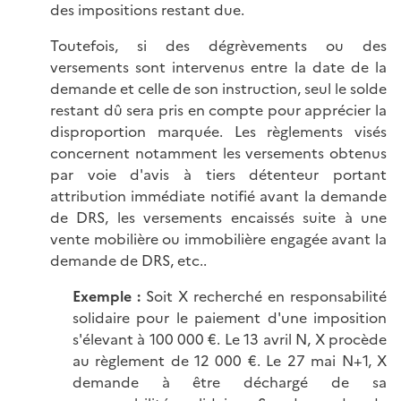
des impositions restant due.
Toutefois, si des dégrèvements ou des
versements sont intervenus entre la date de la
demande et celle de son instruction, seul le solde
restant dû sera pris en compte pour apprécier la
disproportion marquée. Les règlements visés
concernent notamment les versements obtenus
par voie d'avis à tiers détenteur portant
attribution immédiate notifié avant la demande
de DRS, les versements encaissés suite à une
vente mobilière ou immobilière engagée avant la
demande de DRS, etc..
Exemple :
Soit X recherché en responsabilité
solidaire pour le paiement d'une imposition
s'élevant à 100 000 €. Le 13 avril N, X procède
au règlement de 12 000 €. Le 27 mai N+1, X
demande à être déchargé de sa