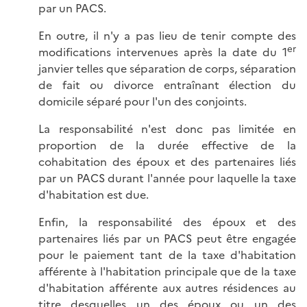
par un PACS.
En outre, il n'y a pas lieu de tenir compte des
er
modifications intervenues après la date du 1
janvier telles que séparation de corps, séparation
de fait ou divorce entraînant élection du
domicile séparé pour l'un des conjoints.
La responsabilité n'est donc pas limitée en
proportion de la durée effective de la
cohabitation des époux et des partenaires liés
par un PACS durant l'année pour laquelle la taxe
d'habitation est due.
Enfin, la responsabilité des époux et des
partenaires liés par un PACS peut être engagée
pour le paiement tant de la taxe d'habitation
afférente à l'habitation principale que de la taxe
d'habitation afférente aux autres résidences au
titre desquelles un des époux ou un des