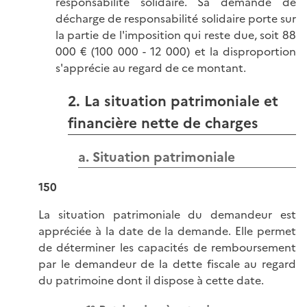
responsabilité solidaire. Sa demande de
décharge de responsabilité solidaire porte sur
la partie de l'imposition qui reste due, soit 88
000 € (100 000 - 12 000) et la disproportion
s'apprécie au regard de ce montant.
2. La situation patrimoniale et
financière nette de charges
a. Situation patrimoniale
150
La situation patrimoniale du demandeur est
appréciée à la date de la demande. Elle permet
de déterminer les capacités de remboursement
par le demandeur de la dette fiscale au regard
du patrimoine dont il dispose à cette date.