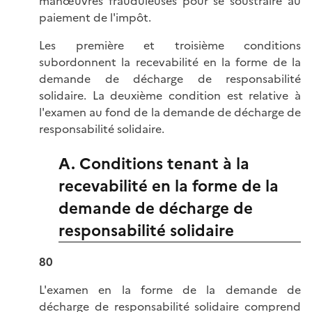
manœuvres frauduleuses pour se soustraire au
paiement de l'impôt.
Les première et troisième conditions
subordonnent la recevabilité en la forme de la
demande de décharge de responsabilité
solidaire. La deuxième condition est relative à
l'examen au fond de la demande de décharge de
responsabilité solidaire.
A. Conditions tenant à la
recevabilité en la forme de la
demande de décharge de
responsabilité solidaire
80
L'examen en la forme de la demande de
décharge de responsabilité solidaire comprend