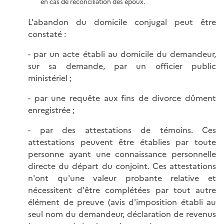
en cas de réconciliation des époux.
L'abandon du domicile conjugal peut être
constaté :
- par un acte établi au domicile du demandeur,
sur sa demande, par un officier public
ministériel ;
- par une requête aux fins de divorce dûment
enregistrée ;
- par des attestations de témoins. Ces
attestations peuvent être établies par toute
personne ayant une connaissance personnelle
directe du départ du conjoint. Ces attestations
n'ont qu'une valeur probante relative et
nécessitent d'être complétées par tout autre
élément de preuve (avis d'imposition établi au
seul nom du demandeur, déclaration de revenus