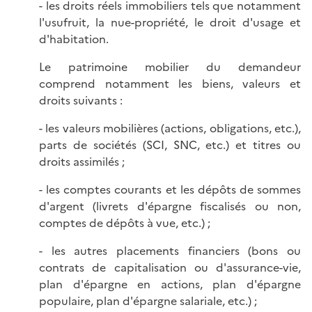
- les droits réels immobiliers tels que notamment
l'usufruit, la nue-propriété, le droit d'usage et
d'habitation.
Le patrimoine mobilier du demandeur
comprend notamment les biens, valeurs et
droits suivants :
- les valeurs mobilières (actions, obligations, etc.),
parts de sociétés (SCI, SNC, etc.) et titres ou
droits assimilés ;
- les comptes courants et les dépôts de sommes
d'argent (livrets d'épargne fiscalisés ou non,
comptes de dépôts à vue, etc.) ;
- les autres placements financiers (bons ou
contrats de capitalisation ou d'assurance-vie,
plan d'épargne en actions, plan d'épargne
populaire, plan d'épargne salariale, etc.) ;