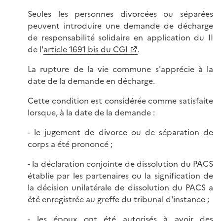
Seules les personnes divorcées ou séparées
peuvent introduire une demande de décharge
de responsabilité solidaire en application du II
de l'
article 1691 bis du CGI
.
La rupture de la vie commune s'apprécie à la
date de la demande en décharge.
Cette condition est considérée comme satisfaite
lorsque, à la date de la demande :
- le jugement de divorce ou de séparation de
corps a été prononcé ;
- la déclaration conjointe de dissolution du PACS
établie par les partenaires ou la signification de
la décision unilatérale de dissolution du PACS a
été enregistrée au greffe du tribunal d'instance ;
- les époux ont été autorisés à avoir des