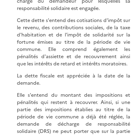
charge du demandeur pour lesquelles sa
responsabilité solidaire est engagée.
Cette dette s'entend des cotisations d'impôt sur
le revenu, des contributions sociales, de la taxe
d'habitation et de l'impôt de solidarité sur la
fortune émises au titre de la période de vie
commune. Elle comprend également les
pénalités d'assiette et de recouvrement ainsi
que les intérêts de retard et intérêts moratoires.
La dette fiscale est appréciée à la date de la
demande.
Elle s'entend du montant des impositions et
pénalités qui restent à recouvrer. Ainsi, si une
partie des impositions établies au titre de la
période de vie commune a déjà été réglée, la
demande de décharge de responsabilité
solidaire (DRS) ne peut porter que sur la partie