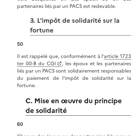
partenaires liés par un PACS est redevable.
3. L'impôt de solidarité sur la
fortune
50
Il est rappelé que, conformément à l'
article 1723
ter 00-B du CGI
, les époux et les partenaires
liés par un PACS sont solidairement responsables
du paiement de l'impôt de solidarité sur la
fortune.
C. Mise en œuvre du principe
de solidarité
60