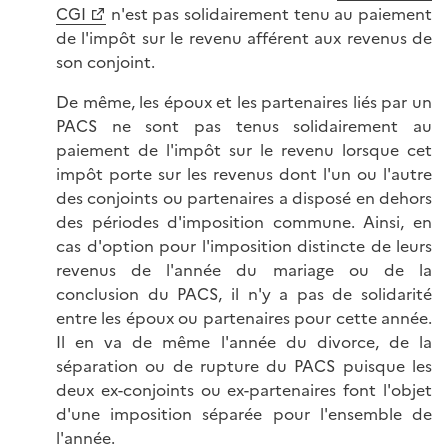
CGI
n'est pas solidairement tenu au paiement
de l'impôt sur le revenu afférent aux revenus de
son conjoint.
De même, les époux et les partenaires liés par un
PACS ne sont pas tenus solidairement au
paiement de l'impôt sur le revenu lorsque cet
impôt porte sur les revenus dont l'un ou l'autre
des conjoints ou partenaires a disposé en dehors
des périodes d'imposition commune. Ainsi, en
cas d'option pour l'imposition distincte de leurs
revenus de l'année du mariage ou de la
conclusion du PACS, il n'y a pas de solidarité
entre les époux ou partenaires pour cette année.
Il en va de même l'année du divorce, de la
séparation ou de rupture du PACS puisque les
deux ex-conjoints ou ex-partenaires font l'objet
d'une imposition séparée pour l'ensemble de
l'année.