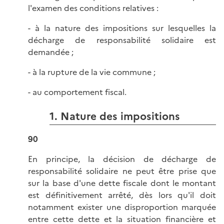
l'examen des conditions relatives :
- à la nature des impositions sur lesquelles la
décharge de responsabilité solidaire est
demandée ;
- à la rupture de la vie commune ;
- au comportement fiscal.
1. Nature des impositions
90
En principe, la décision de décharge de
responsabilité solidaire ne peut être prise que
sur la base d'une dette fiscale dont le montant
est définitivement arrêté, dès lors qu'il doit
notamment exister une disproportion marquée
entre cette dette et la situation financière et