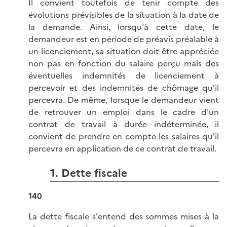
Il convient toutefois de tenir compte des
évolutions prévisibles de la situation à la date de
la demande. Ainsi, lorsqu'à cette date, le
demandeur est en période de préavis préalable à
un licenciement, sa situation doit être appréciée
non pas en fonction du salaire perçu mais des
éventuelles indemnités de licenciement à
percevoir et des indemnités de chômage qu'il
percevra. De même, lorsque le demandeur vient
de retrouver un emploi dans le cadre d'un
contrat de travail à durée indéterminée, il
convient de prendre en compte les salaires qu'il
percevra en application de ce contrat de travail.
1. Dette fiscale
140
La dette fiscale s'entend des sommes mises à la