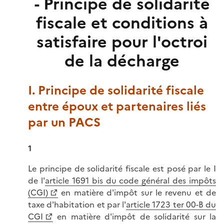
- Principe de solidarité
fiscale et conditions à
satisfaire pour l'octroi
de la décharge
I. Principe de solidarité fiscale
entre époux et partenaires liés
par un PACS
1
Le principe de solidarité fiscale est posé par le I
de l'
article 1691 bis du code général des impôts
(CGI)
en matière d'impôt sur le revenu et de
taxe d'habitation et par l'
article 1723 ter 00-B du
CGI
en matière d'impôt de solidarité sur la