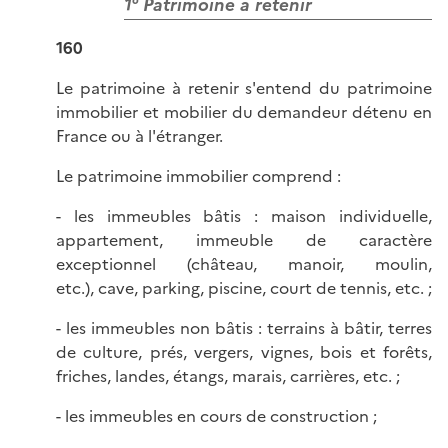
1° Patrimoine à retenir
160
Le patrimoine à retenir s'entend du patrimoine
immobilier et mobilier du demandeur détenu en
France ou à l'étranger.
Le patrimoine immobilier comprend :
- les immeubles bâtis : maison individuelle,
appartement, immeuble de caractère
exceptionnel (château, manoir, moulin,
etc.), cave, parking, piscine, court de tennis, etc. ;
- les immeubles non bâtis : terrains à bâtir, terres
de culture, prés, vergers, vignes, bois et forêts,
friches, landes, étangs, marais, carrières, etc. ;
- les immeubles en cours de construction ;