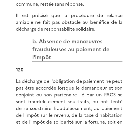
commune, restée sans réponse.
Il est précisé que la procédure de relance
amiable ne fait pas obstacle au bénéfice de la
décharge de responsabilité solidaire.
b. Absence de manœuvres
frauduleuses au paiement de
l'impôt
120
La décharge de l'obligation de paiement ne peut
pas être accordée lorsque le demandeur et son
conjoint ou son partenaire lié par un PACS se
sont frauduleusement soustraits, ou ont tenté
de se soustraire frauduleusement, au paiement
de l'impôt sur le revenu, de la taxe d'habitation
et de l'impôt de solidarité sur la fortune, soit en