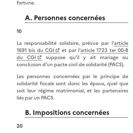
fortune.
A. Personnes concernées
10
La responsabilité solidaire, prévue par l'
article
1691 bis du CGI
et par l'
article 1723 ter 00-B
du CGI
suppose qu'il y ait mariage ou
conclusion d'un pacte civil de solidarité (PACS).
Les personnes concernées par le principe de
solidarité fiscale sont donc les époux, quel que
soit leur régime matrimonial, et les partenaires
liés par un PACS.
B. Impositions concernées
20