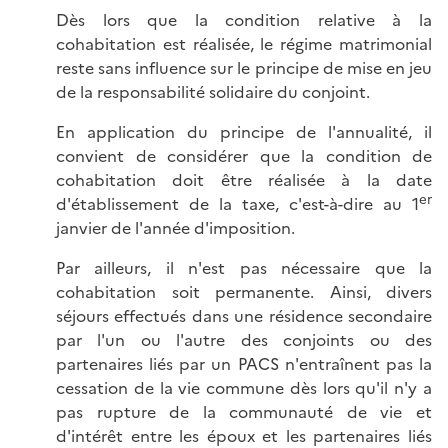
Dès lors que la condition relative à la
cohabitation est réalisée, le régime matrimonial
reste sans influence sur le principe de mise en jeu
de la responsabilité solidaire du conjoint.
En application du principe de l'annualité, il
convient de considérer que la condition de
cohabitation doit être réalisée à la date
er
d'établissement de la taxe, c'est-à-dire au 1
janvier de l'année d'imposition.
Par ailleurs, il n'est pas nécessaire que la
cohabitation soit permanente. Ainsi, divers
séjours effectués dans une résidence secondaire
par l'un ou l'autre des conjoints ou des
partenaires liés par un PACS n'entraînent pas la
cessation de la vie commune dès lors qu'il n'y a
pas rupture de la communauté de vie et
d'intérêt entre les époux et les partenaires liés