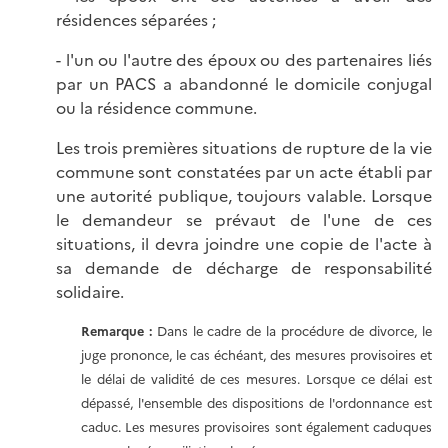
résidences séparées ;
- l'un ou l'autre des époux ou des partenaires liés
par un PACS a abandonné le domicile conjugal
ou la résidence commune.
Les trois premières situations de rupture de la vie
commune sont constatées par un acte établi par
une autorité publique, toujours valable. Lorsque
le demandeur se prévaut de l'une de ces
situations, il devra joindre une copie de l'acte à
sa demande de décharge de responsabilité
solidaire.
Remarque :
Dans le cadre de la procédure de divorce, le
juge prononce, le cas échéant, des mesures provisoires et
le délai de validité de ces mesures. Lorsque ce délai est
dépassé, l'ensemble des dispositions de l'ordonnance est
caduc. Les mesures provisoires sont également caduques