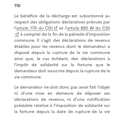
110
Le bénéfice de la décharge est subordonné au
respect des obligations déclaratives prévues par
l'
article 170 du CGI
et l'
article 885 W du CGI
à compter de la fin de la période d'imposition
commune. Il s'agit des déclarations de revenus
établies pour les revenus dont le demandeur a
disposé depuis la rupture de la vie commune
ainsi que, le cas échéant, des déclarations à
l'impôt de solidarité sur la fortune que le
demandeur doit souscrire depuis la rupture de la
vie commune.
Le demandeur ne doit donc pas avoir fait l'objet
ni d'une mise en demeure de déposer ses
déclarations de revenus, ni d'une notification
préalable relative à l'imposition de solidarité sur
la fortune depuis la date de rupture de la vie