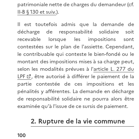
patrimoniale nette de charges du demandeur (cf.
II-B § 130 et suiv.
).
Il est toutefois admis que la demande de
décharge de responsabilité solidaire soit
recevable lorsque les impositions sont
contestées sur le plan de l'assiette. Cependant,
le contribuable qui conteste le bien-fondé ou le
montant des impositions mises à sa charge peut,
selon les modalités prévues à l'
article L. 277 du
LPF
, être autorisé à différer le paiement de la
partie contestée de ces impositions et les
pénalités y afférentes. La demande en décharge
de responsabilité solidaire ne pourra alors être
examinée qu'à l'issue de ce sursis de paiement.
2. Rupture de la vie commune
100