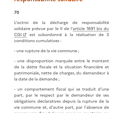
70
L'octroi de la décharge de responsabilité
solidaire prévue par le II de l'
article 1691 bis du
CGI
est subordonné à la réalisation de 3
conditions cumulatives :
- une rupture de la vie commune ;
- une disproportion marquée entre le montant
de la dette fiscale et la situation financière et
patrimoniale, nette de charges, du demandeur à
la date de la demande ;
- un comportement fiscal qui se traduit d'une
part, par le respect par le demandeur de ses
obligations déclaratives depuis la rupture de la
vie commune et, d'autre part, par l'absence de