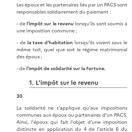
Les époux et les partenaires liés par un PACS sont
responsables solidairement du paiement :
- de
l'impôt sur le revenu
lorsqu'ils sont soumis à
une imposition commune ;
- de
la taxe d'habitation
lorsqu'ils vivent sous le
même toit, quel que soit le régime matrimonial
des époux ;
- de
l'impôt de solidarité sur la fortune.
1. L'impôt sur le revenu
30
La solidarité ne s'applique qu'aux impositions
communes aux époux ou partenaires d'un PACS.
Ainsi, l'époux qui fait l'objet d'une imposition
distincte en application du 4 de l'
article 6 du