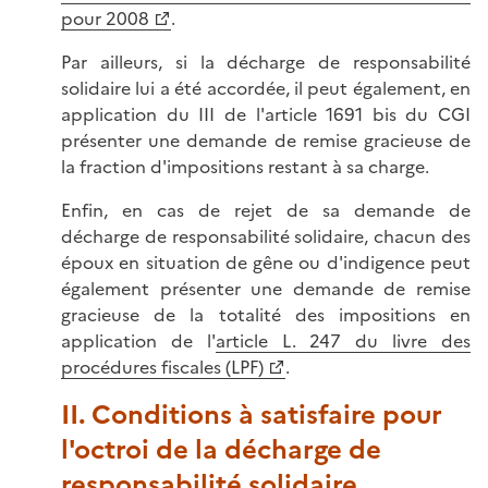
pour 2008
.
Par ailleurs, si la décharge de responsabilité
solidaire lui a été accordée, il peut également, en
application du III de l'article 1691 bis du CGI
présenter une demande de remise gracieuse de
la fraction d'impositions restant à sa charge.
Enfin, en cas de rejet de sa demande de
décharge de responsabilité solidaire, chacun des
époux en situation de gêne ou d'indigence peut
également présenter une demande de remise
gracieuse de la totalité des impositions en
application de l'
article L. 247 du livre des
procédures fiscales (LPF)
.
II. Conditions à satisfaire pour
l'octroi de la décharge de
responsabilité solidaire