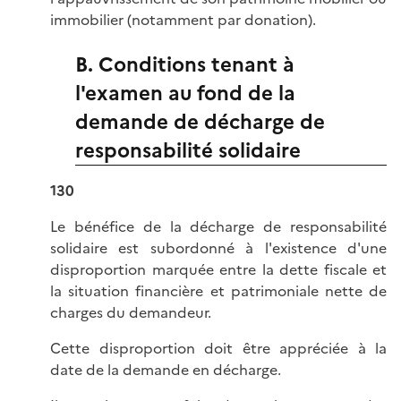
immobilier (notamment par donation).
B. Conditions tenant à
l'examen au fond de la
demande de décharge de
responsabilité solidaire
130
Le bénéfice de la décharge de responsabilité
solidaire est subordonné à l'existence d'une
disproportion marquée entre la dette fiscale et
la situation financière et patrimoniale nette de
charges du demandeur.
Cette disproportion doit être appréciée à la
date de la demande en décharge.