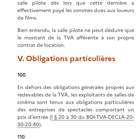
salle pilote dès lors que cette dernière a
effectivement payé les sommes dues aux loueurs
de films.
Bien entendu, la salle pilote ne peut déduire que
le montant de la TVA afférente à son propre
contrat de location.
V. Obligations particulières
100
En dehors des obligations générales propres aux
redevables de la TVA, les exploitants de salles de
cinéma sont tenus aux obligations particulières
des entreprises de spectacles comportant un
prix d'entrée (
I § 20 à 30 du BOI-TVA-DECLA-20-
30-20-40
).
110