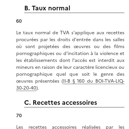
B. Taux normal
60
Le taux normal de TVA s'applique aux recettes
procurées par les droits d'entrée dans les salles
où sont projetées des œuvres ou des films
pornographiques ou d'incitation à la violence et
les établissements dont l'accès est interdit aux
mineurs en raison de leur caractère licencieux ou
pornographique quel que soit le genre des
œuvres présentées (
II-B § 160 du BOI-TVA-LIQ-
30-20-40
).
C. Recettes accessoires
70
Les recettes accessoires réalisées par les