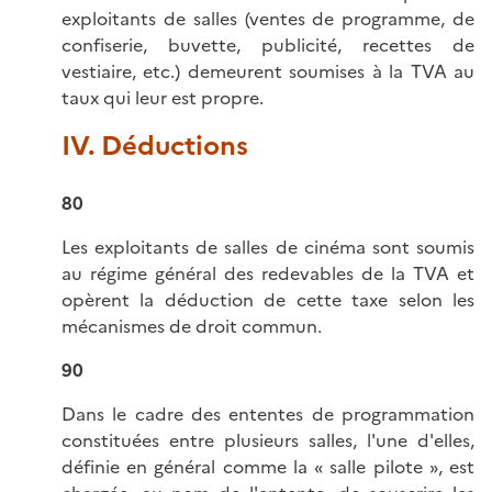
exploitants de salles (ventes de programme, de
confiserie, buvette, publicité, recettes de
vestiaire, etc.) demeurent soumises à la TVA au
taux qui leur est propre.
IV. Déductions
80
Les exploitants de salles de cinéma sont soumis
au régime général des redevables de la TVA et
opèrent la déduction de cette taxe selon les
mécanismes de droit commun.
90
Dans le cadre des ententes de programmation
constituées entre plusieurs salles, l'une d'elles,
définie en général comme la « salle pilote », est