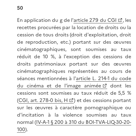
50
En application du g de l'
article 279 du CGI
, les
recettes procurées par la location de droits ou la
cession de tous droits (droit d'exploitation, droit
de reproduction, etc.) portant sur des œuvres
cinématographiques, sont soumises au taux
réduit de 10 %, à l'exception des cessions de
droits patrimoniaux portant sur des œuvres
cinématographiques représentées au cours de
séances mentionnées à l'
article L. 214-1 du code
du cinéma et de l'image animée
dont les
cessions sont soumises au taux réduit de 5,5 %
(
CGI, art. 278-0 bis, H
) et des cessions portant
sur les œuvres à caractère pornographique ou
d'incitation à la violence soumises au taux
normal (
IV-A-1 § 200 à 310 du BOI-TVA-LIQ-30-20-
100
).