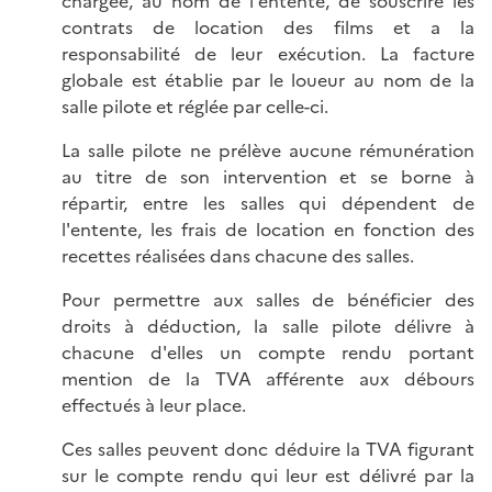
chargée, au nom de l'entente, de souscrire les
contrats de location des films et a la
responsabilité de leur exécution. La facture
globale est établie par le loueur au nom de la
salle pilote et réglée par celle-ci.
La salle pilote ne prélève aucune rémunération
au titre de son intervention et se borne à
répartir, entre les salles qui dépendent de
l'entente, les frais de location en fonction des
recettes réalisées dans chacune des salles.
Pour permettre aux salles de bénéficier des
droits à déduction, la salle pilote délivre à
chacune d'elles un compte rendu portant
mention de la TVA afférente aux débours
effectués à leur place.
Ces salles peuvent donc déduire la TVA figurant
sur le compte rendu qui leur est délivré par la