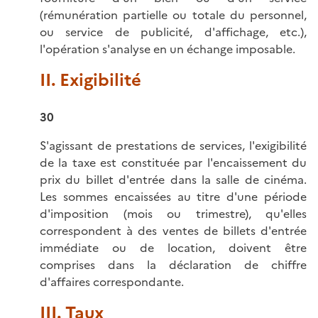
(rémunération partielle ou totale du personnel,
ou service de publicité, d'affichage, etc.),
l'opération s'analyse en un échange imposable.
II. Exigibilité
30
S'agissant de prestations de services, l'exigibilité
de la taxe est constituée par l'encaissement du
prix du billet d'entrée dans la salle de cinéma.
Les sommes encaissées au titre d'une période
d'imposition (mois ou trimestre), qu'elles
correspondent à des ventes de billets d'entrée
immédiate ou de location, doivent être
comprises dans la déclaration de chiffre
d'affaires correspondante.
III. Taux