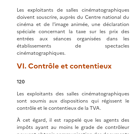
Les exploitants de salles cinématographiques
doivent souscrire, auprès du Centre national du
cinéma et de l'image animée, une déclaration
spéciale concernant la taxe sur les prix des
entrées aux séances organisées dans les
établissements de spectacles
cinématographiques.
VI. Contrôle et contentieux
120
Les exploitants des salles cinématographiques
sont soumis aux dispositions qui régissent le
contrôle et le contentieux de la TVA.
À cet égard, il est rappelé que les agents des
impôts ayant au moins le grade de contrôleur