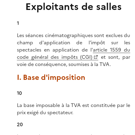
Exploitants de salles
1
Les séances cinématographiques sont exclues du
champ d'application de l'impôt sur les
spectacles en application de l'
article 1559 du
code général des impôts (CGI)
et sont, par
voie de conséquence, soumises à la TVA.
I. Base d'imposition
10
La base imposable à la TVA est constituée par le
prix exigé du spectateur.
20