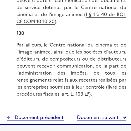
peuvent obtenir communication des documents
de service détenus par le Centre national du
cinéma et de l'image animée (
I § 1 à 40 du BOI-
CF-COM-10-10-20
).
130
Par ailleurs, le Centre national du cinéma et de
l'image animée, ainsi que les sociétés d'auteurs,
d'éditeurs, de compositeurs ou de distributeurs
peuvent recevoir communication, de la part de
l'administration des impôts, de tous les
renseignements relatifs aux recettes réalisées par
les entreprises soumises à leur contrôle (
livre des
procédures fiscales, art. L. 163
).
Document précédent
Document suivant