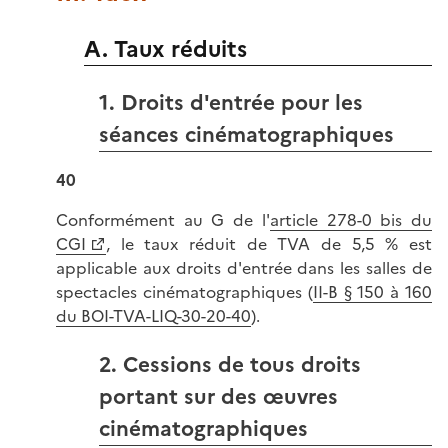
A. Taux réduits
1. Droits d'entrée pour les
séances cinématographiques
40
Conformément au G de l'
article 278-0 bis du
CGI
, le taux réduit de TVA de 5,5 % est
applicable aux droits d'entrée dans les salles de
spectacles cinématographiques (
II-B § 150 à 160
du BOI-TVA-LIQ-30-20-40
).
2. Cessions de tous droits
portant sur des œuvres
cinématographiques