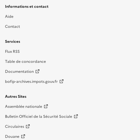
Informations et contact
Aide
Contact
Services
Flux RSS
Table de concordance
Documentation
bofip-archives.impots.gouv.fr
Autres Sites
Assemblée nationale
Bulletin Officiel de la Sécurité Sociale
Circulaires
Douane