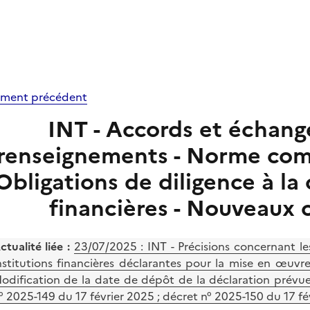
ment précédent
INT - Accords et échan
renseignements - Norme com
Obligations de diligence à la 
financières - Nouveaux 
ctualité liée :
23/07/2025 :
INT - Précisions concernant le
nstitutions financières déclarantes pour la mise en œuv
odification de la date de dépôt de la déclaration prévue
° 2025-149 du 17 février 2025 ; décret n° 2025-150 du 17 fé