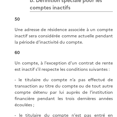
b. Définition spéciale pour les
comptes inactifs
50
Une adresse de résidence associée à un compte
inactif sera considérée comme actuelle pendant
la période d’inactivité du compte.
60
Un compte, à l'exception d'un contrat de rente
est inactif s'il respecte les conditions suivantes :
- le titulaire du compte n’a pas effectué de
transaction au titre du compte ou de tout autre
compte détenu par lui auprès de l’institution
financière pendant les trois dernières années
écoulées ;
- le titulaire du compte n'est pas entré en