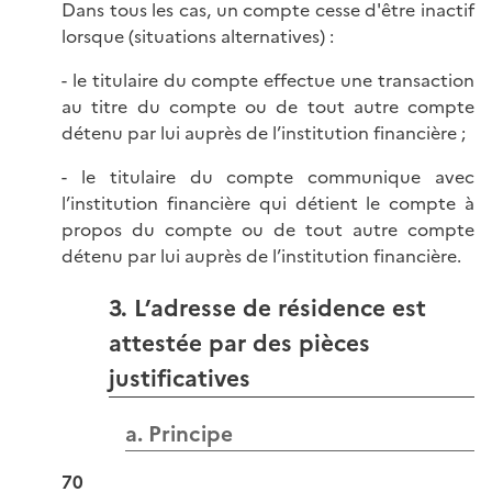
Dans tous les cas, un compte cesse d'être inactif
lorsque (situations alternatives) :
- le titulaire du compte effectue une transaction
au titre du compte ou de tout autre compte
détenu par lui auprès de l’institution financière ;
- le titulaire du compte communique avec
l’institution financière qui détient le compte à
propos du compte ou de tout autre compte
détenu par lui auprès de l’institution financière.
3. L’adresse de résidence est
attestée par des pièces
justificatives
a. Principe
70