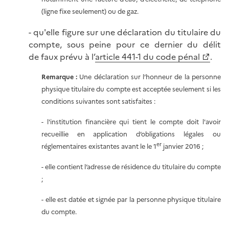
(ligne fixe seulement) ou de gaz.
- qu'elle figure sur une déclaration du titulaire du
compte, sous peine pour ce dernier du délit
de faux prévu à l’
article 441-1 du code pénal
.
Remarque :
Une déclaration sur l’honneur de la personne
physique titulaire du compte est acceptée seulement si les
conditions suivantes sont satisfaites :
- l'institution financière qui tient le compte doit l'avoir
recueillie en application d’obligations légales ou
er
réglementaires existantes avant le le 1
janvier 2016 ;
- elle contient l’adresse de résidence du titulaire du compte
;
- elle est datée et signée par la personne physique titulaire
du compte.