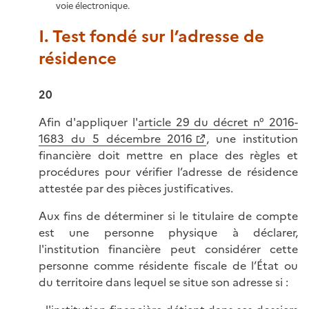
voie électronique.
I. Test fondé sur l’adresse de
résidence
20
Afin d'appliquer l'
article 29 du décret n° 2016-
1683 du 5 décembre 2016
, une institution
financière doit mettre en place des règles et
procédures pour vérifier l’adresse de résidence
attestée par des pièces justificatives.
Aux fins de déterminer si le titulaire de compte
est une personne physique à déclarer,
l'institution financière peut considérer cette
personne comme résidente fiscale de l’État ou
du territoire dans lequel se situe son adresse si :