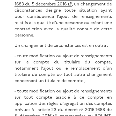
1683 du 5 décembre 2016
, un changement de
circonstances désigne toute situation ayant
pour conséquence l’ajout de renseignements
relatifs à la qualité d’une personne ou créant une
contradiction avec la qualité connue de cette
personne.
Un changement de circonstances est en outre :
- toute modification ou ajout de renseignements
sur le compte du titulaire du compte,
notamment l’ajout ou le remplacement d’un
titulaire de compte ou tout autre changement
concernant un titulaire de compte ;
- toute modification ou ajout de renseignements
sur tout compte associé à ce compte en
application des règles d’agrégation des comptes
prévues à l'
article 23 du décret n° 2016-1683 du
5 décembre 2016
commentées au
BOI-INT-