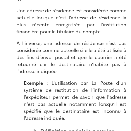
Une adresse de résidence est considérée comme
actuelle lorsque c’est l’adresse de résidence la
plus récente enregistrée par l’institution
financière pour le titulaire du compte.
A l'inverse, une adresse de résidence n’est pas
considérée comme actuelle si elle a été utilisée à
des fins d’envoi postal et que le courrier a été
retourné car le destinataire n’habite pas à
l’adresse indiquée.
Exemple :
L'utilisation par La Poste d'un
système de restitution de l’information à
l’expéditeur permet de savoir que l'adresse
n'est pas actuelle notamment lorsqu’il est
spécifié que le destinataire est inconnu à
l'adresse indiquée.