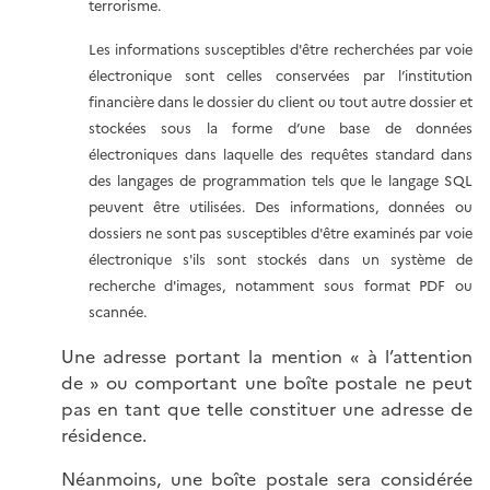
terrorisme.
Les informations susceptibles d'être recherchées par voie
électronique sont celles conservées par l’institution
financière dans le dossier du client ou tout autre dossier et
stockées sous la forme d’une base de données
électroniques dans laquelle des requêtes standard dans
des langages de programmation tels que le langage SQL
peuvent être utilisées. Des informations, données ou
dossiers ne sont pas susceptibles d'être examinés par voie
électronique s'ils sont stockés dans un système de
recherche d'images, notamment sous format PDF ou
scannée.
Une adresse portant la mention « à l’attention
de » ou comportant une boîte postale ne peut
pas en tant que telle constituer une adresse de
résidence.
Néanmoins, une boîte postale sera considérée