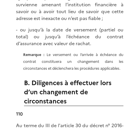
survienne amenant l’institution financière à
savoir ou à avoir tout lieu de savoir que cette
adresse est inexacte ou n’est pas fiable ;
- ou jusqu’à la date de versement (partiel ou
total) ou jusqu’à l’échéance du contrat
d’assurance avec valeur de rachat.
Remarque :
Le versement ou l’arrivée à échéance du
contrat constituera un changement dans les
circonstances et déclenchera les procédures applicables.
B. Diligences à effectuer lors
d’un changement de
circonstances
110
Au terme du III de l'
article 30 du décret n° 2016-