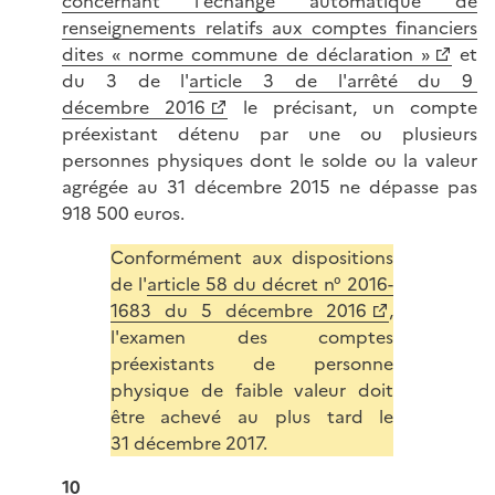
concernant l'échange automatique de
renseignements relatifs aux comptes financiers
dites « norme commune de déclaration »
et
du 3 de l'
article 3 de l'arrêté du 9
décembre 2016
le précisant, un compte
préexistant détenu par une ou plusieurs
personnes physiques dont le solde ou la valeur
agrégée au 31 décembre 2015 ne dépasse pas
918 500 euros.
Conformément aux dispositions
de l'
article 58 du décret n° 2016-
1683 du 5 décembre 2016
,
l'examen des comptes
préexistants de personne
physique de faible valeur doit
être achevé au plus tard le
31 décembre 2017.
10