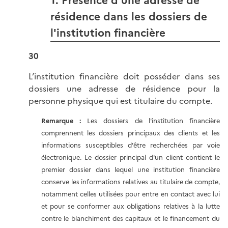
1. Présence d'une adresse de
résidence dans les dossiers de
l'institution financière
30
L’institution financière doit posséder dans ses
dossiers une adresse de résidence pour la
personne physique qui est titulaire du compte.
Remarque :
Les dossiers de l'institution financière
comprennent les dossiers principaux des clients et les
informations susceptibles d'être recherchées par voie
électronique. Le dossier principal d'un client contient le
premier dossier dans lequel une institution financière
conserve les informations relatives au titulaire de compte,
notamment celles utilisées pour entre en contact avec lui
et pour se conformer aux obligations relatives à la lutte
contre le blanchiment des capitaux et le financement du