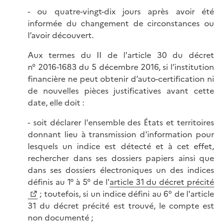
- ou quatre-vingt-dix jours après avoir été
informée du changement de circonstances ou
l’avoir découvert.
Aux termes du II de l'article 30 du décret
n° 2016-1683 du 5 décembre 2016, si l’institution
financière ne peut obtenir d’auto-certification ni
de nouvelles pièces justificatives avant cette
date, elle doit :
- soit déclarer l'ensemble des États et territoires
donnant lieu à transmission d'information pour
lesquels un indice est détecté et à cet effet,
rechercher dans ses dossiers papiers ainsi que
dans ses dossiers électroniques un des indices
définis au 1° à 5° de l'
article 31 du décret précité
; toutefois, si un indice défini au 6° de l'article
31 du décret précité est trouvé, le compte est
non documenté ;