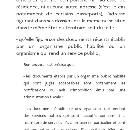
résidence, ni aucune autre adresse (c’est le cas
notamment de certains passeports), l’adresse
figurant dans ses dossiers est la même ou se situe
dans le même État ou territoire, soit du fait :
- qu'elle figure sur des documents récents établis
par un organisme public habilité ou un
organisme qui rend un service public ;
Remarque :
Il est précisé que :
- les documents établis par un organisme public habilité
qui sont jugés acceptables sont notamment les
notifications ou avis d’imposition émis par une
administration fiscale ;
- les documents établis par des organismes qui rendent
des services publics qui sont acceptés concernent la
fourniture de services liés à un bien en particulier et sont
notamment une facture d’eau, d’électricité, de téléphone