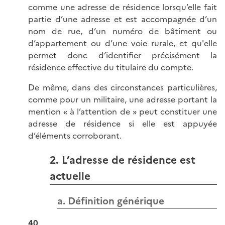
comme une adresse de résidence lorsqu’elle fait
partie d’une adresse et est accompagnée d’un
nom de rue, d’un numéro de bâtiment ou
d’appartement ou d’une voie rurale, et qu'elle
permet donc d’identifier précisément la
résidence effective du titulaire du compte.
De même, dans des circonstances particulières,
comme pour un militaire, une adresse portant la
mention « à l’attention de » peut constituer une
adresse de résidence si elle est appuyée
d’éléments corroborant.
2. L’adresse de résidence est
actuelle
a. Définition générique
40