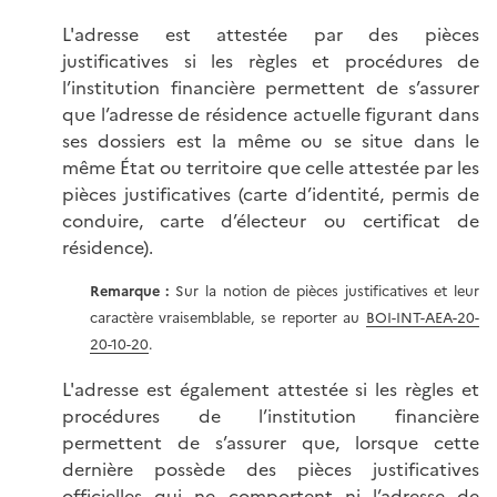
L'adresse est attestée par des pièces
justificatives si les règles et procédures de
l’institution financière permettent de s’assurer
que l’adresse de résidence actuelle figurant dans
ses dossiers est la même ou se situe dans le
même État ou territoire que celle attestée par les
pièces justificatives (carte d’identité, permis de
conduire, carte d’électeur ou certificat de
résidence).
Remarque :
Sur la notion de pièces justificatives et leur
caractère vraisemblable, se reporter au
BOI-INT-AEA-20-
20-10-20
.
L'adresse est également attestée si les règles et
procédures de l’institution financière
permettent de s’assurer que, lorsque cette
dernière possède des pièces justificatives
officielles qui ne comportent ni l’adresse de