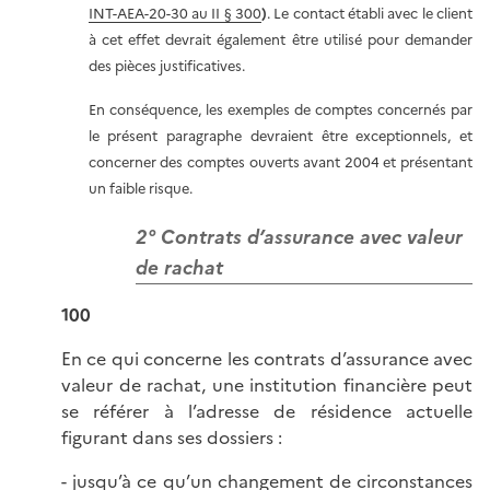
INT-AEA-20-30 au II § 300
)
. Le contact établi avec le client
à cet effet devrait également être utilisé pour demander
des pièces justificatives.
En conséquence, les exemples de comptes concernés par
le présent paragraphe devraient être exceptionnels, et
concerner des comptes ouverts avant 2004 et présentant
un faible risque.
2° Contrats d’assurance avec valeur
de rachat
100
En ce qui concerne les contrats d’assurance avec
valeur de rachat, une institution financière peut
se référer à l’adresse de résidence actuelle
figurant dans ses dossiers :
- jusqu’à ce qu’un changement de circonstances