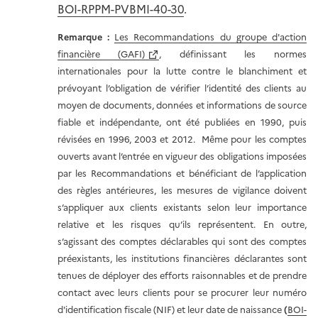
BOI-RPPM-PVBMI-40-30
.
Remarque :
Les Recommandations du groupe d'action
financière (GAFI)
, définissant les normes
internationales pour la lutte contre le blanchiment et
prévoyant l’obligation de vérifier l’identité des clients au
moyen de documents, données et informations de source
fiable et indépendante, ont été publiées en 1990, puis
révisées en 1996, 2003 et 2012. Même pour les comptes
ouverts avant l’entrée en vigueur des obligations imposées
par les Recommandations et bénéficiant de l’application
des règles antérieures, les mesures de vigilance doivent
s’appliquer aux clients existants selon leur importance
relative et les risques qu’ils représentent. En outre,
s’agissant des comptes déclarables qui sont des comptes
préexistants, les institutions financières déclarantes sont
tenues de déployer des efforts raisonnables et de prendre
contact avec leurs clients pour se procurer leur numéro
d'identification fiscale (NIF) et leur date de naissance
(
BOI-