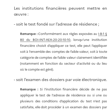
Les institutions financières peuvent mettre en
œuvre :
- soit le test fondé sur l’adresse de résidence ;
Remarque :
Conformément aux règles exposées au
I-B-1 §
80 du BOI-INT-AEA-20-20-10-10
, lorsqu’une institution
financière choisit d’appliquer ce test, elle peut l’appliquer
soit à l'ensemble des comptes de faible valeur, soit à toute
catégorie de comptes de faible valeur clairement identifiée
(notamment en fonction du secteur d'activité ou du lieu
où le compte est géré).
- soit l’examen des dossiers par voie électronique.
Remarque :
Si l’institution financière décide de ne pas
appliquer le test de l'adresse de résidence ou si une ou
plusieurs des conditions d’application du test n’est pas
satisfaite, elle doit procéder à un examen des dossiers par