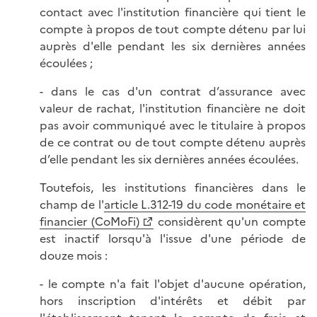
contact avec l'institution financière qui tient le
compte à propos de tout compte détenu par lui
auprès d'elle pendant les six dernières années
écoulées ;
- dans le cas d'un contrat d’assurance avec
valeur de rachat, l'institution financière ne doit
pas avoir communiqué avec le titulaire à propos
de ce contrat ou de tout compte détenu auprès
d’elle pendant les six dernières années écoulées.
Toutefois, les institutions financières dans le
champ de l'
article L.312-19 du code monétaire et
financier (CoMoFi)
considèrent qu'un compte
est inactif lorsqu'à l'issue d'une période de
douze mois :
- le compte n'a fait l'objet d'aucune opération,
hors inscription d'intérêts et débit par