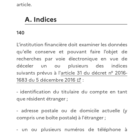
article.
A. Indices
140
L’institution financière doit examiner les données
qu'elle conserve et pouvant faire l’objet de
recherches par voie électronique en vue de
déceler un ou plusieurs des indices
suivants prévus à l'
article 31 du décret n° 2016-
1683 du 5 décembre 2016
:
- identification du titulaire du compte en tant
que résident étranger ;
- adresse postale ou de domicile actuelle (y
compris une boîte postale) à l'étranger ;
- un ou plusieurs numéros de téléphone à