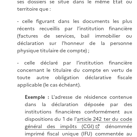
ses dossiers se situe dans le même État ou
territoire que :
- celle figurant dans les documents les plus
récents recueillis par l’institution financière
(factures de services, bail immobilier ou
déclaration sur l'honneur de la personne
physique titulaire de compte) ;
- celle déclaré par l’institution financière
concernant le titulaire du compte en vertu de
toute autre obligation déclarative fiscale
applicable (le cas échéant).
Exemple :
L'adresse de résidence contenue
dans la déclaration déposée par des
institutions financières conformément aux
dispositions du 1 de l'
article 242 ter du code
général des impôts (CGI)
dénommée
imprimé fiscal unique (IFU) commentée au