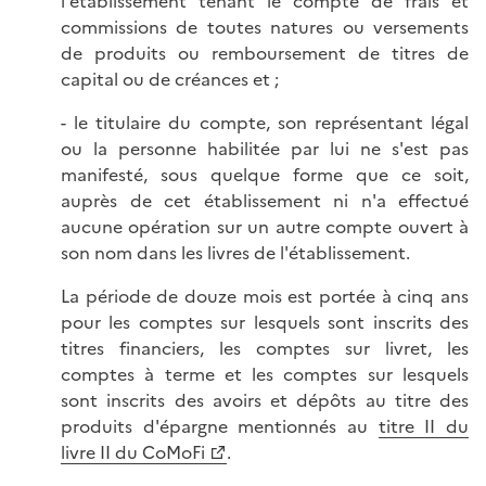
l'établissement tenant le compte de frais et
commissions de toutes natures ou versements
de produits ou remboursement de titres de
capital ou de créances et ;
- le titulaire du compte, son représentant légal
ou la personne habilitée par lui ne s'est pas
manifesté, sous quelque forme que ce soit,
auprès de cet établissement ni n'a effectué
aucune opération sur un autre compte ouvert à
son nom dans les livres de l'établissement.
La période de douze mois est portée à cinq ans
pour les comptes sur lesquels sont inscrits des
titres financiers, les comptes sur livret, les
comptes à terme et les comptes sur lesquels
sont inscrits des avoirs et dépôts au titre des
produits d'épargne mentionnés au
titre II du
livre II du CoMoFi
.