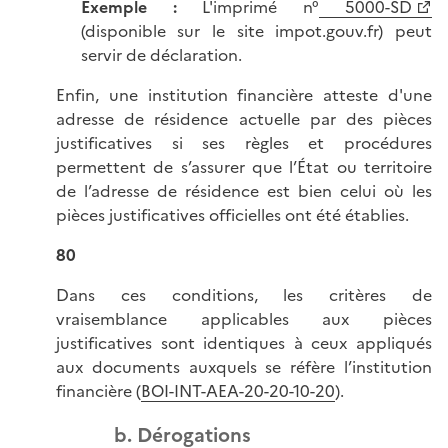
Exemple :
L'imprimé n°
5000-SD
(disponible sur le site impot.gouv.fr) peut
servir de déclaration.
Enfin, une institution financière atteste d'une
adresse de résidence actuelle par des pièces
justificatives si ses règles et procédures
permettent de s’assurer que l’État ou territoire
de l’adresse de résidence est bien celui où les
pièces justificatives officielles ont été établies.
80
Dans ces conditions, les critères de
vraisemblance applicables aux pièces
justificatives sont identiques à ceux appliqués
aux documents auxquels se réfère l’institution
financière (
BOI-INT-AEA-20-20-10-20
).
b. Dérogations