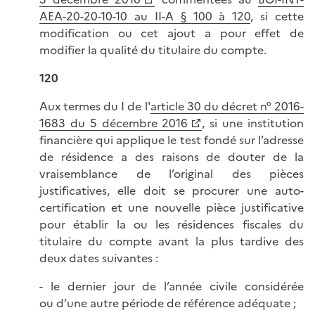
AEA-20-20-10-10 au II-A § 100 à 120
, si cette
modification ou cet ajout a pour effet de
modifier la qualité du titulaire du compte.
120
Aux termes du I de l'
article 30 du décret n° 2016-
1683 du 5 décembre 2016
, si une institution
financière qui applique le test fondé sur l’adresse
de résidence a des raisons de douter de la
vraisemblance de l’original des pièces
justificatives, elle doit se procurer une auto-
certification et une nouvelle pièce justificative
pour établir la ou les résidences fiscales du
titulaire du compte avant la plus tardive des
deux dates suivantes :
- le dernier jour de l’année civile considérée
ou d’une autre période de référence adéquate ;