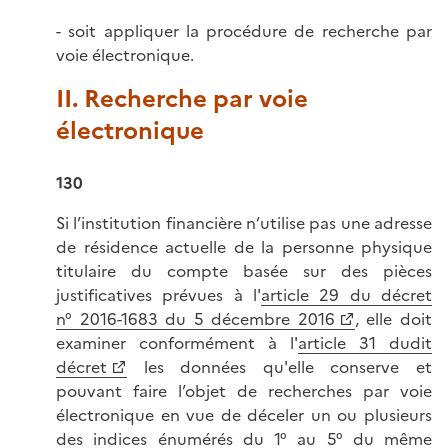
- soit appliquer la procédure de recherche par
voie électronique.
II. Recherche par voie
électronique
130
Si l’institution financière n’utilise pas une adresse
de résidence actuelle de la personne physique
titulaire du compte basée sur des pièces
justificatives prévues à l'
article 29 du décret
n° 2016-1683 du 5 décembre 2016
, elle doit
examiner conformément à l'
article 31 dudit
décret
les données qu'elle conserve et
pouvant faire l’objet de recherches par voie
électronique en vue de déceler un ou plusieurs
des indices énumérés du 1° au 5° du même