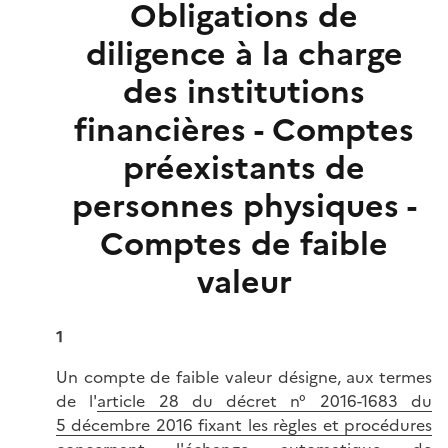
Obligations de
diligence à la charge
des institutions
financières - Comptes
préexistants de
personnes physiques -
Comptes de faible
valeur
1
Un compte de faible valeur désigne, aux termes
de l'
article 28 du décret n° 2016-1683 du
5 décembre 2016 fixant les règles et procédures