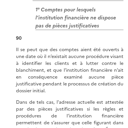
1° Comptes pour lesquels
l’institution financière ne dispose
pas de pièces justificatives
90
Il se peut que des comptes aient été ouverts à
une date où il n’existait aucune procédure visant
à identifier les clients et à lutter contre le
blanchiment, et que l’institution financière n’ait
en conséquence examiné aucune pièce
justificative pendant le processus de création du
dossier initial.
Dans de tels cas, l'adresse actuelle est attestée
par des pièces justificatives si les règles et
procédures de l’institution financière
permettent de s’assurer que celle figurant dans