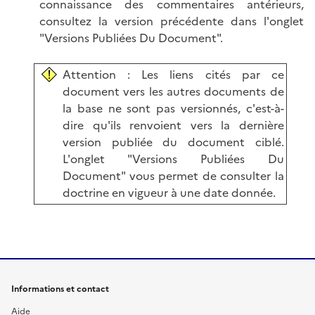
connaissance des commentaires antérieurs,
consultez la version précédente dans l'onglet
"Versions Publiées Du Document".
Attention : Les liens cités par ce
document vers les autres documents de
la base ne sont pas versionnés, c'est-à-
dire qu'ils renvoient vers la dernière
version publiée du document ciblé.
L'onglet "Versions Publiées Du
Document" vous permet de consulter la
doctrine en vigueur à une date donnée.
Informations et contact
Aide