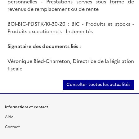
personnelles - Prestations servies sous forme de
revenus de remplacement ou de rente
BOI-BIC-PDSTK-10-30-20
: BIC - Produits et stocks -
Produits exceptionnels - Indemnités
Signataire des documents liés :
Véronique Bied-Charreton, Directrice de la législation
fiscale
Consulter toutes les actualités
Informations et contact
Aide
Contact