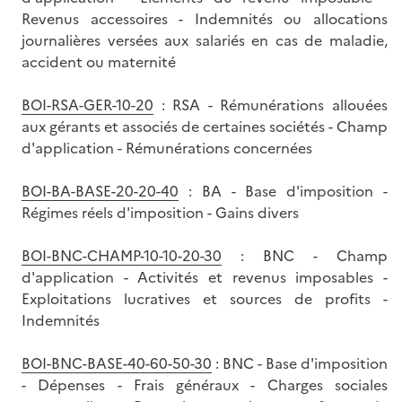
Revenus accessoires - Indemnités ou allocations
journalières versées aux salariés en cas de maladie,
accident ou maternité
BOI-RSA-GER-10-20
: RSA - Rémunérations allouées
aux gérants et associés de certaines sociétés - Champ
d'application - Rémunérations concernées
BOI-BA-BASE-20-20-40
: BA - Base d'imposition -
Régimes réels d'imposition - Gains divers
BOI-BNC-CHAMP-10-10-20-30
: BNC - Champ
d'application - Activités et revenus imposables -
Exploitations lucratives et sources de profits -
Indemnités
BOI-BNC-BASE-40-60-50-30
: BNC - Base d'imposition
- Dépenses - Frais généraux - Charges sociales