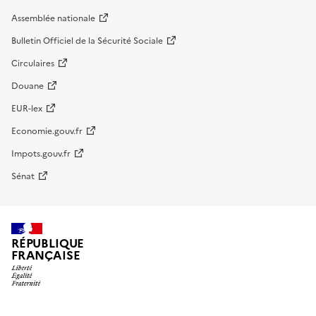
Assemblée nationale
Bulletin Officiel de la Sécurité Sociale
Circulaires
Douane
EUR-lex
Economie.gouv.fr
Impots.gouv.fr
Sénat
RÉPUBLIQUE
FRANÇAISE