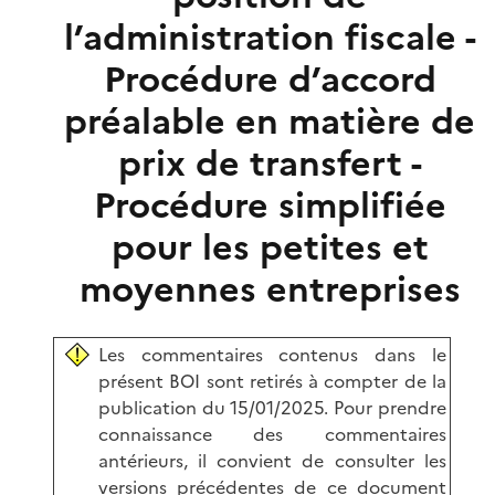
l’administration fiscale -
Procédure d’accord
préalable en matière de
prix de transfert -
Procédure simplifiée
pour les petites et
moyennes entreprises
Les commentaires contenus dans le
présent BOI sont retirés à compter de la
publication du 15/01/2025. Pour prendre
connaissance des commentaires
antérieurs, il convient de consulter les
versions précédentes de ce document