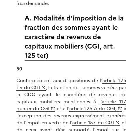
à sa demande.
A. Modalités d'imposition de la
fraction des sommes ayant le
caractère de revenus de
capitaux mobiliers (CGI, art.
125 ter)
50
Conformément aux dispositions de l'
article 125
ter du CGI
, la fraction des sommes versées par
la CDC ayant le caractère de revenus de
capitaux mobiliers mentionnés à l'
article 117
quater du CGI
et à l'
article 125 A du CGI,
à
l'exception des revenus expressément exonérés
de l'impôt en vertu de l'
article 157 du CGI
et
de ceux ayant déjà supporté l'impôt sur le