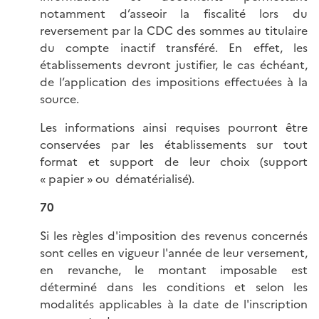
notamment d’asseoir la fiscalité lors du
reversement par la CDC des sommes au titulaire
du compte inactif transféré. En effet, les
établissements devront justifier, le cas échéant,
de l’application des impositions effectuées à la
source.
Les informations ainsi requises pourront être
conservées par les établissements sur tout
format et support de leur choix (support
« papier » ou dématérialisé).
70
Si les règles d'imposition des revenus concernés
sont celles en vigueur l'année de leur versement,
en revanche, le montant imposable est
déterminé dans les conditions et selon les
modalités applicables à la date de l'inscription