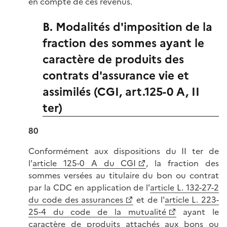
en compte de ces revenus.
B. Modalités d'imposition de la
fraction des sommes ayant le
caractère de produits des
contrats d'assurance vie et
assimilés (CGI, art.125-0 A, II
ter)
80
Conformément aux dispositions du II ter de
l'
article 125-0 A du CGI
, la fraction des
sommes versées au titulaire du bon ou contrat
par la CDC en application de l'
article L. 132-27-2
du code des assurances
et de l'
article L. 223-
25-4 du code de la mutualité
ayant le
caractère de produits attachés aux bons ou