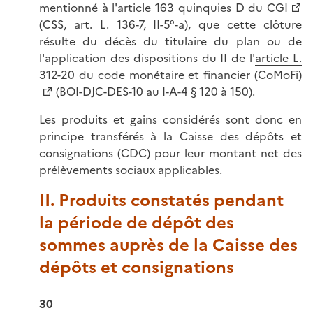
mentionné à l'
article 163 quinquies D du CGI
(CSS, art. L. 136-7, II-5°-a), que cette clôture
résulte du décès du titulaire du plan ou de
l'application des dispositions du II de l'
article L.
312-20 du code monétaire et financier (CoMoFi)
(
BOI-DJC-DES-10 au I-A-4 § 120 à 150
).
Les produits et gains considérés sont donc en
principe transférés à la Caisse des dépôts et
consignations (CDC) pour leur montant net des
prélèvements sociaux applicables.
II. Produits constatés pendant
la période de dépôt des
sommes auprès de la Caisse des
dépôts et consignations
30