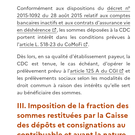
Conformément aux dispositions du
décret n°
2015-1092 du 28 août 2015 relatif aux comptes
bancaires inactifs et aux contrats d'assurance vie
en déshérence
, les sommes déposées à la CDC
portent intérêt dans les conditions prévues à
l'
article L. 518-23 du CoMoFi
.
Dès lors, en sa qualité d'établissement payeur, la
CDC est tenue, le cas échéant, d'opérer le
prélèvement prévu à l'
article 125 A du CGI
et
les prélèvements sociaux selon les modalités de
droit commun à raison des intérêts qu'elle sert
au bénéficiaire des sommes.
III. Imposition de la fraction des
sommes restituées par la Caisse
des dépôts et consignations au
contribuable et ayant la nature