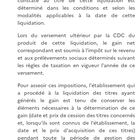
constaté au titre de cette liquidation est
déterminé dans les conditions et selon les
modalités applicables à la date de cette
liquidation.
Lors du versement ultérieur par la CDC du
produit de cette liquidation, le gain net
correspondant est soumis à l'impôt sur le revenu
et aux prélèvements sociaux déterminés suivant
les règles de taxation en vigueur l'année de ce
versement.
Pour asseoir ces impositions, l'établissement qui
a procédé à la liquidation des titres ayant
générés le gain est tenu de conserver les
éléments nécessaires à la détermination de ce
gain (date et prix de cession des titres concernés
et, lorsqu'ils sont connus de l'établissement, la
date et le prix d'acquisition de ces titres)
pendant toute la période de gestion des