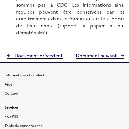
sommes par la CDC. Les informations ainsi
requises peuvent être conservées par les
établissements dans le format et sur le support
de leur choix (support « papier » ou
dématérialisé).
Document précédent
Document suivant
Informations et contact
Aide
Contact
Services
Flux RSS
Table de concordance