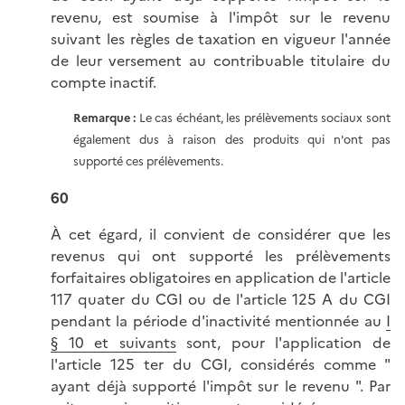
revenu, est soumise à l'impôt sur le revenu
suivant les règles de taxation en vigueur l'année
de leur versement au contribuable titulaire du
compte inactif.
Remarque :
Le cas échéant, les prélèvements sociaux sont
également dus à raison des produits qui n'ont pas
supporté ces prélèvements.
60
À cet égard, il convient de considérer que les
revenus qui ont supporté les prélèvements
forfaitaires obligatoires en application de l'article
117 quater du CGI ou de l'article 125 A du CGI
pendant la période d'inactivité mentionnée au
I
§ 10 et suivants
sont, pour l'application de
l'article 125 ter du CGI, considérés comme "
ayant déjà supporté l'impôt sur le revenu ". Par