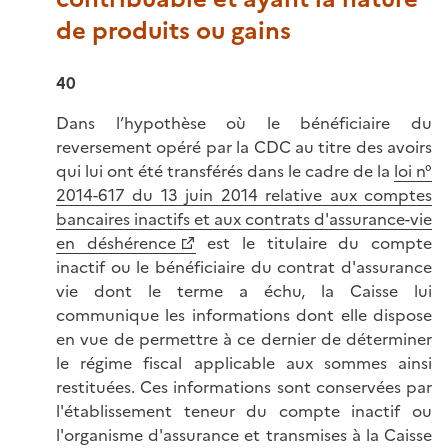
de produits ou gains
40
Dans l’hypothèse où le bénéficiaire du
reversement opéré par la CDC au titre des avoirs
qui lui ont été transférés dans le cadre de la
loi n°
2014-617 du 13 juin 2014 relative aux comptes
bancaires inactifs et aux contrats d'assurance-vie
en déshérence
est le titulaire du compte
inactif ou le bénéficiaire du contrat d'assurance
vie dont le terme a échu, la Caisse lui
communique les informations dont elle dispose
en vue de permettre à ce dernier de déterminer
le régime fiscal applicable aux sommes ainsi
restituées. Ces informations sont conservées par
l'établissement teneur du compte inactif ou
l'organisme d'assurance et transmises à la Caisse