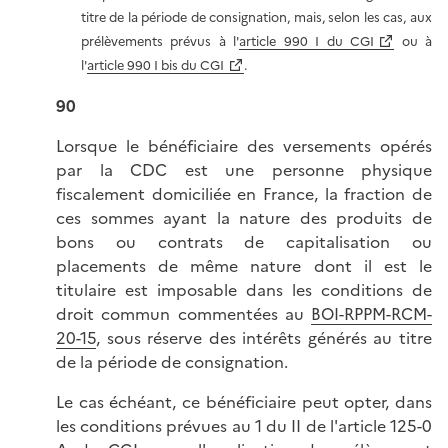
titre de la période de consignation, mais, selon les cas, aux
prélèvements prévus à l'
article 990 I du CGI
ou à
l'
article 990 I bis du CGI
.
90
Lorsque le bénéficiaire des versements opérés
par la CDC est une personne physique
fiscalement domiciliée en France, la fraction de
ces sommes ayant la nature des produits de
bons ou contrats de capitalisation ou
placements de même nature dont il est le
titulaire est imposable dans les conditions de
droit commun commentées au
BOI-RPPM-RCM-
20-15
, sous réserve des intérêts générés au titre
de la période de consignation.
Le cas échéant, ce bénéficiaire peut opter, dans
les conditions prévues au 1 du II de l'article 125-0