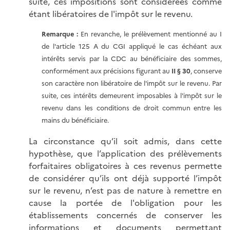
suite, ces impositions sont considérées comme
étant libératoires de l'impôt sur le revenu.
Remarque :
En revanche, le prélèvement mentionné au I
de l'article 125 A du CGI appliqué le cas échéant aux
intérêts servis par la CDC au bénéficiaire des sommes,
conformément aux précisions figurant au
II § 30
, conserve
son caractère non libératoire de l'impôt sur le revenu. Par
suite, ces intérêts demeurent imposables à l'impôt sur le
revenu dans les conditions de droit commun entre les
mains du bénéficiaire.
La circonstance qu’il soit admis, dans cette
hypothèse, que l’application des prélèvements
forfaitaires obligatoires à ces revenus permette
de considérer qu’ils ont déjà supporté l’impôt
sur le revenu, n’est pas de nature à remettre en
cause la portée de l'obligation pour les
établissements concernés de conserver les
informations et documents permettant