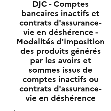
DJC - Comptes
bancaires inactifs et
contrats d'assurance-
vie en déshérence -
Modalités d'imposition
des produits générés
par les avoirs et
sommes issus de
comptes inactifs ou
contrats d'assurance-
vie en déshérence