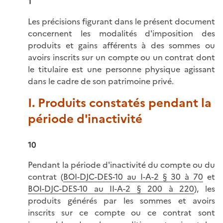
1
Les précisions figurant dans le présent document
concernent les modalités d'imposition des
produits et gains afférents à des sommes ou
avoirs inscrits sur un compte ou un contrat dont
le titulaire est une personne physique agissant
dans le cadre de son patrimoine privé.
I. Produits constatés pendant la
période d'inactivité
10
Pendant la période d'inactivité du compte ou du
contrat (
BOI-DJC-DES-10 au I-A-2 § 30 à 70
et
BOI-DJC-DES-10 au II-A-2 § 200 à 220
), les
produits générés par les sommes et avoirs
inscrits sur ce compte ou ce contrat sont