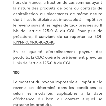
hors de France, la fraction de ces sommes ayant
la nature des produits de bons ou contrats de
capitalisation ou placements de même nature
dont il est le titulaire est imposable à l'impôt sur
le revenu suivant les règles de taux prévues au II
bis de l'article 125-0 A du CGI. Pour plus de
précisions, il convient de se reporter au
BOI-
RPPM-RCM-30-10-20-10
.
En sa qualité d'établissement payeur des
produits, la CDC opère le prélèvement prévu au
II bis de l'article 125-0 A du CGI.
100
Le montant du revenu imposable à l'impôt sur le
revenu est déterminé dans les conditions et
selon les modalités applicables à la date
d'échéance du bon ou contrat auquel se
rattache les produits.