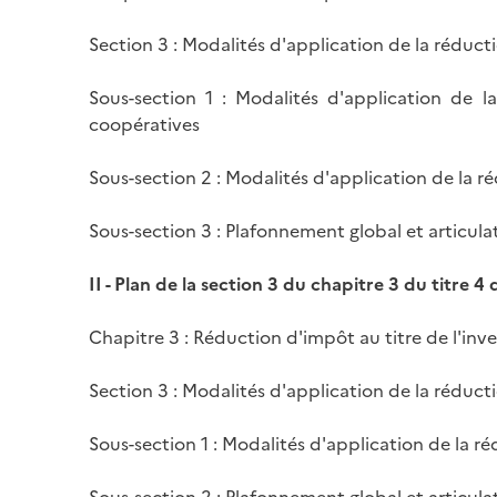
Section 3 : Modalités d'application de la réduct
Sous-section 1 : Modalités d'application de l
coopératives
Sous-section 2 : Modalités d'application de la r
Sous-section 3 : Plafonnement global et articula
II -
Plan de la section 3 du chapitre 3 du titre 4 d
Chapitre 3 : Réduction d'impôt au titre de l'in
Section 3 : Modalités d'application de la réduct
Sous-section 1 : Modalités d'application de la r