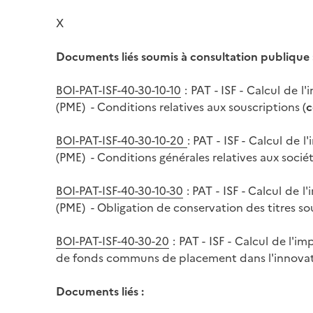
X
Documents liés soumis à consultation publique 
BOI-PAT-ISF-40-30-10-10
: PAT - ISF - Calcul de 
(PME) - Conditions relatives aux souscriptions (
c
BOI-PAT-ISF-40-30-10-20
: PAT - ISF - Calcul de
(PME) - Conditions générales relatives aux sociét
BOI-PAT-ISF-40-30-10-30
: PAT - ISF - Calcul de 
(PME) - Obligation de conservation des titres sou
BOI-PAT-ISF-40-30-20
: PAT - ISF - Calcul de l'i
de fonds communs de placement dans l'innovati
Documents liés :