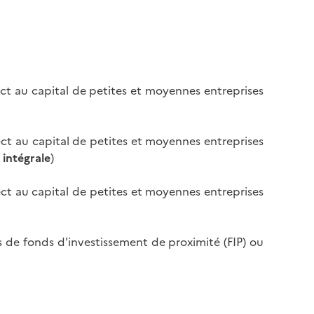
rect au capital de petites et moyennes entreprises
rect au capital de petites et moyennes entreprises
 intégrale
)
rect au capital de petites et moyennes entreprises
ts de fonds d'investissement de proximité (FIP) ou