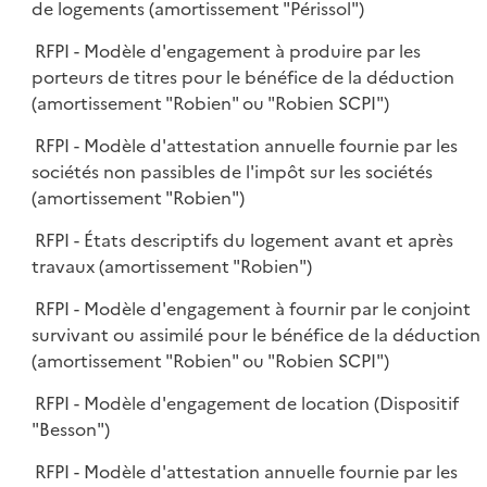
de logements (amortissement "Périssol")
RFPI - Modèle d'engagement à produire par les
porteurs de titres pour le bénéfice de la déduction
(amortissement "Robien" ou "Robien SCPI")
RFPI - Modèle d'attestation annuelle fournie par les
sociétés non passibles de l'impôt sur les sociétés
(amortissement "Robien")
RFPI - États descriptifs du logement avant et après
travaux (amortissement "Robien")
RFPI - Modèle d'engagement à fournir par le conjoint
survivant ou assimilé pour le bénéfice de la déduction
(amortissement "Robien" ou "Robien SCPI")
RFPI - Modèle d'engagement de location (Dispositif
"Besson")
RFPI - Modèle d'attestation annuelle fournie par les