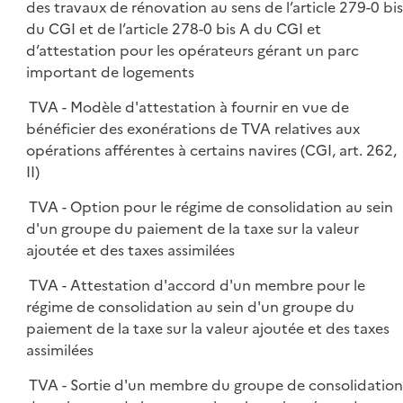
des travaux de rénovation au sens de l’article 279-0 bis
du CGI et de l’article 278-0 bis A du CGI et
d’attestation pour les opérateurs gérant un parc
important de logements
TVA - Modèle d'attestation à fournir en vue de
bénéficier des exonérations de TVA relatives aux
opérations afférentes à certains navires (CGI, art. 262,
II)
TVA - Option pour le régime de consolidation au sein
d'un groupe du paiement de la taxe sur la valeur
ajoutée et des taxes assimilées
TVA - Attestation d'accord d'un membre pour le
régime de consolidation au sein d'un groupe du
paiement de la taxe sur la valeur ajoutée et des taxes
assimilées
TVA - Sortie d'un membre du groupe de consolidatio