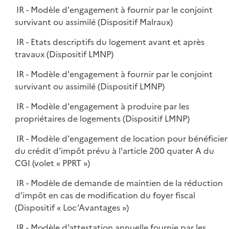
IR - Modèle d'engagement à fournir par le conjoint
survivant ou assimilé (Dispositif Malraux)
IR - Etats descriptifs du logement avant et après
travaux (Dispositif LMNP)
IR - Modèle d'engagement à fournir par le conjoint
survivant ou assimilé (Dispositif LMNP)
IR - Modèle d'engagement à produire par les
propriétaires de logements (Dispositif LMNP)
IR - Modèle d'engagement de location pour bénéficier
du crédit d'impôt prévu à l'article 200 quater A du
CGI (volet « PPRT »)
IR - Modèle de demande de maintien de la réduction
d’impôt en cas de modification du foyer fiscal
(Dispositif « Loc’Avantages »)
IR - Modèle d’attestation annuelle fournie par les