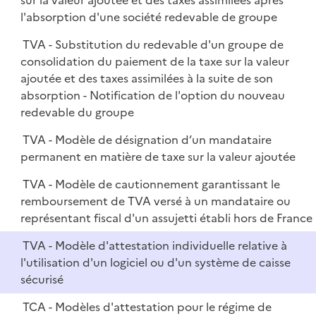
sur la valeur ajoutée et des taxes assimilées après
l'absorption d'une société redevable de groupe
TVA - Substitution du redevable d'un groupe de
consolidation du paiement de la taxe sur la valeur
ajoutée et des taxes assimilées à la suite de son
absorption - Notification de l'option du nouveau
redevable du groupe
TVA - Modèle de désignation d’un mandataire
permanent en matière de taxe sur la valeur ajoutée
TVA - Modèle de cautionnement garantissant le
remboursement de TVA versé à un mandataire ou
représentant fiscal d'un assujetti établi hors de France
TVA - Modèle d'attestation individuelle relative à
l'utilisation d'un logiciel ou d'un système de caisse
sécurisé
TCA - Modèles d'attestation pour le régime de