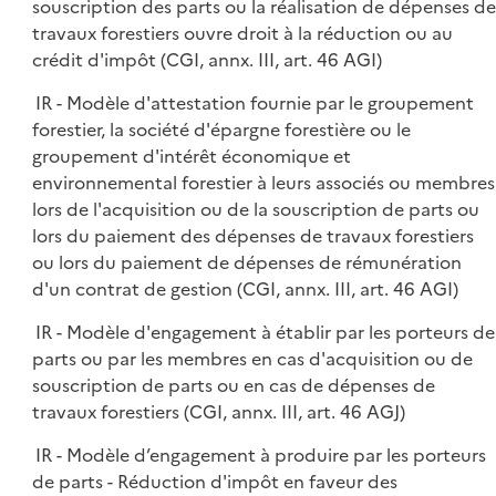
souscription des parts ou la réalisation de dépenses de
travaux forestiers ouvre droit à la réduction ou au
crédit d'impôt (CGI, annx. III, art. 46 AGI)
IR - Modèle d'attestation fournie par le groupement
forestier, la société d'épargne forestière ou le
groupement d'intérêt économique et
environnemental forestier à leurs associés ou membres
lors de l'acquisition ou de la souscription de parts ou
lors du paiement des dépenses de travaux forestiers
ou lors du paiement de dépenses de rémunération
d'un contrat de gestion (CGI, annx. III, art. 46 AGI)
IR - Modèle d'engagement à établir par les porteurs de
parts ou par les membres en cas d'acquisition ou de
souscription de parts ou en cas de dépenses de
travaux forestiers (CGI, annx. III, art. 46 AGJ)
IR - Modèle d’engagement à produire par les porteurs
de parts - Réduction d'impôt en faveur des