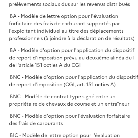
prélèvements sociaux dus sur les revenus distribués
BA - Modèle de lettre option pour l'évaluation
forfaitaire des frais de carburant supportés par
l'exploitant individuel au titre des déplacements
professionnels (à joindre à la déclaration de résultats)
BA - Modèle d'option pour l'application du dispositif
de report d'imposition prévu au deuxième alinéa du I
de l'article 151 octies A du CGI
BNC - Modèle d'option pour l'application du dispositi
de report d'imposition (CGI, art. 151 octies A)
BNC - Modèle de contrat-type signé entre un
propriétaire de chevaux de course et un entraîneur
BNC - Modèle d'option pour l'évaluation forfaitaire
des frais de carburants
BIC - Modèle de lettre option pour l'évaluation