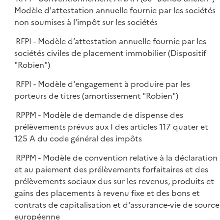
Modèle d'attestation annuelle fournie par les sociétés
non soumises à l'impôt sur les sociétés
RFPI - Modèle d’attestation annuelle fournie par les
sociétés civiles de placement immobilier (Dispositif
"Robien")
RFPI - Modèle d'engagement à produire par les
porteurs de titres (amortissement "Robien")
RPPM - Modèle de demande de dispense des
prélèvements prévus aux I des articles 117 quater et
125 A du code général des impôts
RPPM - Modèle de convention relative à la déclaration
et au paiement des prélèvements forfaitaires et des
prélèvements sociaux dus sur les revenus, produits et
gains des placements à revenu fixe et des bons et
contrats de capitalisation et d'assurance-vie de source
européenne