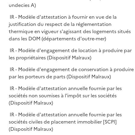
undecies A)
IR - Modèle d'attestation à fournir en vue de la
justification du respect de la réglementation
thermique en vigueur s'agissant des logements situés
dans les DOM (départements d'outre-mer)
IR - Modèle d'engagement de location à produire par
les propriétaires (Dispositif Malraux)
IR - Modèle d'engagement de conservation à produire
par les porteurs de parts (Dispositif Malraux)
IR - Modèle d'attestation annuelle fournie par les
sociétés non soumises à l'impôt sur les sociétés
(Dispositif Malraux)
IR - Modèle d'attestation annuelle fournie par les
sociétés civiles de placement immobilier [SCPI]
(Dispositif Malraux)