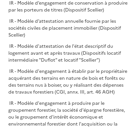
IR - Modèle d’engagement de conservation à produire
par les porteurs de titres (Dispositif Scellier)
IR - Modèle d’attestation annuelle fournie par les
sociétés civiles de placement immobilier (Dispositif
Scellier)
IR - Modèle d'attestation de l'état descriptif du
logement avant et après travaux (Dispositifs locatif
intermédiaire "Duflot" et locatif "Scellier")
IR - Modèle d'engagement à établir par le propriétaire
acquérant des terrains en nature de bois et forêts ou
des terrains nus à boiser, ou y réalisant des dépenses
de travaux forestiers (CGI, annx. III, art. 46 AGH)
IR - Modèle d'engagement à produire par le
groupement forestier, la société d'épargne forestière,
ou le groupement d'intérêt économique et
environnemental forestier dont l'acquisition ou la