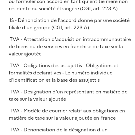
ou formuler son accord en tant qu'entitié mère non
résidente ou société étrangère (CGI, art. 223 A)
IS - Dénonciation de l'accord donné par une société
filiale d'un groupe (CGI, art. 223 A)
TVA - Attestation d'acquisition intracommunautaire
de biens ou de services en franchise de taxe sur la
valeur ajoutée
TVA - Obligations des assujettis - Obligations et
formalités déclaratives - Le numéro individuel
d'identification et la base des assujettis
TVA - Désignation d'un représentant en matière de
taxe sur la valeur ajoutée
TVA - Modèle de courrier relatif aux obligations en
matière de taxe sur la valeur ajoutée en France
TVA - Dénonciation de la désignation d'un