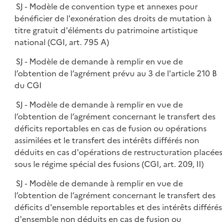
SJ - Modèle de convention type et annexes pour
bénéficier de l'exonération des droits de mutation à
titre gratuit d'éléments du patrimoine artistique
national (CGI, art. 795 A)
SJ - Modèle de demande à remplir en vue de
l’obtention de l’agrément prévu au 3 de l'article 210 B
du CGI
SJ - Modèle de demande à remplir en vue de
l’obtention de l’agrément concernant le transfert des
déficits reportables en cas de fusion ou opérations
assimilées et le transfert des intérêts différés non
déduits en cas d'opérations de restructuration placée
sous le régime spécial des fusions (CGI, art. 209, II)
SJ - Modèle de demande à remplir en vue de
l’obtention de l’agrément concernant le transfert des
déficits d'ensemble reportables et des intérêts différés
d'ensemble non déduits en cas de fusion ou