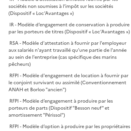
sociétés non soumises à l’impôt sur les sociétés
(Dispositif « Loc’Avantages »)
IR - Modèle d’engagement de conservation à produire
par les porteurs de titres (Dispositif « Loc’Avantages »)
RSA - Modèle d'attestation à fournir par l'employeur
aux salariés n'ayant travaillé qu'une partie de l'année
au sein de l'entreprise (cas spécifique des marins
pêcheurs)
RFPI - Modèle d'engagement de location à fournir par
le conjoint survivant ou assimilé (Conventionnement
ANAH et Borloo "ancien")
RFPI - Modèle d’engagement à produire par les
porteurs de parts (Dispositif "Besson neuf" et
amortissement "Périssol")
RFPI - Modèle d’option à produire par les propriétaires