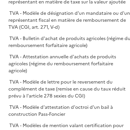
représentant en matière de taxe sur la valeur ajoutée
TVA - Modèle de désignation d'un mandataire ou d'u
représentant fiscal en matière de remboursement de
TVA (CGI, art. 271, V-d)
TVA - Bulletin d'achat de produits agricoles (régime d
remboursement forfaitaire agricole)
TVA - Attestation annuelle d'achats de produits
agricoles (régime du remboursement forfaitaire
agricole)
TVA - Modèle de lettre pour le reversement du
complément de taxe (remise en cause du taux réduit
prévu à l'article 278 sexies du CGI)
TVA - Modèle d'attestation d'octroi d'un bail à
construction Pass-Foncier
TVA - Modèles de mention valant certification pour