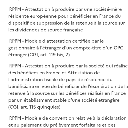
RPPM - Attestation à produire par une société-mère
résidente européenne pour bénéficier en France du
dispositif de suppression de la retenue à la source sur
les dividendes de source française
RPPM - Modèle d'attestation certifiée par le
gestionnaire à l'étranger d'un compte-titre d'un OPC
étranger (CGI, art. 119 bis, 2)
RPPM - Attestation à produire par la société qui réalise
des bénéfices en France et Attestation de
l'administration fiscale du pays de résidence du
bénéficiaire en vue de bénéficier de l'éxonération de la
retenue à la source sur les bénéfices réalisés en France
par un établissment stable d'une société étrangère
(CGI, art. 115 quinquies)
RPPM - Modèle de convention relative à la déclaration
et au paiement du prélèvement forfaitaire et des