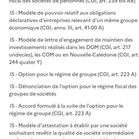
fiscal des sociétés de personnes (CGI, art. 239 bis AB)
IS - Modèle de pouvoir relatif aux obligations
déclaratives d'entreprises relevant d'un même groupe
économique (CGI, annx. III, art. 41-00 A)
IS - Modèle de lettre d'engagement de maintien des
investissements réalisés dans les DOM (CGI, art. 217
undecies), les COM ou en Nouvelle-Calédonie (CGI, art
244 quater Y)
IS - Option pour le régime de groupe (CGI, art. 223 A)
IS - Dénonciation de l'option pour le régime fiscal des
groupes de sociétés
IS - Accord formulé à la suite de l'option pour le
régime de groupe (CGI, art. 223 A)
IS - Modèle d'attestation à établir par une société
souhaitant revêtir la qualité de société intermédiaire