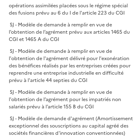
opérations assimilées placées sous le régime spécial
des fusions prévu au 6 du I de l'article 223 du CGI
SJ - Modèle de demande à remplir en vue de
l’obtention de l’agrément prévu aux articles 1465 du
CGI et 1465 A du CGI
SJ - Modèle de demande à remplir en vue de
l'obtention de l'agrément délivré pour l'exonération
des bénéfices réalisés par les entreprises créées pour
reprendre une entreprise industrielle en difficulté
prévu à l'article 44 septies du CGI
SJ - Modèle de demande à remplir en vue de
l'obtention de l’agrément pour les impatriés non
salariés prévu à l’article 155 B du CGI
SJ - Modèle de demande d'agrément (Amortissement
exceptionnel des souscriptions au capital agréé des
sociétés financières d'innovation conventionnées)