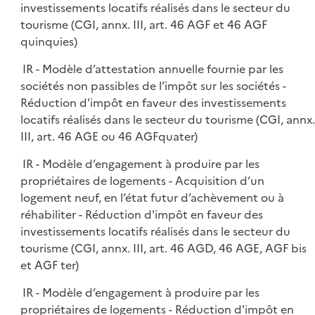
investissements locatifs réalisés dans le secteur du
tourisme (CGI, annx. III, art. 46 AGF et 46 AGF
quinquies)
IR - Modèle d’attestation annuelle fournie par les
sociétés non passibles de l’impôt sur les sociétés -
Réduction d'impôt en faveur des investissements
locatifs réalisés dans le secteur du tourisme (CGI, annx.
III, art. 46 AGE ou 46 AGFquater)
IR - Modèle d’engagement à produire par les
propriétaires de logements - Acquisition d’un
logement neuf, en l’état futur d’achèvement ou à
réhabiliter - Réduction d'impôt en faveur des
investissements locatifs réalisés dans le secteur du
tourisme (CGI, annx. III, art. 46 AGD, 46 AGE, AGF bis
et AGF ter)
IR - Modèle d’engagement à produire par les
propriétaires de logements - Réduction d'impôt en