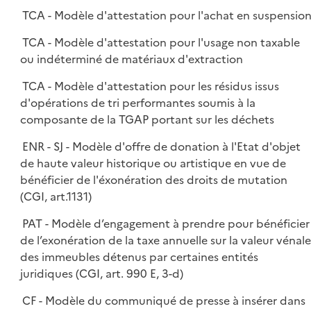
TCA - Modèle d'attestation pour l'achat en suspensio
TCA - Modèle d'attestation pour l'usage non taxable
ou indéterminé de matériaux d'extraction
TCA - Modèle d'attestation pour les résidus issus
d'opérations de tri performantes soumis à la
composante de la TGAP portant sur les déchets
ENR - SJ - Modèle d'offre de donation à l'Etat d'objet
de haute valeur historique ou artistique en vue de
bénéficier de l'éxonération des droits de mutation
(CGI, art.1131)
PAT - Modèle d’engagement à prendre pour bénéficier
de l’exonération de la taxe annuelle sur la valeur vénale
des immeubles détenus par certaines entités
juridiques (CGI, art. 990 E, 3-d)
CF - Modèle du communiqué de presse à insérer dans