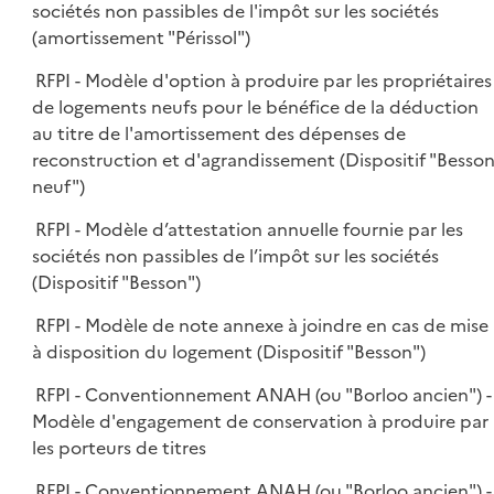
sociétés non passibles de l'impôt sur les sociétés
(amortissement "Périssol")
RFPI - Modèle d'option à produire par les propriétaires
de logements neufs pour le bénéfice de la déduction
au titre de l'amortissement des dépenses de
reconstruction et d'agrandissement (Dispositif "Besso
neuf")
RFPI - Modèle d’attestation annuelle fournie par les
sociétés non passibles de l’impôt sur les sociétés
(Dispositif "Besson")
RFPI - Modèle de note annexe à joindre en cas de mise
à disposition du logement (Dispositif "Besson")
RFPI - Conventionnement ANAH (ou "Borloo ancien") -
Modèle d'engagement de conservation à produire par
les porteurs de titres
RFPI - Conventionnement ANAH (ou "Borloo ancien") -