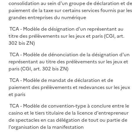
consolidation au sein d'un groupe de déclaration et d
paiement de la taxe sur certains services fournis par les
grandes entreprises du numérique
TCA - Modèle de désignation d'un représentant au
titre des prélèvements sur les jeux et paris (CGI, art.
302 bis ZN)
TCA - Modèle de dénonciation de la désignation d'un
représentant au titre des prélèvements sur les jeux et
paris (CGI, art. 302 bis ZN)
TCA - Modèle de mandat de déclaration et de
paiement des prélèvements et redevances sur les jeux
et paris
TCA - Modèle de convention-type à conclure entre le
casino et le tiers titulaire de la licence d'entrepreneur
de spectacles en cas délégation de tout ou partie de
l'organisation de la manifestation