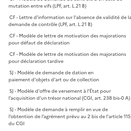
mutation entre vifs (LPF, art. L.21 B)
CF - Lettre d'information sur l'absence de validité de l
demande de contrôle (LPF, art. L.21 B)
CF - Modèle de lettre de motivation des majorations
pour défaut de déclaration
CF - Modèle de lettre de motivation des majorations
pour déclaration tardive
SJ - Modèle de demande de dation en
paiement d'objets d'art ou de collection
SJ - Modèle d'offre de versement à l'État pour
l’acquisition d’un trésor national (CGI, art. 238 bis-0 A)
SJ - Modèle de demande à remplir en vue de
l’obtention de l’agrément prévu au 2 bis de l'article 115
du CGI