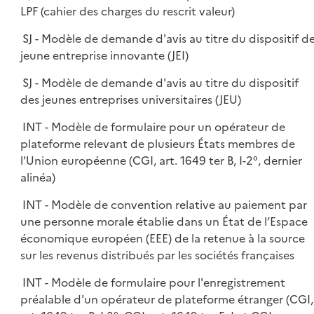
LPF (cahier des charges du rescrit valeur)
SJ - Modèle de demande d'avis au titre du dispositif d
jeune entreprise innovante (JEI)
SJ - Modèle de demande d'avis au titre du dispositif
des jeunes entreprises universitaires (JEU)
INT - Modèle de formulaire pour un opérateur de
plateforme relevant de plusieurs États membres de
l'Union européenne (CGI, art. 1649 ter B, I-2°, dernier
alinéa)
INT - Modèle de convention relative au paiement par
une personne morale établie dans un État de l’Espace
économique européen (EEE) de la retenue à la source
sur les revenus distribués par les sociétés françaises
INT - Modèle de formulaire pour l'enregistrement
préalable d'un opérateur de plateforme étranger (CGI,