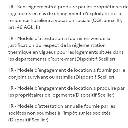
IR - Renseignements à produire par les propriétaires d
logements en cas de changement d’exploitant de la
résidence hôtelière à vocation sociale (CGI, annx. III,
art. 46 AGL, II)
IR - Modèle d’attestation à fournir en vue de la
justification du respect de la réglementation
thermique en vigueur pour les logements situés dans
les départements d’outre-mer (Dispositif Scellier)
IR - Modèle d’engagement de location à fournir par le
conjoint survivant ou assimilé (Dispositif Scellier)
IR - Modèle d’engagement de location à produire par
les propriétaires de logements(Dispositif Scellier)
IR - Modèle d’attestation annuelle fournie par les
sociétés non soumises à l’impôt sur les sociétés
(Dispositif Scellier)