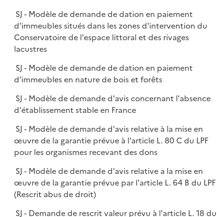
SJ - Modèle de demande de dation en paiement
d'immeubles situés dans les zones d'intervention du
Conservatoire de l'espace littoral et des rivages
lacustres
SJ - Modèle de demande de dation en paiement
d'immeubles en nature de bois et forêts
SJ - Modèle de demande d'avis concernant l'absence
d'établissement stable en France
SJ - Modèle de demande d'avis relative à la mise en
œuvre de la garantie prévue à l'article L. 80 C du LPF
pour les organismes recevant des dons
SJ - Modèle de demande d'avis relative a la mise en
œuvre de la garantie prévue par l'article L. 64 B du LPF
(Rescrit abus de droit)
SJ - Demande de rescrit valeur prévu à l'article L. 18 du