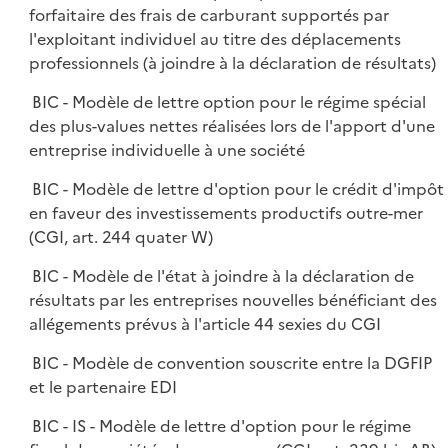
forfaitaire des frais de carburant supportés par
l'exploitant individuel au titre des déplacements
professionnels (à joindre à la déclaration de résultats)
BIC - Modèle de lettre option pour le régime spécial
des plus-values nettes réalisées lors de l'apport d'une
entreprise individuelle à une société
BIC - Modèle de lettre d'option pour le crédit d'impôt
en faveur des investissements productifs outre-mer
(CGI, art. 244 quater W)
BIC - Modèle de l'état à joindre à la déclaration de
résultats par les entreprises nouvelles bénéficiant des
allégements prévus à l'article 44 sexies du CGI
BIC - Modèle de convention souscrite entre la DGFIP
et le partenaire EDI
BIC - IS - Modèle de lettre d'option pour le régime