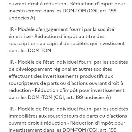
ouvrant droit à réduction - Réduction d’impôt pour
investissement dans les DOM-TOM (CGI, art. 199
undecies A)
IR - Modèle d’engagement fourni par la société
émettrice - Réduction d’impôt au titre des
souscriptions au capital de sociétés qui investissent
dans les DOM-TOM
IR - Modèle de l’état individuel fourni par les sociétés
de développement régional et autres sociétés
effectuant des investissements productifs aux
souscripteurs de parts ou d’actions ouvrant droit à
réduction - Réduction d’impôt pour investissement
dans les DOM -TOM (CGI, art. 199 undecies A)
IR - Modèle de l’état individuel fourni par les sociétés
immobilières aux souscripteurs de parts ou d’actions
ouvrant droit à réduction - Réduction d’impôt pour
investissement dans les DOM-TOM (CGI, art. 199