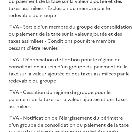
du paiement de la taxe sur la valeur ajoutée et des
taxes assimilées - Exclusion du membre par le
redevable du groupe
TVA - Sortie d'un membre du groupe de consolidatio
du paiement de la taxe sur la valeur ajoutée et des
taxes assimilées - Conditions pour être membre
cessant d'être réunies
TVA - Dénonciation de l'option pour le régime de
consolidation au sein d'un groupe du paiement de la
taxe sur la valeur ajoutée et des taxes assimilées par le
redevable du groupe
TVA - Cessation du régime de groupe pour le
paiement de la taxe sur la valeur ajoutée et des taxes
assimilées
TVA - Notification de l'élargissement du périmètre
d'un groupe de consolidation du paiement de la taxe