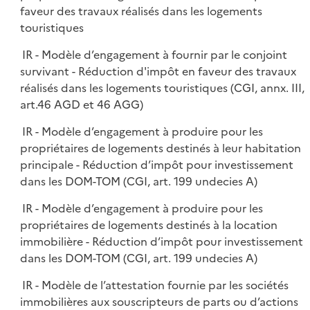
faveur des travaux réalisés dans les logements
touristiques
IR - Modèle d’engagement à fournir par le conjoint
survivant - Réduction d'impôt en faveur des travaux
réalisés dans les logements touristiques (CGI, annx. III,
art.46 AGD et 46 AGG)
IR - Modèle d’engagement à produire pour les
propriétaires de logements destinés à leur habitation
principale - Réduction d’impôt pour investissement
dans les DOM-TOM (CGI, art. 199 undecies A)
IR - Modèle d’engagement à produire pour les
propriétaires de logements destinés à la location
immobilière - Réduction d’impôt pour investissement
dans les DOM-TOM (CGI, art. 199 undecies A)
IR - Modèle de l’attestation fournie par les sociétés
immobilières aux souscripteurs de parts ou d’actions