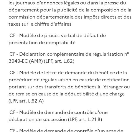
les journaux d'annonces légales ou dans la presse du
département pour la publicité de la composition de la
commission départementale des impôts directs et des
taxes sur le chiffre d'affaires
CF - Modèle de procès-verbal de défaut de
présentation de comptabilité
CF - Déclaration complémentaire de régularisation n°
3949-EC (AMR) (LPF, art. L.62)
CF - Modèle de lettre de demande du bénéfice de la
procédure de régularisation en cas de de rectification
portant sur des transferts de bénéfices à l'étranger ou
de remise en cause de la déductibilité d'une charge
(LPF, art. L.62 A)
CF - Modèle de demande de contrôle d'une
déclaration de succession (LPF, art. L.21 B)
CF - Modèle de demande de contrôle d'un acte de