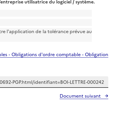
ntreprise utilisatrice du logiciel / système.
tre l'application de la tolérance prévue au
les - Obligations d'ordre comptable - Obligation
Document suivant