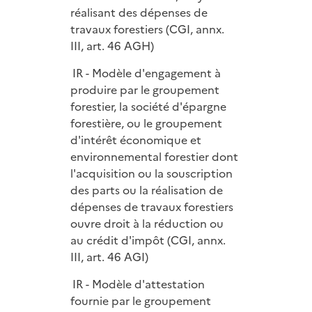
réalisant des dépenses de
travaux forestiers (CGI, annx.
III, art. 46 AGH)
IR - Modèle d'engagement à
produire par le groupement
forestier, la société d'épargne
forestière, ou le groupement
d'intérêt économique et
environnemental forestier dont
l'acquisition ou la souscription
des parts ou la réalisation de
dépenses de travaux forestiers
ouvre droit à la réduction ou
au crédit d'impôt (CGI, annx.
III, art. 46 AGI)
IR - Modèle d'attestation
fournie par le groupement