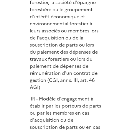
forestier, la société d'épargne
forestière ou le groupement
d'intérêt économique et
environnemental forestier à
leurs associés ou membres lors
de l'acquisition ou de la
souscription de parts ou lors
du paiement des dépenses de
travaux forestiers ou lors du
paiement de dépenses de
rémunération d'un contrat de
gestion (CGI, annx. III, art. 46
AGI)
IR - Modèle d'engagement à
établir par les porteurs de parts
ou par les membres en cas
d'acquisition ou de
souscription de parts ou en cas