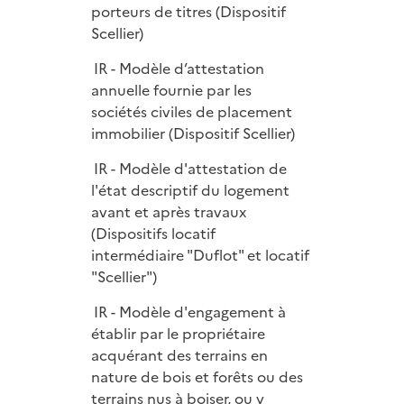
porteurs de titres (Dispositif
Scellier)
IR - Modèle d’attestation
annuelle fournie par les
sociétés civiles de placement
immobilier (Dispositif Scellier)
IR - Modèle d'attestation de
l'état descriptif du logement
avant et après travaux
(Dispositifs locatif
intermédiaire "Duflot" et locatif
"Scellier")
IR - Modèle d'engagement à
établir par le propriétaire
acquérant des terrains en
nature de bois et forêts ou des
terrains nus à boiser, ou y