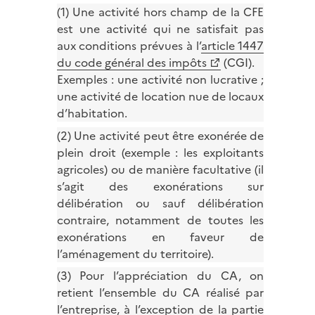
(1) Une activité hors champ de la CFE
est une activité qui ne satisfait pas
aux conditions prévues à l’
article 1447
du code général des impôts
(CGI).
Exemples : une activité non lucrative ;
une activité de location nue de locaux
d’habitation.
(2) Une activité peut être exonérée de
plein droit (exemple : les exploitants
agricoles) ou de manière facultative (il
s’agit des exonérations sur
délibération ou sauf délibération
contraire, notamment de toutes les
exonérations en faveur de
l’aménagement du territoire).
(3) Pour l’appréciation du CA, on
retient l’ensemble du CA réalisé par
l’entreprise, à l’exception de la partie