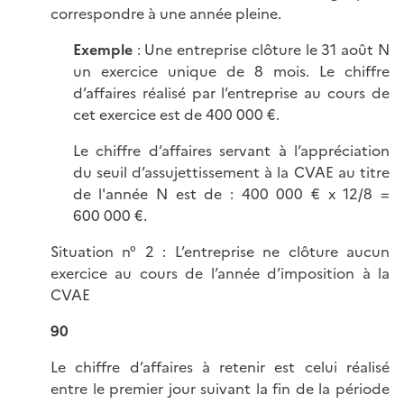
correspondre à une année pleine.
Exemple
: Une entreprise clôture le 31 août N
un exercice unique de 8 mois. Le chiffre
d’affaires réalisé par l’entreprise au cours de
cet exercice est de 400 000 €.
Le chiffre d’affaires servant à l’appréciation
du seuil d’assujettissement à la CVAE au titre
de l'année N est de : 400 000 € x 12/8 =
600 000 €.
Situation n° 2 : L’entreprise ne clôture aucun
exercice au cours de l’année d’imposition à la
CVAE
90
Le chiffre d’affaires à retenir est celui réalisé
entre le premier jour suivant la fin de la période