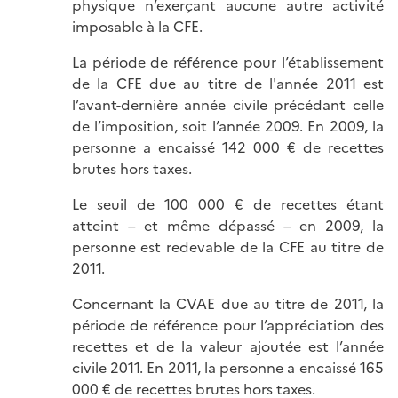
physique n’exerçant aucune autre activité
imposable à la CFE.
La période de référence pour l’établissement
de la CFE due au titre de l'année 2011 est
l’avant-dernière année civile précédant celle
de l’imposition, soit l’année 2009. En 2009, la
personne a encaissé 142 000 € de recettes
brutes hors taxes.
Le seuil de 100 000 € de recettes étant
atteint – et même dépassé – en 2009, la
personne est redevable de la CFE au titre de
2011.
Concernant la CVAE due au titre de 2011, la
période de référence pour l’appréciation des
recettes et de la valeur ajoutée est l’année
civile 2011. En 2011, la personne a encaissé 165
000 € de recettes brutes hors taxes.