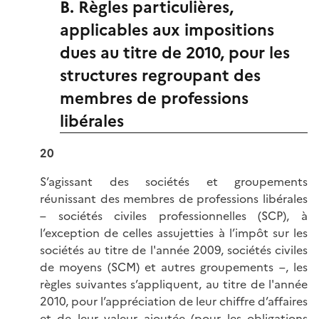
B. Règles particulières,
applicables aux impositions
dues au titre de 2010, pour les
structures regroupant des
membres de professions
libérales
20
S’agissant des sociétés et groupements
réunissant des membres de professions libérales
– sociétés civiles professionnelles (SCP), à
l’exception de celles assujetties à l’impôt sur les
sociétés au titre de l'année 2009, sociétés civiles
de moyens (SCM) et autres groupements –, les
règles suivantes s’appliquent, au titre de l'année
2010, pour l’appréciation de leur chiffre d’affaires
et de leur valeur ajoutée (pour les obligations