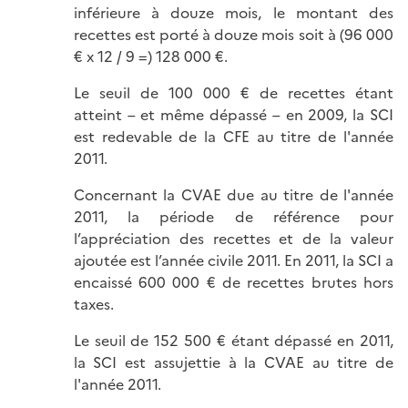
inférieure à douze mois, le montant des
recettes est porté à douze mois soit à (96 000
€ x 12 / 9 =) 128 000 €.
Le seuil de 100 000 € de recettes étant
atteint – et même dépassé – en 2009, la SCI
est redevable de la CFE au titre de l'année
2011.
Concernant la CVAE due au titre de l'année
2011, la période de référence pour
l’appréciation des recettes et de la valeur
ajoutée est l’année civile 2011. En 2011, la SCI a
encaissé 600 000 € de recettes brutes hors
taxes.
Le seuil de 152 500 € étant dépassé en 2011,
la SCI est assujettie à la CVAE au titre de
l'année 2011.