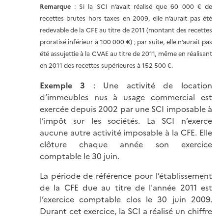
Remarque
: Si la SCI n’avait réalisé que 60 000 € de
recettes brutes hors taxes en 2009, elle n’aurait pas été
redevable de la CFE au titre de 2011 (montant des recettes
proratisé inférieur à 100 000 €) ; par suite, elle n’aurait pas
été assujettie à la CVAE au titre de 2011, même en réalisant
en 2011 des recettes supérieures à 152 500 €.
Exemple 3
: Une activité de location
d’immeubles nus à usage commercial est
exercée depuis 2002 par une SCI imposable à
l’impôt sur les sociétés. La SCI n’exerce
aucune autre activité imposable à la CFE. Elle
clôture chaque année son exercice
comptable le 30 juin.
La période de référence pour l’établissement
de la CFE due au titre de l'année 2011 est
l’exercice comptable clos le 30 juin 2009.
Durant cet exercice, la SCI a réalisé un chiffre