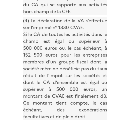
du CA qui se rapporte aux activités
hors champ de la CFE.
(4) La déclaration de la VA s’effectue
sur l’imprimé n° 1330-CVAE.
Si le CA de toutes les activités dans le
champ est égal ou supérieur à
500 000 euros ou, le cas échéant, à
152 500 euros pour les entreprises
membres d’un groupe fiscal dont la
société mère ne bénéficie pas du taux
réduit de l’impôt sur les sociétés et
dont le CA d’ensemble est égal ou
supérieur à 500 000 euros, un
montant de CVAE est finalement dû.
Ce montant tient compte, le cas
échéant, des exonérations
facultatives et de plein droit.