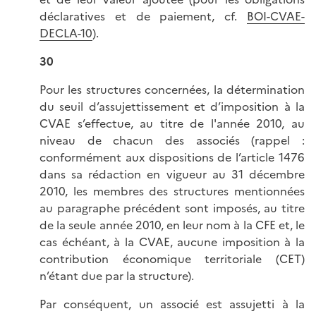
déclaratives et de paiement, cf.
BOI-CVAE-
DECLA-10
).
30
Pour les structures concernées, la détermination
du seuil d’assujettissement et d’imposition à la
CVAE s’effectue, au titre de l'année 2010, au
niveau de chacun des associés (rappel :
conformément aux dispositions de l’article 1476
dans sa rédaction en vigueur au 31 décembre
2010, les membres des structures mentionnées
au paragraphe précédent sont imposés, au titre
de la seule année 2010, en leur nom à la CFE et, le
cas échéant, à la CVAE, aucune imposition à la
contribution économique territoriale (CET)
n’étant due par la structure).
Par conséquent, un associé est assujetti à la