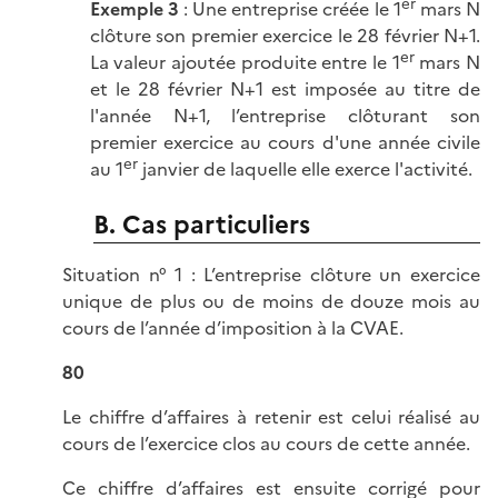
er
Exemple 3
: Une entreprise créée le 1
mars N
clôture son premier exercice le 28 février N+1.
er
La valeur ajoutée produite entre le 1
mars N
et le 28 février N+1 est imposée au titre de
l'année N+1, l’entreprise clôturant son
premier exercice au cours d'une année civile
er
au 1
janvier de laquelle elle exerce l'activité.
B. Cas particuliers
Situation n° 1 : L’entreprise clôture un exercice
unique de plus ou de moins de douze mois au
cours de l’année d’imposition à la CVAE.
80
Le chiffre d’affaires à retenir est celui réalisé au
cours de l’exercice clos au cours de cette année.
Ce chiffre d’affaires est ensuite corrigé pour