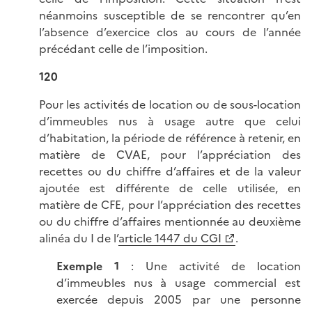
néanmoins susceptible de se rencontrer qu’en
l’absence d’exercice clos au cours de l’année
précédant celle de l’imposition.
120
Pour les activités de location ou de sous-location
d’immeubles nus à usage autre que celui
d’habitation, la période de référence à retenir, en
matière de CVAE, pour l’appréciation des
recettes ou du chiffre d’affaires et de la valeur
ajoutée est différente de celle utilisée, en
matière de CFE, pour l’appréciation des recettes
ou du chiffre d’affaires mentionnée au deuxième
alinéa du I de l’
article 1447 du CGI
.
Exemple 1
: Une activité de location
d’immeubles nus à usage commercial est
exercée depuis 2005 par une personne