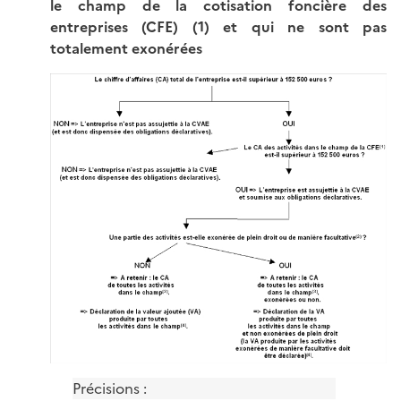
le champ de la cotisation foncière des
entreprises (CFE) (1) et qui ne sont pas
totalement exonérées
Précisions :