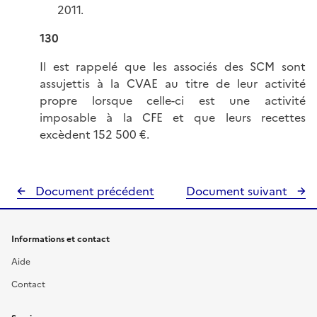
2011.
130
Il est rappelé que les associés des SCM sont
assujettis à la CVAE au titre de leur activité
propre lorsque celle-ci est une activité
imposable à la CFE et que leurs recettes
excèdent 152 500 €.
Document précédent
Document suivant
Informations et contact
Aide
Contact