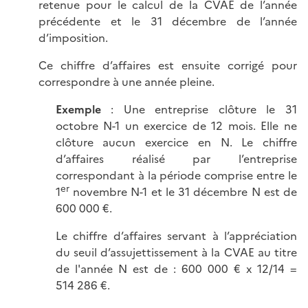
retenue pour le calcul de la CVAE de l’année
précédente et le 31 décembre de l’année
d’imposition.
Ce chiffre d’affaires est ensuite corrigé pour
correspondre à une année pleine.
Exemple
: Une entreprise clôture le 31
octobre N-1 un exercice de 12 mois. Elle ne
clôture aucun exercice en N. Le chiffre
d’affaires réalisé par l’entreprise
correspondant à la période comprise entre le
er
1
novembre N-1 et le 31 décembre N est de
600 000 €.
Le chiffre d’affaires servant à l’appréciation
du seuil d’assujettissement à la CVAE au titre
de l'année N est de : 600 000 € x 12/14 =
514 286 €.