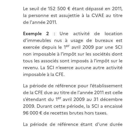
Le seuil de 152 500 € étant dépassé en 2011,
la personne est assujettie à la CVAE au titre
de l'année 2011.
Exemple 2
: Une activité de location
d’immeubles nus à usage de bureaux est
er
exercée depuis le 1
avril 2009 par une SCI
non imposable à l’impôt sur les sociétés dont
tous les associés sont imposés à l’impôt sur le
revenu. La SCI n’exerce aucune autre activité
imposable à la CFE.
La période de référence pour l’établissement
de la CFE due au titre de l'année 2011 est celle
er
s’étendant du 1
avril 2009 au 31 décembre
2009. Durant cette période, la SCI a encaissé
96 000 € de recettes brutes hors taxes.
La période de référence étant d’une durée