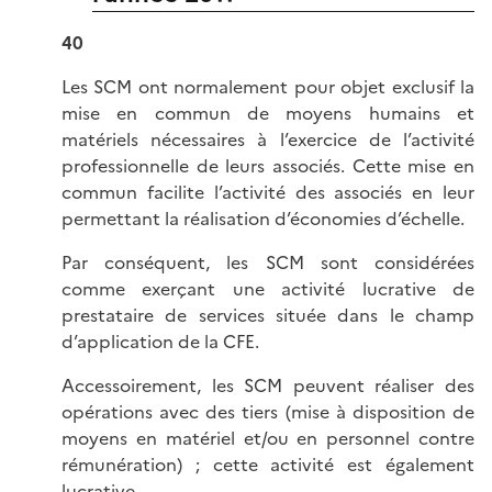
40
Les SCM ont normalement pour objet exclusif la
mise en commun de moyens humains et
matériels nécessaires à l’exercice de l’activité
professionnelle de leurs associés. Cette mise en
commun facilite l’activité des associés en leur
permettant la réalisation d’économies d’échelle.
Par conséquent, les SCM sont considérées
comme exerçant une activité lucrative de
prestataire de services située dans le champ
d’application de la CFE.
Accessoirement, les SCM peuvent réaliser des
opérations avec des tiers (mise à disposition de
moyens en matériel et/ou en personnel contre
rémunération) ; cette activité est également
lucrative.