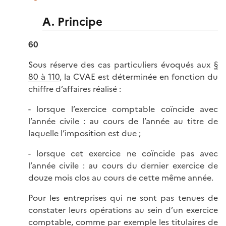
A. Principe
60
Sous réserve des cas particuliers évoqués aux
§
80 à 110
, la CVAE est déterminée en fonction du
chiffre d’affaires réalisé :
- lorsque l’exercice comptable coïncide avec
l’année civile : au cours de l’année au titre de
laquelle l’imposition est due ;
- lorsque cet exercice ne coïncide pas avec
l’année civile : au cours du dernier exercice de
douze mois clos au cours de cette même année.
Pour les entreprises qui ne sont pas tenues de
constater leurs opérations au sein d’un exercice
comptable, comme par exemple les titulaires de