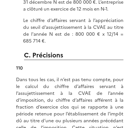
31 décembre N est de 800 000 €. L’entreprise
a clôturé un exercice de 12 mois en N-1.
Le chiffre d’affaires servant à l’appréciation
du seuil d’assujettissement à la CVAE au titre
de l'année N est de : 800 000 € x 12/14 =
685 714 €.
C. Précisions
110
Dans tous les cas, il n’est pas tenu compte, pour
le calcul du chiffre d’affaires servant à
l’assujettissement à la CVAE de l’année
d’imposition, du chiffre d’affaires afférent à la
fraction d’exercice clos qui se rapporte à une
période retenue pour l’établissement de l’impôt
dû au titre d’une ou plusieurs années précédant
celle de l’imposition. Cette situation n’est