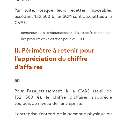
Par suite, lorsque leurs recettes imposables
excèdent 152 500 €, les SCM sont assujetties à la
CVAE.
Remarque : Les remboursements des associés constituent
des produits d’exploitation pour les SCM.
II. Périmètre à retenir pour
l’appréciation du chiffre
d’affaires
50
Pour l'assujettissement à la CVAE (seuil de
152 500 €), le chiffre d’affaires s’apprécie
toujours au niveau de l'entreprise.
L’entreprise s’entend de la personne physique ou