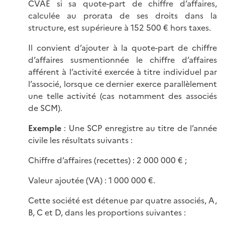
CVAE si sa quote-part de chiffre d’affaires,
calculée au prorata de ses droits dans la
structure, est supérieure à 152 500 € hors taxes.
Il convient d’ajouter à la quote-part de chiffre
d’affaires susmentionnée le chiffre d’affaires
afférent à l’activité exercée à titre individuel par
l’associé, lorsque ce dernier exerce parallèlement
une telle activité (cas notamment des associés
de SCM).
Exemple
: Une SCP enregistre au titre de l’année
civile les résultats suivants :
Chiffre d’affaires (recettes) : 2 000 000 € ;
Valeur ajoutée (VA) : 1 000 000 €.
Cette société est détenue par quatre associés, A,
B, C et D, dans les proportions suivantes :