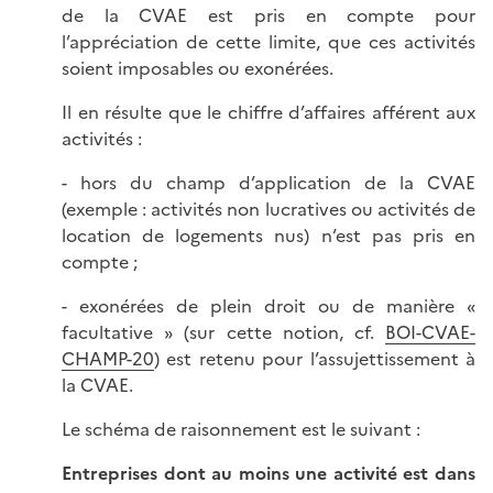
de la CVAE est pris en compte pour
l’appréciation de cette limite, que ces activités
soient imposables ou exonérées.
Il en résulte que le chiffre d’affaires afférent aux
activités :
- hors du champ d’application de la CVAE
(exemple : activités non lucratives ou activités de
location de logements nus) n’est pas pris en
compte ;
- exonérées de plein droit ou de manière «
facultative » (sur cette notion, cf.
BOI-CVAE-
CHAMP-20
) est retenu pour l’assujettissement à
la CVAE.
Le schéma de raisonnement est le suivant :
Entreprises dont au moins une activité est dans