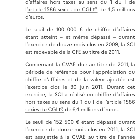
d’affaires hors taxes au sens du 1 du I de
l’
article 1586 sexies du CGI
de 4,5 millions
d’euros.
Le seuil de 100 000 € de chiffre d’affaires
étant atteint – et même dépassé – durant
l’exercice de douze mois clos en 2009, la SCI
est redevable de la CFE au titre de 2011.
Concernant la CVAE due au titre de 2011, la
période de référence pour l’appréciation du
chiffre d’affaires et de la valeur ajoutée est
l’exercice clos le 30 juin 2011. Durant cet
exercice, la SCI a réalisé un chiffre d’affaires
hors taxes au sens du 1 du I de l’
article 1586
sexies du CGI
de 6,4 millions d’euros.
Le seuil de 152 500 € étant dépassé durant
l’exercice de douze mois clos en 2011, la SCI
est assujettie à la CVAE au titre de l'année