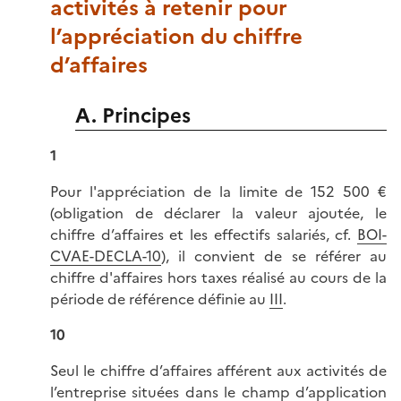
activités à retenir pour
l’appréciation du chiffre
d’affaires
A. Principes
1
Pour l'appréciation de la limite de 152 500 €
(obligation de déclarer la valeur ajoutée, le
chiffre d’affaires et les effectifs salariés, cf.
BOI-
CVAE-DECLA-10
), il convient de se référer au
chiffre d'affaires hors taxes réalisé au cours de la
période de référence définie au
III
.
10
Seul le chiffre d’affaires afférent aux activités de
l’entreprise situées dans le champ d’application