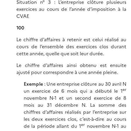
Situation n° 3 : L’entreprise clôture plusieurs
exercices au cours de l’année d’imposition à la
CVAE
100
Le chiffre d’affaires à retenir est celui réalisé au
cours de l’ensemble des exercices clos durant
cette année, quelle que soit leur durée.
Le chiffre d’affaires ainsi obtenu est ensuite
ajusté pour correspondre à une année pleine.
Exemple
: Une entreprise clôture au 30 avril N
er
un exercice de 6 mois qui a débuté le 1
novembre N-1 et un second exercice de 8
mois au 31 décembre N. La somme des
chiffres d’affaires réalisés par l’entreprise sur
les deux exercices clos, c’est-à-dire au cours
er
de la période allant du 1
novembre N-1 au