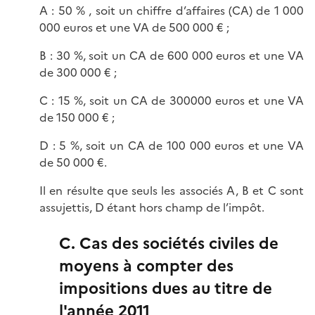
A : 50 % , soit un chiffre d’affaires (CA) de 1 000
000 euros et une VA de 500 000 € ;
B : 30 %, soit un CA de 600 000 euros et une VA
de 300 000 € ;
C : 15 %, soit un CA de 300000 euros et une VA
de 150 000 € ;
D : 5 %, soit un CA de 100 000 euros et une VA
de 50 000 €.
Il en résulte que seuls les associés A, B et C sont
assujettis, D étant hors champ de l’impôt.
C. Cas des sociétés civiles de
moyens à compter des
impositions dues au titre de
l'année 2011