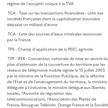
régime de l'assujetti unique à la TVA
TCA - Taxe sur les transactions financières - Liste des
sociétés françaises dont la capitalisation boursière
dépasse un milliard d'euros
TCA - Liste des sources d'eaux minérales reconnues
par la France
TPS - Champ d'application de la PEEC agricole
TFP - IFER - Convention nationale de mise en œuvre d
plan d’extension de la couverture du territoire par les
réseaux de téléphonie mobile signée le 15 juillet 2003
par le ministre de la Fonction Publique, de la réforme
de l'État et de l’aménagement du territoire, la ministre
déléguée à l’industrie, le ministre délégué aux libertés
locales, l’Autorité de régulation des
télécommunications, l’Association des Maires de
France, Bouygues Télécom, Orange France et la Société