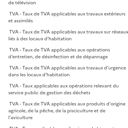
de télévision
TVA - Taux de TVA applicables aux travaux extérieurs
et assimilés
TVA - Taux de TVA applicables aux travaux sur réseau
liés à des locaux d'habitation
TVA - Taux de TVA applicables aux opérations
d’entretien, de désinfection et de dépannage
TVA - Taux de TVA applicables aux travaux d’urgence
dans les locaux d'habitation
TVA - Taux applicables aux opérations relevant du
service public de gestion des déchets
TVA - Taux de TVA applicables aux produits d'origine
agricole, de la pêche, de la pisciculture et de
l'aviculture