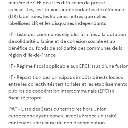
matière de CFE pour les diffuseurs de presse
spécialistes, les librairies indépendantes de référence
(LIR) labellisées, les librairies autres que celles
labellisées LIR et les disquaires indépendants
IF - Liste des communes éligibles à la fois à la dotation
de solidarité urbaine et de cohésion sociale et au
bénéfice du fonds de solidarité des communes de la
région d'Ile-de-France
IF - Régime fiscal applicable aux EPCI issus d'une fusio
IF - Répartition des principaux impôts directs locaux
entre les collectivités territoriales et les établissements
publics de coopération intercommunale (EPCI) à
fiscalité propre
PAT - Liste des États ou territoires hors Union
européenne ayant conclu avec la France un traité
contenant une clause de non discrimination