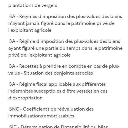
plantations de vergers
BA - Régimes d'imposition des plus-values des biens
n'ayant jamais figuré dans le patrimoine privé de
l'exploitant agricole
BA - Régime d'imposition des plus-values des biens
ayant figuré une partie du temps dans le patrimoine
privé de l'exploitant agricole
BA - Recettes à prendre en compte en cas de plus-
value - Situation des conjoints associés
BA - Régime fiscal applicable aux différentes
indemnités susceptibles d'être versées en cas
d'expropriation
BNC - Coefficients de réévaluation des
immobilisations amortissables
BIC - Détermination de l'intangibilité du bilan