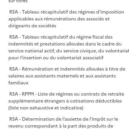
sur titres
RSA - Tableau récapitulatif des régimes d'imposition
applicables aux rémunérations des associés et
dirigeants de sociétés
RSA - Tableau récapitulatif du régime fiscal des
indemnités et prestations allouées dans le cadre du
service national actif, du service civique, du volontaria
pour l'insertion ou du volontariat associatif
RSA - Rémunération et indemnités allouées à titre de
salaires aux assistants maternels et aux assistants
familiaux
RSA - RPPM - Liste de régimes ou contrats de retraite
supplémentaire étrangers à cotisations déductibles
(liste non exhaustive et indicative)
RSA - Détermination de l’assiette de l’impôt sur le
revenu correspondant à la part des produits de