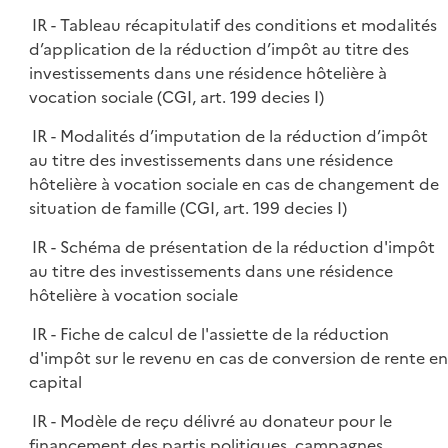
IR - Tableau récapitulatif des conditions et modalités
d’application de la réduction d’impôt au titre des
investissements dans une résidence hôtelière à
vocation sociale (CGI, art. 199 decies I)
IR - Modalités d’imputation de la réduction d’impôt
au titre des investissements dans une résidence
hôtelière à vocation sociale en cas de changement de
situation de famille (CGI, art. 199 decies I)
IR - Schéma de présentation de la réduction d'impôt
au titre des investissements dans une résidence
hôtelière à vocation sociale
IR - Fiche de calcul de l'assiette de la réduction
d'impôt sur le revenu en cas de conversion de rente en
capital
IR - Modèle de reçu délivré au donateur pour le
financement des partis politiques, campagnes