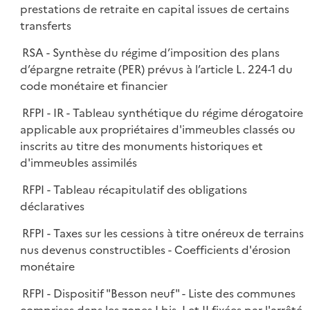
prestations de retraite en capital issues de certains
transferts
RSA - Synthèse du régime d’imposition des plans
d’épargne retraite (PER) prévus à l’article L. 224-1 du
code monétaire et financier
RFPI - IR - Tableau synthétique du régime dérogatoire
applicable aux propriétaires d'immeubles classés ou
inscrits au titre des monuments historiques et
d'immeubles assimilés
RFPI - Tableau récapitulatif des obligations
déclaratives
RFPI - Taxes sur les cessions à titre onéreux de terrains
nus devenus constructibles - Coefficients d'érosion
monétaire
RFPI - Dispositif "Besson neuf" - Liste des communes