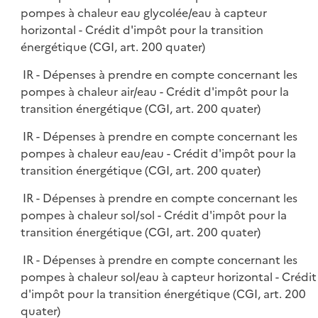
pompes à chaleur eau glycolée/eau à capteur
horizontal - Crédit d'impôt pour la transition
énergétique (CGI, art. 200 quater)
IR - Dépenses à prendre en compte concernant les
pompes à chaleur air/eau - Crédit d'impôt pour la
transition énergétique (CGI, art. 200 quater)
IR - Dépenses à prendre en compte concernant les
pompes à chaleur eau/eau - Crédit d'impôt pour la
transition énergétique (CGI, art. 200 quater)
IR - Dépenses à prendre en compte concernant les
pompes à chaleur sol/sol - Crédit d'impôt pour la
transition énergétique (CGI, art. 200 quater)
IR - Dépenses à prendre en compte concernant les
pompes à chaleur sol/eau à capteur horizontal - Crédit
d'impôt pour la transition énergétique (CGI, art. 200
quater)