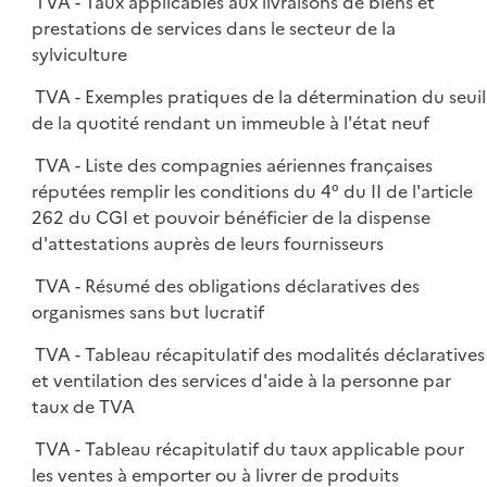
TVA - Taux applicables aux livraisons de biens et
prestations de services dans le secteur de la
sylviculture
TVA - Exemples pratiques de la détermination du seuil
de la quotité rendant un immeuble à l'état neuf
TVA - Liste des compagnies aériennes françaises
réputées remplir les conditions du 4° du II de l'article
262 du CGI et pouvoir bénéficier de la dispense
d'attestations auprès de leurs fournisseurs
TVA - Résumé des obligations déclaratives des
organismes sans but lucratif
TVA - Tableau récapitulatif des modalités déclaratives
et ventilation des services d'aide à la personne par
taux de TVA
TVA - Tableau récapitulatif du taux applicable pour
les ventes à emporter ou à livrer de produits