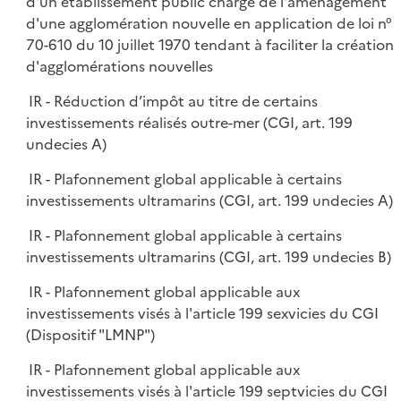
d'un établissement public chargé de l'aménagement
d'une agglomération nouvelle en application de loi n°
70-610 du 10 juillet 1970 tendant à faciliter la création
d'agglomérations nouvelles
IR - Réduction d’impôt au titre de certains
investissements réalisés outre-mer (CGI, art. 199
undecies A)
IR - Plafonnement global applicable à certains
investissements ultramarins (CGI, art. 199 undecies A)
IR - Plafonnement global applicable à certains
investissements ultramarins (CGI, art. 199 undecies B)
IR - Plafonnement global applicable aux
investissements visés à l'article 199 sexvicies du CGI
(Dispositif "LMNP")
IR - Plafonnement global applicable aux
investissements visés à l'article 199 septvicies du CGI