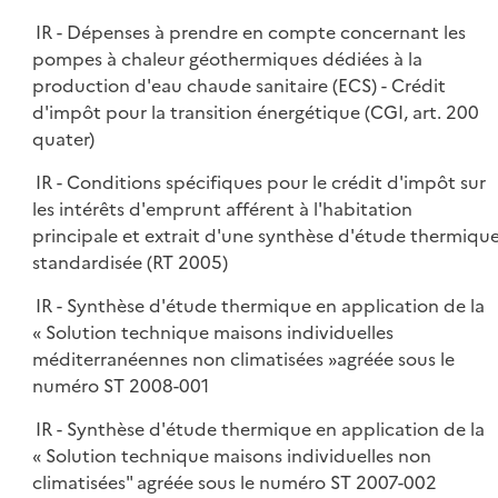
IR - Dépenses à prendre en compte concernant les
pompes à chaleur géothermiques dédiées à la
production d'eau chaude sanitaire (ECS) - Crédit
d'impôt pour la transition énergétique (CGI, art. 200
quater)
IR - Conditions spécifiques pour le crédit d'impôt sur
les intérêts d'emprunt afférent à l'habitation
principale et extrait d'une synthèse d'étude thermiqu
standardisée (RT 2005)
IR - Synthèse d'étude thermique en application de la
« Solution technique maisons individuelles
méditerranéennes non climatisées »agréée sous le
numéro ST 2008-001
IR - Synthèse d'étude thermique en application de la
« Solution technique maisons individuelles non
climatisées" agréée sous le numéro ST 2007-002