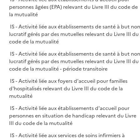
personnes âgées (EPA) relevant du Livre III du code de
la mutualité
IS - Activité liée aux établissements de santé à but no
lucratif gérés par des mutuelles relevant du Livre III du
code de la mutualité
IS - Activité liée aux établissements de santé à but no
lucratif gérés par des mutuelles relevant du Livre III du
code de la mutualité - période transitoire
IS - Activité liée aux foyers d'accueil pour familles
d'hospitalisés relevant du Livre III du code de la
mutualité
IS - Activité liée aux établissements d'accueil pour
personnes en situation de handicap relevant du Livre
III du code de la mutualité
IS - Activité liée aux services de soins infirmiers à