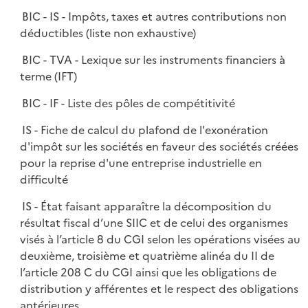
BIC - IS - Impôts, taxes et autres contributions non
déductibles (liste non exhaustive)
BIC - TVA - Lexique sur les instruments financiers à
terme (IFT)
BIC - IF - Liste des pôles de compétitivité
IS - Fiche de calcul du plafond de l'exonération
d'impôt sur les sociétés en faveur des sociétés créées
pour la reprise d'une entreprise industrielle en
difficulté
IS - État faisant apparaître la décomposition du
résultat fiscal d’une SIIC et de celui des organismes
visés à l’article 8 du CGI selon les opérations visées au
deuxième, troisième et quatrième alinéa du II de
l’article 208 C du CGI ainsi que les obligations de
distribution y afférentes et le respect des obligations
antérieures