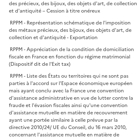
des précieux, des bijoux, des objets d'art, de collection
et d'antiquité – Cession à titre onéreux
RPPM - Représentation schématique de l'imposition
des métaux précieux, des bijoux, des objets d'art, de
collection et d'antiquité - Exportation
RPPM - Appréciation de la condition de domiciliation
fiscale en France en fonction du régime matrimonial
(Dispositif dit de l'Exit tax)
RPPM - Liste des États ou territoires qui ne sont pas
parties à l'accord sur l'Espace économique européen
mais ayant conclu avec la France une convention
d'assistance administrative en vue de lutter contre la
fraude et l'évasion fiscales ainsi qu'une convention
d'assistance mutuelle en matière de recouvrement
ayant une portée similaire à celle prévue par la
directive 2010/24/ UE du Conseil, du 16 mars 2010,
concernant l'assistance mutuelle en matière de