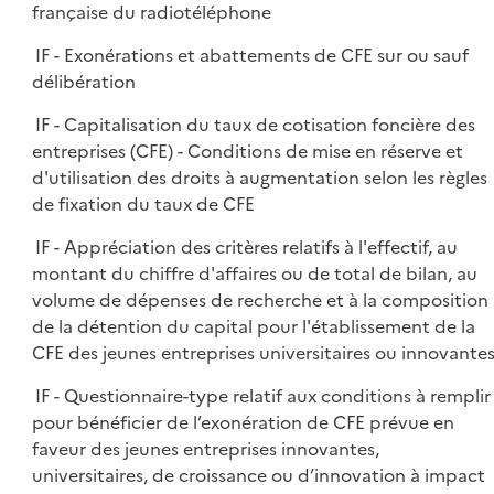
française du radiotéléphone
IF - Exonérations et abattements de CFE sur ou sauf
délibération
IF - Capitalisation du taux de cotisation foncière des
entreprises (CFE) - Conditions de mise en réserve et
d'utilisation des droits à augmentation selon les règles
de fixation du taux de CFE
IF - Appréciation des critères relatifs à l'effectif, au
montant du chiffre d'affaires ou de total de bilan, au
volume de dépenses de recherche et à la composition
de la détention du capital pour l'établissement de la
CFE des jeunes entreprises universitaires ou innovante
IF - Questionnaire-type relatif aux conditions à remplir
pour bénéficier de l’exonération de CFE prévue en
faveur des jeunes entreprises innovantes,
universitaires, de croissance ou d’innovation à impact