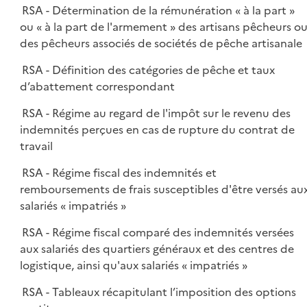
RSA - Détermination de la rémunération « à la part »
ou « à la part de l'armement » des artisans pêcheurs o
des pêcheurs associés de sociétés de pêche artisanale
RSA - Définition des catégories de pêche et taux
d’abattement correspondant
RSA - Régime au regard de l'impôt sur le revenu des
indemnités perçues en cas de rupture du contrat de
travail
RSA - Régime fiscal des indemnités et
remboursements de frais susceptibles d'être versés au
salariés « impatriés »
RSA - Régime fiscal comparé des indemnités versées
aux salariés des quartiers généraux et des centres de
logistique, ainsi qu'aux salariés « impatriés »
RSA - Tableaux récapitulant l’imposition des options