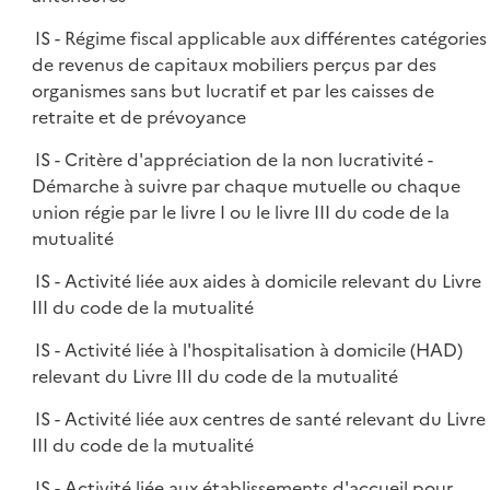
IS - Régime fiscal applicable aux différentes catégories
de revenus de capitaux mobiliers perçus par des
organismes sans but lucratif et par les caisses de
retraite et de prévoyance
IS - Critère d'appréciation de la non lucrativité -
Démarche à suivre par chaque mutuelle ou chaque
union régie par le livre I ou le livre III du code de la
mutualité
IS - Activité liée aux aides à domicile relevant du Livre
III du code de la mutualité
IS - Activité liée à l'hospitalisation à domicile (HAD)
relevant du Livre III du code de la mutualité
IS - Activité liée aux centres de santé relevant du Livre
III du code de la mutualité
IS - Activité liée aux établissements d'accueil pour