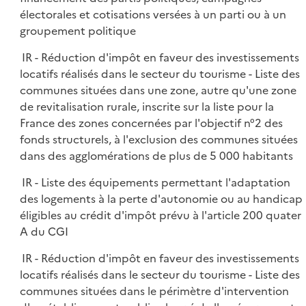
électorales et cotisations versées à un parti ou à un
groupement politique
IR - Réduction d'impôt en faveur des investissements
locatifs réalisés dans le secteur du tourisme - Liste des
communes situées dans une zone, autre qu'une zone
de revitalisation rurale, inscrite sur la liste pour la
France des zones concernées par l'objectif n°2 des
fonds structurels, à l'exclusion des communes situées
dans des agglomérations de plus de 5 000 habitants
IR - Liste des équipements permettant l'adaptation
des logements à la perte d'autonomie ou au handicap
éligibles au crédit d'impôt prévu à l'article 200 quater
A du CGI
IR - Réduction d'impôt en faveur des investissements
locatifs réalisés dans le secteur du tourisme - Liste des
communes situées dans le périmètre d'intervention