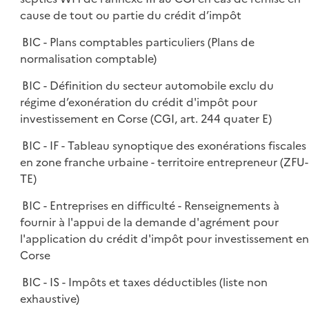
cause de tout ou partie du crédit d’impôt
BIC - Plans comptables particuliers (Plans de
normalisation comptable)
BIC - Définition du secteur automobile exclu du
régime d’exonération du crédit d'impôt pour
investissement en Corse (CGI, art. 244 quater E)
BIC - IF - Tableau synoptique des exonérations fiscales
en zone franche urbaine - territoire entrepreneur (ZFU-
TE)
BIC - Entreprises en difficulté - Renseignements à
fournir à l'appui de la demande d'agrément pour
l'application du crédit d'impôt pour investissement en
Corse
BIC - IS - Impôts et taxes déductibles (liste non
exhaustive)