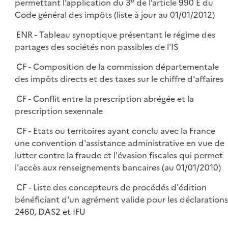
permettant l’application du 3° de l’article 990 E du
Code général des impôts (liste à jour au 01/01/2012)
ENR - Tableau synoptique présentant le régime des
partages des sociétés non passibles de l'IS
CF - Composition de la commission départementale
des impôts directs et des taxes sur le chiffre d'affaires
CF - Conflit entre la prescription abrégée et la
prescription sexennale
CF - Etats ou territoires ayant conclu avec la France
une convention d'assistance administrative en vue de
lutter contre la fraude et l'évasion fiscales qui permet
l'accès aux renseignements bancaires (au 01/01/2010)
CF - Liste des concepteurs de procédés d'édition
bénéficiant d'un agrément valide pour les déclarations
2460, DAS2 et IFU