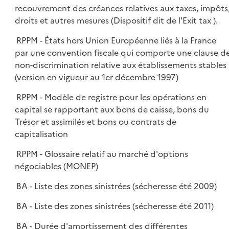
recouvrement des créances relatives aux taxes, impôts
droits et autres mesures (Dispositif dit de l'Exit tax ).
RPPM - États hors Union Européenne liés à la France
par une convention fiscale qui comporte une clause d
non-discrimination relative aux établissements stables
(version en vigueur au 1er décembre 1997)
RPPM - Modèle de registre pour les opérations en
capital se rapportant aux bons de caisse, bons du
Trésor et assimilés et bons ou contrats de
capitalisation
RPPM - Glossaire relatif au marché d'options
négociables (MONEP)
BA - Liste des zones sinistrées (sécheresse été 2009)
BA - Liste des zones sinistrées (sécheresse été 2011)
BA - Durée d'amortissement des différentes