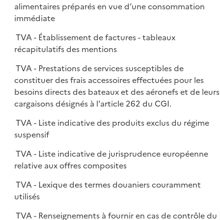
alimentaires préparés en vue d’une consommation
immédiate
TVA - Établissement de factures - tableaux
récapitulatifs des mentions
TVA - Prestations de services susceptibles de
constituer des frais accessoires effectuées pour les
besoins directs des bateaux et des aéronefs et de leurs
cargaisons désignés à l'article 262 du CGI.
TVA - Liste indicative des produits exclus du régime
suspensif
TVA - Liste indicative de jurisprudence européenne
relative aux offres composites
TVA - Lexique des termes douaniers couramment
utilisés
TVA - Renseignements à fournir en cas de contrôle du