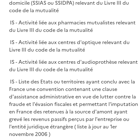
domicile (SSIAS ou SSIDPA) relevant du Livre III du
code de la mutualité
IS - Activité liée aux pharmacies mutualistes relevant
du Livre III du code de la mutualité
IS - Activité liée aux centres d'optique relevant du
Livre III du code de la mutualité
IS - Activité liée aux centres d'audioprothèse relevant
du Livre III du code de la mutualité
IS - Liste des Etats ou territoires ayant conclu avec la
France une convention contenant une clause
d'assistance administrative en vue de lutter contre la
fraude et l'évasion fiscales et permettant l'imputation
en France des retenues à la source d'amont ayant
grevé les revenus passifs perçus par l'entreprise ou
l'entité juridique étrangère ( liste à jour au 1er
novembre 2006 )