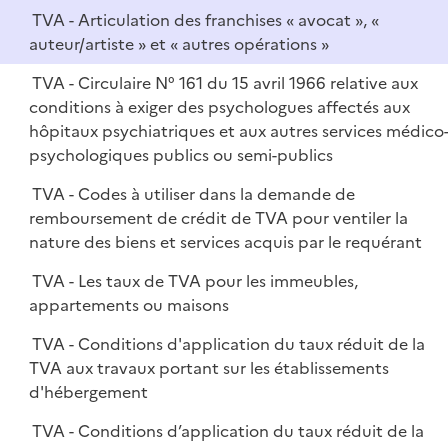
TVA - Articulation des franchises « avocat », «
auteur/artiste » et « autres opérations »
TVA - Circulaire N° 161 du 15 avril 1966 relative aux
conditions à exiger des psychologues affectés aux
hôpitaux psychiatriques et aux autres services médico
psychologiques publics ou semi-publics
TVA - Codes à utiliser dans la demande de
remboursement de crédit de TVA pour ventiler la
nature des biens et services acquis par le requérant
TVA - Les taux de TVA pour les immeubles,
appartements ou maisons
TVA - Conditions d'application du taux réduit de la
TVA aux travaux portant sur les établissements
d'hébergement
TVA - Conditions d’application du taux réduit de la