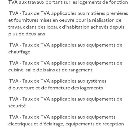
TVA aux travaux portant sur les logements de fonction
TVA - Taux de TVA applicables aux matières première
et fournitures mises en oeuvre pour la réalisation de
travaux dans des locaux d'habitation achevés depuis
plus de deux ans
TVA - Taux de TVA applicables aux équipements de
chauffage
TVA - Taux de TVA applicables aux équipements de
cuisine, salle de bains et de rangement
TVA - Taux de TVA applicables aux systèmes
d'ouverture et de fermeture des logements
TVA - Taux de TVA applicables aux équipements de
sécurité
TVA - Taux de TVA applicables aux équipements
électriques et d'éclairage, équipements de réception