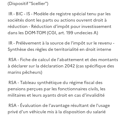
(Dispositif "Scellier")
IR - BIC - IS - Modèle de registre spécial tenu par les
sociétés dont les parts ou actions ouvrent droit à
réduction - Réduction d’impôt pour investissement
dans les DOM-TOM (CGI, art. 199 undecies A)
IR - Prélèvement à la source de l'impôt sur le revenu -
Synthèse des règles de territorialité en droit interne
RSA - Fiche de calcul de l'abattement et des montant
à déclarer sur la déclaration 2042 (cas spécifique des
marins pêcheurs)
RSA - Tableau synthétique du régime fiscal des
pensions perçues par les fonctionnaires civils, les
militaires et leurs ayants droit en cas d'invalidité
RSA - Évaluation de l'avantage résultant de l'usage
privé d'un véhicule mis à la disposition du salarié