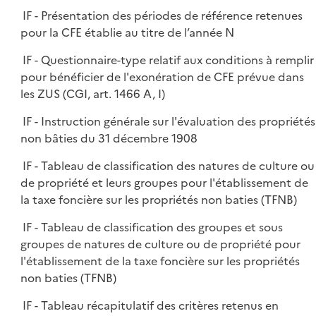
IF - Présentation des périodes de référence retenues
pour la CFE établie au titre de l’année N
IF - Questionnaire-type relatif aux conditions à remplir
pour bénéficier de l'exonération de CFE prévue dans
les ZUS (CGI, art. 1466 A, I)
IF - Instruction générale sur l'évaluation des propriétés
non bâties du 31 décembre 1908
IF - Tableau de classification des natures de culture ou
de propriété et leurs groupes pour l'établissement de
la taxe foncière sur les propriétés non baties (TFNB)
IF - Tableau de classification des groupes et sous
groupes de natures de culture ou de propriété pour
l'établissement de la taxe foncière sur les propriétés
non baties (TFNB)
IF - Tableau récapitulatif des critères retenus en