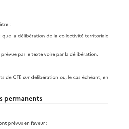
tre :
que la délibération de la collectivité territoriale
, prévue par le texte voire par la délibération.
 de CFE sur délibération ou, le cas échéant, en
fs permanents
nt prévus en faveur :