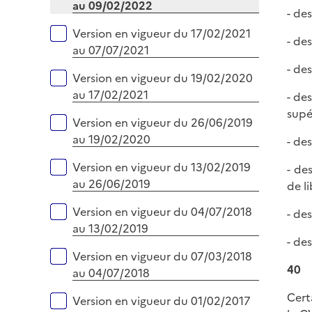
au 09/02/2022
- de
Version en vigueur du 17/02/2021
- de
au 07/07/2021
- de
Version en vigueur du 19/02/2020
au 17/02/2021
- de
supé
Version en vigueur du 26/06/2019
au 19/02/2020
- de
Version en vigueur du 13/02/2019
- de
au 26/06/2019
de l
Version en vigueur du 04/07/2018
- de
au 13/02/2019
- de
Version en vigueur du 07/03/2018
40
au 04/07/2018
Cert
Version en vigueur du 01/02/2017