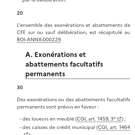
20
L'ensemble des exonérations et abattements de
CFE sur ou sauf délibération, est récapitulé au
BOI-ANNX-000229
.
A. Exonérations et
abattements facultatifs
permanents
30
Des exonérations ou des abattements facultatifs
permanents sont prévus en faveur :
des loueurs en meublé (
CGI, art. 1459, 3°
) ;
des caisses de crédit municipal (
CGI, art. 1464
) ;