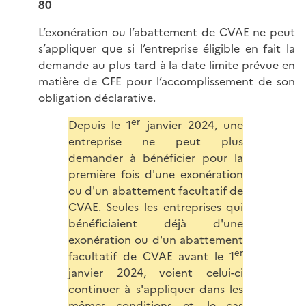
80
L’exonération ou l’abattement de CVAE ne peut
s’appliquer que si l’entreprise éligible en fait la
demande au plus tard à la date limite prévue en
matière de CFE pour l’accomplissement de son
obligation déclarative.
er
Depuis le 1
janvier 2024, une
entreprise ne peut plus
demander à bénéficier pour la
première fois d'une exonération
ou d'un abattement facultatif de
CVAE. Seules les entreprises qui
bénéficiaient déjà d'une
exonération ou d'un abattement
er
facultatif de CVAE avant le 1
janvier 2024, voient celui-ci
continuer à s'appliquer dans les
mêmes conditions et, le cas