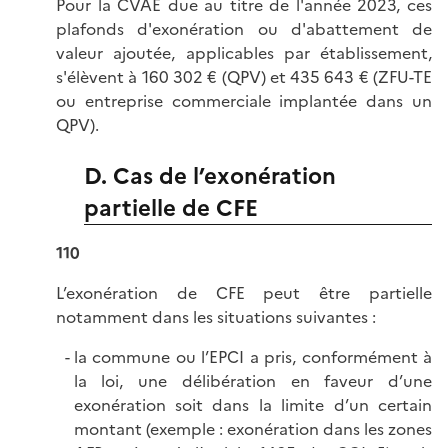
Pour la CVAE due au titre de l'année 2023, ces
plafonds d'exonération ou d'abattement de
valeur ajoutée, applicables par établissement,
s'élèvent à 160 302 € (QPV) et 435 643 € (ZFU-TE
ou entreprise commerciale implantée dans un
QPV).
D. Cas de l’exonération
partielle de CFE
110
L’exonération de CFE peut être partielle
notamment dans les situations suivantes :
la commune ou l’EPCI a pris, conformément à
la loi, une délibération en faveur d’une
exonération soit dans la limite d’un certain
montant (exemple : exonération dans les zones