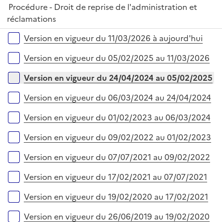
i
r
Procédure - Droit de reprise de l'administration et
p
e
réclamations
l
r
i
Versions sur la période
Version en vigueur du 11/03/2026 à aujourd'hui
e
r
Version en vigueur du 05/02/2025 au 11/03/2026
Version en vigueur du 24/04/2024 au 05/02/2025
Version en vigueur du 06/03/2024 au 24/04/2024
Version en vigueur du 01/02/2023 au 06/03/2024
Version en vigueur du 09/02/2022 au 01/02/2023
Version en vigueur du 07/07/2021 au 09/02/2022
Version en vigueur du 17/02/2021 au 07/07/2021
Version en vigueur du 19/02/2020 au 17/02/2021
Version en vigueur du 26/06/2019 au 19/02/2020