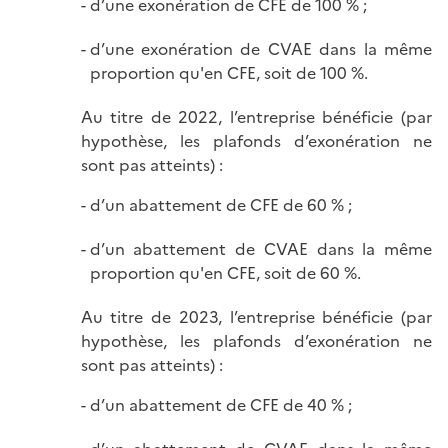
d’une exonération de CFE de 100 % ;
d’une exonération de CVAE dans la même
proportion qu'en CFE, soit de 100 %.
Au titre de 2022, l’entreprise bénéficie (par
hypothèse, les plafonds d’exonération ne
sont pas atteints) :
d’un abattement de CFE de 60 % ;
d’un abattement de CVAE dans la même
proportion qu'en CFE, soit de 60 %.
Au titre de 2023, l’entreprise bénéficie (par
hypothèse, les plafonds d’exonération ne
sont pas atteints) :
d’un abattement de CFE de 40 % ;