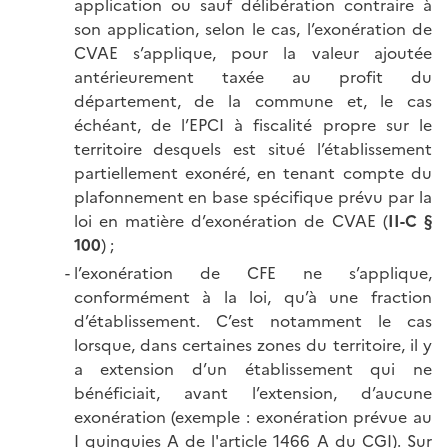
application ou sauf délibération contraire à
son application, selon le cas, l’exonération de
CVAE s’applique, pour la valeur ajoutée
antérieurement taxée au profit du
département, de la commune et, le cas
échéant, de l’EPCI à fiscalité propre sur le
territoire desquels est situé l’établissement
partiellement exonéré, en tenant compte du
plafonnement en base spécifique prévu par la
loi en matière d’exonération de CVAE (
II-C §
100
) ;
l’exonération de CFE ne s’applique,
conformément à la loi, qu’à une fraction
d’établissement. C’est notamment le cas
lorsque, dans certaines zones du territoire, il y
a extension d’un établissement qui ne
bénéficiait, avant l’extension, d’aucune
exonération (exemple : exonération prévue au
I quinquies A de l'article 1466 A du CGI). Sur