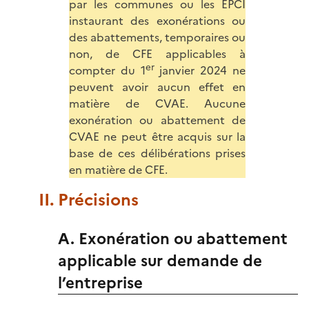
par les communes ou les EPCI
instaurant des exonérations ou
des abattements, temporaires ou
non, de CFE applicables à
er
compter du 1
janvier 2024 ne
peuvent avoir aucun effet en
matière de CVAE. Aucune
exonération ou abattement de
CVAE ne peut être acquis sur la
base de ces délibérations prises
en matière de CFE.
II. Précisions
A. Exonération ou abattement
applicable sur demande de
l’entreprise