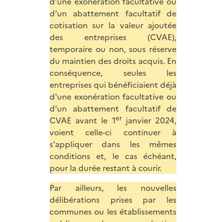
d’une exonération facultative ou
d'un abattement facultatif de
cotisation sur la valeur ajoutée
des entreprises (CVAE),
temporaire ou non, sous réserve
du maintien des droits acquis. En
conséquence, seules les
entreprises qui bénéficiaient déjà
d'une exonération facultative ou
d'un abattement facultatif de
er
CVAE avant le 1
janvier 2024,
voient celle-ci continuer à
s'appliquer dans les mêmes
conditions et, le cas échéant,
pour la durée restant à courir.
Par ailleurs, les nouvelles
délibérations prises par les
communes ou les établissements