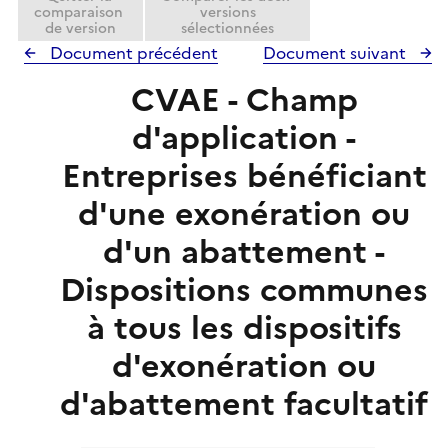
comparaison
versions
de version
sélectionnées
Document précédent
Document suivant
CVAE - Champ
d'application -
Entreprises bénéficiant
d'une exonération ou
d'un abattement -
Dispositions communes
à tous les dispositifs
d'exonération ou
d'abattement facultatif