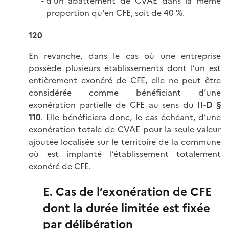
d’un abattement de CVAE dans la même
proportion qu'en CFE, soit de 40 %.
120
En revanche, dans le cas où une entreprise
possède plusieurs établissements dont l’un est
entièrement exonéré de CFE, elle ne peut être
considérée comme bénéficiant d’une
exonération partielle de CFE au sens du
II-D §
110
. Elle bénéficiera donc, le cas échéant, d’une
exonération totale de CVAE pour la seule valeur
ajoutée localisée sur le territoire de la commune
où est implanté l’établissement totalement
exonéré de CFE.
E. Cas de l’exonération de CFE
dont la durée limitée est fixée
par délibération