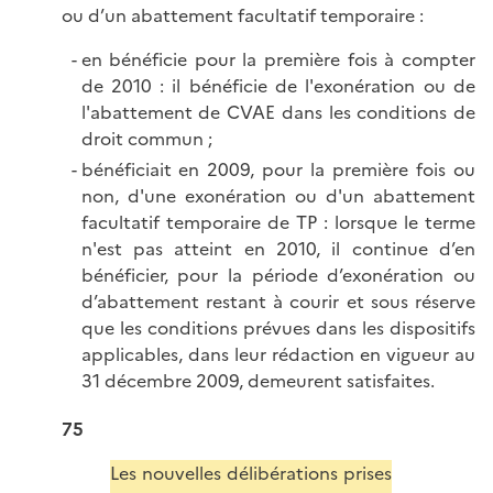
ou d’un abattement facultatif temporaire :
en bénéficie pour la première fois à compter
de 2010 : il bénéficie de l'exonération ou de
l'abattement de CVAE dans les conditions de
droit commun ;
bénéficiait en 2009, pour la première fois ou
non, d'une exonération ou d'un abattement
facultatif temporaire de TP : lorsque le terme
n'est pas atteint en 2010, il continue d’en
bénéficier, pour la période d’exonération ou
d’abattement restant à courir et sous réserve
que les conditions prévues dans les dispositifs
applicables, dans leur rédaction en vigueur au
31 décembre 2009, demeurent satisfaites.
75
Les nouvelles délibérations prises