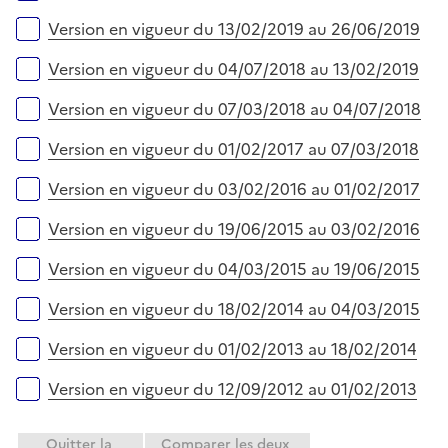
Version en vigueur du 13/02/2019 au 26/06/2019
Version en vigueur du 04/07/2018 au 13/02/2019
Version en vigueur du 07/03/2018 au 04/07/2018
Version en vigueur du 01/02/2017 au 07/03/2018
Version en vigueur du 03/02/2016 au 01/02/2017
Version en vigueur du 19/06/2015 au 03/02/2016
Version en vigueur du 04/03/2015 au 19/06/2015
Version en vigueur du 18/02/2014 au 04/03/2015
Version en vigueur du 01/02/2013 au 18/02/2014
Version en vigueur du 12/09/2012 au 01/02/2013
Quitter la
Comparer les deux