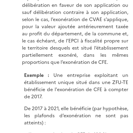
délibération en faveur de son application ou
sauf délibération contraire à son application,
selon le cas, l’exonération de CVAE s’applique,
pour la valeur ajoutée antérieurement taxée
au profit du département, de la commune et,
le cas échéant, de l’EPCI à fiscalité propre sur
le territoire desquels est situé l’établissement
partiellement exonéré, dans les mêmes
proportions que l’exonération de CFE.
Exemple :
Une entreprise exploitant un
établissement unique situé dans une ZFU-TE
bénéficie de l'exonération de CFE à compter
de 2017.
De 2017 à 2021, elle bénéficie (par hypothèse,
les plafonds d’exonération ne sont pas
atteints) :