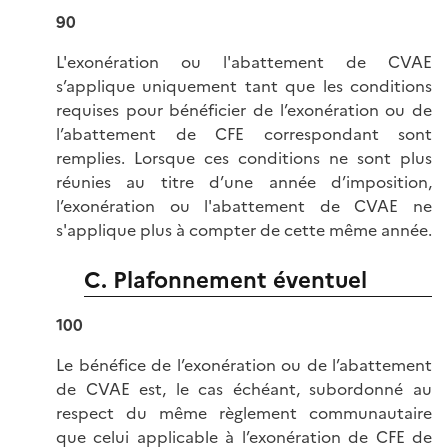
90
L'exonération ou l'abattement de CVAE
s’applique uniquement tant que les conditions
requises pour bénéficier de l’exonération ou de
l’abattement de CFE correspondant sont
remplies. Lorsque ces conditions ne sont plus
réunies au titre d’une année d’imposition,
l’exonération ou l'abattement de CVAE ne
s'applique plus à compter de cette même année.
C. Plafonnement éventuel
100
Le bénéfice de l’exonération ou de l’abattement
de CVAE est, le cas échéant, subordonné au
respect du même règlement communautaire
que celui applicable à l’exonération de CFE de