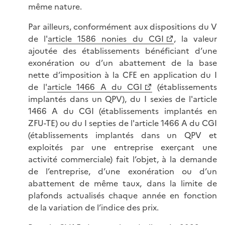
même nature.
Par ailleurs, conformément aux dispositions du V
de l'
article 1586 nonies du CGI
, la valeur
ajoutée des établissements bénéficiant d’une
exonération ou d’un abattement de la base
nette d’imposition à la CFE en application du I
de l'
article 1466 A du CGI
(établissements
implantés dans un QPV), du I sexies de l'article
1466 A du CGI (établissements implantés en
ZFU-TE) ou du I septies de l'article 1466 A du CGI
(établissements implantés dans un QPV et
exploités par une entreprise exerçant une
activité commerciale) fait l’objet, à la demande
de l’entreprise, d’une exonération ou d’un
abattement de même taux, dans la limite de
plafonds actualisés chaque année en fonction
de la variation de l’indice des prix.