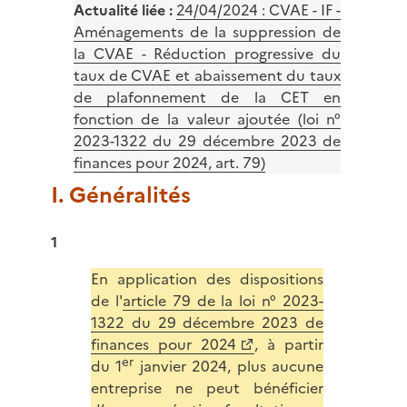
Actualité liée :
24/04/2024 :
CVAE - IF -
Aménagements de la suppression de
la CVAE - Réduction progressive du
taux de CVAE et abaissement du taux
de plafonnement de la CET en
fonction de la valeur ajoutée (loi n°
2023-1322 du 29 décembre 2023 de
finances pour 2024, art. 79)
I. Généralités
1
En application des dispositions
de l'
article 79 de la loi n° 2023-
1322 du 29 décembre 2023 de
finances pour 2024
, à partir
er
du 1
janvier 2024, plus aucune
entreprise ne peut bénéficier