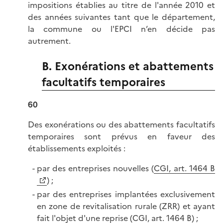
impositions établies au titre de l'année 2010 et
des années suivantes tant que le département,
la commune ou l'EPCI n’en décide pas
autrement.
B. Exonérations et abattements
facultatifs temporaires
60
Des exonérations ou des abattements facultatifs
temporaires sont prévus en faveur des
établissements exploités :
par des entreprises nouvelles (
CGI, art. 1464 B
) ;
par des entreprises implantées exclusivement
en zone de revitalisation rurale (ZRR) et ayant
fait l'objet d'une reprise (CGI, art. 1464 B) ;