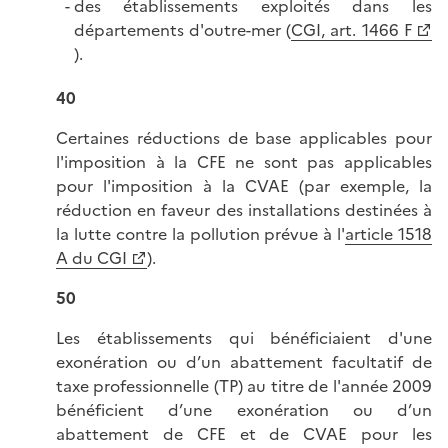
des établissements exploités dans les
départements d'outre-mer (
CGI, art. 1466 F
).
40
Certaines réductions de base applicables pour
l'imposition à la CFE ne sont pas applicables
pour l'imposition à la CVAE (par exemple, la
réduction en faveur des installations destinées à
la lutte contre la pollution prévue à l'
article 1518
A du CGI
).
50
Les établissements qui bénéficiaient d'une
exonération ou d’un abattement facultatif de
taxe professionnelle (TP) au titre de l'année 2009
bénéficient d’une exonération ou d’un
abattement de CFE et de CVAE pour les