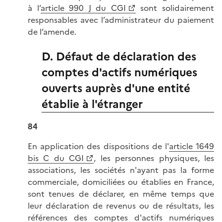
à l’
article 990 J du CGI
sont solidairement
responsables avec l’administrateur du paiement
de l’amende.
D. Défaut de déclaration des
comptes d'actifs numériques
ouverts auprès d'une entité
établie à l'étranger
84
En application des dispositions de l'
article 1649
bis C du CGI
, les personnes physiques, les
associations, les sociétés n'ayant pas la forme
commerciale, domiciliées ou établies en France,
sont tenues de déclarer, en même temps que
leur déclaration de revenus ou de résultats, les
références des comptes d'actifs numériques