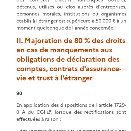
détenus, utilisés ou clos auprès d'entreprises,
personnes morales, institutions ou organismes
établis à l'étranger est supérieure à 50 000 € à un
moment quelconque de l'année concernée.
II. Majoration de 80 % des droits
en cas de manquements aux
obligations de déclaration des
comptes, contrats d'assurance-
vie et trust à l'étranger
90
En application des dispositions de l'
article 1729-
0 A du CGI
, lorsque des rectifications sont
effectuées à raison :
- des sommes figurant sur un compte qui n'a pas