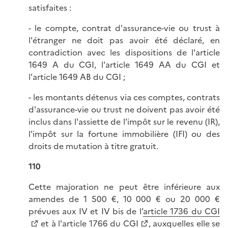
satisfaites :
- le compte, contrat d'assurance-vie ou trust à
l'étranger ne doit pas avoir été déclaré, en
contradiction avec les dispositions de l'article
1649 A du CGI, l'article 1649 AA du CGI et
l'article 1649 AB du CGI ;
- les montants détenus via ces comptes, contrats
d'assurance-vie ou trust ne doivent pas avoir été
inclus dans l'assiette de l'impôt sur le revenu (IR),
l'impôt sur la fortune immobilière (IFI) ou des
droits de mutation à titre gratuit.
110
Cette majoration ne peut être inférieure aux
amendes de 1 500 €, 10 000 € ou 20 000 €
prévues aux IV et IV bis de l’
article 1736 du CGI
et à l'
article 1766 du CGI
, auxquelles elle se