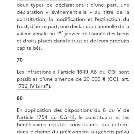
deux types de déclarations : d’une part, une
déclaration « événementielle » au titre de la
constitution, la modification et l’extinction du
trust, d’autre part, une déclaration annuelle de la
er
valeur vénale au 1
janvier de l’année des biens
et droits placés dans le trust et de leurs produits
capitalisés.
70
Les infractions à l'article 1649 AB du CGI sont
passibles d'une amende de 20 000 € (
CGI, art.
1736, IV bis
).
80
En application des dispositions du 8 du V de
l'
article 1754 du CGI
, le constituant et les
bénéficiaires réputés constituants qui entrent
dans le champ du prélèvement sui generis prévu