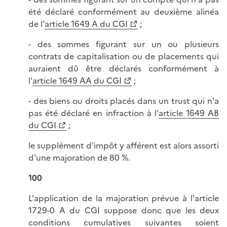
été déclaré conformément au deuxième alinéa
de l'
article 1649 A du CGI
;
- des sommes figurant sur un ou plusieurs
contrats de capitalisation ou de placements qui
auraient dû être déclarés conformément à
l'
article 1649 AA du CGI
;
- des biens ou droits placés dans un trust qui n'a
pas été déclaré en infraction à l'
article 1649 AB
du CGI
;
le supplément d'impôt y afférent est alors assorti
d'une majoration de 80 %.
100
L'application de la majoration prévue à l'article
1729-0 A du CGI suppose donc que les deux
conditions cumulatives suivantes soient