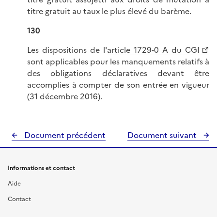
titre gratuit au taux le plus élevé du barème.
130
Les dispositions de l'
article 1729-0 A du CGI
sont applicables pour les manquements relatifs à
des obligations déclaratives devant être
accomplies à compter de son entrée en vigueur
(31 décembre 2016).
Document précédent
Document suivant
Informations et contact
Aide
Contact