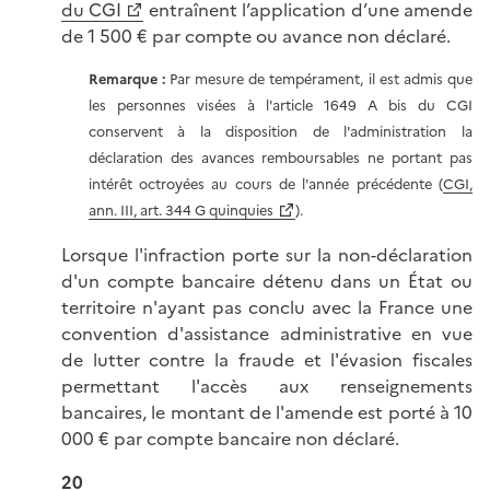
du CGI
entraînent l’application d’une amende
de 1 500 € par compte ou avance non déclaré.
Remarque :
Par mesure de tempérament, il est admis que
les personnes visées à l'article 1649 A bis du CGI
conservent à la disposition de l'administration la
déclaration des avances remboursables ne portant pas
intérêt octroyées au cours de l'année précédente (
CGI,
ann. III, art. 344 G quinquies
).
Lorsque l'infraction porte sur la non-déclaration
d'un compte bancaire détenu dans un État ou
territoire n'ayant pas conclu avec la France une
convention d'assistance administrative en vue
de lutter contre la fraude et l'évasion fiscales
permettant l'accès aux renseignements
bancaires, le montant de l'amende est porté à 10
000 € par compte bancaire non déclaré.
20