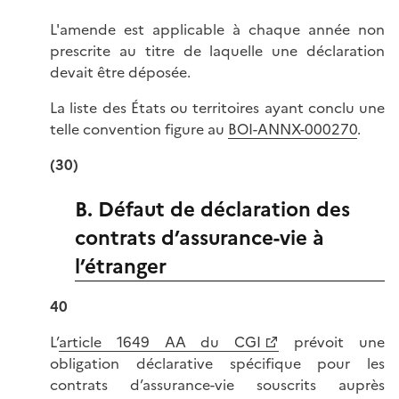
L'amende est applicable à chaque année non
prescrite au titre de laquelle une déclaration
devait être déposée.
La liste des États ou territoires ayant conclu une
telle convention figure au
BOI-ANNX-000270
.
(30)
B. Défaut de déclaration des
contrats d’assurance-vie à
l’étranger
40
L’
article 1649 AA du CGI
prévoit une
obligation déclarative spécifique pour les
contrats d’assurance-vie souscrits auprès