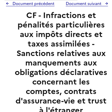
Document précédent
Document suivant
CF - Infractions et
pénalités particulières
aux impôts directs et
taxes assimilées -
Sanctions relatives aux
manquements aux
obligations déclaratives
concernant les
comptes, contrats
d'assurance-vie et trust
à l'étranger