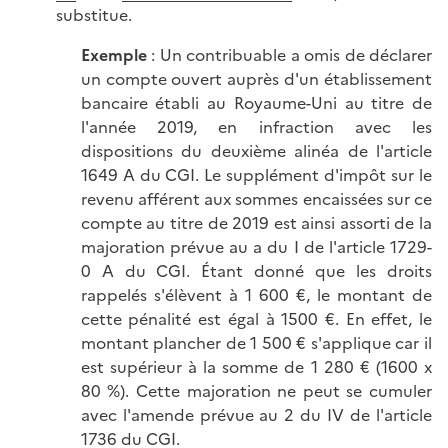
substitue.
Exemple
: Un contribuable a omis de déclarer
un compte ouvert auprès d'un établissement
bancaire établi au Royaume-Uni au titre de
l'année 2019, en infraction avec les
dispositions du deuxième alinéa de l'article
1649 A du CGI. Le supplément d'impôt sur le
revenu afférent aux sommes encaissées sur ce
compte au titre de 2019 est ainsi assorti de la
majoration prévue au a du I de l'article 1729-
0 A du CGI. Étant donné que les droits
rappelés s'élèvent à 1 600 €, le montant de
cette pénalité est égal à 1500 €. En effet, le
montant plancher de 1 500 € s'applique car il
est supérieur à la somme de 1 280 € (1600 x
80 %). Cette majoration ne peut se cumuler
avec l'amende prévue au 2 du IV de l'article
1736 du CGI.