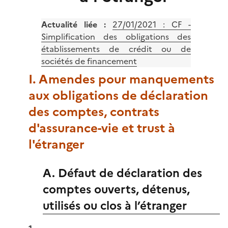
Actualité liée :
27/01/2021 : CF -
Simplification des obligations des
établissements de crédit ou de
sociétés de financement
I. Amendes pour manquements
aux obligations de déclaration
des comptes, contrats
d'assurance-vie et trust à
l'étranger
A. Défaut de déclaration des
comptes ouverts, détenus,
utilisés ou clos à l’étranger