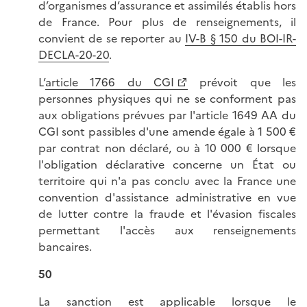
d’organismes d’assurance et assimilés établis hors
de France. Pour plus de renseignements, il
convient de se reporter au
IV-B § 150 du BOI-IR-
DECLA-20-20
.
L’
article 1766 du CGI
prévoit que les
personnes physiques qui ne se conforment pas
aux obligations prévues par l'article 1649 AA du
CGI sont passibles d'une amende égale à 1 500 €
par contrat non déclaré, ou à 10 000 € lorsque
l'obligation déclarative concerne un État ou
territoire qui n'a pas conclu avec la France une
convention d'assistance administrative en vue
de lutter contre la fraude et l'évasion fiscales
permettant l'accès aux renseignements
bancaires.
50
La sanction est applicable lorsque le