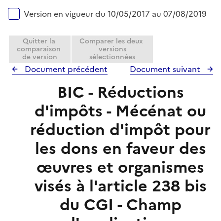
Version en vigueur du 10/05/2017 au 07/08/2019
Quitter la
Comparer les deux
comparaison
versions
de version
sélectionnées
Document précédent
Document suivant
BIC - Réductions
d'impôts - Mécénat ou
réduction d'impôt pour
les dons en faveur des
œuvres et organismes
visés à l'article 238 bis
du CGI - Champ