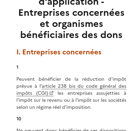
d'application -
Entreprises concernées
et organismes
bénéficiaires des dons
I. Entreprises concernées
1
Peuvent bénéficier de la réduction d’impôt
prévue à l’
article 238 bis du code général des
impôts (CGI)
les entreprises assujetties à
l’impôt sur le revenu ou à l’impôt sur les sociétés
selon un régime réel d’imposition.
10
Ne peuvent donc bénéficier de ces dispositions