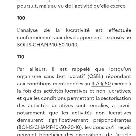
poursuit, mais au vu de l'activité qu'elle exerce.
100
L'analyse de la lucrativité est effectuée
conformément aux développements exposés au
BOI-IS-CHAMP-10-50-10-10
.
110
Par ailleurs, il est rappelé que lorsqu’un
organisme sans but lucratif (OSBL) répondant
aux conditions mentionnées au
II-A § 50
exerce à
la fois des activités lucratives et non lucratives,
et que les conditions permettant la sectorisation
des activités lucratives sont remplies, à savoir
notamment que les activités non lucratives
demeurent significativement prépondérantes
(
BOI-IS-CHAMP-10-50-20-10
), les dons qu’il reçoit
peuvent bénéficier des dispositions de l’
article