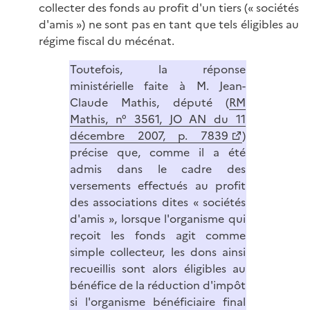
collecter des fonds au profit d'un tiers (« sociétés
d'amis ») ne sont pas en tant que tels éligibles au
régime fiscal du mécénat.
Toutefois, la réponse
ministérielle faite à M. Jean-
Claude Mathis, député (
RM
Mathis, n° 3561, JO AN du 11
décembre 2007, p. 7839
)
précise que, comme il a été
admis dans le cadre des
versements effectués au profit
des associations dites « sociétés
d'amis », lorsque l'organisme qui
reçoit les fonds agit comme
simple collecteur, les dons ainsi
recueillis sont alors éligibles au
bénéfice de la réduction d'impôt
si l'organisme bénéficiaire final