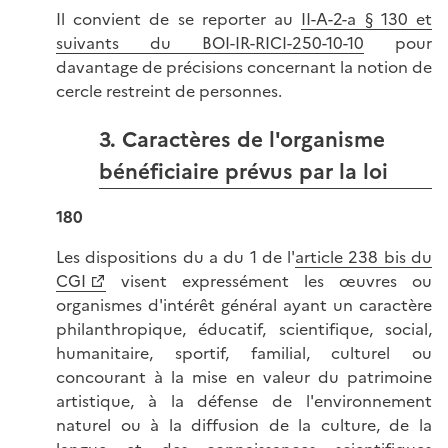
Il convient de se reporter au
II-A-2-a § 130 et
suivants du BOI-IR-RICI-250-10-10
pour
davantage de précisions concernant la notion de
cercle restreint de personnes.
3. Caractères de l'organisme
bénéficiaire prévus par la loi
180
Les dispositions du a du 1 de l'
article 238 bis du
CGI
visent expressément les œuvres ou
organismes d'intérêt général ayant un caractère
philanthropique, éducatif, scientifique, social,
humanitaire, sportif, familial, culturel ou
concourant à la mise en valeur du patrimoine
artistique, à la défense de l'environnement
naturel ou à la diffusion de la culture, de la