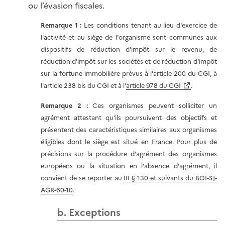
ou l’évasion fiscales.
Remarque
1
:
Les conditions tenant au lieu d'exercice de
l'activité et au siège de l'organisme sont communes aux
dispositifs de réduction d'impôt sur le revenu, de
réduction d'impôt sur les sociétés et de réduction d'impôt
sur la fortune immobilière prévus à l'article 200 du CGI, à
l'article 238 bis du CGI et à l'
article 978 du CGI
.
Remarque 2 :
Ces organismes peuvent solliciter un
agrément attestant qu'ils poursuivent des objectifs et
présentent des caractéristiques similaires aux organismes
éligibles dont le siège est situé en France. Pour plus de
précisions sur la procédure d'agrément des organismes
européens ou la situation en l'absence d'agrément, il
convient de se reporter au
III § 130 et suivants du BOI-SJ-
AGR-60-10
.
b. Exceptions