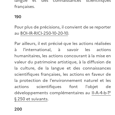
langue et des connaissances scientifiques
françaises.
190
Pour plus de précisions, il convient de se reporter
au
BOI-IR-RICI-250-10-20-10
.
Par ailleurs, il est précisé que les actions réalisées
à l'international, à savoir les actions
humanitaires, les actions concourant à la mise en
valeur du patrimoine artistique, à la diffusion de
la culture, de la langue et des connaissances
scientifiques françaises, les actions en faveur de
la protection de l'environnement naturel et les
actions scientifiques font l'objet de
développements complémentaires au
II-A-4-b-1°
§ 250 et suivants
.
200