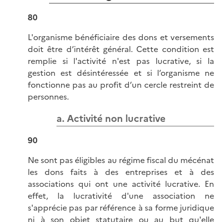
80
L'organisme bénéficiaire des dons et versements
doit être d’intérêt général. Cette condition est
remplie si l'activité n'est pas lucrative, si la
gestion est désintéressée et si l’organisme ne
fonctionne pas au profit d’un cercle restreint de
personnes.
a. Activité non lucrative
90
Ne sont pas éligibles au régime fiscal du mécénat
les dons faits à des entreprises et à des
associations qui ont une activité lucrative. En
effet, la lucrativité d'une association ne
s'apprécie pas par référence à sa forme juridique
ni à son objet statutaire ou au but qu'elle