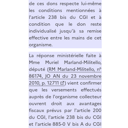
de ces dons respecte lui-même
les conditions mentionnées à
l'article 238 bis du CGI et à
condition que le don reste
individualisé jusqu'à sa remise
effective entre les mains de cet
organisme.
La réponse ministérielle faite à
Mme Muriel Marland-Militello,
député (
RM Marland-Militello, n°
86174, JO AN du 23 novembre
2010, p. 12711
) vient confirmer
que les versements effectués
auprès de l'organisme collecteur
ouvrent droit aux avantages
fiscaux prévus par l'article 200
du CGI, l'article 238 bis du CGI
et l'article 885-0 V bis A du CGI