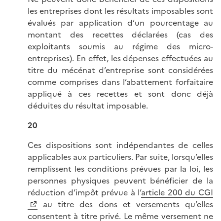
les entreprises dont les résultats imposables sont
évalués par application d’un pourcentage au
montant des recettes déclarées (cas des
exploitants soumis au régime des micro-
entreprises). En effet, les dépenses effectuées au
titre du mécénat d’entreprise sont considérées
comme comprises dans l’abattement forfaitaire
appliqué à ces recettes et sont donc déjà
déduites du résultat imposable.
20
Ces dispositions sont indépendantes de celles
applicables aux particuliers. Par suite, lorsqu’elles
remplissent les conditions prévues par la loi, les
personnes physiques peuvent bénéficier de la
réduction d’impôt prévue à l’
article 200 du CGI
au titre des dons et versements qu’elles
consentent à titre privé. Le même versement ne