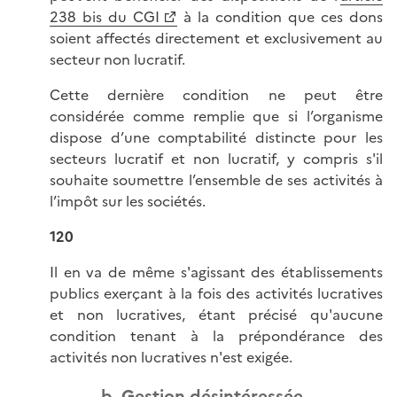
238 bis du CGI
à la condition que ces dons
soient affectés directement et exclusivement au
secteur non lucratif.
Cette dernière condition ne peut être
considérée comme remplie que si l’organisme
dispose d’une comptabilité distincte pour les
secteurs lucratif et non lucratif, y compris s'il
souhaite soumettre l’ensemble de ses activités à
l’impôt sur les sociétés.
120
Il en va de même s'agissant des établissements
publics exerçant à la fois des activités lucratives
et non lucratives, étant précisé qu'aucune
condition tenant à la prépondérance des
activités non lucratives n'est exigée.
b. Gestion désintéressée