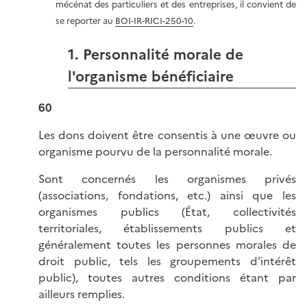
mécénat des particuliers et des entreprises, il convient de
se reporter au
BOI-IR-RICI-250-10
.
1. Personnalité morale de
l'organisme bénéficiaire
60
Les dons doivent être consentis à une œuvre ou
organisme pourvu de la personnalité morale.
Sont concernés les organismes privés
(associations, fondations, etc.) ainsi que les
organismes publics (État, collectivités
territoriales, établissements publics et
généralement toutes les personnes morales de
droit public, tels les groupements d'intérêt
public), toutes autres conditions étant par
ailleurs remplies.