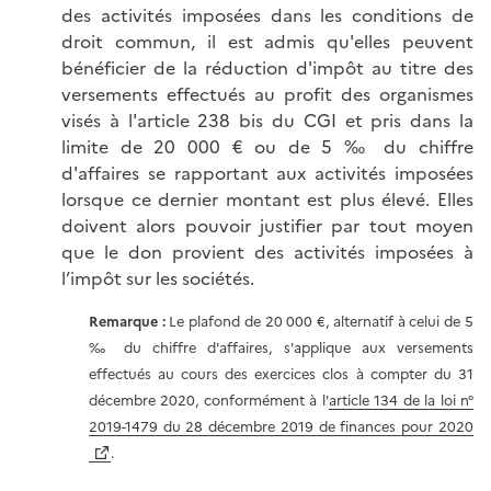
des activités imposées dans les conditions de
droit commun, il est admis qu'elles peuvent
bénéficier de la réduction d'impôt au titre des
versements effectués au profit des organismes
visés à l'article 238 bis du CGI et pris dans la
limite de 20 000 € ou de 5 ‰ du chiffre
d'affaires se rapportant aux activités imposées
lorsque ce dernier montant est plus élevé. Elles
doivent alors pouvoir justifier par tout moyen
que le don provient des activités imposées à
l’impôt sur les sociétés.
Remarque :
Le plafond de 20 000 €, alternatif à celui de 5
‰ du chiffre d'affaires, s'applique aux versements
effectués au cours des exercices clos à compter du 31
décembre 2020, conformément à l'
article 134 de la loi n°
2019-1479 du 28 décembre 2019 de finances pour 2020
.