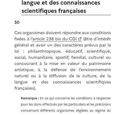
langue et des connaissances
scientifiques françaises
50
Ces organismes doivent répondre aux conditions
fixées à l’
article 238 bis du CGI
(être d’intérêt
général et avoir un des caractères prévus par la
loi : philanthropique, éducatif, scientifique,
social, humanitaire, sportif, familial, culturel ou
concourant à la mise en valeur du patrimoine
artistique, à la défense de l’environnement
naturel ou à la diffusion de la culture, de la
langue et des connaissances scientifiques
françaises).
Remarque
:
En ce qui concerne les conditions à respecter
pour les dons effectués par les particuliers et les précisions
concernant différents organismes éligibles au régime du