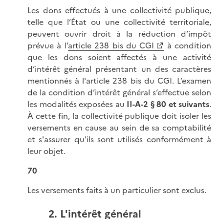
Les dons effectués à une collectivité publique,
telle que l’État ou une collectivité territoriale,
peuvent ouvrir droit à la réduction d’impôt
prévue à l’
article 238 bis du CGI
à condition
que les dons soient affectés à une activité
d’intérêt général présentant un des caractères
mentionnés à l'article 238 bis du CGI. L’examen
de la condition d’intérêt général s’effectue selon
les modalités exposées au
II-A-2 § 80 et suivants
.
À cette fin, la collectivité publique doit isoler les
versements en cause au sein de sa comptabilité
et s'assurer qu'ils sont utilisés conformément à
leur objet.
70
Les versements faits à un particulier sont exclus.
2. L'intérêt général