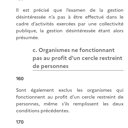
Il est précisé que l’examen de la gestion
désintéressée n’a pas à être effectué dans le
cadre d’activités exercées par une collectivité
publique, la gestion désintéressée étant alors
présumée.
c. Organismes ne fonctionnant
pas au profit d'un cercle restreint
de personnes
160
Sont également exclus les organismes qui
fonctionnent au profit d'un cercle restreint de
personnes, même s'ils remplissent les deux
conditions précédentes.
170