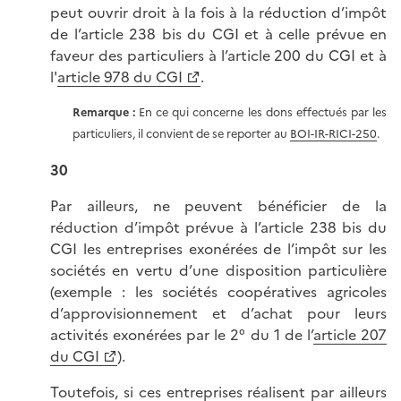
peut ouvrir droit à la fois à la réduction d’impôt
de l’article 238 bis du CGI et à celle prévue en
faveur des particuliers à l’article 200 du CGI et à
l'
article 978 du CGI
.
Remarque :
En ce qui concerne les dons effectués par les
particuliers, il convient de se reporter au
BOI-IR-RICI-250
.
30
Par ailleurs, ne peuvent bénéficier de la
réduction d’impôt prévue à l’article 238 bis du
CGI les entreprises exonérées de l’impôt sur les
sociétés en vertu d’une disposition particulière
(exemple : les sociétés coopératives agricoles
d’approvisionnement et d’achat pour leurs
activités exonérées par le 2° du 1 de l’
article 207
du CGI
).
Toutefois, si ces entreprises réalisent par ailleurs