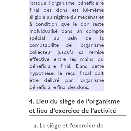
lorsque l'organisme bénéficiaire
final des dons est lui-même
éligible au régime du mécénat et
à condition que le don reste
individualisé dans un compte
spécial au sein de la
comptabilité de l'organisme
collecteur jusqu'à sa remise
effective entre les mains du
bénéficiaire final. Dans cette
hypothèse, le reçu fiscal doit
être délivré par l'organisme
bénéficiaire final des dons.
4. Lieu du siège de l'organisme
et lieu d'exercice de l'activité
a. Le siège et l'exercice de