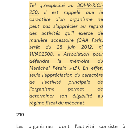
Tel qu'explicité au
BOI-IR-RICI-
250
, il est rappelé que le
caractère d'un organisme ne
peut pas s'apprécier au regard
des activités qu'il exerce de
manière accessoire (
CAA Paris,
arrêt du 28 juin 2012, n°
11PA02508, «
Association pour
défendre la mémoire du
Maréchal Pétain »
). En effet,
seule l'appréciation du caractère
de l'activité principale de
l'organisme permet de
déterminer son éligibilité au
régime fiscal du mécénat.
210
Les organismes dont l'activité consiste à