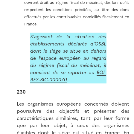
ouvrent droit au régime fiscal du mécénat, dès lors qu'ils
respectent les conditions précitées, au titre des dons
effectués par les contribuables domiciliés fiscalement en
France.
S'agissant de la situation des
établissements déclarés d’OSBL
dont le siège se situe en dehors
de l’espace européen au regard
du régime fiscal du mécénat, il
convient de se reporter au
BOI-
RES-BIC-000070
.
230
Les organismes européens concernés doivent
poursuivre des objectifs et présenter des
caractéristiques similaires, tant par leur forme
que par leur objet, à ceux des organismes
éligibles dont le siège est situé en France. En