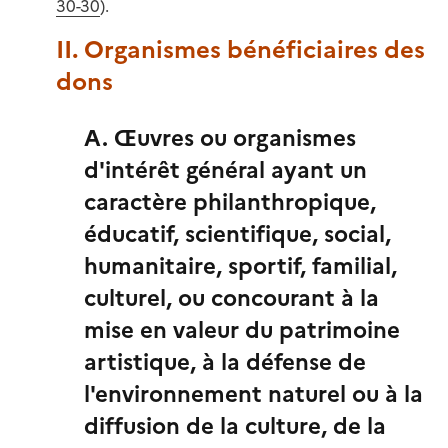
30-30
).
II. Organismes bénéficiaires des
dons
A. Œuvres ou organismes
d'intérêt général ayant un
caractère philanthropique,
éducatif, scientifique, social,
humanitaire, sportif, familial,
culturel, ou concourant à la
mise en valeur du patrimoine
artistique, à la défense de
l'environnement naturel ou à la
diffusion de la culture, de la