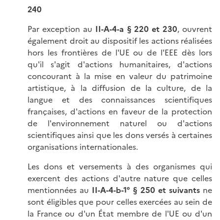
240
Par exception au
II-A-4-a § 220 et 230
, ouvrent
également droit au dispositif les actions réalisées
hors les frontières de l'UE ou de l'EEE dès lors
qu'il s'agit d'actions humanitaires, d'actions
concourant à la mise en valeur du patrimoine
artistique, à la diffusion de la culture, de la
langue et des connaissances scientifiques
françaises, d'actions en faveur de la protection
de l'environnement naturel ou d'actions
scientifiques ainsi que les dons versés à certaines
organisations internationales.
Les dons et versements à des organismes qui
exercent des actions d'autre nature que celles
mentionnées au
II-A-4-b-1° § 250 et suivants
ne
sont éligibles que pour celles exercées au sein de
la France ou d'un État membre de l'UE ou d'un