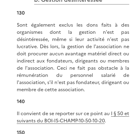
130
Sont également exclus les dons faits à des
organismes dont la gestion n'est pas
désintéressée, même si leur activité n'est pas
lucrative. Dès lors, la gestion de l'association ne
doit procurer aucun avantage matériel direct ou
indirect aux fondateurs, dirigeants ou membres
de l'association. Ceci ne fait pas obstacle à la
rémunération du personnel salarié de
l'association, s'il n'est pas fondateur, dirigeant ou
membre de cette association.
140
Il convient de se reporter sur ce point au
I § 50 et
suivants du BOI-IS-CHAMP-10-50-10-20
.
150