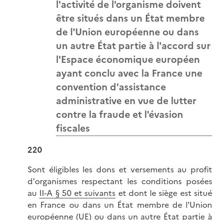
l'activité de l'organisme doivent
être situés dans un État membre
de l'Union européenne ou dans
un autre État partie à l'accord sur
l'Espace économique européen
ayant conclu avec la France une
convention d'assistance
administrative en vue de lutter
contre la fraude et l'évasion
fiscales
220
Sont éligibles les dons et versements au profit
d'organismes respectant les conditions posées
au
II-A § 50 et suivants
et dont le siège est situé
en France ou dans un État membre de l'Union
européenne (UE) ou dans un autre État partie à