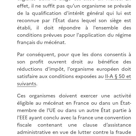
effet, il ne suffit pas qu'un organisme se prévale
de la qualification d'intérêt général qui lui est
reconnue par l’État dans lequel son siège est
établi, il doit répondre à l'ensemble des
conditions prévues pour l'application du régime
français du mécénat.
Par conséquent, pour que les dons consentis à
son profit ouvrent droit au bénéfice des
réductions d'impôt, l'organisme européen doit
satisfaire aux conditions exposées au
II-A § 50 et
suivants
.
Ces organismes doivent exercer une activité
éligible au mécénat en France ou dans un État-
membre de l'UE ou dans un autre État partie à
l'EEE ayant conclu avec la France une convention
fiscale contenant une clause d’assistance
administrative en vue de lutter contre la fraude