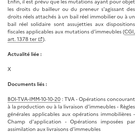
Enfin, il est prévu que les mutations ayant pour objet
les droits du bailleur ou du preneur s'agissant des
droits réels attachés à un bail réel immobilier ou à un
bail réel solidaire sont assujetties aux dispositions
fiscales applicables aux mutations d'immeubles (
CGI,
art. 1378 ter
).
Actualité liée :
X
Documents liés :
BOI-TVA-IMM-10-10-20
: TVA - Opérations concourant
à la production ou à la livraison d'immeubles - Règles
générales applicables aux opérations immobilières -
Champ d'application - Opérations imposées par
assimilation aux livraisons d'immeubles