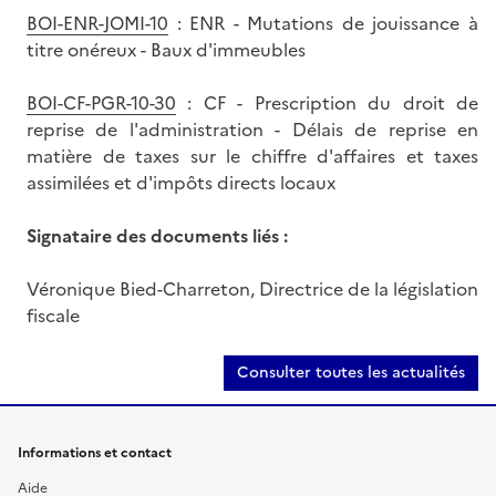
BOI-ENR-JOMI-10
: ENR - Mutations de jouissance à
titre onéreux - Baux d'immeubles
BOI-CF-PGR-10-30
: CF - Prescription du droit de
reprise de l'administration - Délais de reprise en
matière de taxes sur le chiffre d'affaires et taxes
assimilées et d'impôts directs locaux
Signataire des documents liés :
Véronique Bied-Charreton, Directrice de la législation
fiscale
Consulter toutes les actualités
Informations et contact
Aide