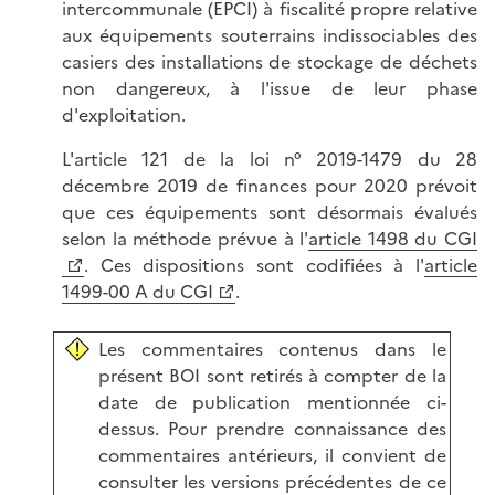
intercommunale (EPCI) à fiscalité propre relative
aux équipements souterrains indissociables des
casiers des installations de stockage de déchets
non dangereux, à l'issue de leur phase
d'exploitation.
L'article 121 de la loi n° 2019-1479 du 28
décembre 2019 de finances pour 2020 prévoit
que ces équipements sont désormais évalués
selon la méthode prévue à l'
article 1498 du CGI
. Ces dispositions sont codifiées à l'
article
1499-00 A du CGI
.
Les commentaires contenus dans le
présent BOI sont retirés à compter de la
date de publication mentionnée ci-
dessus. Pour prendre connaissance des
commentaires antérieurs, il convient de
consulter les versions précédentes de ce