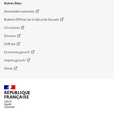
Autres Sites
Assemblée nationale
Bulletin Officiel de la Sécurité Sociale
Circulaires
Douane
EUR-lex
Economie.gouv.fr
Impots.gouv.fr
Sénat
RÉPUBLIQUE
FRANÇAISE