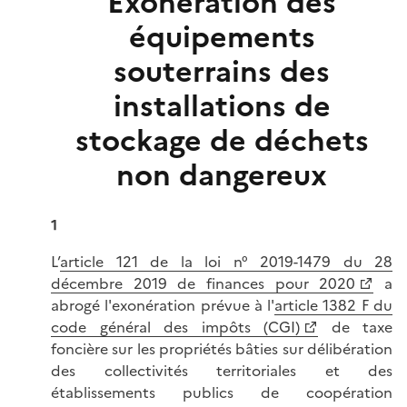
Exonération des
équipements
souterrains des
installations de
stockage de déchets
non dangereux
1
L’
article 121 de la loi n° 2019-1479 du 28
décembre 2019 de finances pour 2020
a
abrogé l'exonération prévue à l'
article 1382 F du
code général des impôts (CGI)
de taxe
foncière sur les propriétés bâties sur délibération
des collectivités territoriales et des
établissements publics de coopération