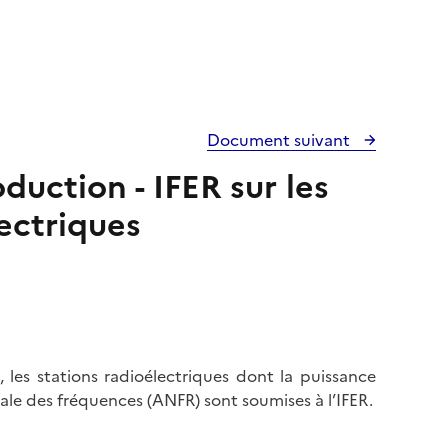
Document suivant
duction - IFER sur les
lectriques
, les stations radioélectriques dont la puissance
ale des fréquences (ANFR) sont soumises à l’IFER.