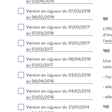
au 03/04/2019
Version en vigueur du 07/03/2018
au 06/02/2019
90
Version en vigueur du 01/03/2017
L’IF
au 07/03/2018
d’im
l’
art
Version en vigueur du 01/02/2017
au 01/03/2017
100
Version en vigueur du 06/04/2016
Une 
au 01/02/2017
satis
Version en vigueur du 03/02/2016
- l’a
au 06/04/2016
- ell
Version en vigueur du 04/02/2015
- el
au 03/02/2016
110
Version en vigueur du 21/01/2014