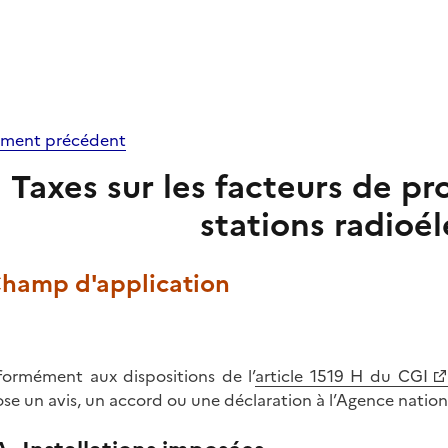
ment précédent
Taxes sur les facteurs de pro
stations radioé
 Champ d'application
ormément aux dispositions de l’
article 1519 H du CGI
se un avis, un accord ou une déclaration à l’Agence nation