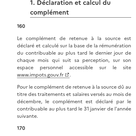
1. Déclaration et calcul du
complément
160
Le complément de retenue à la source est
déclaré et calculé sur la base de la rémunération
du contribuable au plus tard le dernier jour de
chaque mois qui suit sa perception, sur son
espace personnel accessible sur le site
www.impots.gouv.fr
.
Pour le complément de retenue à la source dû au
titre des traitements et salaires versés au mois de
décembre, le complément est déclaré par le
contribuable au plus tard le 31 janvier de l'année
suivante.
170