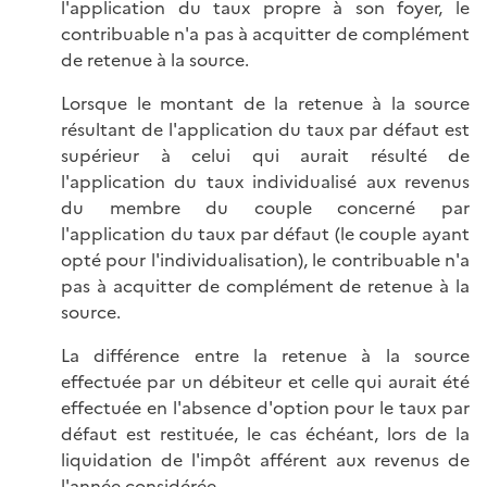
l'application du taux propre à son foyer, le
contribuable n'a pas à acquitter de complément
de retenue à la source.
Lorsque le montant de la retenue à la source
résultant de l'application du taux par défaut est
supérieur à celui qui aurait résulté de
l'application du taux individualisé aux revenus
du membre du couple concerné par
l'application du taux par défaut (le couple ayant
opté pour l'individualisation), le contribuable n'a
pas à acquitter de complément de retenue à la
source.
La différence entre la retenue à la source
effectuée par un débiteur et celle qui aurait été
effectuée en l'absence d'option pour le taux par
défaut est restituée, le cas échéant, lors de la
liquidation de l'impôt afférent aux revenus de
l'année considérée.