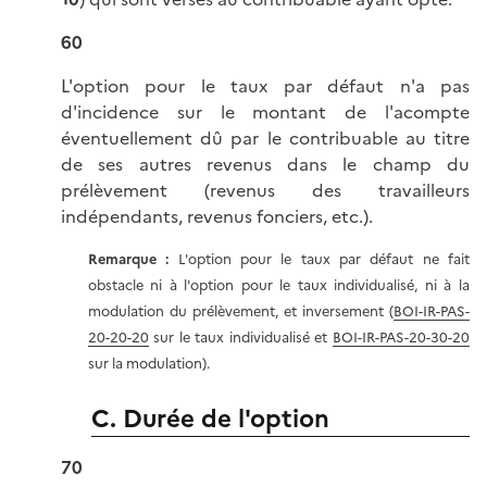
60
L'option pour le taux par défaut n'a pas
d'incidence sur le montant de l'acompte
éventuellement dû par le contribuable au titre
de ses autres revenus dans le champ du
prélèvement (revenus des travailleurs
indépendants, revenus fonciers, etc.).
Remarque :
L'option pour le taux par défaut ne fait
obstacle ni à l'option pour le taux individualisé, ni à la
modulation du prélèvement, et inversement (
BOI-IR-PAS-
20-20-20
sur le taux individualisé et
BOI-IR-PAS-20-30-20
sur la modulation).
C. Durée de l'option
70