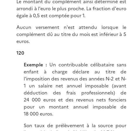
Le montant du complément ainsi déterminé est
arrondi à l'euro le plus proche. La fraction d'euro
égale à 0,5 est comptée pour 1.
Aucun versement n'est attendu lorsque le
complément dû au titre du mois est inférieur à 5
euros.
120
Exemple :
Un contribuable célibataire sans
enfant à charge déclare au titre de
l'imposition des revenus des années N-2 et N-
1 un salaire net annuel imposable (avant
déduction des frais professionnels) de
24 000 euros et des revenus nets fonciers
pour un montant annuel imposable de
18 000 euros.
Son taux de prélèvement à la source pour