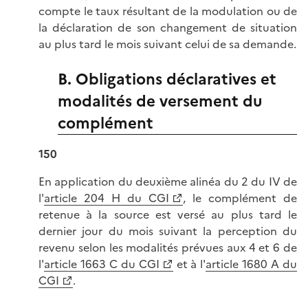
compte le taux résultant de la modulation ou de
la déclaration de son changement de situation
au plus tard le mois suivant celui de sa demande.
B. Obligations déclaratives et
modalités de versement du
complément
150
En application du deuxième alinéa du 2 du IV de
l'
article 204 H du CGI
, le complément de
retenue à la source est versé au plus tard le
dernier jour du mois suivant la perception du
revenu selon les modalités prévues aux 4 et 6 de
l'
article 1663 C du CGI
et à l'
article 1680 A du
CGI
.