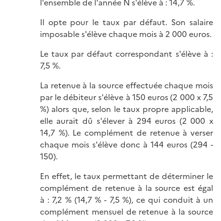
l'ensemble de l'année N s'élève à : 14,7 %.
Il opte pour le taux par défaut. Son salaire
imposable s'élève chaque mois à 2 000 euros.
Le taux par défaut correspondant s'élève à :
7,5 %.
La retenue à la source effectuée chaque mois
par le débiteur s'élève à 150 euros (2 000 x 7,5
%) alors que, selon le taux propre applicable,
elle aurait dû s'élever à 294 euros (2 000 x
14,7 %). Le complément de retenue à verser
chaque mois s'élève donc à 144 euros (294 -
150).
En effet, le taux permettant de déterminer le
complément de retenue à la source est égal
à : 7,2 % (14,7 % - 7,5 %), ce qui conduit à un
complément mensuel de retenue à la source