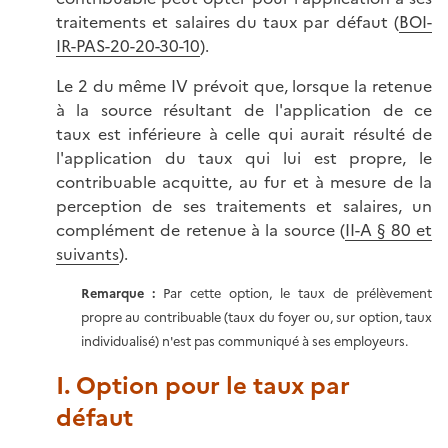
traitements et salaires du taux par défaut (
BOI-
IR-PAS-20-20-30-10
).
Le 2 du même IV prévoit que, lorsque la retenue
à la source résultant de l'application de ce
taux est inférieure à celle qui aurait résulté de
l'application du taux qui lui est propre, le
contribuable acquitte, au fur et à mesure de la
perception de ses traitements et salaires, un
complément de retenue à la source (
II-A § 80 et
suivants
).
Remarque :
Par cette option, le taux de prélèvement
propre au contribuable (taux du foyer ou, sur option, taux
individualisé) n'est pas communiqué à ses employeurs.
I. Option pour le taux par
défaut