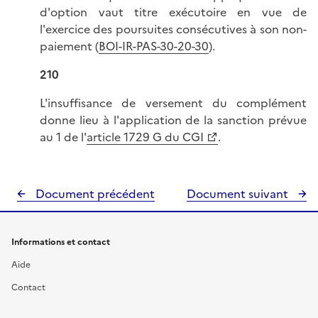
d'option vaut titre exécutoire en vue de
l'exercice des poursuites consécutives à son non-
paiement (
BOI-IR-PAS-30-20-30
).
210
L'insuffisance de versement du complément
donne lieu à l'application de la sanction prévue
au 1 de l'
article 1729 G du CGI
.
Document précédent
Document suivant
Informations et contact
Aide
Contact