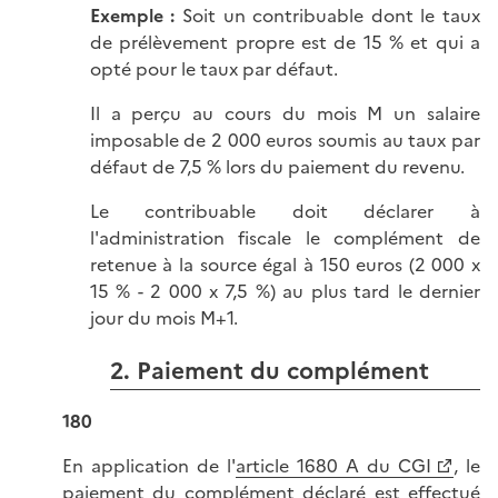
Exemple :
Soit un contribuable dont le taux
de prélèvement propre est de 15 % et qui a
opté pour le taux par défaut.
Il a perçu au cours du mois M un salaire
imposable de 2 000 euros soumis au taux par
défaut de 7,5 % lors du paiement du revenu.
Le contribuable doit déclarer à
l'administration fiscale le complément de
retenue à la source égal à 150 euros (2 000 x
15 % - 2 000 x 7,5 %) au plus tard le dernier
jour du mois M+1.
2. Paiement du complément
180
En application de l'
article 1680 A du CGI
, le
paiement du complément déclaré est effectué