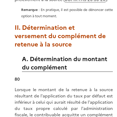
R
emarque
: En pratique, il est possible de dénoncer cette
option à tout moment.
II. Détermination et
versement du complément de
retenue à la source
A. Détermination du montant
du complément
80
Lorsque le montant de la retenue à la source
résultant de l'application du taux par défaut est
inférieur à celui qui aurait résulté de l'application
du taux propre calculé par l'administration
fiscale, le contribuable acquitte un complément