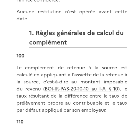
Aucune restitution n'est opérée avant cette
date.
1. Règles générales de calcul du
complément
100
Le complément de retenue à la source est
calculé en appliquant à l'assiette de la retenue à
la source, c'est-à-dire au montant imposable
du revenu (
BOI-IR-PAS-20-10-10 au I-A § 10
), le
taux résultant de la différence entre le taux de
prélèvement propre au contribuable et le taux
par défaut appliqué par son employeur.
110