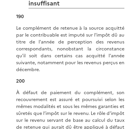
insuffisant
190
Le complément de retenue à la source acquitté
par le contribuable est imputé sur l'impôt dû au
titre de l'année de perception des revenus
correspondants, nonobstant la circonstance
qu'il soit dans certains cas acquitté l'année
suivante, notamment pour les revenus perçus en
décembre.
200
À défaut de paiement du complément, son
recouvrement est assuré et poursuivi selon les
mêmes modalités et sous les mêmes garanties et
sûretés que l’impôt sur le revenu. Le rôle d'impôt
sur le revenu servant de base au calcul du taux
de retenue qui aurait dû être appliqué à défaut