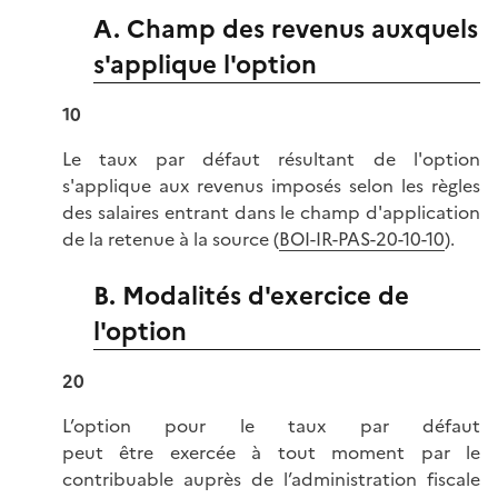
A. Champ des revenus auxquels
s'applique l'option
10
Le taux par défaut résultant de l'option
s'applique aux revenus imposés selon les règles
des salaires entrant dans le champ d'application
de la retenue à la source (
BOI-IR-PAS-20-10-10
).
B. Modalités d'exercice de
l'option
20
L’option pour le taux par défaut
peut être exercée à tout moment par le
contribuable auprès de l’administration fiscale