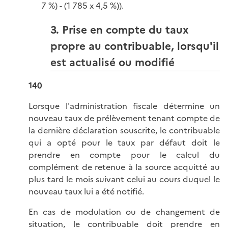
7 %) - (1 785 x 4,5 %)).
3. Prise en compte du taux
propre au contribuable, lorsqu'il
est actualisé ou modifié
140
Lorsque l'administration fiscale détermine un
nouveau taux de prélèvement tenant compte de
la dernière déclaration souscrite, le contribuable
qui a opté pour le taux par défaut doit le
prendre en compte pour le calcul du
complément de retenue à la source acquitté au
plus tard le mois suivant celui au cours duquel le
nouveau taux lui a été notifié.
En cas de modulation ou de changement de
situation, le contribuable doit prendre en