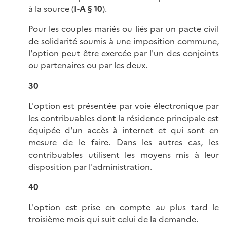
à la source (
I-A § 10
).
Pour les couples mariés ou liés par un pacte civil
de solidarité soumis à une imposition commune,
l'option peut être exercée par l'un des conjoints
ou partenaires ou par les deux.
30
L'option est présentée par voie électronique par
les contribuables dont la résidence principale est
équipée d'un accès à internet et qui sont en
mesure de le faire. Dans les autres cas, les
contribuables utilisent les moyens mis à leur
disposition par l'administration.
40
L'option est prise en compte au plus tard le
troisième mois qui suit celui de la demande.