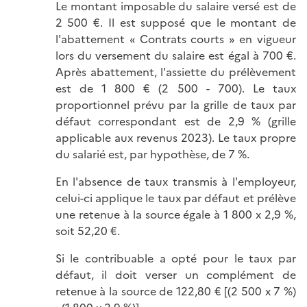
Le montant imposable du salaire versé est de
2 500 €. Il est supposé que le montant de
l'abattement « Contrats courts » en vigueur
lors du versement du salaire est égal à 700 €.
Après abattement, l'assiette du prélèvement
est de 1 800 € (2 500 - 700). Le taux
proportionnel prévu par la grille de taux par
défaut correspondant est de
2,9 %
(grille
applicable aux revenus 2023). Le taux propre
du salarié est, par hypothèse, de 7 %.
En l'absence de taux transmis à l'employeur,
celui-ci applique le taux par défaut et prélève
une retenue à la source égale à
1 800
x
2,9 %
,
soit 52,20 €.
Si le contribuable a opté pour le taux par
défaut, il doit verser un complément de
retenue à la source de 122,80 € [(
2 500
x 7 %)