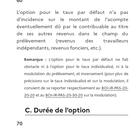
60
L'option pour le taux par défaut n'a pas
d'incidence sur le montant de l'acompte
éventuellement dû par le contribuable au titre
de ses autres revenus dans le champ du
prélèvement (revenus des travailleurs
indépendants, revenus fonciers, etc.).
Remarque :
L'option pour le taux par défaut ne fait
obstacle ni à l'option pour le taux individualisé, ni à la
modulation du prélèvement, et inversement (pour plus de
précisions sur le taux individualisé et sur la modulation, il
convient de se reporter respectivement au
BOI-IR-PAS-20-
20-20
et au
BOI-IR-PAS-20-30-20
sur la modulation).
C. Durée de l'option
70