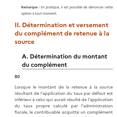
Remarque :
En pratique, il est possible de dénoncer cette
option à tout moment.
II. Détermination et versement
du complément de retenue à la
source
A. Détermination du montant
du complément
80
Lorsque le montant de la retenue à la source
résultant de l'application du taux par défaut est
inférieur à celui qui aurait résulté de l'application
du taux propre calculé par l'administration
fiscale, le contribuable acquitte un complément