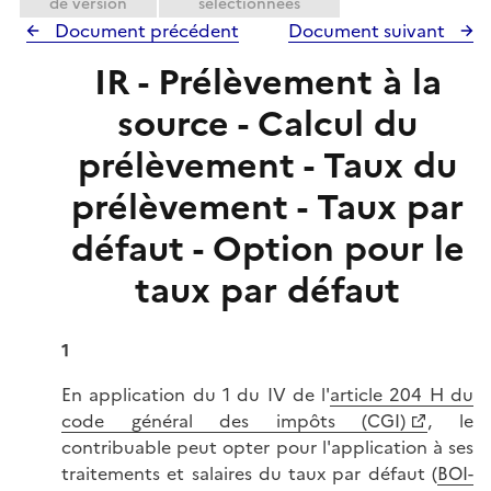
de version
sélectionnées
Document précédent
Document suivant
IR - Prélèvement à la
source - Calcul du
prélèvement - Taux du
prélèvement - Taux par
défaut - Option pour le
taux par défaut
1
En application du 1 du IV de l'
article 204 H du
code général des impôts (CGI)
, le
contribuable peut opter pour l'application à ses
traitements et salaires du taux par défaut (
BOI-