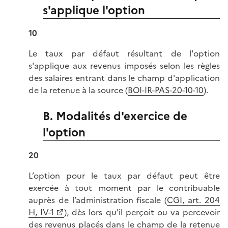
s'applique l'option
10
Le taux par défaut résultant de l'option
s'applique aux revenus imposés selon les règles
des salaires entrant dans le champ d'application
de la retenue à la source (
BOI-IR-PAS-20-10-10
).
B. Modalités d'exercice de
l'option
20
L’option pour le taux par défaut peut être
exercée à tout moment par le contribuable
auprès de l’administration fiscale (
CGI, art. 204
H, IV-1
), dès lors qu'il perçoit ou va percevoir
des revenus placés dans le champ de la retenue