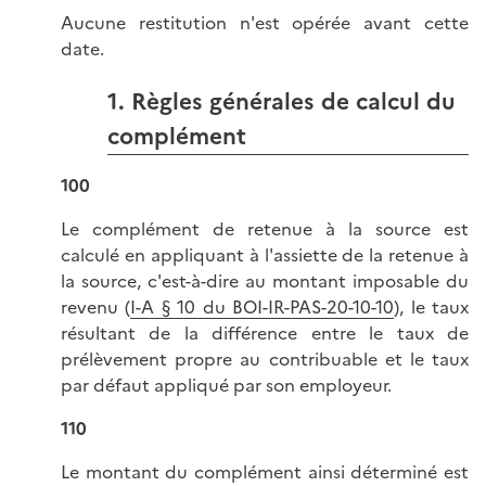
Aucune restitution n'est opérée avant cette
date.
1. Règles générales de calcul du
complément
100
Le complément de retenue à la source est
calculé en appliquant à l'assiette de la retenue à
la source, c'est-à-dire au montant imposable du
revenu (
I-A § 10 du BOI-IR-PAS-20-10-10
), le taux
résultant de la différence entre le taux de
prélèvement propre au contribuable et le taux
par défaut appliqué par son employeur.
110
Le montant du complément ainsi déterminé est