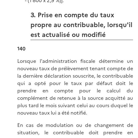
- (1 800 x 2,9 %)].
3. Prise en compte du taux
propre au contribuable, lorsqu'il
est actualisé ou modifié
140
Lorsque l'administration fiscale détermine un
nouveau taux de prélèvement tenant compte de
la dernière déclaration souscrite, le contribuable
qui a opté pour le taux par défaut doit le
prendre en compte pour le calcul du
complément de retenue à la source acquitté au
plus tard le mois suivant celui au cours duquel le
nouveau taux lui a été notifié.
En cas de modulation ou de changement de
situation, le contribuable doit prendre en