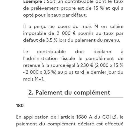
Exemple :
Soit un contribuable dont le taux
de prélèvement propre est de 15 % et qui a
opté pour le taux par défaut.
Il a perçu au cours du mois M un salaire
imposable de 2 000 € soumis au taux par
défaut de 3,5 % lors du paiement du revenu.
Le contribuable doit déclarer à
l'administration fiscale le complément de
retenue à la source égal à 230 € (2 000 x 15 %
- 2 000 x 3,5 %) au plus tard le dernier jour du
mois M+1.
2. Paiement du complément
180
En application de l'
article 1680 A du CGI
, le
paiement du complément déclaré est effectué