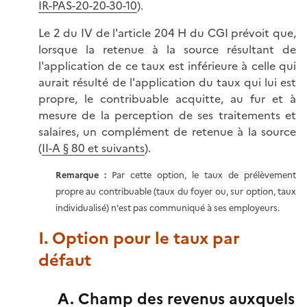
IR-PAS-20-20-30-10
).
Le 2 du IV de l'article 204 H du CGI prévoit que,
lorsque la retenue à la source résultant de
l'application de ce taux est inférieure à celle qui
aurait résulté de l'application du taux qui lui est
propre, le contribuable acquitte, au fur et à
mesure de la perception de ses traitements et
salaires, un complément de retenue à la source
(
II-A § 80 et suivants
).
Remarque :
Par cette option, le taux de prélèvement
propre au contribuable (taux du foyer ou, sur option, taux
individualisé) n'est pas communiqué à ses employeurs.
I. Option pour le taux par
défaut
A. Champ des revenus auxquels