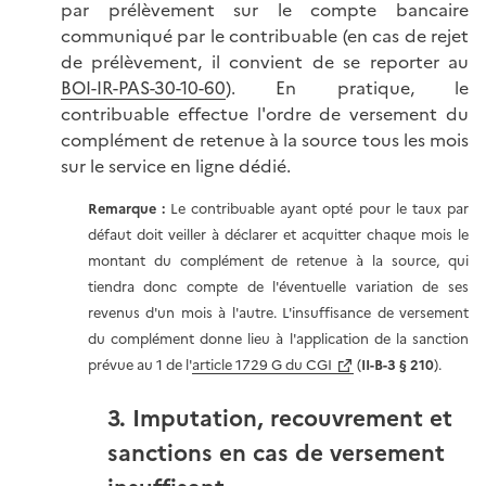
par prélèvement sur le compte bancaire
communiqué par le contribuable (en cas de rejet
de prélèvement, il convient de se reporter au
BOI-IR-PAS-30-10-60
). En pratique, le
contribuable effectue l'ordre de versement du
complément de retenue à la source tous les mois
sur le service en ligne dédié.
Remarque :
Le contribuable ayant opté pour le taux par
défaut doit veiller à déclarer et acquitter chaque mois le
montant du complément de retenue à la source, qui
tiendra donc compte de l'éventuelle variation de ses
revenus d'un mois à l'autre. L'insuffisance de versement
du complément donne lieu à l'application de la sanction
prévue au 1 de l'
article 1729 G du CGI
(
II-B-3 § 210
).
3. Imputation, recouvrement et
sanctions en cas de versement