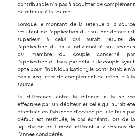
contribuable n'a pas à acquitter de complément
de retenue à la source.
Lorsque le montant de la retenue à la source
résultant de l'application du taux par défaut est
supérieur à celui qui aurait résulté de
l'application du taux individualisé aux revenus
du membre du couple concerné par
l'application du taux par défaut (le couple ayant
opté pour l'individualisation), le contribuable n'a
pas à acquitter de complément de retenue à la
source.
La différence entre la retenue à la source
effectuée par un débiteur et celle qui aurait été
effectuée en l'absence d'option pour le taux par
défaut est restituée, le cas échéant, lors de la
liquidation de l'impôt afférent aux revenus de
l'année considérée.