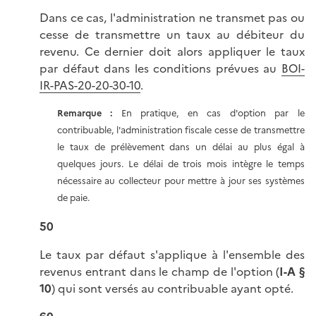
Dans ce cas, l'administration ne transmet pas ou
cesse de transmettre un taux au débiteur du
revenu. Ce dernier doit alors appliquer le taux
par défaut dans les conditions prévues au
BOI-
IR-PAS-20-20-30-10
.
Remarque :
En pratique, en cas d'option par le
contribuable, l'administration fiscale cesse de transmettre
le taux de prélèvement dans un délai au plus égal à
quelques jours. Le délai de trois mois intègre le temps
nécessaire au collecteur pour mettre à jour ses systèmes
de paie.
50
Le taux par défaut s'applique à l'ensemble des
revenus entrant dans le champ de l'option (
I-A §
10
) qui sont versés au contribuable ayant opté.