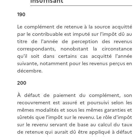
insuffisant
190
Le complément de retenue à la source acquitté
par le contribuable est imputé sur l'impôt dû au
titre de l'année de perception des revenus
correspondants, nonobstant la circonstance
qu'il soit dans certains cas acquitté l'année
suivante, notamment pour les revenus perçus en
décembre.
200
À défaut de paiement du complément, son
recouvrement est assuré et poursuivi selon les
mêmes modalités et sous les mêmes garanties et
sûretés que l’impôt sur le revenu. Le rôle d'impôt
sur le revenu servant de base au calcul du taux
de retenue qui aurait dû être appliqué à défaut