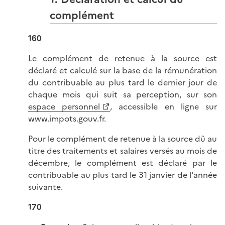
complément
160
Le complément de retenue à la source est
déclaré et calculé sur la base de la rémunération
du contribuable au plus tard le dernier jour de
chaque mois qui suit sa perception, sur son
espace personnel
, accessible en ligne sur
www.impots.gouv.fr.
Pour le complément de retenue à la source dû au
titre des traitements et salaires versés au mois de
décembre, le complément est déclaré par le
contribuable au plus tard le 31 janvier de l'année
suivante.
170