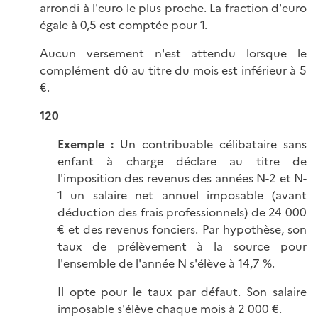
arrondi à l'euro le plus proche. La fraction d'euro
égale à 0,5 est comptée pour 1.
Aucun versement n'est attendu lorsque le
complément dû au titre du mois est inférieur à 5
€.
120
Exemple :
Un contribuable célibataire sans
enfant à charge déclare au titre de
l'imposition des revenus des années N-2 et N-
1 un salaire net annuel imposable (avant
déduction des frais professionnels) de 24 000
€ et des revenus fonciers. Par hypothèse, son
taux de prélèvement à la source pour
l'ensemble de l'année N s'élève à
14,7 %
.
Il opte pour le taux par défaut. Son salaire
imposable s'élève chaque mois à 2 000 €.