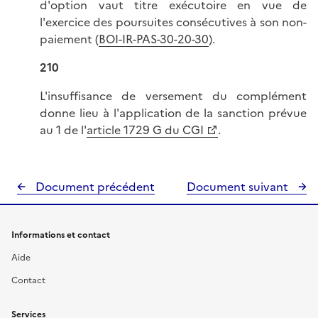
d'option vaut titre exécutoire en vue de
l'exercice des poursuites consécutives à son non-
paiement (
BOI-IR-PAS-30-20-30
).
210
L'insuffisance de versement du complément
donne lieu à l'application de la sanction prévue
au 1 de l'
article 1729 G du CGI
.
Document précédent
Document suivant
Informations et contact
Aide
Contact
Services