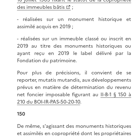
des immeubles bâtis
;
- réalisées sur un monument historique et
assimilé acquis en 2019 ;
- réalisées sur un immeuble classé ou inscrit en
2019 au titre des monuments historiques ou
ayant reçu en 2019 le label délivré par la
Fondation du patrimoine.
Pour plus de précisions, il convient de se
reporter, mutatis mutandis, aux développements
prévus en matière de détermination du revenu
net foncier imposable figurant au
II-B-1 § 150 à
210 du BOI-IR-PAS-50-20-10
.
150
De même, s'agissant des monuments historiques
et assimilés en copropriété dont les propriétaires