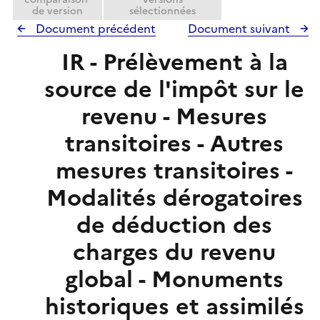
de version
sélectionnées
Document précédent
Document suivant
IR - Prélèvement à la
source de l'impôt sur le
revenu - Mesures
transitoires - Autres
mesures transitoires -
Modalités dérogatoires
de déduction des
charges du revenu
global - Monuments
historiques et assimilés