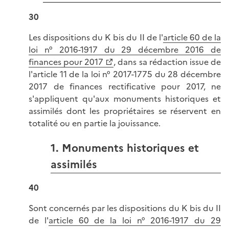
30
Les dispositions du K bis du II de l'
article 60 de la
loi n° 2016-1917 du 29 décembre 2016 de
finances pour 2017
, dans sa rédaction issue de
l'article 11 de la loi n° 2017-1775 du 28 décembre
2017 de finances rectificative pour 2017, ne
s'appliquent qu'aux monuments historiques et
assimilés dont les propriétaires se réservent en
totalité ou en partie la jouissance.
1. Monuments historiques et
assimilés
40
Sont concernés par les dispositions du K bis du II
de l'
article 60 de la loi n° 2016-1917 du 29