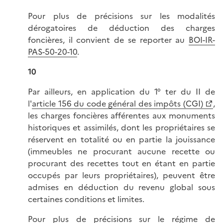
Pour plus de précisions sur les modalités
dérogatoires de déduction des charges
foncières, il convient de se reporter au
BOI-IR-
PAS-50-20-10
.
10
Par ailleurs, en application du 1° ter du II de
l'
article 156 du code général des impôts (CGI)
,
les charges foncières afférentes aux monuments
historiques et assimilés, dont les propriétaires se
réservent en totalité ou en partie la jouissance
(immeubles ne procurant aucune recette ou
procurant des recettes tout en étant en partie
occupés par leurs propriétaires), peuvent être
admises en déduction du revenu global sous
certaines conditions et limites.
Pour plus de précisions sur le régime de