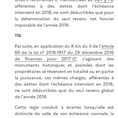
afférentes à des dettes dont l'échéance
intervient en 2018, ne sont déductibles que pour
la détermination du seul revenu net foncier
imposable de l'année 2018.
110
Par suite, en application du K bis du II de l'
article
60 de la loi n° 2016-1917 du 29 décembre 2016
de finances pour 2017
, s'agissant des
monuments historiques et assimilés dont les
propriétaires se réservent en totalité ou en partie
la jouissance, ces mêmes charges, afférentes à
des dettes dont l'échéance intervient en 2018,
ne sont déductibles que du seul revenu global
de l'année 2018.
Cette règle conduit à écarter, lorsqu'elle est
distincte de celle de son échéance normale, la