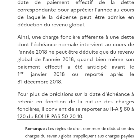
date de paiement effectif de la dette
correspondante pour apprécier l'année au cours
de laquelle la dépense peut être admise en
déduction du revenu global.
Ainsi, une charge foncière afférente à une dette
dont l'échéance normale intervient au cours de
l'année 2018 ne peut être déduite que du revenu
global de l'année 2018, quand bien même son
paiement effectif a été anticipé avant le
er
1
janvier 2018 ou reporté après le
31 décembre 2018.
Pour plus de précisions sur la date d'échéance à
retenir en fonction de la nature des charges
foncières, il convient de se reporter au
II-A § 60 à
120 du BOI-IR-PAS-50-20-10
.
Remarque
:
Les règles de droit commun de déduction des
charges du revenu global s'appliquent aux charges payées