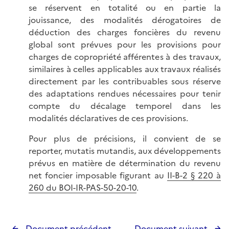
se réservent en totalité ou en partie la
jouissance, des modalités dérogatoires de
déduction des charges foncières du revenu
global sont prévues pour les provisions pour
charges de copropriété afférentes à des travaux,
similaires à celles applicables aux travaux réalisés
directement par les contribuables sous réserve
des adaptations rendues nécessaires pour tenir
compte du décalage temporel dans les
modalités déclaratives de ces provisions.
Pour plus de précisions, il convient de se
reporter, mutatis mutandis, aux développements
prévus en matière de détermination du revenu
net foncier imposable figurant au
II-B-2 § 220 à
260 du BOI-IR-PAS-50-20-10
.
Document précédent
Document suivant