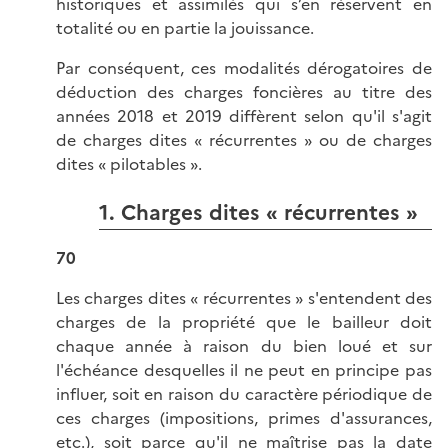
historiques et assimilés qui s’en réservent en
totalité ou en partie la jouissance.
Par conséquent, ces modalités dérogatoires de
déduction des charges foncières au titre des
années 2018 et 2019 diffèrent selon qu'il s'agit
de charges dites « récurrentes » ou de charges
dites « pilotables ».
1. Charges dites « récurrentes »
70
Les charges dites « récurrentes » s'entendent des
charges de la propriété que le bailleur doit
chaque année à raison du bien loué et sur
l'échéance desquelles il ne peut en principe pas
influer, soit en raison du caractère périodique de
ces charges (impositions, primes d'assurances,
etc.), soit parce qu'il ne maîtrise pas la date