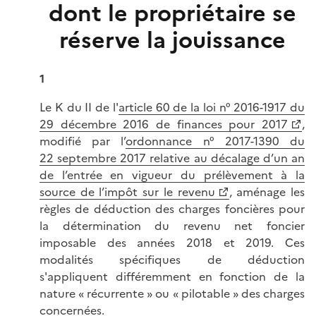
dont le propriétaire se
réserve la jouissance
1
Le K du II de l'
article 60 de la loi n° 2016-1917 du
29 décembre 2016 de finances pour 2017
,
modifié par l’
ordonnance n° 2017-1390 du
22 septembre 2017 relative au décalage d’un an
de l’entrée en vigueur du prélèvement à la
source de l’impôt sur le revenu
, aménage les
règles de déduction des charges foncières pour
la détermination du revenu net foncier
imposable des années 2018 et 2019. Ces
modalités spécifiques de déduction
s'appliquent différemment en fonction de la
nature « récurrente » ou « pilotable » des charges
concernées.