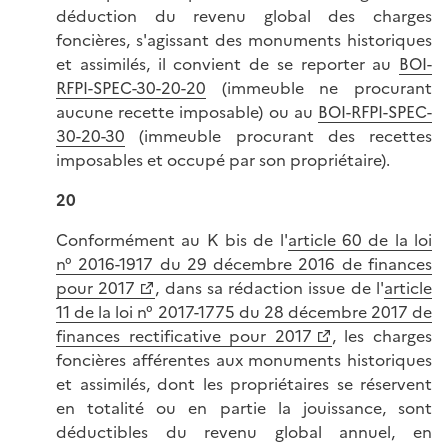
déduction du revenu global des charges
foncières, s'agissant des monuments historiques
et assimilés, il convient de se reporter au
BOI-
RFPI-SPEC-30-20-20
(immeuble ne procurant
aucune recette imposable) ou au
BOI-RFPI-SPEC-
30-20-30
(immeuble procurant des recettes
imposables et occupé par son propriétaire).
20
Conformément au K bis de l'
article 60 de la loi
n° 2016-1917 du 29 décembre 2016 de finances
pour 2017
, dans sa rédaction issue de l'
article
11 de la loi n° 2017-1775 du 28 décembre 2017 de
finances rectificative pour 2017
, les charges
foncières afférentes aux monuments historiques
et assimilés, dont les propriétaires se réservent
en totalité ou en partie la jouissance, sont
déductibles du revenu global annuel, en