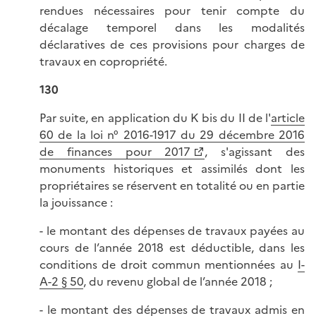
rendues nécessaires pour tenir compte du
décalage temporel dans les modalités
déclaratives de ces provisions pour charges de
travaux en copropriété.
130
Par suite, en application du K bis du II de l'
article
60 de la loi n° 2016-1917 du 29 décembre 2016
de finances pour 2017
, s'agissant des
monuments historiques et assimilés dont les
propriétaires se réservent en totalité ou en partie
la jouissance :
- le montant des dépenses de travaux payées au
cours de l’année 2018 est déductible, dans les
conditions de droit commun mentionnées au
I-
A-2 § 50
, du revenu global de l’année 2018 ;
- le montant des dépenses de travaux admis en