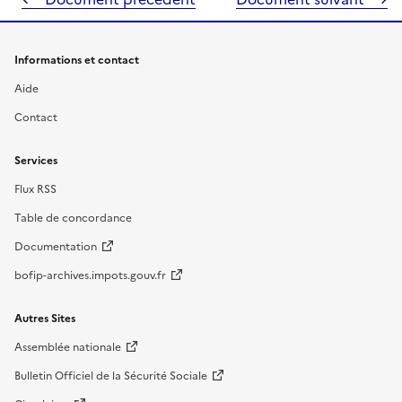
Informations et contact
Aide
Contact
Services
Flux RSS
Table de concordance
Documentation
bofip-archives.impots.gouv.fr
Autres Sites
Assemblée nationale
Bulletin Officiel de la Sécurité Sociale