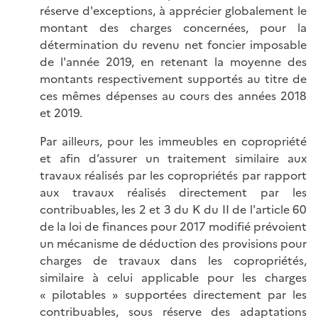
réserve d'exceptions, à apprécier globalement le
montant des charges concernées, pour la
détermination du revenu net foncier imposable
de l'année 2019, en retenant la moyenne des
montants respectivement supportés au titre de
ces mêmes dépenses au cours des années 2018
et 2019.
Par ailleurs, pour les immeubles en copropriété
et afin d’assurer un traitement similaire aux
travaux réalisés par les copropriétés par rapport
aux travaux réalisés directement par les
contribuables, les 2 et 3 du K du II de l'article 60
de la loi de finances pour 2017 modifié prévoient
un mécanisme de déduction des provisions pour
charges de travaux dans les copropriétés,
similaire à celui applicable pour les charges
« pilotables » supportées directement par les
contribuables, sous réserve des adaptations