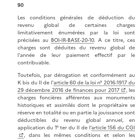
90
Les conditions générales de déduction du
revenu global de certaines charges
limitativement énumérées par la loi sont
précisées au
BOI-IR-BASE-20-10
. A ce titre, ces
charges sont déduites du revenu global de
l'année de leur paiement effectif par le
contribuable.
Toutefois, par dérogation et conformément au
K bis du II de l'
article 60 de la loi n° 2016-1917 du
29 décembre 2016 de finances pour 2017
, les
charges foncières afférentes aux monuments
historiques et assimilés dont le propriétaire se
réserve en totalité ou en partie la jouissance sont
déductibles du revenu global annuel, en
application du 1° ter du II de l’
article 156 du CGI
, dans les mêmes conditions et selon les