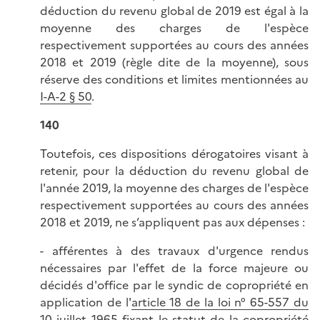
déduction du revenu global de 2019 est égal à la
moyenne des charges de l'espèce
respectivement supportées au cours des années
2018 et 2019 (règle dite de la moyenne), sous
réserve des conditions et limites mentionnées au
I-A-2 § 50
.
140
Toutefois, ces dispositions dérogatoires visant à
retenir, pour la déduction du revenu global de
l'année 2019, la moyenne des charges de l'espèce
respectivement supportées au cours des années
2018 et 2019, ne s’appliquent pas aux dépenses :
- afférentes à des travaux d'urgence rendus
nécessaires par l'effet de la force majeure ou
décidés d'office par le syndic de copropriété en
application de l'
article 18 de la loi n° 65-557 du
10 juillet 1965 fixant le statut de la copropriété