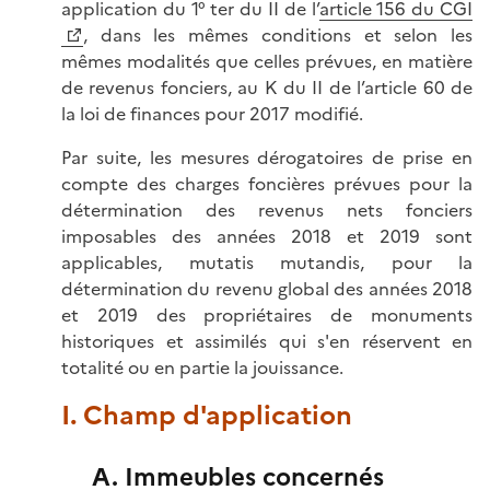
application du 1° ter du II de l’
article 156 du CGI
, dans les mêmes conditions et selon les
mêmes modalités que celles prévues, en matière
de revenus fonciers, au K du II de l’article 60 de
la loi de finances pour 2017 modifié.
Par suite, les mesures dérogatoires de prise en
compte des charges foncières prévues pour la
détermination des revenus nets fonciers
imposables des années 2018 et 2019 sont
applicables, mutatis mutandis, pour la
détermination du revenu global des années 2018
et 2019 des propriétaires de monuments
historiques et assimilés qui s'en réservent en
totalité ou en partie la jouissance.
I. Champ d'application
A. Immeubles concernés