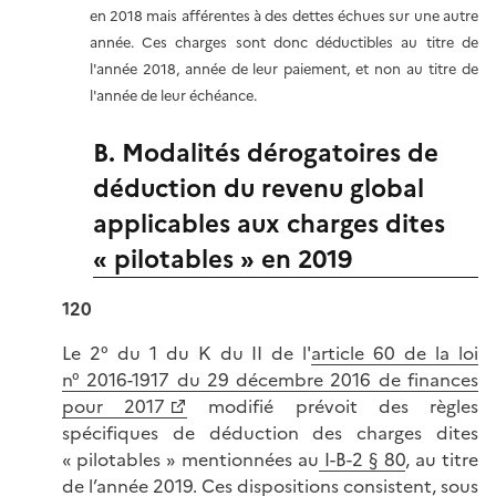
en 2018 mais afférentes à des dettes échues sur une autre
année. Ces charges sont donc déductibles au titre de
l'année 2018, année de leur paiement, et non au titre de
l'année de leur échéance.
B. Modalités dérogatoires de
déduction du revenu global
applicables aux charges dites
« pilotables » en 2019
120
Le 2° du 1 du K du II de l'
article 60 de la loi
n° 2016-1917 du 29 décembre 2016 de finances
pour 2017
modifié prévoit des règles
spécifiques de déduction des charges dites
« pilotables » mentionnées au
I-B-2 § 80
, au titre
de l’année 2019. Ces dispositions consistent, sous