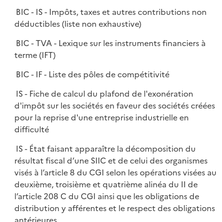
BIC - IS - Impôts, taxes et autres contributions non
déductibles (liste non exhaustive)
BIC - TVA - Lexique sur les instruments financiers à
terme (IFT)
BIC - IF - Liste des pôles de compétitivité
IS - Fiche de calcul du plafond de l'exonération
d'impôt sur les sociétés en faveur des sociétés créées
pour la reprise d'une entreprise industrielle en
difficulté
IS - État faisant apparaître la décomposition du
résultat fiscal d’une SIIC et de celui des organismes
visés à l’article 8 du CGI selon les opérations visées au
deuxième, troisième et quatrième alinéa du II de
l’article 208 C du CGI ainsi que les obligations de
distribution y afférentes et le respect des obligations
antérieures