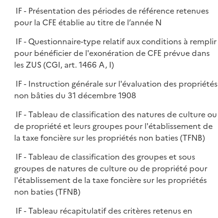
IF - Présentation des périodes de référence retenues
pour la CFE établie au titre de l’année N
IF - Questionnaire-type relatif aux conditions à remplir
pour bénéficier de l'exonération de CFE prévue dans
les ZUS (CGI, art. 1466 A, I)
IF - Instruction générale sur l'évaluation des propriétés
non bâties du 31 décembre 1908
IF - Tableau de classification des natures de culture ou
de propriété et leurs groupes pour l'établissement de
la taxe foncière sur les propriétés non baties (TFNB)
IF - Tableau de classification des groupes et sous
groupes de natures de culture ou de propriété pour
l'établissement de la taxe foncière sur les propriétés
non baties (TFNB)
IF - Tableau récapitulatif des critères retenus en