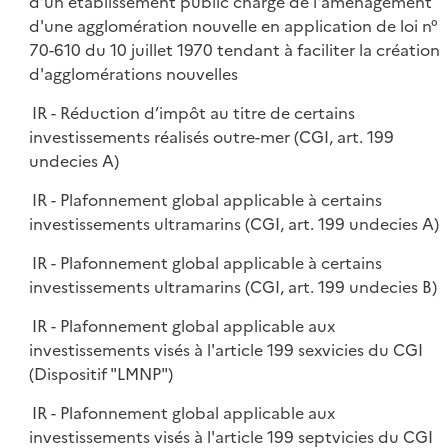
d'un établissement public chargé de l'aménagement
d'une agglomération nouvelle en application de loi n°
70-610 du 10 juillet 1970 tendant à faciliter la création
d'agglomérations nouvelles
IR - Réduction d’impôt au titre de certains
investissements réalisés outre-mer (CGI, art. 199
undecies A)
IR - Plafonnement global applicable à certains
investissements ultramarins (CGI, art. 199 undecies A)
IR - Plafonnement global applicable à certains
investissements ultramarins (CGI, art. 199 undecies B)
IR - Plafonnement global applicable aux
investissements visés à l'article 199 sexvicies du CGI
(Dispositif "LMNP")
IR - Plafonnement global applicable aux
investissements visés à l'article 199 septvicies du CGI