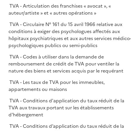
TVA - Articulation des franchises « avocat », «
auteur/artiste » et « autres opérations »
TVA - Circulaire N° 161 du 15 avril 1966 relative aux
conditions à exiger des psychologues affectés aux
hôpitaux psychiatriques et aux autres services médico
psychologiques publics ou semi-publics
TVA - Codes à utiliser dans la demande de
remboursement de crédit de TVA pour ventiler la
nature des biens et services acquis par le requérant
TVA - Les taux de TVA pour les immeubles,
appartements ou maisons
TVA - Conditions d'application du taux réduit de la
TVA aux travaux portant sur les établissements
d'hébergement
TVA - Conditions d’application du taux réduit de la