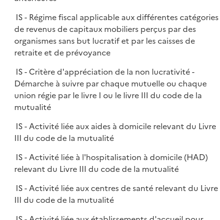
IS - Régime fiscal applicable aux différentes catégories
de revenus de capitaux mobiliers perçus par des
organismes sans but lucratif et par les caisses de
retraite et de prévoyance
IS - Critère d'appréciation de la non lucrativité -
Démarche à suivre par chaque mutuelle ou chaque
union régie par le livre I ou le livre III du code de la
mutualité
IS - Activité liée aux aides à domicile relevant du Livre
III du code de la mutualité
IS - Activité liée à l'hospitalisation à domicile (HAD)
relevant du Livre III du code de la mutualité
IS - Activité liée aux centres de santé relevant du Livre
III du code de la mutualité
IS - Activité liée aux établissements d'accueil pour