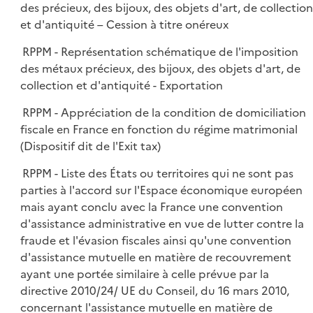
des précieux, des bijoux, des objets d'art, de collection
et d'antiquité – Cession à titre onéreux
RPPM - Représentation schématique de l'imposition
des métaux précieux, des bijoux, des objets d'art, de
collection et d'antiquité - Exportation
RPPM - Appréciation de la condition de domiciliation
fiscale en France en fonction du régime matrimonial
(Dispositif dit de l'Exit tax)
RPPM - Liste des États ou territoires qui ne sont pas
parties à l'accord sur l'Espace économique européen
mais ayant conclu avec la France une convention
d'assistance administrative en vue de lutter contre la
fraude et l'évasion fiscales ainsi qu'une convention
d'assistance mutuelle en matière de recouvrement
ayant une portée similaire à celle prévue par la
directive 2010/24/ UE du Conseil, du 16 mars 2010,
concernant l'assistance mutuelle en matière de