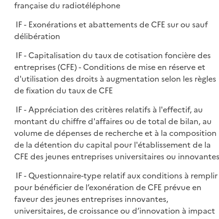
française du radiotéléphone
IF - Exonérations et abattements de CFE sur ou sauf
délibération
IF - Capitalisation du taux de cotisation foncière des
entreprises (CFE) - Conditions de mise en réserve et
d'utilisation des droits à augmentation selon les règles
de fixation du taux de CFE
IF - Appréciation des critères relatifs à l'effectif, au
montant du chiffre d'affaires ou de total de bilan, au
volume de dépenses de recherche et à la composition
de la détention du capital pour l'établissement de la
CFE des jeunes entreprises universitaires ou innovante
IF - Questionnaire-type relatif aux conditions à remplir
pour bénéficier de l’exonération de CFE prévue en
faveur des jeunes entreprises innovantes,
universitaires, de croissance ou d’innovation à impact