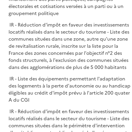
électorales et cotisations versées à un parti ou à un
groupement politique
IR - Réduction d'impôt en faveur des investissements
locatifs réalisés dans le secteur du tourisme - Liste des
communes situées dans une zone, autre qu'une zone
de revitalisation rurale, inscrite sur la liste pour la
France des zones concernées par l'objectif n°2 des
fonds structurels, à l'exclusion des communes situées
dans des agglomérations de plus de 5 000 habitants
IR - Liste des équipements permettant l'adaptation
des logements à la perte d'autonomie ou au handicap
éligibles au crédit d'impôt prévu à l'article 200 quater
A du CGI
IR - Réduction d'impôt en faveur des investissements
locatifs réalisés dans le secteur du tourisme - Liste des
communes situées dans le périmètre d'intervention