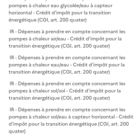
pompes à chaleur eau glycolée/eau à capteur
horizontal - Crédit d'impôt pour la transition
énergétique (CGI, art. 200 quater)
IR - Dépenses à prendre en compte concernant les
pompes à chaleur air/eau - Crédit d'impôt pour la
transition énergétique (CGI, art. 200 quater)
IR - Dépenses à prendre en compte concernant les
pompes à chaleur eau/eau - Crédit d'impôt pour la
transition énergétique (CGI, art. 200 quater)
IR - Dépenses à prendre en compte concernant les
pompes à chaleur sol/sol - Crédit d'impôt pour la
transition énergétique (CGI, art. 200 quater)
IR - Dépenses à prendre en compte concernant les
pompes à chaleur sol/eau à capteur horizontal - Crédit
d'impôt pour la transition énergétique (CGI, art. 200
quater)