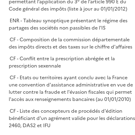
permettant l’application du 3° de l’article 990 E du
Code général des impôts (liste à jour au 01/01/2012)
ENR - Tableau synoptique présentant le régime des
partages des sociétés non passibles de l'IS
CF - Composition de la commission départementale
des impôts directs et des taxes sur le chiffre d'affaires
CF - Conflit entre la prescription abrégée et la
prescription sexennale
CF - Etats ou territoires ayant conclu avec la France
une convention d'assistance administrative en vue de
lutter contre la fraude et l'évasion fiscales qui permet
l'accès aux renseignements bancaires (au 01/01/2010)
CF - Liste des concepteurs de procédés d'édition
bénéficiant d'un agrément valide pour les déclarations
2460, DAS2 et IFU