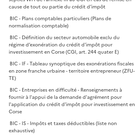
cause de tout ou partie du crédit d’impôt
BIC - Plans comptables particuliers (Plans de
normalisation comptable)
BIC - Définition du secteur automobile exclu du
régime d’exonération du crédit d'impôt pour
investissement en Corse (CGI, art. 244 quater E)
BIC - IF - Tableau synoptique des exonérations fiscales
en zone franche urbaine - territoire entrepreneur (ZFU-
TE)
BIC - Entreprises en difficulté - Renseignements à
fournir à l'appui de la demande d'agrément pour
l'application du crédit d'impôt pour investissement en
Corse
BIC - IS - Impôts et taxes déductibles (liste non
exhaustive)