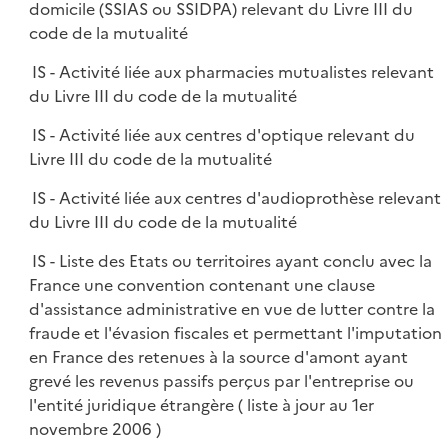
domicile (SSIAS ou SSIDPA) relevant du Livre III du
code de la mutualité
IS - Activité liée aux pharmacies mutualistes relevant
du Livre III du code de la mutualité
IS - Activité liée aux centres d'optique relevant du
Livre III du code de la mutualité
IS - Activité liée aux centres d'audioprothèse relevant
du Livre III du code de la mutualité
IS - Liste des Etats ou territoires ayant conclu avec la
France une convention contenant une clause
d'assistance administrative en vue de lutter contre la
fraude et l'évasion fiscales et permettant l'imputation
en France des retenues à la source d'amont ayant
grevé les revenus passifs perçus par l'entreprise ou
l'entité juridique étrangère ( liste à jour au 1er
novembre 2006 )