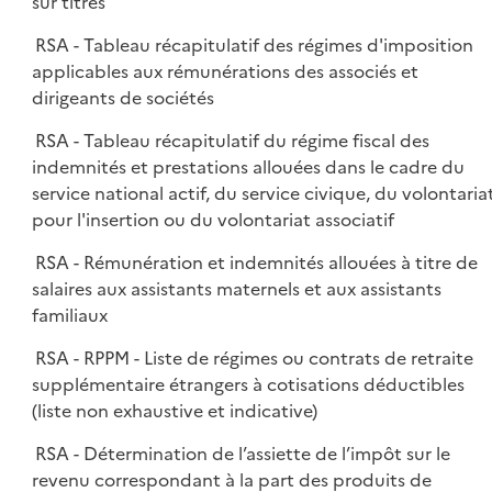
sur titres
RSA - Tableau récapitulatif des régimes d'imposition
applicables aux rémunérations des associés et
dirigeants de sociétés
RSA - Tableau récapitulatif du régime fiscal des
indemnités et prestations allouées dans le cadre du
service national actif, du service civique, du volontaria
pour l'insertion ou du volontariat associatif
RSA - Rémunération et indemnités allouées à titre de
salaires aux assistants maternels et aux assistants
familiaux
RSA - RPPM - Liste de régimes ou contrats de retraite
supplémentaire étrangers à cotisations déductibles
(liste non exhaustive et indicative)
RSA - Détermination de l’assiette de l’impôt sur le
revenu correspondant à la part des produits de