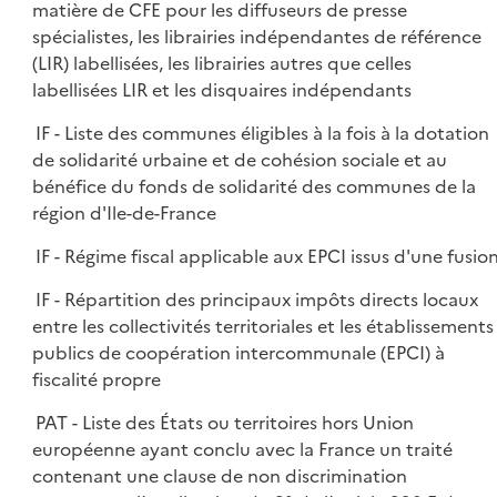
matière de CFE pour les diffuseurs de presse
spécialistes, les librairies indépendantes de référence
(LIR) labellisées, les librairies autres que celles
labellisées LIR et les disquaires indépendants
IF - Liste des communes éligibles à la fois à la dotation
de solidarité urbaine et de cohésion sociale et au
bénéfice du fonds de solidarité des communes de la
région d'Ile-de-France
IF - Régime fiscal applicable aux EPCI issus d'une fusio
IF - Répartition des principaux impôts directs locaux
entre les collectivités territoriales et les établissements
publics de coopération intercommunale (EPCI) à
fiscalité propre
PAT - Liste des États ou territoires hors Union
européenne ayant conclu avec la France un traité
contenant une clause de non discrimination