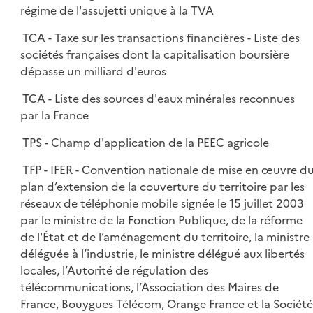
régime de l'assujetti unique à la TVA
TCA - Taxe sur les transactions financières - Liste des
sociétés françaises dont la capitalisation boursière
dépasse un milliard d'euros
TCA - Liste des sources d'eaux minérales reconnues
par la France
TPS - Champ d'application de la PEEC agricole
TFP - IFER - Convention nationale de mise en œuvre d
plan d’extension de la couverture du territoire par les
réseaux de téléphonie mobile signée le 15 juillet 2003
par le ministre de la Fonction Publique, de la réforme
de l'État et de l’aménagement du territoire, la ministre
déléguée à l’industrie, le ministre délégué aux libertés
locales, l’Autorité de régulation des
télécommunications, l’Association des Maires de
France, Bouygues Télécom, Orange France et la Société