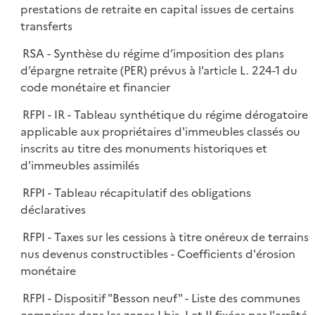
prestations de retraite en capital issues de certains
transferts
RSA - Synthèse du régime d’imposition des plans
d’épargne retraite (PER) prévus à l’article L. 224-1 du
code monétaire et financier
RFPI - IR - Tableau synthétique du régime dérogatoire
applicable aux propriétaires d'immeubles classés ou
inscrits au titre des monuments historiques et
d'immeubles assimilés
RFPI - Tableau récapitulatif des obligations
déclaratives
RFPI - Taxes sur les cessions à titre onéreux de terrains
nus devenus constructibles - Coefficients d'érosion
monétaire
RFPI - Dispositif "Besson neuf" - Liste des communes