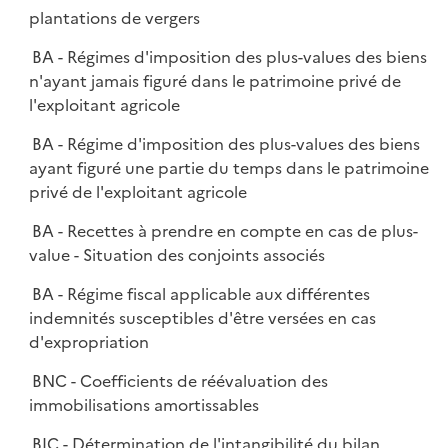
plantations de vergers
BA - Régimes d'imposition des plus-values des biens
n'ayant jamais figuré dans le patrimoine privé de
l'exploitant agricole
BA - Régime d'imposition des plus-values des biens
ayant figuré une partie du temps dans le patrimoine
privé de l'exploitant agricole
BA - Recettes à prendre en compte en cas de plus-
value - Situation des conjoints associés
BA - Régime fiscal applicable aux différentes
indemnités susceptibles d'être versées en cas
d'expropriation
BNC - Coefficients de réévaluation des
immobilisations amortissables
BIC - Détermination de l'intangibilité du bilan