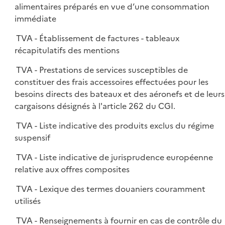
alimentaires préparés en vue d’une consommation
immédiate
TVA - Établissement de factures - tableaux
récapitulatifs des mentions
TVA - Prestations de services susceptibles de
constituer des frais accessoires effectuées pour les
besoins directs des bateaux et des aéronefs et de leurs
cargaisons désignés à l'article 262 du CGI.
TVA - Liste indicative des produits exclus du régime
suspensif
TVA - Liste indicative de jurisprudence européenne
relative aux offres composites
TVA - Lexique des termes douaniers couramment
utilisés
TVA - Renseignements à fournir en cas de contrôle du