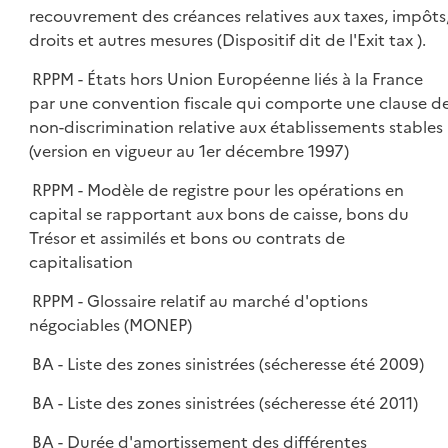
recouvrement des créances relatives aux taxes, impôts
droits et autres mesures (Dispositif dit de l'Exit tax ).
RPPM - États hors Union Européenne liés à la France
par une convention fiscale qui comporte une clause d
non-discrimination relative aux établissements stables
(version en vigueur au 1er décembre 1997)
RPPM - Modèle de registre pour les opérations en
capital se rapportant aux bons de caisse, bons du
Trésor et assimilés et bons ou contrats de
capitalisation
RPPM - Glossaire relatif au marché d'options
négociables (MONEP)
BA - Liste des zones sinistrées (sécheresse été 2009)
BA - Liste des zones sinistrées (sécheresse été 2011)
BA - Durée d'amortissement des différentes