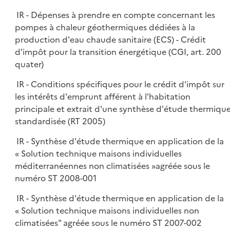
IR - Dépenses à prendre en compte concernant les
pompes à chaleur géothermiques dédiées à la
production d'eau chaude sanitaire (ECS) - Crédit
d'impôt pour la transition énergétique (CGI, art. 200
quater)
IR - Conditions spécifiques pour le crédit d'impôt sur
les intérêts d'emprunt afférent à l'habitation
principale et extrait d'une synthèse d'étude thermiqu
standardisée (RT 2005)
IR - Synthèse d'étude thermique en application de la
« Solution technique maisons individuelles
méditerranéennes non climatisées »agréée sous le
numéro ST 2008-001
IR - Synthèse d'étude thermique en application de la
« Solution technique maisons individuelles non
climatisées" agréée sous le numéro ST 2007-002