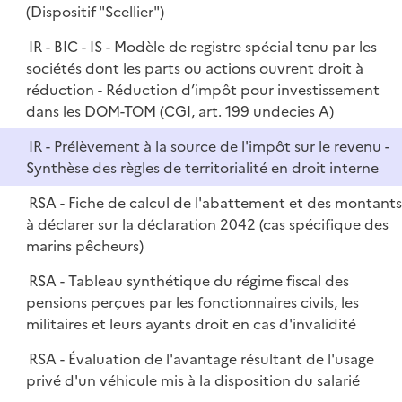
(Dispositif "Scellier")
IR - BIC - IS - Modèle de registre spécial tenu par les
sociétés dont les parts ou actions ouvrent droit à
réduction - Réduction d’impôt pour investissement
dans les DOM-TOM (CGI, art. 199 undecies A)
IR - Prélèvement à la source de l'impôt sur le revenu -
Synthèse des règles de territorialité en droit interne
RSA - Fiche de calcul de l'abattement et des montant
à déclarer sur la déclaration 2042 (cas spécifique des
marins pêcheurs)
RSA - Tableau synthétique du régime fiscal des
pensions perçues par les fonctionnaires civils, les
militaires et leurs ayants droit en cas d'invalidité
RSA - Évaluation de l'avantage résultant de l'usage
privé d'un véhicule mis à la disposition du salarié