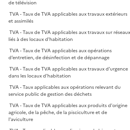
de télévision
TVA - Taux de TVA applicables aux travaux extérieurs
et assimilés
TVA - Taux de TVA applicables aux travaux sur réseau
liés à des locaux d'habitation
TVA - Taux de TVA applicables aux opérations
d’entretien, de désinfection et de dépannage
TVA - Taux de TVA applicables aux travaux d’urgence
dans les locaux d'habitation
TVA - Taux applicables aux opérations relevant du
service public de gestion des déchets
TVA - Taux de TVA applicables aux produits d'origine
agricole, de la pêche, de la pisciculture et de
l'aviculture