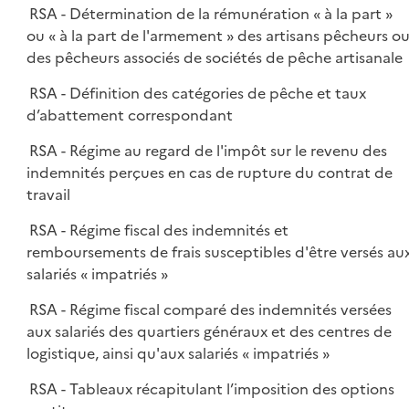
RSA - Détermination de la rémunération « à la part »
ou « à la part de l'armement » des artisans pêcheurs o
des pêcheurs associés de sociétés de pêche artisanale
RSA - Définition des catégories de pêche et taux
d’abattement correspondant
RSA - Régime au regard de l'impôt sur le revenu des
indemnités perçues en cas de rupture du contrat de
travail
RSA - Régime fiscal des indemnités et
remboursements de frais susceptibles d'être versés au
salariés « impatriés »
RSA - Régime fiscal comparé des indemnités versées
aux salariés des quartiers généraux et des centres de
logistique, ainsi qu'aux salariés « impatriés »
RSA - Tableaux récapitulant l’imposition des options