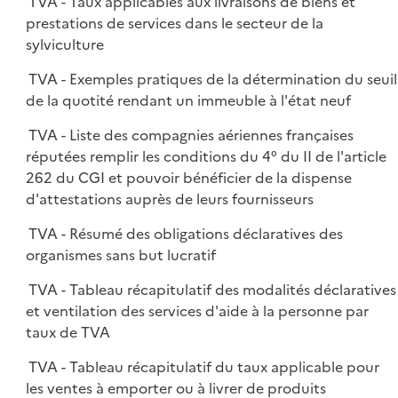
TVA - Taux applicables aux livraisons de biens et
prestations de services dans le secteur de la
sylviculture
TVA - Exemples pratiques de la détermination du seuil
de la quotité rendant un immeuble à l'état neuf
TVA - Liste des compagnies aériennes françaises
réputées remplir les conditions du 4° du II de l'article
262 du CGI et pouvoir bénéficier de la dispense
d'attestations auprès de leurs fournisseurs
TVA - Résumé des obligations déclaratives des
organismes sans but lucratif
TVA - Tableau récapitulatif des modalités déclaratives
et ventilation des services d'aide à la personne par
taux de TVA
TVA - Tableau récapitulatif du taux applicable pour
les ventes à emporter ou à livrer de produits