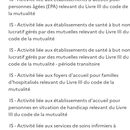
personnes âgées (EPA) relevant du Livre III du code de
la mutualité
IS - Activité liée aux établissements de santé à but no
lucratif gérés par des mutuelles relevant du Livre III du
code de la mutualité
IS - Activité liée aux établissements de santé à but no
lucratif gérés par des mutuelles relevant du Livre III du
code de la mutualité - période transitoire
IS - Activité liée aux foyers d'accueil pour familles
d'hospitalisés relevant du Livre III du code de la
mutualité
IS - Activité liée aux établissements d'accueil pour
personnes en situation de handicap relevant du Livre
III du code de la mutualité
IS - Activité liée aux services de soins infirmiers à