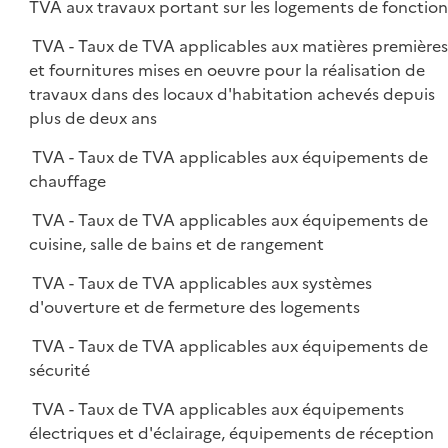
TVA aux travaux portant sur les logements de fonction
TVA - Taux de TVA applicables aux matières première
et fournitures mises en oeuvre pour la réalisation de
travaux dans des locaux d'habitation achevés depuis
plus de deux ans
TVA - Taux de TVA applicables aux équipements de
chauffage
TVA - Taux de TVA applicables aux équipements de
cuisine, salle de bains et de rangement
TVA - Taux de TVA applicables aux systèmes
d'ouverture et de fermeture des logements
TVA - Taux de TVA applicables aux équipements de
sécurité
TVA - Taux de TVA applicables aux équipements
électriques et d'éclairage, équipements de réception