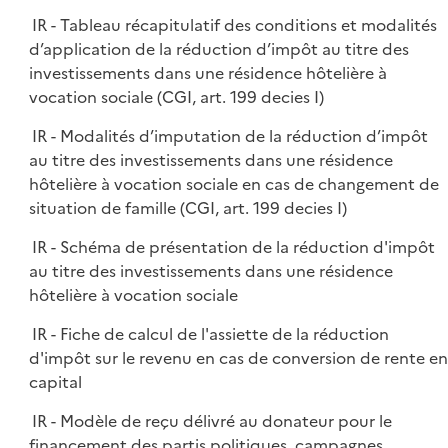
IR - Tableau récapitulatif des conditions et modalités
d’application de la réduction d’impôt au titre des
investissements dans une résidence hôtelière à
vocation sociale (CGI, art. 199 decies I)
IR - Modalités d’imputation de la réduction d’impôt
au titre des investissements dans une résidence
hôtelière à vocation sociale en cas de changement de
situation de famille (CGI, art. 199 decies I)
IR - Schéma de présentation de la réduction d'impôt
au titre des investissements dans une résidence
hôtelière à vocation sociale
IR - Fiche de calcul de l'assiette de la réduction
d'impôt sur le revenu en cas de conversion de rente en
capital
IR - Modèle de reçu délivré au donateur pour le
financement des partis politiques, campagnes