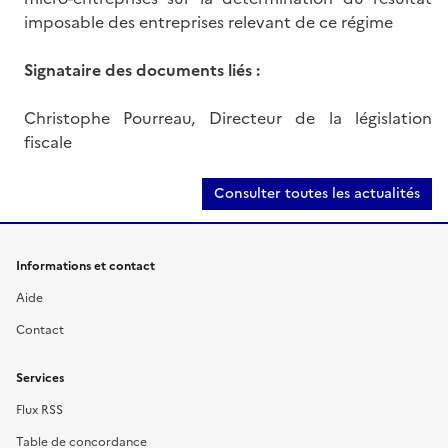
imposable des entreprises relevant de ce régime
Signataire des documents liés :
Christophe Pourreau, Directeur de la législation
fiscale
Consulter toutes les actualités
Informations et contact
Aide
Contact
Services
Flux RSS
Table de concordance