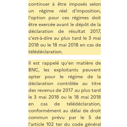
continuer à être imposés selon
un régime réel d'imposition,
l'option pour ces régimes doit
être exercée avant le dépôt de la
déclaration de résultat 2017,
c'est-à-dire au plus tard le 3 mai
2018 ou le 18 mai 2018 en cas de
télédéclaration.
Il est rappelé qu'en matière de
BNC, les exploitants peuvent
opter pour le régime de la
déclaration contrôlée au titre
des revenus de 2017 au plus tard
le 3 mai 2018 ou le 18 mai 2018
en cas de télédéclaration,
conformément au délai de droit
commun prévu par le 5 de
l'
article 102 ter du code général