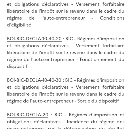
et obligations déclaratives - Versement forfaitaire
libératoire de l'impôt sur le revenu dans le cadre du
régime de l'auto-entrepreneur - Conditions
d'éligibilité
BOI-BIC-DECLA-10-40-20
: BIC - Régimes d'imposition
et obligations déclaratives - Versement forfaitaire
libératoire de l'impôt sur le revenu dans le cadre du
régime de l'auto-entrepreneur - Fonctionnement du
dispositif
BOI-BIC-DECLA-10-40-30
: BIC - Régimes d'imposition
et obligations déclaratives - Versement forfaitaire
libératoire de l'impôt sur le revenu dans le cadre du
régime de l'auto-entrepreneur - Sortie du dispositif
BOI-BIC-DECLA-20
: BIC - Régimes d'imposition et
obligations déclaratives - Incidence du régime des
micro-entreprises sur la détermination du résultat