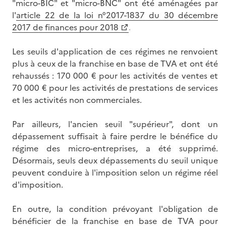
"micro-BIC" et "micro-BNC" ont été aménagées par
l'
article 22 de la loi n°2017-1837 du 30 décembre
2017 de finances pour 2018
.
Les seuils d'application de ces régimes ne renvoient
plus à ceux de la franchise en base de TVA et ont été
rehaussés : 170 000 € pour les activités de ventes et
70 000 € pour les activités de prestations de services
et les activités non commerciales.
Par ailleurs, l'ancien seuil "supérieur", dont un
dépassement suffisait à faire perdre le bénéfice du
régime des micro-entreprises, a été supprimé.
Désormais, seuls deux dépassements du seuil unique
peuvent conduire à l'imposition selon un régime réel
d'imposition.
En outre, la condition prévoyant l'obligation de
bénéficier de la franchise en base de TVA pour