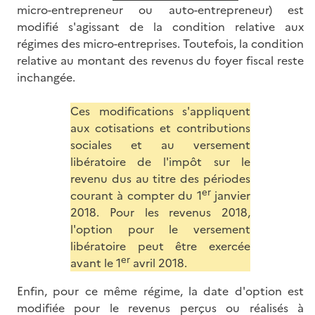
micro-entrepreneur ou auto-entrepreneur) est
modifié s'agissant de la condition relative aux
régimes des micro-entreprises. Toutefois, la condition
relative au montant des revenus du foyer fiscal reste
inchangée.
Ces modifications s'appliquent
aux cotisations et contributions
sociales et au versement
libératoire de l'impôt sur le
revenu dus au titre des périodes
er
courant à compter du 1
janvier
2018. Pour les revenus 2018,
l'option pour le versement
libératoire peut être exercée
er
avant le 1
avril 2018.
Enfin, pour ce même régime, la date d'option est
modifiée pour le revenus perçus ou réalisés à