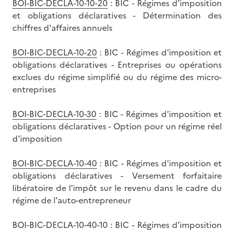
BOI-BIC-DECLA-10-10-20
: BIC - Régimes d'imposition
et obligations déclaratives - Détermination des
chiffres d'affaires annuels
BOI-BIC-DECLA-10-20
: BIC - Régimes d'imposition et
obligations déclaratives - Entreprises ou opérations
exclues du régime simplifié ou du régime des micro-
entreprises
BOI-BIC-DECLA-10-30
: BIC - Régimes d'imposition et
obligations déclaratives - Option pour un régime réel
d'imposition
BOI-BIC-DECLA-10-40
: BIC - Régimes d'imposition et
obligations déclaratives - Versement forfaitaire
libératoire de l'impôt sur le revenu dans le cadre du
régime de l'auto-entrepreneur
BOI-BIC-DECLA-10-40-10
: BIC - Régimes d'imposition