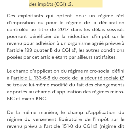
des impôts (CGI)
.
Ces exploitants qui optent pour un régime réel
d'imposition ou pour le régime de la déclaration
contrôlée au titre de 2017 dans les délais susvisés
pourront bénéficier de la réduction d'impôt sur le
revenu pour adhésion à un organisme agréé prévue à
l'
article 199 quater B du CGI
, les autres conditions
posées par cet article étant par ailleurs satisfaites.
Le champ d'application du régime micro-social défini
à l'
article L. 133-6-8 du code de la sécurité sociale
se trouve lui-même modifié du fait des changements
apportés au champ d'application des régimes micro-
BIC et micro-BNC.
De la même manière, le champ d'application du
régime du versement libératoire de l'impôt sur le
revenu prévu à l'
article 151-0 du CGI
(régime dit