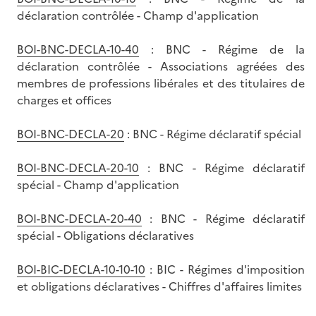
déclaration contrôlée - Champ d'application
BOI-BNC-DECLA-10-40
: BNC - Régime de la
déclaration contrôlée - Associations agréées des
membres de professions libérales et des titulaires de
charges et offices
BOI-BNC-DECLA-20
: BNC - Régime déclaratif spécial
BOI-BNC-DECLA-20-10
: BNC - Régime déclaratif
spécial - Champ d'application
BOI-BNC-DECLA-20-40
: BNC - Régime déclaratif
spécial - Obligations déclaratives
BOI-BIC-DECLA-10-10-10
: BIC - Régimes d'imposition
et obligations déclaratives - Chiffres d'affaires limites