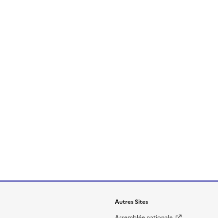
Autres Sites
Assemblée nationale