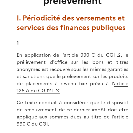
prélèvement
I. Périodicité des versements et
services des finances publiques
1
En application de l'
article 990 C du CGI
, le
prélèvement d'office sur les bons et titres
anonymes est recouvré sous les mêmes garanties
et sanctions que le prélèvement sur les produits
de placements à revenu fixe prévu à l'
article
125 A du CG
I.
Ce texte conduit à considérer que le dispositif
de recouvrement de ce dernier impôt doit être
appliqué aux sommes dues au titre de l'article
990 C du CGI.