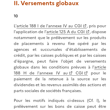
II. Versements globaux
10
L'
article 188 I de l'annexe IV au CGI
, pris pour
l'application de l'
article 125 A du CGI
, dispose
notamment que le prélèvement sur les produits
de placements à revenu fixe opéré par les
agences et succursales d'établissements de
crédit, par les caisses publiques et par les caisses
d'épargne, peut faire l'objet de versements
globaux dans les conditions prévues à l'
article
188 H de l'annexe IV au
CGI
pour le
paiement de la retenue à la source sur les
dividendes et les revenus assimilés des actions et
parts sociales de sociétés françaises.
Pour les motifs indiqués ci-dessus (Cf. I), le
prélèvement sur les bons de caisse peut être