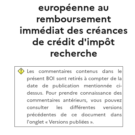
européenne au
remboursement
immédiat des créances
de crédit d'impôt
recherche
Les commentaires contenus dans le
présent BOI sont retirés à compter de la
date de publication mentionnée ci-
dessus. Pour prendre connaissance des
commentaires antérieurs, vous pouvez
consulter les différentes versions
précédentes de ce document dans
l'onglet « Versions publiées ».