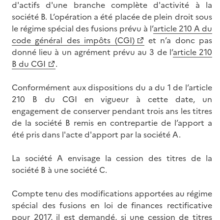
d'actifs d'une branche complète d'activité à la
société B. L’opération a été placée de plein droit sous
le régime spécial des fusions prévu à l’
article 210 A du
code général des impôts (CGI)
et n’a donc pas
donné lieu à un agrément prévu au 3 de l’
article 210
B du CGI
.
Conformément aux dispositions du a du 1 de l’article
210 B du CGI en vigueur à cette date, un
engagement de conserver pendant trois ans les titres
de la société B remis en contrepartie de l’apport a
été pris dans l'acte d'apport par la société A.
La société A envisage la cession des titres de la
société B à une société C.
Compte tenu des modifications apportées au régime
spécial des fusions en loi de finances rectificative
pour 2017, il est demandé, si une cession de titres