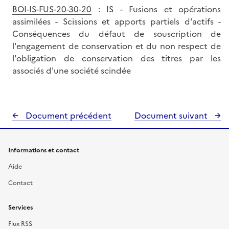
BOI-IS-FUS-20-30-20
: IS - Fusions et opérations
assimilées - Scissions et apports partiels d'actifs -
Conséquences du défaut de souscription de
l'engagement de conservation et du non respect de
l'obligation de conservation des titres par les
associés d'une société scindée
Document précédent
Document suivant
Informations et contact
Aide
Contact
Services
Flux RSS