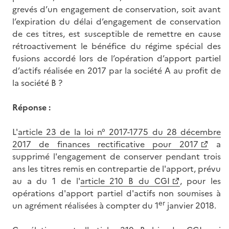
grevés d’un engagement de conservation, soit avant
l’expiration du délai d’engagement de conservation
de ces titres, est susceptible de remettre en cause
rétroactivement le bénéfice du régime spécial des
fusions accordé lors de l’opération d’apport partiel
d’actifs réalisée en 2017 par la société A au profit de
la société B ?
Réponse :
L'
article 23 de la loi n° 2017-1775 du 28 décembre
2017 de finances rectificative pour 2017
a
supprimé l'engagement de conserver pendant trois
ans les titres remis en contrepartie de l'apport, prévu
au a du 1 de l'
article 210 B du CGI
, pour les
opérations d'apport partiel d'actifs non soumises à
er
un agrément réalisées à compter du 1
janvier 2018.