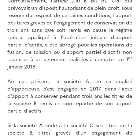
Corrélativement, l'article 210 B bis du CGI qui
prévoyait un dispositif autorisant de plein droit, sous
réserve du respect de certaines conditions, l'apport
des titres grevés de l'engagement de conservation de
trois ans sans que soit remis en cause le régime
spécial appliqué à l'opération initiale d'apport
partiel d'actifs, a été abrogé pour les opérations de
fusion, de scission ou d'apport partiel d'actifs non
er
soumises à un agrément réalisées à compter du 1
janvier 2018.
Au cas présent, la société A, en sa qualité
d'apporteuse, s'est engagée en 2017 dans l'acte
d'apport à conserver pendant trois ans les titres de
la société B remis en contrepartie de son apport
partiel d'actifs.
Si la société A cède à la société C ses titres de la
société B, titres grevés d'un engagement de