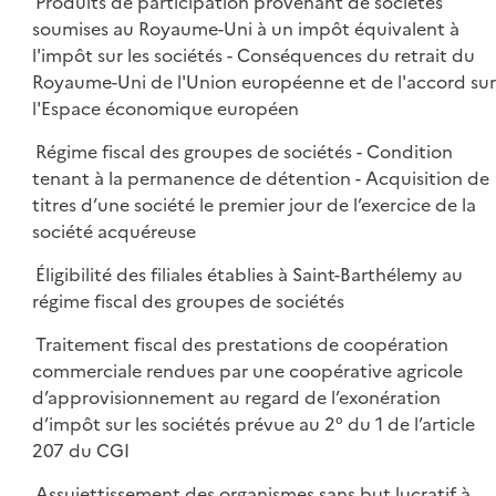
Produits de participation provenant de sociétés
soumises au Royaume-Uni à un impôt équivalent à
l'impôt sur les sociétés - Conséquences du retrait du
Royaume-Uni de l'Union européenne et de l'accord sur
l'Espace économique européen
Régime fiscal des groupes de sociétés - Condition
tenant à la permanence de détention - Acquisition de
titres d’une société le premier jour de l’exercice de la
société acquéreuse
Éligibilité des filiales établies à Saint-Barthélemy au
régime fiscal des groupes de sociétés
Traitement fiscal des prestations de coopération
commerciale rendues par une coopérative agricole
d’approvisionnement au regard de l’exonération
d’impôt sur les sociétés prévue au 2° du 1 de l’article
207 du CGI
Assujettissement des organismes sans but lucratif à