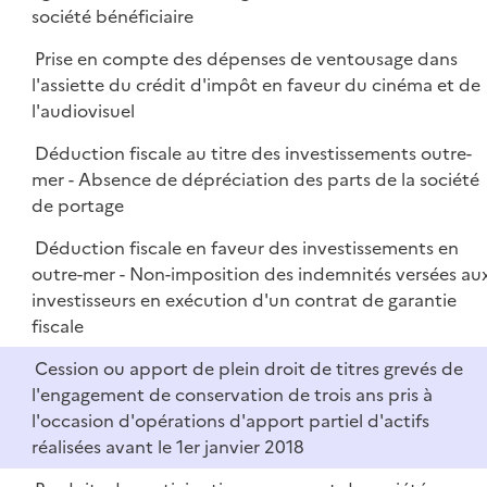
société bénéficiaire
Prise en compte des dépenses de ventousage dans
l'assiette du crédit d'impôt en faveur du cinéma et de
l'audiovisuel
Déduction fiscale au titre des investissements outre-
mer - Absence de dépréciation des parts de la société
de portage
Déduction fiscale en faveur des investissements en
outre-mer - Non-imposition des indemnités versées au
investisseurs en exécution d'un contrat de garantie
fiscale
Cession ou apport de plein droit de titres grevés de
l'engagement de conservation de trois ans pris à
l'occasion d'opérations d'apport partiel d'actifs
réalisées avant le 1er janvier 2018