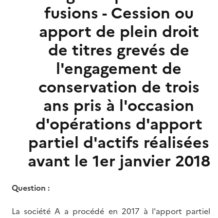
fusions - Cession ou
apport de plein droit
de titres grevés de
l'engagement de
conservation de trois
ans pris à l'occasion
d'opérations d'apport
partiel d'actifs réalisées
avant le 1er janvier 2018
Question :
La société A a procédé en 2017 à l'apport partiel