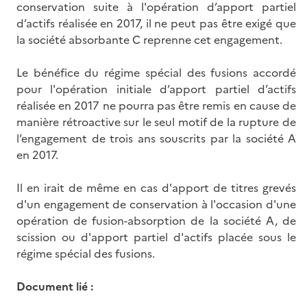
conservation suite à l'opération d’apport partiel
d’actifs réalisée en 2017, il ne peut pas être exigé que
la société absorbante C reprenne cet engagement.
Le bénéfice du régime spécial des fusions accordé
pour l'opération initiale d’apport partiel d’actifs
réalisée en 2017 ne pourra pas être remis en cause de
manière rétroactive sur le seul motif de la rupture de
l’engagement de trois ans souscrits par la société A
en 2017.
Il en irait de même en cas d'apport de titres grevés
d'un engagement de conservation à l'occasion d'une
opération de fusion-absorption de la société A, de
scission ou d'apport partiel d'actifs placée sous le
régime spécial des fusions.
Document lié :