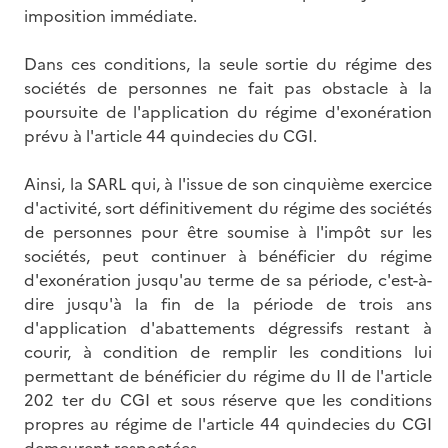
imposition immédiate.
Dans ces conditions, la seule sortie du régime des
sociétés de personnes ne fait pas obstacle à la
poursuite de l'application du régime d'exonération
prévu à l'article 44 quindecies du CGI.
Ainsi, la SARL qui, à l'issue de son cinquième exercice
d'activité, sort définitivement du régime des sociétés
de personnes pour être soumise à l'impôt sur les
sociétés, peut continuer à bénéficier du régime
d'exonération jusqu'au terme de sa période, c'est-à-
dire jusqu'à la fin de la période de trois ans
d'application d'abattements dégressifs restant à
courir, à condition de remplir les conditions lui
permettant de bénéficier du régime du II de l'article
202 ter du CGI et sous réserve que les conditions
propres au régime de l'article 44 quindecies du CGI