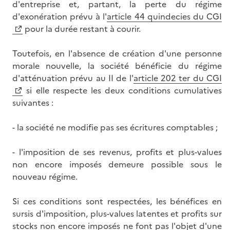
d'entreprise et, partant, la perte du régime
d'exonération prévu à l'
article 44 quindecies du CGI
pour la durée restant à courir.
Toutefois, en l'absence de création d'une personne
morale nouvelle, la société bénéficie du régime
d'atténuation prévu au II de l'
article 202 ter du CGI
si elle respecte les deux conditions cumulatives
suivantes :
- la société ne modifie pas ses écritures comptables ;
- l'imposition de ses revenus, profits et plus-values
non encore imposés demeure possible sous le
nouveau régime.
Si ces conditions sont respectées, les bénéfices en
sursis d'imposition, plus-values latentes et profits sur
stocks non encore imposés ne font pas l'objet d'une