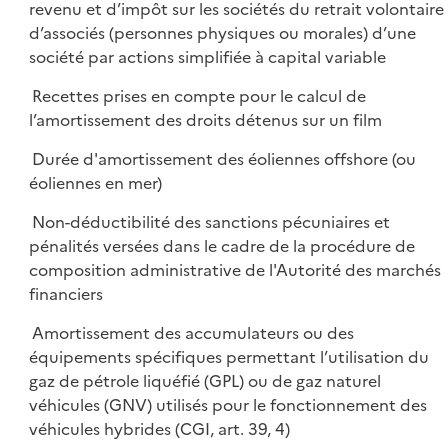
revenu et d’impôt sur les sociétés du retrait volontaire
d’associés (personnes physiques ou morales) d’une
société par actions simplifiée à capital variable
Recettes prises en compte pour le calcul de
l’amortissement des droits détenus sur un film
Durée d'amortissement des éoliennes offshore (ou
éoliennes en mer)
Non-déductibilité des sanctions pécuniaires et
pénalités versées dans le cadre de la procédure de
composition administrative de l'Autorité des marchés
financiers
Amortissement des accumulateurs ou des
équipements spécifiques permettant l’utilisation du
gaz de pétrole liquéfié (GPL) ou de gaz naturel
véhicules (GNV) utilisés pour le fonctionnement des
véhicules hybrides (CGI, art. 39, 4)