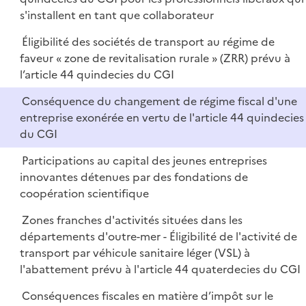
s'installent en tant que collaborateur
Éligibilité des sociétés de transport au régime de
faveur « zone de revitalisation rurale » (ZRR) prévu à
l’article 44 quindecies du CGI
Conséquence du changement de régime fiscal d'une
entreprise exonérée en vertu de l'article 44 quindecies
du CGI
Participations au capital des jeunes entreprises
innovantes détenues par des fondations de
coopération scientifique
Zones franches d'activités situées dans les
départements d'outre-mer - Éligibilité de l'activité de
transport par véhicule sanitaire léger (VSL) à
l'abattement prévu à l'article 44 quaterdecies du CGI
Conséquences fiscales en matière d’impôt sur le