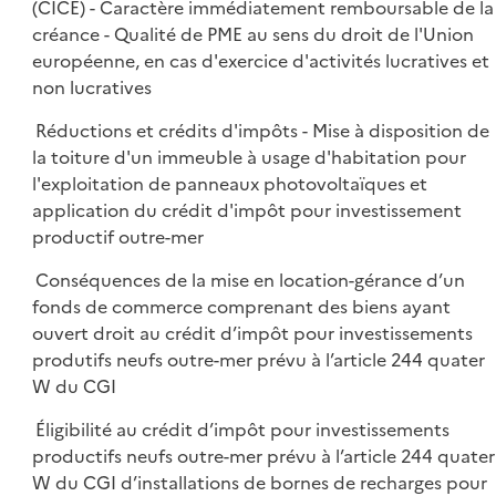
(CICE) - Caractère immédiatement remboursable de la
créance - Qualité de PME au sens du droit de l'Union
européenne, en cas d'exercice d'activités lucratives et
non lucratives
Réductions et crédits d'impôts - Mise à disposition de
la toiture d'un immeuble à usage d'habitation pour
l'exploitation de panneaux photovoltaïques et
application du crédit d'impôt pour investissement
productif outre-mer
Conséquences de la mise en location-gérance d’un
fonds de commerce comprenant des biens ayant
ouvert droit au crédit d’impôt pour investissements
produtifs neufs outre-mer prévu à l’article 244 quater
W du CGI
Éligibilité au crédit d’impôt pour investissements
productifs neufs outre-mer prévu à l’article 244 quater
W du CGI d’installations de bornes de recharges pour