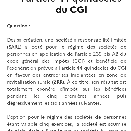
du CGI
Question :
Dès sa création, une société à responsabilité limitée
(SARL) a opté pour le régime des sociétés de
personnes en application de l'article 239 bis AB du
code général des impôts (CGI) et bénéficie de
l'exonération prévue à l'article 44 quindecies du CGI
en faveur des entreprises implantées en zone de
revitalisation rurale (ZRR). À ce titre, son résultat est
totalement exonéré d'impôt sur les bénéfices
pendant les cinq premières années puis
dégressivement les trois années suivantes.
L'option pour le régime des sociétés de personnes
étant valable cinq exercices, la société est soumise