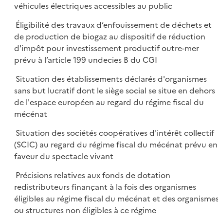
véhicules électriques accessibles au public
Éligibilité des travaux d’enfouissement de déchets et
de production de biogaz au dispositif de réduction
d'impôt pour investissement productif outre-mer
prévu à l’article 199 undecies B du CGI
Situation des établissements déclarés d'organismes
sans but lucratif dont le siège social se situe en dehors
de l'espace européen au regard du régime fiscal du
mécénat
Situation des sociétés coopératives d'intérêt collectif
(SCIC) au regard du régime fiscal du mécénat prévu en
faveur du spectacle vivant
Précisions relatives aux fonds de dotation
redistributeurs finançant à la fois des organismes
éligibles au régime fiscal du mécénat et des organisme
ou structures non éligibles à ce régime