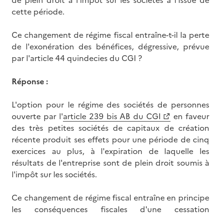
de plein droit à l'impôt sur les sociétés à l'issue de
cette période.
Ce changement de régime fiscal entraîne-t-il la perte
de l'exonération des bénéfices, dégressive, prévue
par l'article 44 quindecies du CGI ?
Réponse :
L'option pour le régime des sociétés de personnes
ouverte par l'
article 239 bis AB du CGI
en faveur
des très petites sociétés de capitaux de création
récente produit ses effets pour une période de cinq
exercices au plus, à l'expiration de laquelle les
résultats de l'entreprise sont de plein droit soumis à
l'impôt sur les sociétés.
Ce changement de régime fiscal entraîne en principe
les conséquences fiscales d'une cessation