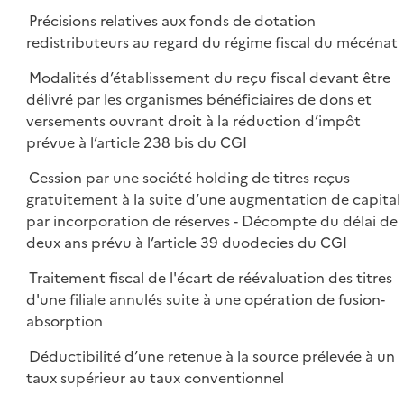
Précisions relatives aux fonds de dotation
redistributeurs au regard du régime fiscal du mécénat
Modalités d’établissement du reçu fiscal devant être
délivré par les organismes bénéficiaires de dons et
versements ouvrant droit à la réduction d’impôt
prévue à l’article 238 bis du CGI
Cession par une société holding de titres reçus
gratuitement à la suite d’une augmentation de capital
par incorporation de réserves - Décompte du délai de
deux ans prévu à l’article 39 duodecies du CGI
Traitement fiscal de l'écart de réévaluation des titres
d'une filiale annulés suite à une opération de fusion-
absorption
Déductibilité d’une retenue à la source prélevée à un
taux supérieur au taux conventionnel