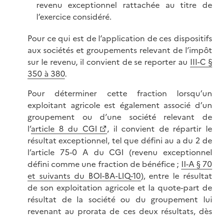
revenu exceptionnel rattachée au titre de
l’exercice considéré.
Pour ce qui est de l’application de ces dispositifs
aux sociétés et groupements relevant de l’impôt
sur le revenu, il convient de se reporter au
III-C §
350 à 380
.
Pour déterminer cette fraction lorsqu’un
exploitant agricole est également associé d’un
groupement ou d’une société relevant de
l’
article 8 du CGI
, il convient de répartir le
résultat exceptionnel, tel que défini au a du 2 de
l’article 75-0 A du CGI (revenu exceptionnel
défini comme une fraction de bénéfice ;
II-A § 70
et suivants du BOI-BA-LIQ-10
), entre le résultat
de son exploitation agricole et la quote-part de
résultat de la société ou du groupement lui
revenant au prorata de ces deux résultats, dès