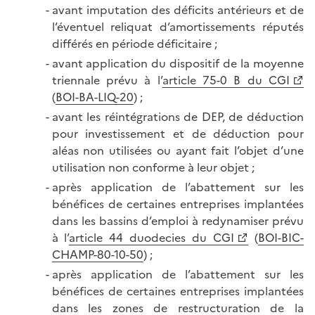
avant imputation des déficits antérieurs
et de
l’éventuel reliquat d’amortissements réputés
différés en période déficitaire ;
avant application du dispositif de la moyenne
triennale prévu à l’
article 75-0 B du CGI
(
BOI-BA-LIQ-20
) ;
avant les réintégrations de DEP, de déduction
pour investissement et de déduction pour
aléas non utilisées ou ayant fait l’objet d’une
utilisation non conforme à leur objet ;
après application de l’abattement sur les
bénéfices de certaines entreprises implantées
dans les bassins d’emploi à redynamiser prévu
à l’
article 44 duodecies du CGI
(
BOI-BIC-
CHAMP-80-10-50
) ;
après application de l’abattement sur les
bénéfices de certaines entreprises implantées
dans les zones de restructuration de la