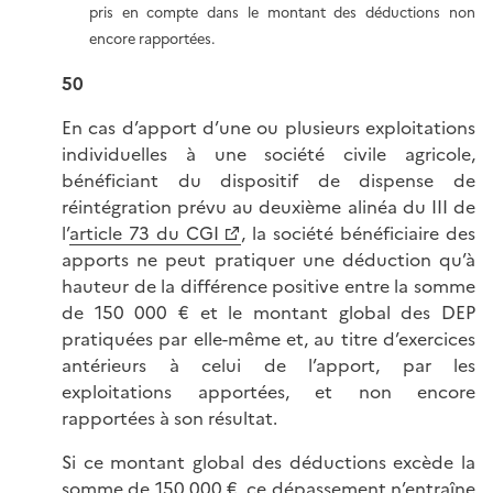
pris en compte dans le montant des déductions non
encore rapportées.
50
En cas d’apport d’une ou plusieurs exploitations
individuelles à une société civile agricole,
bénéficiant du dispositif de dispense de
réintégration prévu au deuxième alinéa du III de
l’
article 73 du CGI
, la société bénéficiaire des
apports ne peut pratiquer une déduction qu’à
hauteur de la différence positive entre la somme
de 150 000 € et le montant global des DEP
pratiquées par elle-même et, au titre d’exercices
antérieurs à celui de l’apport, par les
exploitations apportées, et non encore
rapportées à son résultat.
Si ce montant global des déductions excède la
somme de 150 000 €, ce dépassement n’entraîne