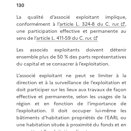
130
La qualité d’associé exploitant implique,
conformément à l’
article L. 324-8 du C. rur.
,
une participation effective et permanente au
sens de l’
article L. 411-59 du C. rur.
Les associés exploitants doivent détenir
ensemble plus de 50 % des parts représentatives
du capital et se consacrer à l’exploitation.
L’associé exploitant ne peut se limiter à la
direction et à la surveillance de l’exploitation et
doit participer sur les lieux aux travaux de façon
effective et permanente, selon les usages de la
région et en fonction de l’importance de
l’exploitation. Il doit occuper lui-même les
bâtiments d’habitation propriétés de l’EARL ou
une habitation située à proximité du fonds et en