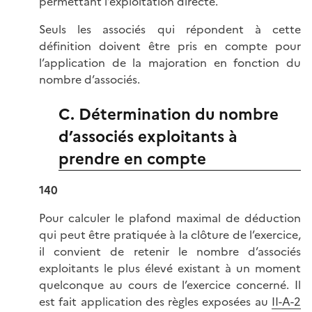
permettant l’exploitation directe.
Seuls les associés qui répondent à cette
définition doivent être pris en compte pour
l’application de la majoration en fonction du
nombre d’associés.
C. Détermination du nombre
d’associés exploitants à
prendre en compte
140
Pour calculer le plafond maximal de déduction
qui peut être pratiquée à la clôture de l’exercice,
il convient de retenir le nombre d’associés
exploitants le plus élevé existant à un moment
quelconque au cours de l’exercice concerné. Il
est fait application des règles exposées au
II-A-2