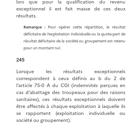
lors que pour la qualification du revenu
exceptionnel il est fait masse de ces deux
résultats.
Remarque :
Pour opérer cette répartition, le résultat
déficitaire de l’exploitation individuelle ou la quote-part de
résultat déficitaire de la société ou groupement est retenu
pour un montant nul.
245
Lorsque les résultats exceptionnels
correspondent à ceux définis au b du 2 de
l’article 75-0 A du CGI (indemnités perçues en
cas d’abattage des troupeaux pour des raisons
sanitaires), ces résultats exceptionnels doivent
être affectés à chaque exploitation à laquelle ils
se rapportent (exploitation individuelle ou
société ou groupement).