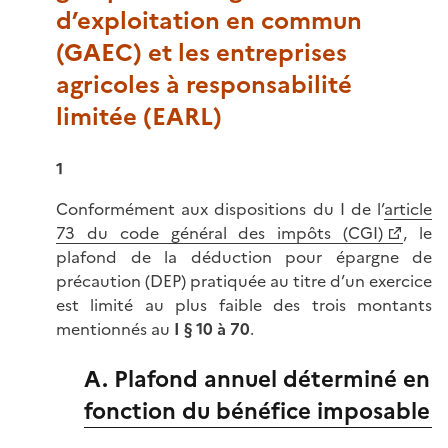
d’exploitation en commun
(GAEC) et les entreprises
agricoles à responsabilité
limitée (EARL)
1
Conformément aux dispositions du I de l’
article
73 du code général des impôts (CGI)
, le
plafond de la déduction pour épargne de
précaution (DEP) pratiquée au titre d’un exercice
est limité au plus faible des trois montants
mentionnés au
I § 10 à 70
.
A. Plafond annuel déterminé en
fonction du bénéfice imposable