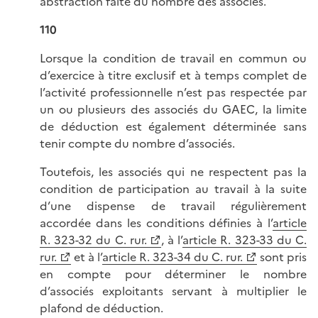
abstraction faite du nombre des associés.
110
Lorsque la condition de travail en commun ou
d’exercice à titre exclusif et à temps complet de
l’activité professionnelle n’est pas respectée par
un ou plusieurs des associés du GAEC, la limite
de déduction est également déterminée sans
tenir compte du nombre d’associés.
Toutefois, les associés qui ne respectent pas la
condition de participation au travail à la suite
d’une dispense de travail régulièrement
accordée dans les conditions définies à l’
article
R. 323-32 du C. rur.
, à l’
article R. 323-33 du C.
rur.
et à l’
article R. 323-34 du C. rur.
sont pris
en compte pour déterminer le nombre
d’associés exploitants servant à multiplier le
plafond de déduction.