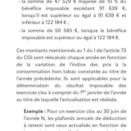
la somme de 47 529 € majorée de 10 % du
bénéfice imposable excédant 91 639 €,
lorsqu’il est supérieur ou égal à 91 639 € et
inférieur à 122 184 € ;
la somme de 50 585 €, lorsque le bénéfice
imposable est supérieur ou égal à 122 184 €.
Ces montants mentionnés au 1 du I de l’article 73
du CGI sont réévalués chaque année en fonction
de la variation de l’indice des prix à la
consommation hors tabac constatée au titre de
l’année précédente. Ils sont applicables pour la
détermination du résultat imposable des
er
exercices clos à compter du 1
janvier de l’année
au titre de laquelle l’actualisation est réalisée.
Exemple :
Pour un exercice clos au 30 juin de
l’année N, les plafonds annuels de déduction
à retenir sont ceux actualisés en fonction de