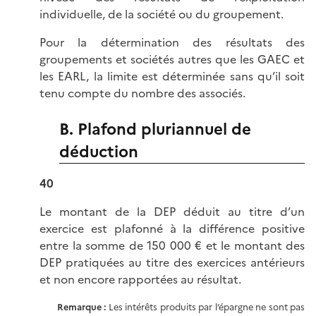
individuelle, de la société ou du groupement.
Pour la détermination des résultats des
groupements et sociétés autres que les GAEC et
les EARL, la limite est déterminée sans qu’il soit
tenu compte du nombre des associés.
B. Plafond pluriannuel de
déduction
40
Le montant de la DEP déduit au titre d’un
exercice est plafonné à la différence positive
entre la somme de 150 000 € et le montant des
DEP pratiquées au titre des exercices antérieurs
et non encore rapportées au résultat.
Remarque :
Les intérêts produits par l’épargne ne sont pas