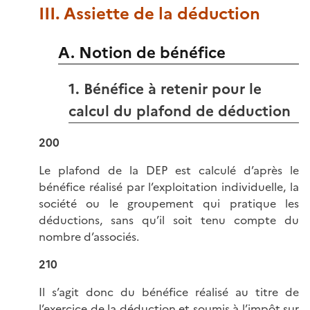
III. Assiette de la déduction
A. Notion de bénéfice
1. Bénéfice à retenir pour le
calcul du plafond de déduction
200
Le plafond de la DEP est calculé d’après le
bénéfice réalisé par l’exploitation individuelle, la
société ou le groupement qui pratique les
déductions, sans qu’il soit tenu compte du
nombre d’associés.
210
Il s’agit donc du bénéfice réalisé au titre de
l’exercice de la déduction et soumis à l’impôt sur