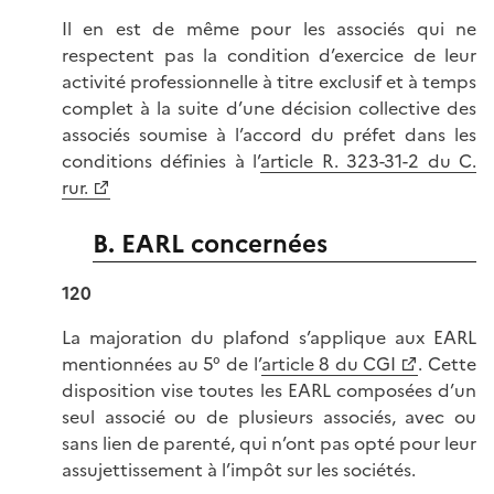
Il en est de même pour les associés qui ne
respectent pas la condition d’exercice de leur
activité professionnelle à titre exclusif et à temps
complet à la suite d’une décision collective des
associés soumise à l’accord du préfet dans les
conditions définies à l’
article R. 323-31-2 du C.
rur.
B. EARL concernées
120
La majoration du plafond s’applique aux EARL
mentionnées au 5° de l’
article 8 du CGI
. Cette
disposition vise toutes les EARL composées d’un
seul associé ou de plusieurs associés, avec ou
sans lien de parenté, qui n’ont pas opté pour leur
assujettissement à l’impôt sur les sociétés.