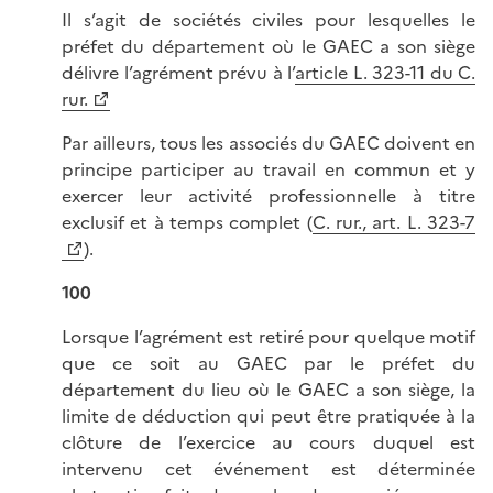
Il s’agit de sociétés civiles pour lesquelles le
préfet du département où le GAEC a son siège
délivre l’agrément prévu à l’
article L. 323-11 du C.
rur.
Par ailleurs, tous les associés du GAEC doivent en
principe participer au travail en commun et y
exercer leur activité professionnelle à titre
exclusif et à temps complet (
C. rur., art. L. 323-7
).
100
Lorsque l’agrément est retiré pour quelque motif
que ce soit au GAEC par le préfet du
département du lieu où le GAEC a son siège, la
limite de déduction qui peut être pratiquée à la
clôture de l’exercice au cours duquel est
intervenu cet événement est déterminée