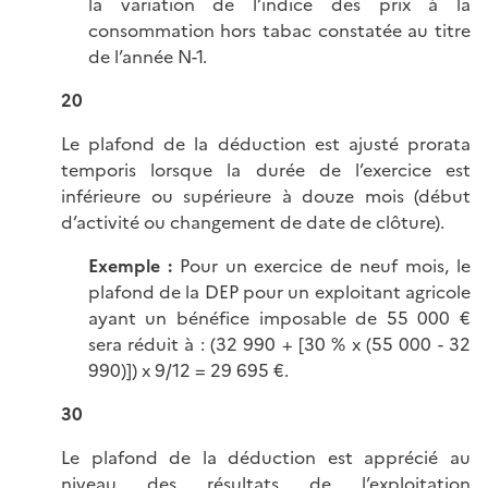
la variation de l’indice des prix à la
consommation hors tabac constatée au titre
de l’année N-1.
20
Le plafond de la déduction est ajusté prorata
temporis lorsque la durée de l’exercice est
inférieure ou supérieure à douze mois (début
d’activité ou changement de date de clôture).
Exemple :
Pour un exercice de neuf mois, le
plafond de la DEP pour un exploitant agricole
ayant un bénéfice imposable de 55 000 €
sera réduit à : (32 990 + [30 % x (55 000 - 32
990)]) x 9/12 = 29 695 €.
30
Le plafond de la déduction est apprécié au
niveau des résultats de l’exploitation