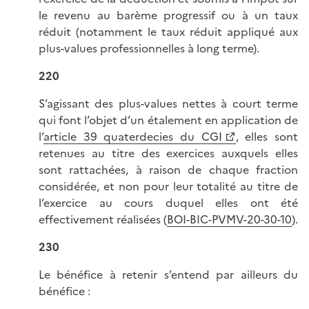
le revenu au barème progressif ou à un taux
réduit (notamment le taux réduit appliqué aux
plus-values professionnelles à long terme).
220
S’agissant des plus-values nettes à court terme
qui font l’objet d’un étalement en application de
l’
article 39 quaterdecies du CGI
, elles sont
retenues au titre des exercices auxquels elles
sont rattachées, à raison de chaque fraction
considérée, et non pour leur totalité au titre de
l’exercice au cours duquel elles ont été
effectivement réalisées (
BOI-BIC-PVMV-20-30-10
).
230
Le bénéfice à retenir s’entend par ailleurs du
bénéfice :