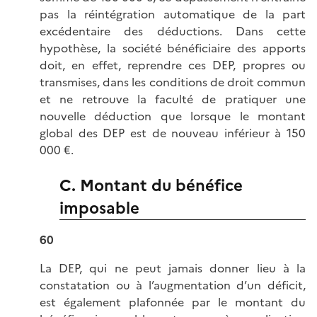
pas la réintégration automatique de la part
excédentaire des déductions. Dans cette
hypothèse, la société bénéficiaire des apports
doit, en effet, reprendre ces DEP, propres ou
transmises, dans les conditions de droit commun
et ne retrouve la faculté de pratiquer une
nouvelle déduction que lorsque le montant
global des DEP est de nouveau inférieur à 150
000 €.
C. Montant du bénéfice
imposable
60
La DEP, qui ne peut jamais donner lieu à la
constatation ou à l’augmentation d’un déficit,
est également plafonnée par le montant du