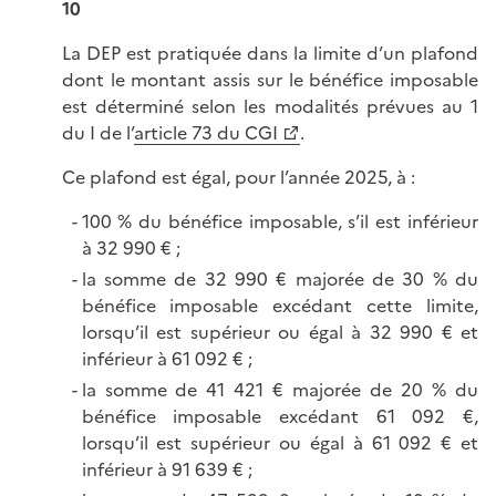
10
La DEP est pratiquée dans la limite d’un plafond
dont le montant assis sur le bénéfice imposable
est déterminé selon les modalités prévues au 1
du I de l’
article 73 du CGI
.
Ce plafond est égal, pour l’année 2025, à :
100 % du bénéfice imposable, s’il est inférieur
à 32 990 € ;
la somme de 32 990 € majorée de 30 % du
bénéfice imposable excédant cette limite,
lorsqu’il est supérieur ou égal à 32 990 € et
inférieur à 61 092 € ;
la somme de 41 421 € majorée de 20 % du
bénéfice imposable excédant 61 092 €,
lorsqu’il est supérieur ou égal à 61 092 € et
inférieur à 91 639 € ;