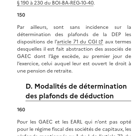
§ 190 à 230 du BOI-BA-REG-10-40
.
150
Par ailleurs, sont sans incidence sur la
détermination des plafonds de la DEP les
dispositions de l’
article 71 du CGI
aux termes
desquelles il est fait abstraction des associés de
GAEC dont l’âge excède, au premier jour de
l’exercice, celui auquel leur est ouvert le droit à
une pension de retraite.
D. Modalités de détermination
des plafonds de déduction
160
Pour les GAEC et les EARL qui n’ont pas opté
pour le régime fiscal des sociétés de capitaux, les