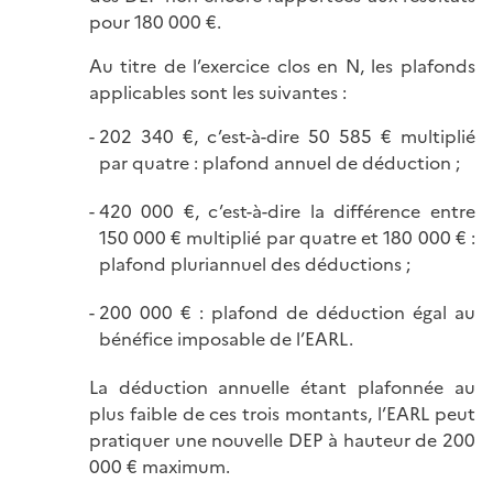
pour 180 000 €.
Au titre de l’exercice clos en N, les plafonds
applicables sont les suivantes :
202 340 €, c’est-à-dire 50 585 € multiplié
par quatre : plafond annuel de déduction ;
420 000 €, c’est-à-dire la différence entre
150 000 € multiplié par quatre et 180 000 € :
plafond pluriannuel des déductions ;
200 000 € : plafond de déduction égal au
bénéfice imposable de l’EARL.
La déduction annuelle étant plafonnée au
plus faible de ces trois montants, l’EARL peut
pratiquer une nouvelle DEP à hauteur de 200
000 € maximum.