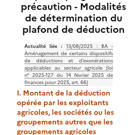
précaution - Modalités
de détermination du
plafond de déduction
Actualité liée :
13/08/2025 :
BA -
Aménagement de certains dispositifs
de déductions et d’exonérations
applicables au secteur agricole (loi
n° 2025-127 du 14 février 2025 de
finances pour 2025, art. 66)
I. Montant de la déduction
opérée par les exploitants
agricoles, les sociétés ou les
groupements autres que les
groupements agricoles