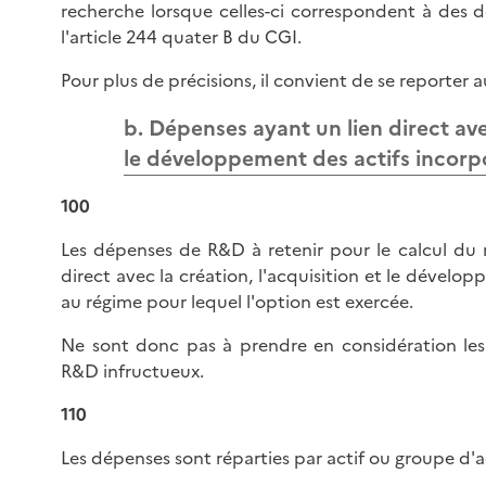
recherche lorsque celles-ci correspondent à des d
l'article 244 quater B du CGI.
Pour plus de précisions, il convient de se reporter 
b. Dépenses ayant un lien direct avec
le développement des actifs incorpo
100
Les dépenses de R&D à retenir pour le calcul du r
direct avec la création, l'acquisition et le dévelop
au régime pour lequel l'option est exercée.
Ne sont donc pas à prendre en considération les 
R&D infructueux.
110
Les dépenses sont réparties par actif ou groupe d'acti