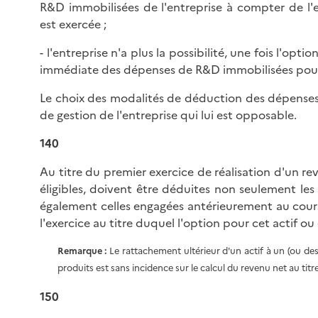
R&D immobilisées de l'entreprise à compter de l'e
est exercée ;
- l'entreprise n'a plus la possibilité, une fois l'op
immédiate des dépenses de R&D immobilisées pour 
Le choix des modalités de déduction des dépenses
de gestion de l'entreprise qui lui est opposable.
140
Au titre du premier exercice de réalisation d'un rev
éligibles, doivent être déduites non seulement le
également celles engagées antérieurement au cour
l'exercice au titre duquel l'option pour cet actif ou
Remarque :
Le rattachement ultérieur d'un actif à un (ou des)
produits est sans incidence sur le calcul du revenu net au titre
150