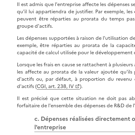
Il est admis que l'entreprise affecte les dépenses s
qu'il lui appartiendra de justifier. Par exemple, 
peuvent être réparties au prorata du temps pa
groupe d'actifs.
Les dépenses supportées à raison de l'utilisation 
exemple, être réparties au prorata de la capac
capacité de calcul utilisée pour le développement d
Lorsque les frais en cause se rattachent à plusieurs 
les affecte au prorata de la valeur ajoutée qu'il
d'actifs ou, par défaut, à proportion du reven
d'actifs (
CGI, art. 238, IV
).
Il est précisé que cette situation ne doit pas a
forfaitaire de l'ensemble des dépenses de R&D de l'
c. Dépenses réalisées directement 
l'entreprise