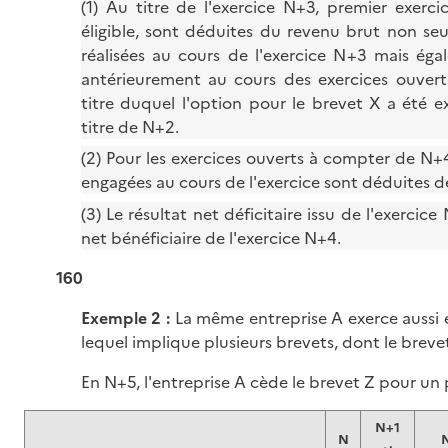
(1) Au titre de l'exercice N+3, premier exerci
éligible, sont déduites du revenu brut non s
réalisées au cours de l'exercice N+3 mais éga
antérieurement au cours des exercices ouvert
titre duquel l'option pour le brevet X a été exe
titre de N+2.
(2) Pour les exercices ouverts à compter de N+
engagées au cours de l'exercice sont déduites d
(3) Le résultat net déficitaire issu de l'exercic
net bénéficiaire de l'exercice N+4.
160
Exemple 2 :
La même entreprise A exerce aussi
lequel implique plusieurs brevets, dont le bre
En N+5, l'entreprise A cède le brevet Z pour un 
N+1
N