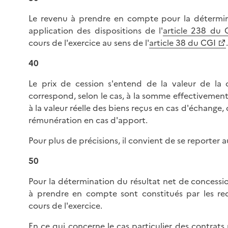
Le revenu à prendre en compte pour la détermin
application des dispositions de l'
article 238 du 
cours de l'exercice au sens de l'
article 38 du CGI
.
40
Le prix de cession s'entend de la valeur de la c
correspond, selon le cas, à la somme effectivemen
à la valeur réelle des biens reçus en cas d'échange, o
rémunération en cas d'apport.
Pour plus de précisions, il convient de se reporter 
50
Pour la détermination du résultat net de concessi
à prendre en compte sont constitués par les re
cours de l'exercice.
En ce qui concerne le cas particulier des contrat