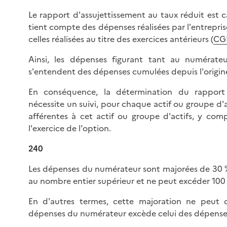
Le rapport d'assujettissement au taux réduit est c
tient compte des dépenses réalisées par l'entreprise
celles réalisées au titre des exercices antérieurs (
CGI,
Ainsi, les dépenses figurant tant au numérat
s'entendent des dépenses cumulées depuis l'origin
En conséquence, la détermination du rapport 
nécessite un suivi, pour chaque actif ou groupe d'
afférentes à cet actif ou groupe d'actifs, y comp
l'exercice de l'option.
240
Les dépenses du numérateur sont majorées de 30 %.
au nombre entier supérieur et ne peut excéder 100 
En d'autres termes, cette majoration ne peut
dépenses du numérateur excède celui des dépense