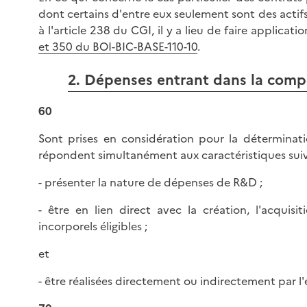
dont certains d'entre eux seulement sont des actifs
à l'article 238 du CGI, il y a lieu de faire applica
et 350 du BOI-BIC-BASE-110-10
.
2. Dépenses entrant dans la compo
60
Sont prises en considération pour la déterminati
répondent simultanément aux caractéristiques suiv
- présenter la nature de dépenses de R&D ;
- être en lien direct avec la création, l'acquis
incorporels éligibles ;
et
- être réalisées directement ou indirectement par l'