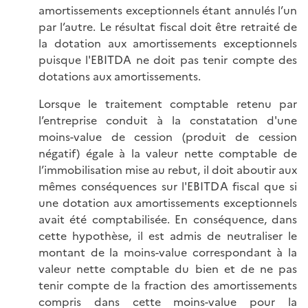
amortissements exceptionnels étant annulés l’un
par l’autre. Le résultat fiscal doit être retraité de
la dotation aux amortissements exceptionnels
puisque l'EBITDA ne doit pas tenir compte des
dotations aux amortissements.
Lorsque le traitement comptable retenu par
l’entreprise conduit à la constatation d'une
moins-value de cession (produit de cession
négatif) égale à la valeur nette comptable de
l’immobilisation mise au rebut, il doit aboutir aux
mêmes conséquences sur l'EBITDA fiscal que si
une dotation aux amortissements exceptionnels
avait été comptabilisée. En conséquence, dans
cette hypothèse, il est admis de neutraliser le
montant de la moins-value correspondant à la
valeur nette comptable du bien et de ne pas
tenir compte de la fraction des amortissements
compris dans cette moins-value pour la