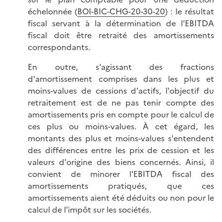
échelonnée (
BOI-BIC-CHG-20-30-20
) : le résultat
fiscal servant à la détermination de l'EBITDA
fiscal doit être retraité des amortissements
correspondants.
En outre, s'agissant des fractions
d'amortissement comprises dans les plus et
moins-values de cessions d'actifs, l'objectif du
retraitement est de ne pas tenir compte des
amortissements pris en compte pour le calcul de
ces plus ou moins-values. À cet égard, les
montants des plus et moins-values s'entendent
des différences entre les prix de cession et les
valeurs d'origine des biens concernés. Ainsi, il
convient de minorer l'EBITDA fiscal des
amortissements pratiqués, que ces
amortissements aient été déduits ou non pour le
calcul de l'impôt sur les sociétés.