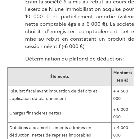
Enfin la société S a mis au rebut au cours de
l'exercice N une immobilisation acquise pour
10 000 € et partiellement amortie (valeur
nette comptable égale à 6 000 €). La société
choisit d'enregistrer comptablement cette
mise au rebut en constatant un produit de
cession négatif (-6 000 €).
Détermination du plafond de déduction :
Montants
Éléments
(en €)
Résultat fiscal avant imputation de déficits et
+ 4 500
application du plafonnement
000
+ 6 000
Charges financières nettes
000
Dotations aux amortissements admises en
+ 4 000
déduction, nettes de reprises imposables
000