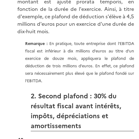
montant est ajusté prorata temporis, en
fonction de la durée de l'exercice. Ainsi, à titre
d'exemple, ce plafond de déduction s'élève à 4,5
millions d'euros pour un exercice d'une durée de
dix-huit mois.
Remarque :
En pratique, toute entreprise dont l'EBITDA
fiscal est inférieur à dix millions d'euros au titre d'un
exercice de douze mois, appliquera le plafond de
déduction de trois millions d'euros. En effet, ce plafond
sera nécessairement plus élevé que le plafond fondé sur
l'EBITDA.
2. Second plafond : 30% du
résultat fiscal avant intérêts,
impôts, dépréciations et
amortissements