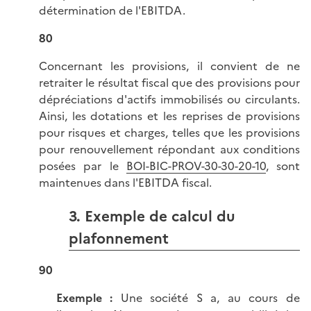
détermination de l'EBITDA.
80
Concernant les provisions, il convient de ne
retraiter le résultat fiscal que des provisions pour
dépréciations d'actifs immobilisés ou circulants.
Ainsi, les dotations et les reprises de provisions
pour risques et charges, telles que les provisions
pour renouvellement répondant aux conditions
posées par le
BOI-BIC-PROV-30-30-20-10
, sont
maintenues dans l'EBITDA fiscal.
3. Exemple de calcul du
plafonnement
90
Exemple :
Une société S a, au cours de