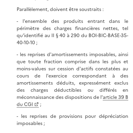
Parallèlement, doivent être soustraits :
- l'ensemble des produits entrant dans le
périmètre des charges financières nettes, tel
qu'identifié au II § 40 à 290 du BOI-BIC-BASE-35-
40-10-10 ;
- les reprises d'amortissements imposables, ainsi
que toute fraction comprise dans les plus et
moins-values sur cession d'actifs constatées au
cours de l'exercice correspondant à des
amortissements déduits, expressément exclus
des charges déductibles ou différés en
méconnaissance des dispositions de l'
article 39 B
du CGI
;
- les reprises de provisions pour dépréciation
imposables ;