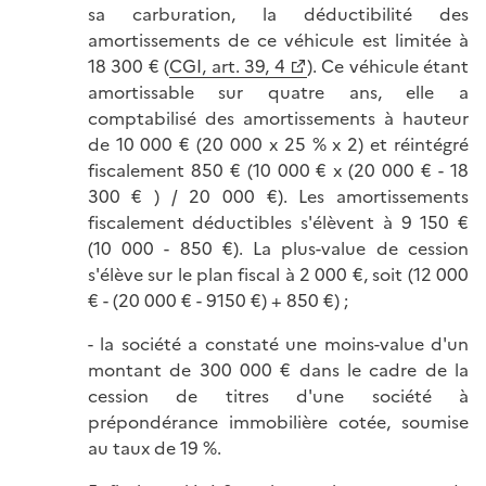
sa carburation, la déductibilité des
amortissements de ce véhicule est limitée à
18 300 € (
CGI, art. 39, 4
). Ce véhicule étant
amortissable sur quatre ans, elle a
comptabilisé des amortissements à hauteur
de 10 000 € (20 000 x 25 % x 2) et réintégré
fiscalement 850 € (10 000 € x (20 000 € - 18
300 € ) / 20 000 €). Les amortissements
fiscalement déductibles s'élèvent à 9 150 €
(10 000 - 850 €). La plus-value de cession
s'élève sur le plan fiscal à 2 000 €, soit (12 000
€ - (20 000 € - 9150 €) + 850 €) ;
- la société a constaté une moins-value d'un
montant de 300 000 € dans le cadre de la
cession de titres d'une société à
prépondérance immobilière cotée, soumise
au taux de 19 %.