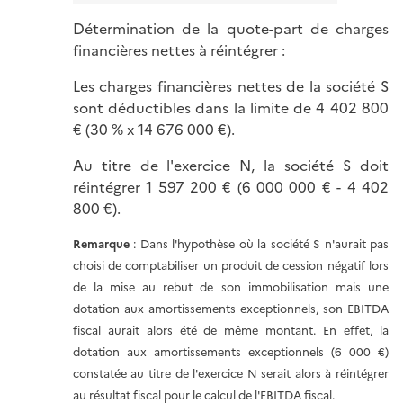
Détermination de la quote-part de charges
financières nettes à réintégrer :
Les charges financières nettes de la société S
sont déductibles dans la limite de 4 402 800
€ (30 % x 14 676 000 €).
Au titre de l'exercice N, la société S doit
réintégrer 1 597 200 € (6 000 000 € - 4 402
800 €).
Remarque
: Dans l'hypothèse où la société S n'aurait pas
choisi de comptabiliser un produit de cession négatif lors
de la mise au rebut de son immobilisation mais une
dotation aux amortissements exceptionnels, son EBITDA
fiscal aurait alors été de même montant. En effet, la
dotation aux amortissements exceptionnels (6 000 €)
constatée au titre de l'exercice N serait alors à réintégrer
au résultat fiscal pour le calcul de l'EBITDA fiscal.