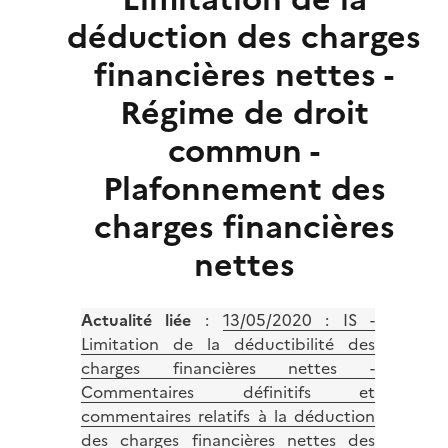
déduction des charges
financières nettes -
Régime de droit
commun -
Plafonnement des
charges financières
nettes
Actualité liée
:
13/05/2020 : IS -
Limitation de la déductibilité des
charges financières nettes -
Commentaires définitifs et
commentaires relatifs à la déduction
des charges financières nettes des