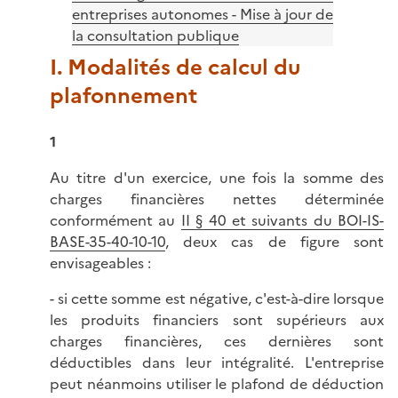
entreprises autonomes - Mise à jour de
la consultation publique
I. Modalités de calcul du
plafonnement
1
Au titre d'un exercice, une fois la somme des
charges financières nettes déterminée
conformément au
II § 40 et suivants du BOI-IS-
BASE-35-40-10-10
, deux cas de figure sont
envisageables :
- si cette somme est négative, c'est-à-dire lorsque
les produits financiers sont supérieurs aux
charges financières, ces dernières sont
déductibles dans leur intégralité. L'entreprise
peut néanmoins utiliser le plafond de déduction