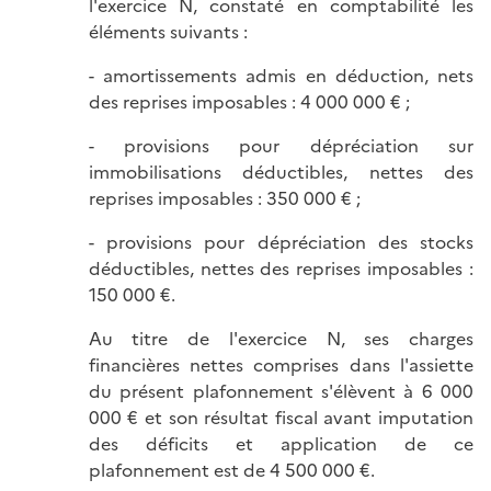
l'exercice N, constaté en comptabilité les
éléments suivants :
- amortissements admis en déduction, nets
des reprises imposables : 4 000 000 € ;
- provisions pour dépréciation sur
immobilisations déductibles, nettes des
reprises imposables : 350 000 € ;
- provisions pour dépréciation des stocks
déductibles, nettes des reprises imposables :
150 000 €.
Au titre de l'exercice N, ses charges
financières nettes comprises dans l'assiette
du présent plafonnement s'élèvent à 6 000
000 € et son résultat fiscal avant imputation
des déficits et application de ce
plafonnement est de 4 500 000 €.