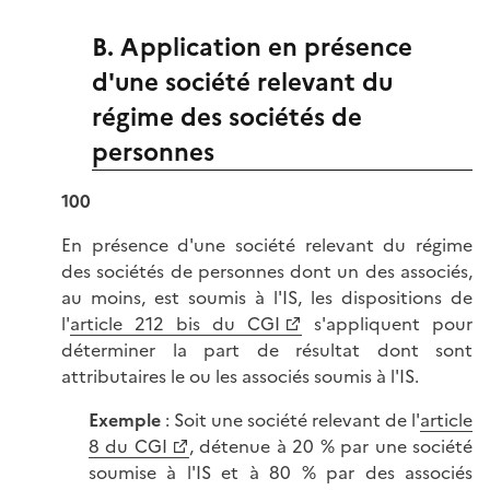
B. Application en présence
d'une société relevant du
régime des sociétés de
personnes
100
En présence d'une société relevant du régime
des sociétés de personnes dont un des associés,
au moins, est soumis à l'IS, les dispositions de
l'
article 212 bis du CGI
s'appliquent pour
déterminer la part de résultat dont sont
attributaires le ou les associés soumis à l'IS.
Exemple
: Soit une société relevant de l'
article
8 du CGI
, détenue à 20 % par une société
soumise à l'IS et à 80 % par des associés