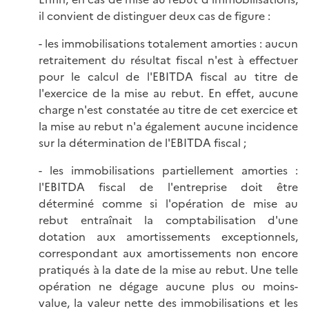
il convient de distinguer deux cas de figure :
- les immobilisations totalement amorties : aucun
retraitement du résultat fiscal n'est à effectuer
pour le calcul de l'EBITDA fiscal au titre de
l'exercice de la mise au rebut. En effet, aucune
charge n'est constatée au titre de cet exercice et
la mise au rebut n'a également aucune incidence
sur la détermination de l'EBITDA fiscal ;
- les immobilisations partiellement amorties :
l'EBITDA fiscal de l'entreprise doit être
déterminé comme si l'opération de mise au
rebut entraînait la comptabilisation d'une
dotation aux amortissements exceptionnels,
correspondant aux amortissements non encore
pratiqués à la date de la mise au rebut. Une telle
opération ne dégage aucune plus ou moins-
value, la valeur nette des immobilisations et les