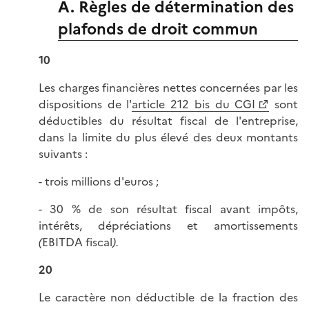
A. Règles de détermination des
plafonds de droit commun
10
Les charges financières nettes concernées par les
dispositions de l'
article 212 bis du CGI
sont
déductibles du résultat fiscal de l'entreprise,
dans la limite du plus élevé des deux montants
suivants :
- trois millions d'euros ;
- 30 % de son résultat fiscal avant impôts,
intérêts, dépréciations et amortissements
(
EBITDA fiscal
)
.
20
Le caractère non déductible de la fraction des