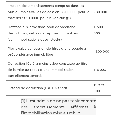
Fraction des amortissements comprise dans les
plus ou moins-values de cession (20 000€ pour le
- 30 000
matériel et 10 000€ pour le véhicule)(1)
Dotation aux provisions pour dépréciation
+ 500
déductibles, nettes de reprises imposables
000
(sur immobilisations et sur stocks)
Moins-value sur cession de titres d'une société à
- 300 000
prépondérance immobilière
Correction liée à la moins-value constatée au titre
de la mise au rebut d'une immobilisation
+ 6 000
partiellement amortie
14 676
Plafond de déduction (EBITDA fiscal)
000
(1) Il est admis de ne pas tenir compte
des amortissements afférents à
l'immobilisation mise au rebut.