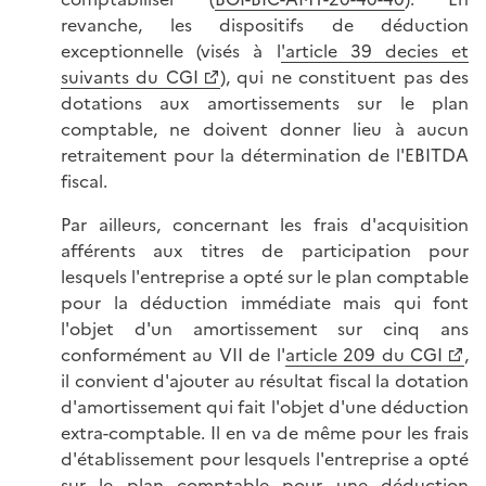
revanche, les dispositifs de déduction
exceptionnelle (visés à l
'article 39 decies et
suivants du CGI
), qui ne constituent pas des
dotations aux amortissements sur le plan
comptable, ne doivent donner lieu à aucun
retraitement pour la détermination de l'EBITDA
fiscal.
Par ailleurs, concernant les frais d'acquisition
afférents aux titres de participation pour
lesquels l'entreprise a opté sur le plan comptable
pour la déduction immédiate mais qui font
l'objet d'un amortissement sur cinq ans
conformément au VII de l'
article 209 du CGI
,
il convient d'ajouter au résultat fiscal la dotation
d'amortissement qui fait l'objet d'une déduction
extra-comptable. Il en va de même pour les frais
d'établissement pour lesquels l'entreprise a opté
sur le plan comptable pour une déduction