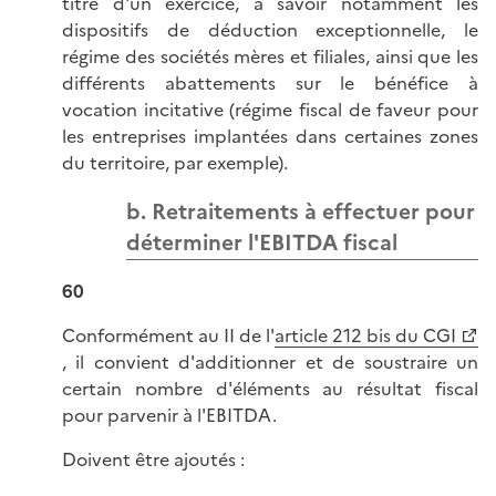
titre d'un exercice, à savoir notamment les
dispositifs de déduction exceptionnelle, le
régime des sociétés mères et filiales, ainsi que les
différents abattements sur le bénéfice à
vocation incitative (régime fiscal de faveur pour
les entreprises implantées dans certaines zones
du territoire, par exemple).
b. Retraitements à effectuer pour
déterminer l'EBITDA fiscal
60
Conformément au II de l'
article 212 bis du CGI
, il convient d'additionner et de soustraire un
certain nombre d'éléments au résultat fiscal
pour parvenir à l'EBITDA.
Doivent être ajoutés :