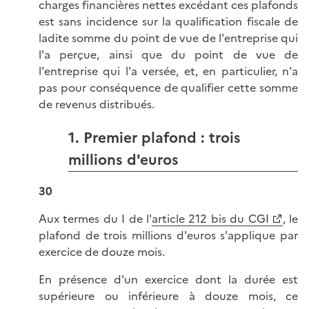
charges financières nettes excédant ces plafonds
est sans incidence sur la qualification fiscale de
ladite somme du point de vue de l'entreprise qui
l'a perçue, ainsi que du point de vue de
l'entreprise qui l'a versée, et, en particulier, n'a
pas pour conséquence de qualifier cette somme
de revenus distribués.
1. Premier plafond : trois
millions d'euros
30
Aux termes du I de l'
article 212 bis du CGI
, le
plafond de trois millions d'euros s'applique par
exercice de douze mois.
En présence d'un exercice dont la durée est
supérieure ou inférieure à douze mois, ce