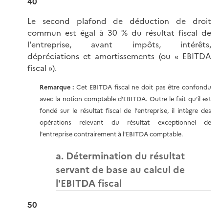
40
Le second plafond de déduction de droit
commun est égal à 30 % du résultat fiscal de
l'entreprise, avant impôts, intérêts,
dépréciations et amortissements (ou « EBITDA
fiscal »).
Remarque :
Cet EBITDA fiscal ne doit pas être confondu
avec la notion comptable d'EBITDA. Outre le fait qu'il est
fondé sur le résultat fiscal de l'entreprise, il intègre des
opérations relevant du résultat exceptionnel de
l'entreprise contrairement à l'EBITDA comptable.
a. Détermination du résultat
servant de base au calcul de
l'EBITDA fiscal
50