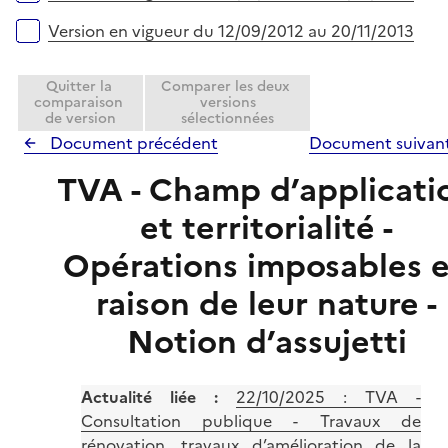
Version en vigueur du 12/09/2012 au 20/11/2013
Quitter la
Comparer les deux
comparaison
versions
de version
sélectionnées
Document précédent
Document suivan
TVA - Champ d’applicati
et territorialité -
Opérations imposables 
raison de leur nature -
Notion d’assujetti
Actualité liée :
22/10/2025 :
TVA -
Consultation publique - Travaux de
rénovation, travaux d’amélioration de la