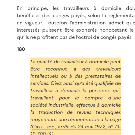
En principe, les travailleurs à domicile doi
bénéficier des congés payés, selon la réglementa
en vigueur. Toutefois l’administration admet que
intéressés puissent être exonérés nonobstant le 
qu’ils ne profitent pas de l’octroi de congés payés.
180
La qualité de travailleur à domicile peut
être reconnue à des travailleurs
intellectuels ou à des prestataires de
services. C’est ainsi qu’a été qualifiée de
travailleur à domicile la personne qui,
travaillant pour le compte d’une
société industrielle, effectue à domicile
la traduction de revues techniques
moyennant une rémunération à la page
(
Cass., soc., arrêt du 24 mai 1972, n° 71-
10.700
).