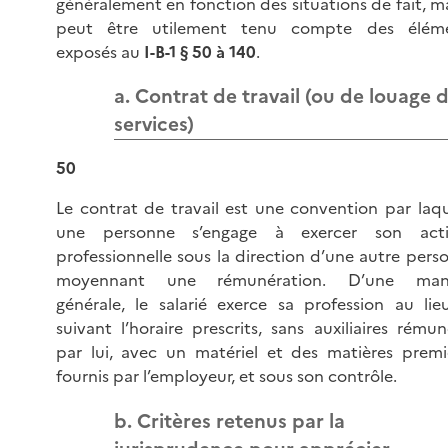
généralement en fonction des situations de fait, mai
peut être utilement tenu compte des élém
exposés au
I-B-1 § 50 à 140
.
a. Contrat de travail (ou de louage 
services)
50
Le contrat de travail est une convention par laqu
une personne s’engage à exercer son acti
professionnelle sous la direction d’une autre pers
moyennant une rémunération. D’une mani
générale, le salarié exerce sa profession au lie
suivant l’horaire prescrits, sans auxiliaires rémun
par lui, avec un matériel et des matières premi
fournis par l’employeur, et sous son contrôle.
b. Critères retenus par la