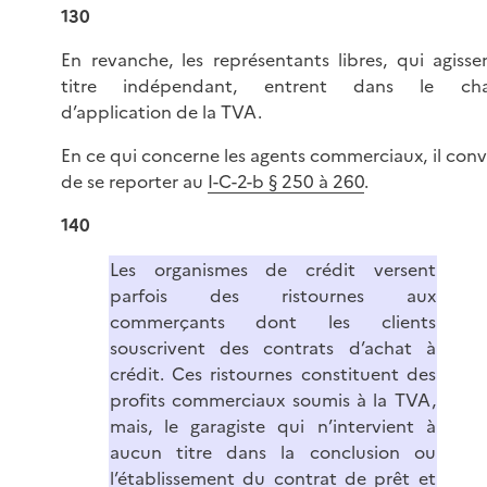
130
En revanche, les représentants libres, qui agisse
titre indépendant, entrent dans le ch
d’application de la TVA.
En ce qui concerne les agents commerciaux, il conv
de se reporter au
I-C-2-b § 250 à 260
.
140
Les organismes de crédit versent
parfois des ristournes aux
commerçants dont les clients
souscrivent des contrats d’achat à
crédit. Ces ristournes constituent des
profits commerciaux soumis à la TVA,
mais, le garagiste qui n’intervient à
aucun titre dans la conclusion ou
l’établissement du contrat de prêt et