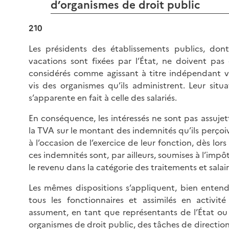
d’organismes de droit public
210
Les présidents des établissements publics, dont
vacations sont fixées par l’État, ne doivent pas 
considérés comme agissant à titre indépendant vi
vis des organismes qu’ils administrent. Leur situa
s’apparente en fait à celle des salariés.
En conséquence, les intéressés ne sont pas assujett
la TVA sur le montant des indemnités qu’ils perçoi
à l’occasion de l’exercice de leur fonction, dès lor
ces indemnités sont, par ailleurs, soumises à l’impô
le revenu dans la catégorie des traitements et salair
Les mêmes dispositions s’appliquent, bien entend
tous les fonctionnaires et assimilés en activité
assument, en tant que représentants de l’État ou
organismes de droit public, des tâches de direction