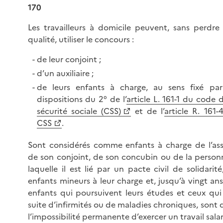
170
Les travailleurs à domicile peuvent, sans perdre 
qualité, utiliser le concours :
de leur conjoint ;
d’un auxiliaire ;
de leurs enfants à charge, au sens fixé par
dispositions du 2° de l’
article L. 161-1 du code d
sécurité sociale (CSS)
et de l’
article R. 161-
CSS
.
Sont considérés comme enfants à charge de l’ass
de son conjoint, de son concubin ou de la person
laquelle il est lié par un pacte civil de solidarité
enfants mineurs à leur charge et, jusqu’à vingt ans,
enfants qui poursuivent leurs études et ceux qui
suite d’infirmités ou de maladies chroniques, sont 
l’impossibilité permanente d’exercer un travail salar