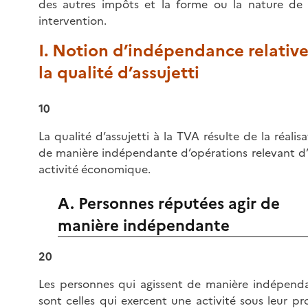
des autres impôts et la forme ou la nature de 
intervention.
I. Notion d’indépendance relative
la qualité d’assujetti
10
La qualité d’assujetti à la TVA résulte de la réalis
de manière indépendante d’opérations relevant d
activité économique.
A. Personnes réputées agir de
manière indépendante
20
Les personnes qui agissent de manière indépend
sont celles qui exercent une activité sous leur pr