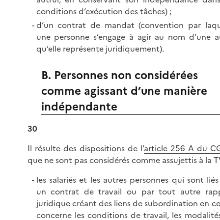
conditions d’exécution des tâches) ;
d’un contrat de mandat (convention par laqu
une personne s’engage à agir au nom d’une a
qu’elle représente juridiquement).
B. Personnes non considérées
comme agissant d’une manière
indépendante
30
Il résulte des dispositions de l’
article 256 A du C
que ne sont pas considérés comme assujettis à la T
les salariés et les autres personnes qui sont liés
un contrat de travail ou par tout autre rap
juridique créant des liens de subordination en ce
concerne les conditions de travail, les modalité