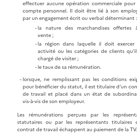
effectuer aucune opération commerciale pour
compte personnel. Il doit être lié à son emplo
par un engagement écrit ou verbal déterminant :
la nature des marchandises offertes 
vente ;
la région dans laquelle il doit exercer
activité ou les catégories de clients qu’il
chargé de visiter ;
le taux de sa rémunération.
lorsque, ne remplissant pas les conditions exi
pour bénéficier du statut, il est titulaire d’un co
de travail et placé dans un état de subordina
vis-à-vis de son employeur.
Les rémunérations perçues par les représent
statutaires ou par les représentants titulaires 
contrat de travail échappent au paiement de la TV