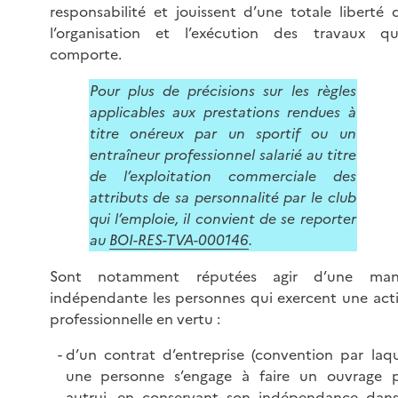
responsabilité et jouissent d’une totale liberté 
l’organisation et l’exécution des travaux qu’
comporte.
Pour plus de précisions sur les règles
applicables aux prestations rendues à
titre onéreux par un sportif ou un
entraîneur professionnel salarié au titre
de l’exploitation commerciale des
attributs de sa personnalité par le club
qui l’emploie, il convient de se reporter
au
BOI-RES-TVA-000146
.
Sont notamment réputées agir d’une mani
indépendante les personnes qui exercent une acti
professionnelle en vertu :
d’un contrat d’entreprise (convention par laqu
une personne s’engage à faire un ouvrage 
autrui, en conservant son indépendance dans