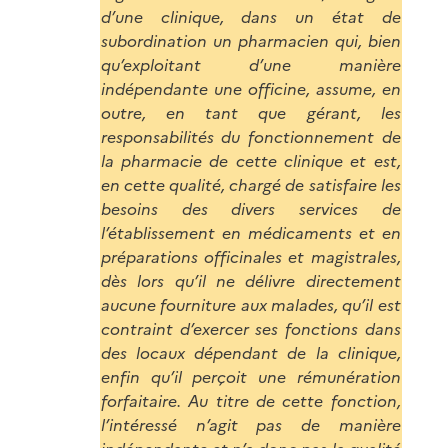
d’une clinique, dans un état de
subordination un pharmacien qui, bien
qu’exploitant d’une manière
indépendante une officine, assume, en
outre, en tant que gérant, les
responsabilités du fonctionnement de
la pharmacie de cette clinique et est,
en cette qualité, chargé de satisfaire les
besoins des divers services de
l’établissement en médicaments et en
préparations officinales et magistrales,
dès lors qu’il ne délivre directement
aucune fourniture aux malades, qu’il est
contraint d’exercer ses fonctions dans
des locaux dépendant de la clinique,
enfin qu’il perçoit une rémunération
forfaitaire. Au titre de cette fonction,
l’intéressé n’agit pas de manière