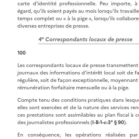
carte d’identité professionnelle. Peu importe, à
égard, qu’ils soient payés au mois lorsqu’ils travaill
temps complet ou « à la pige », lorsqu’ils collabore
diverses entreprises de presse.
4° Correspondants locaux de presse
100
Les correspondants locaux de presse transmettent
journaux des informations d’intérêt local soit de f
régulière, soit de façon exceptionnelle, moyennant
rémunération forfaitaire mensuelle ou à la pige.
Compte tenu des conditions pratiques dans lesque
elles sont exercées et de la nature des services ren
ces prestations sont assimilables au plan fiscal à c
des journalistes professionnels (
I-B-1-c-3° § 90
).
En conséquence, les opérations réalisées par