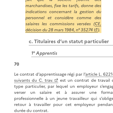
marchandises, fixe les tarifs, donne des
indications concernant la gestion du
personnel et considère comme des
salaires les commissions versées (
CE,
décision du 28 mars 1984, n° 35274
).
c. Titulaires d’un statut particulier
1° Apprentis
70
Le contrat d’apprentissage régi par l’
article L. 6221
suivants du C. trav.
est un contrat de travail 
type particulier, par lequel un employeur s’enga
verser un salaire et à assurer une forma
professionnelle à un jeune travailleur qui s’oblig
retour à travailler pour cet employeur pendan
durée du contrat.