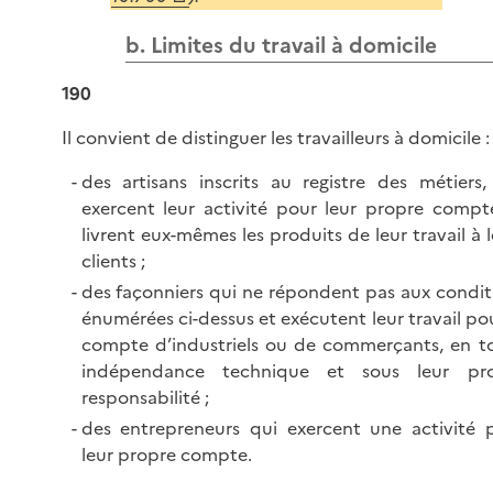
b. Limites du travail à domicile
190
Il convient de distinguer les travailleurs à domicile :
des artisans inscrits au registre des métiers,
exercent leur activité pour leur propre compt
livrent eux-mêmes les produits de leur travail à l
clients ;
des façonniers qui ne répondent pas aux condit
énumérées ci-dessus et exécutent leur travail pou
compte d’industriels ou de commerçants, en t
indépendance technique et sous leur pr
responsabilité ;
des entrepreneurs qui exercent une activité 
leur propre compte.