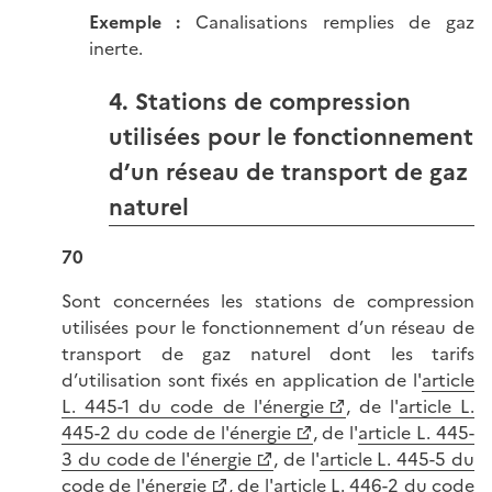
Exemple
:
Canalisations remplies de gaz
inerte.
4. Stations de compression
utilisées pour le fonctionnement
d’un réseau de transport de gaz
naturel
70
Sont concernées les stations de compression
utilisées pour le fonctionnement d’un réseau de
transport de gaz naturel dont les tarifs
d’utilisation sont fixés en application de l'
article
L. 445-1 du code de l'énergie
, de l'
article L.
445-2 du code de l'énergie
, de l'
article L. 445-
3 du code de l'énergie
, de l'
article L. 445-5 du
code de l'énergie
, de l'
article L. 446-2 du code