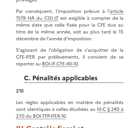
Par conséquent, l'imposition prévue à l'
article
1519 HA du CGI
est exigible à compter de la
même date que celle fixée pour la CFE due au
titre de la même année, soit au plus tard le 15
décembre de l'année d'imposition.
S'agissant de l'obligation de s'acquitter de la
CFE-IFER par prélèvements, il convient de se
reporter au
BOI-IF-CFE-40-10
.
C. Pénalités applicables
210
Les règles applicables en matière de pénalités
sont identiques à celles étudiées au
III-C § 240 à
270 du BOI-TFP-IFER-10
.