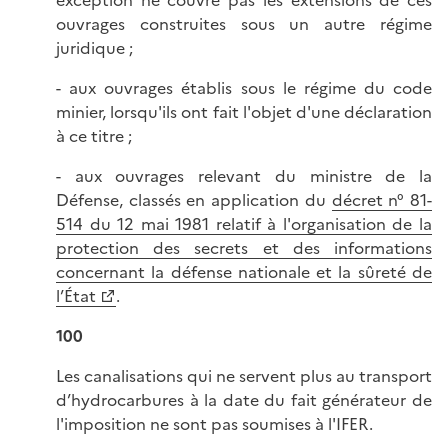
ouvrages construites sous un autre régime
juridique ;
- aux ouvrages établis sous le régime du code
minier, lorsqu'ils ont fait l'objet d'une déclaration
à ce titre ;
- aux ouvrages relevant du ministre de la
Défense, classés en application du
décret n° 81-
514 du 12 mai 1981 relatif à l'organisation de la
protection des secrets et des informations
concernant la défense nationale et la sûreté de
l’État
.
100
Les canalisations qui ne servent plus au transport
d’hydrocarbures à la date du fait générateur de
l'imposition ne sont pas soumises à l'IFER.