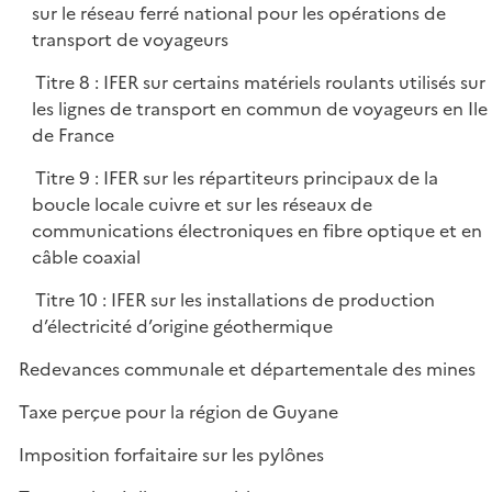
sur le réseau ferré national pour les opérations de
transport de voyageurs
Titre 8 : IFER sur certains matériels roulants utilisés sur
les lignes de transport en commun de voyageurs en Ile
de France
Titre 9 : IFER sur les répartiteurs principaux de la
boucle locale cuivre et sur les réseaux de
communications électroniques en fibre optique et en
câble coaxial
Titre 10 : IFER sur les installations de production
d’électricité d’origine géothermique
Redevances communale et départementale des mines
Taxe perçue pour la région de Guyane
Imposition forfaitaire sur les pylônes