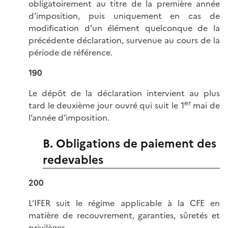
obligatoirement au titre de la première année
d’imposition, puis uniquement en cas de
modification d’un élément quelconque de la
précédente déclaration, survenue au cours de la
période de référence.
190
Le dépôt de la déclaration intervient au plus
er
tard le deuxième jour ouvré qui suit le 1
mai de
l’année d’imposition.
B. Obligations de paiement des
redevables
200
L’IFER suit le régime applicable à la CFE en
matière de recouvrement, garanties, sûretés et
privilèges.