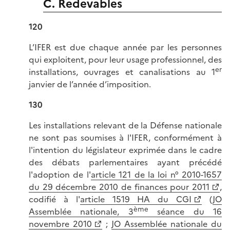
C. Redevables
120
L’IFER est due chaque année par les personnes
qui exploitent, pour leur usage professionnel, des
er
installations, ouvrages et canalisations au 1
janvier de l’année d’imposition.
130
Les installations relevant de la Défense nationale
ne sont pas soumises à l'IFER, conformément à
l'intention du législateur exprimée dans le cadre
des débats parlementaires ayant précédé
l'adoption de l'
article 121 de la loi n° 2010-1657
du 29 décembre 2010 de finances pour 2011
,
codifié à l'
article 1519 HA du CGI
(
JO
ème
Assemblée nationale, 3
séance du 16
novembre 2010
;
JO Assemblée nationale du