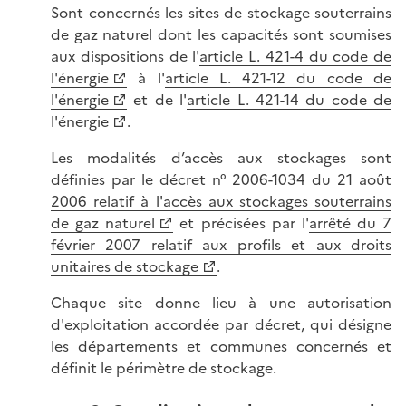
Sont concernés les sites de stockage souterrains
de gaz naturel dont les capacités sont soumises
aux dispositions de l'
article L. 421-4 du code de
l'énergie
à l'
article L. 421-12 du code de
l'énergie
et de l'
article L. 421-14 du code de
l'énergie
.
Les modalités d’accès aux stockages sont
définies par le
décret n° 2006-1034 du 21 août
2006 relatif à l'accès aux stockages souterrains
de gaz naturel
et précisées par l'
arrêté du 7
février 2007 relatif aux profils et aux droits
unitaires de stockage
.
Chaque site donne lieu à une autorisation
d'exploitation accordée par décret, qui désigne
les départements et communes concernés et
définit le périmètre de stockage.