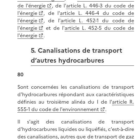
de l'énergie
, de l'
article L. 446-3 du code de
l'énergie
, de l'
article L. 446-4 du code de
l'énergie
, de l'
article L. 452-1 du code de
l'énergie
et de l'
article L. 452-5 du code de
l'énergie
.
5. Canalisations de transport
d’autres hydrocarbures
80
Sont concernées les canalisations de transport
d'hydrocarbures répondant aux caractéristiques
définies au troisième alinéa du I de l'
article R.
555-1 du code de l'environnement
.
Il s'agit des canalisations de transport
d'hydrocarbures liquides ou liquéfiés, c'est-à-dire
des canalisations, autres que de transport de gaz