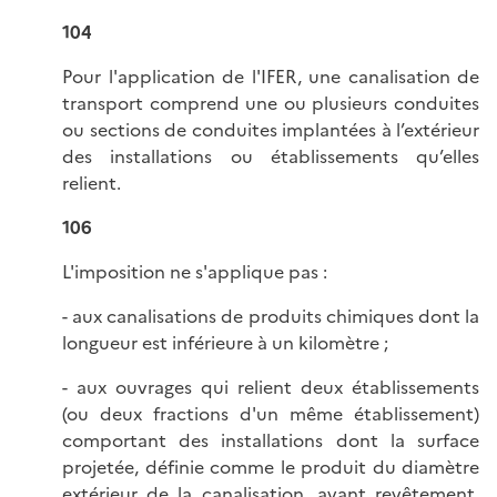
104
Pour l'application de l'IFER, une canalisation de
transport comprend une ou plusieurs conduites
ou sections de conduites implantées à l’extérieur
des installations ou établissements qu’elles
relient.
106
L'imposition ne s'applique pas :
- aux canalisations de produits chimiques dont la
longueur est inférieure à un kilomètre ;
- aux ouvrages qui relient deux établissements
(ou deux fractions d'un même établissement)
comportant des installations dont la surface
projetée, définie comme le produit du diamètre
extérieur de la canalisation, avant revêtement,