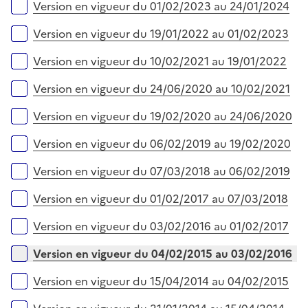
Version en vigueur du 01/02/2023 au 24/01/2024
Version en vigueur du 19/01/2022 au 01/02/2023
Version en vigueur du 10/02/2021 au 19/01/2022
Version en vigueur du 24/06/2020 au 10/02/2021
Version en vigueur du 19/02/2020 au 24/06/2020
Version en vigueur du 06/02/2019 au 19/02/2020
Version en vigueur du 07/03/2018 au 06/02/2019
Version en vigueur du 01/02/2017 au 07/03/2018
Version en vigueur du 03/02/2016 au 01/02/2017
Version en vigueur du 04/02/2015 au 03/02/2016
Version en vigueur du 15/04/2014 au 04/02/2015