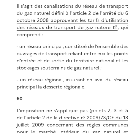
Il s'agit des canalisations du réseau de transport
du gaz naturel défini à l'
article 2 de l'arrêté du 6
octobre 2008 approuvant les tarifs d'utilisation
des réseaux de transport de gaz naturel
, qui
comprend :
- un réseau principal, constitué de l’ensemble des
ouvrages de transport reliant entre eux les points
d’entrée et de sortie du territoire national et les
stockages souterrains de gaz naturel ;
- un réseau régional, assurant en aval du réseau
principal la desserte régionale.
60
L'imposition ne s'applique pas (points 2, 3 et 5
de l'article 2 de la
directive n° 2009/73/CE du 13
juillet 2009 concernant des règles communes
pour le marché intérieur du gaz naturel et