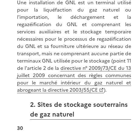
Une installation de GNL est un terminal utilisé
pour la liquéfaction du gaz naturel ou
l'importation, le déchargement et la
regazéification du GNL et comprenant les
services auxiliaires et le stockage temporaire
nécessaires pour le processus de regazéification
du GNL et sa fourniture ultérieure au réseau de
transport, mais ne comprenant aucune partie de
terminaux GNL utilisée pour le stockage (point 11
de l'article 2 de la
directive n° 2009/73/CE du 13
juillet 2009 concernant des règles communes
pour le marché intérieur du gaz naturel et
abrogeant la directive 2003/55/CE
).
2. Sites de stockage souterrains
de gaz naturel
30