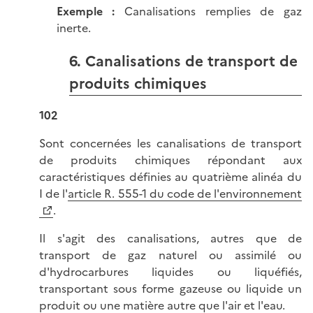
Exemple
:
Canalisations remplies de gaz
inerte.
6. Canalisations de transport de
produits chimiques
102
Sont concernées les canalisations de transport
de produits chimiques répondant aux
caractéristiques définies au quatrième alinéa du
I de l'
article R. 555-1 du code de l'environnement
.
Il s'agit des canalisations, autres que de
transport de gaz naturel ou assimilé ou
d'hydrocarbures liquides ou liquéfiés,
transportant sous forme gazeuse ou liquide un
produit ou une matière autre que l'air et l'eau.