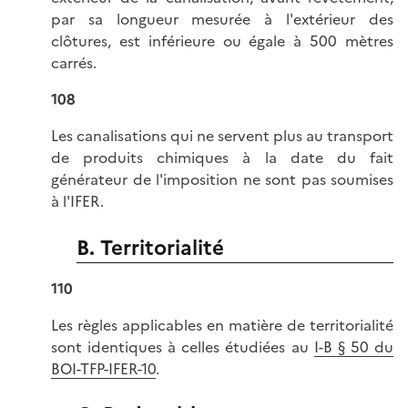
par sa longueur mesurée à l'extérieur des
clôtures, est inférieure ou égale à 500 mètres
carrés.
108
Les canalisations qui ne servent plus au transport
de produits chimiques à la date du fait
générateur de l'imposition ne sont pas soumises
à l'IFER.
B. Territorialité
110
Les règles applicables en matière de territorialité
sont identiques à celles étudiées au
I-B § 50 du
BOI-TFP-IFER-10
.