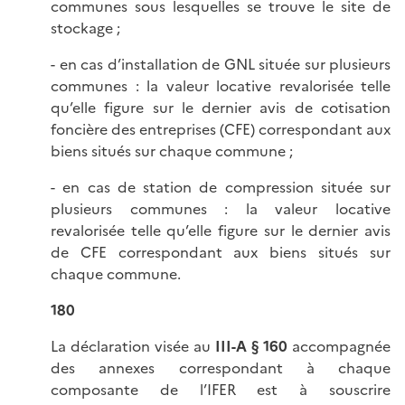
communes sous lesquelles se trouve le site de
stockage ;
- en cas d’installation de GNL située sur plusieurs
communes : la valeur locative revalorisée telle
qu’elle figure sur le dernier avis de cotisation
foncière des entreprises (CFE) correspondant aux
biens situés sur chaque commune ;
- en cas de station de compression située sur
plusieurs communes : la valeur locative
revalorisée telle qu’elle figure sur le dernier avis
de CFE correspondant aux biens situés sur
chaque commune.
180
La déclaration visée au
III-A § 160
accompagnée
des annexes correspondant à chaque
composante de l’IFER est à souscrire