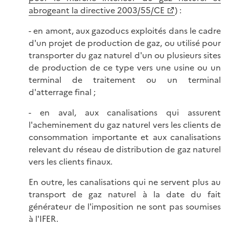
abrogeant la directive 2003/55/CE
) :
- en amont, aux gazoducs exploités dans le cadre
d'un projet de production de gaz, ou utilisé pour
transporter du gaz naturel d'un ou plusieurs sites
de production de ce type vers une usine ou un
terminal de traitement ou un terminal
d'atterrage final ;
- en aval, aux canalisations qui assurent
l'acheminement du gaz naturel vers les clients de
consommation importante et aux canalisations
relevant du réseau de distribution de gaz naturel
vers les clients finaux.
En outre, les canalisations qui ne servent plus au
transport de gaz naturel à la date du fait
générateur de l'imposition ne sont pas soumises
à l'IFER.