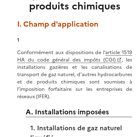
produits chimiques
I. Champ d'application
1
Conformément aux dispositions de l’
article 1519
HA du code général des impôts (CGI)
, les
installations gazières et les canalisations de
transport de gaz naturel, d'autres hydrocarbures
et de produits chimiques sont soumises à
l’imposition forfaitaire sur les entreprises de
réseaux (IFER).
A. Installations imposées
1. Installations de gaz naturel