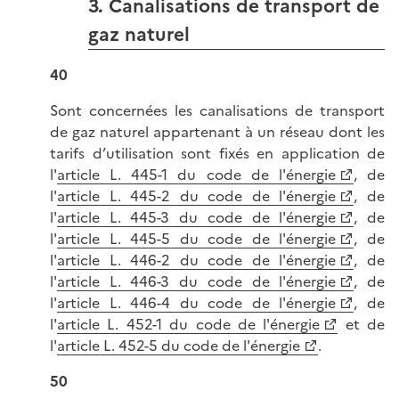
3. Canalisations de transport de
gaz naturel
40
Sont concernées les canalisations de transport
de gaz naturel appartenant à un réseau dont les
tarifs d’utilisation sont fixés en application de
l'
article L. 445-1 du code de l'énergie
, de
l'
article L. 445-2 du code de l'énergie
, de
l'
article L. 445-3 du code de l'énergie
, de
l'
article L. 445-5 du code de l'énergie
, de
l'
article L. 446-2 du code de l'énergie
, de
l'
article L. 446-3 du code de l'énergie
, de
l'
article L. 446-4 du code de l'énergie
, de
l'
article L. 452-1 du code de l'énergie
et de
l'
article L. 452-5 du code de l'énergie
.
50