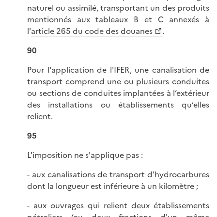
naturel ou assimilé, transportant un des produits
mentionnés aux tableaux B et C annexés à
l'
article 265 du code des douanes
.
90
Pour l'application de l'IFER, une canalisation de
transport comprend une ou plusieurs conduites
ou sections de conduites implantées à l’extérieur
des installations ou établissements qu’elles
relient.
95
L'imposition ne s'applique pas :
- aux canalisations de transport d'hydrocarbures
dont la longueur est inférieure à un kilomètre ;
- aux ouvrages qui relient deux établissements
pétroliers (ou deux fractions d'un même