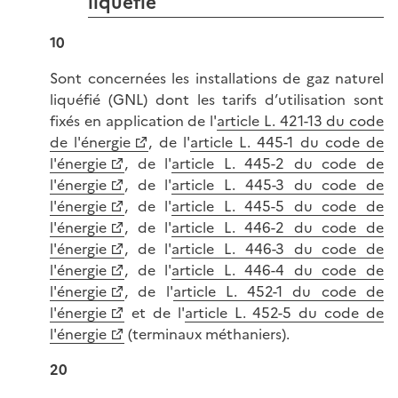
liquéfié
10
Sont concernées les installations de gaz naturel
liquéfié (GNL) dont les tarifs d’utilisation sont
fixés en application de l'
article L. 421-13 du code
de l'énergie
, de l'
article L. 445-1 du code de
l'énergie
, de l'
article L. 445-2 du code de
l'énergie
, de l'
article L. 445-3 du code de
l'énergie
, de l'
article L. 445-5 du code de
l'énergie
, de l'
article L. 446-2 du code de
l'énergie
, de l'
article L. 446-3 du code de
l'énergie
, de l'
article L. 446-4 du code de
l'énergie
, de l'
article L. 452-1 du code de
l'énergie
et de l'
article L. 452-5 du code de
l'énergie
(terminaux méthaniers).
20