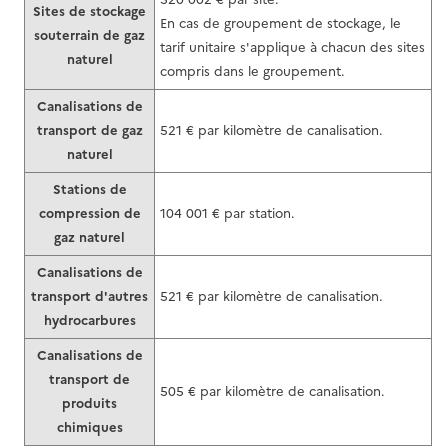
Sites de stockage
En cas de groupement de stockage, le
souterrain de gaz
tarif unitaire s'applique à chacun des sites
naturel
compris dans le groupement.
Canalisations de
transport de gaz
521 € par kilomètre de canalisation.
naturel
Stations de
compression de
104 001 € par station.
gaz naturel
Canalisations de
transport d'autres
521 € par kilomètre de canalisation.
hydrocarbures
Canalisations de
transport de
505 € par kilomètre de canalisation.
produits
chimiques