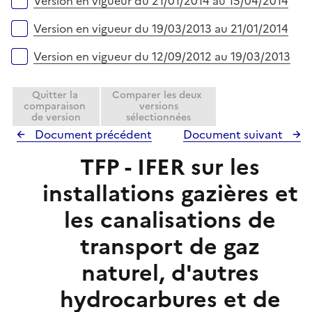
Version en vigueur du 21/01/2014 au 15/04/2014
Version en vigueur du 19/03/2013 au 21/01/2014
Version en vigueur du 12/09/2012 au 19/03/2013
Quitter la
Comparer les deux
comparaison
versions
de version
sélectionnées
Document précédent
Document suivant
TFP - IFER sur les
installations gazières et
les canalisations de
transport de gaz
naturel, d'autres
hydrocarbures et de