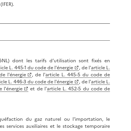
(IFER).
NL) dont les tarifs d’utilisation sont fixés en
ticle L. 445-1 du code de l'énergie
, de l'
article L.
de l'énergie
, de l'
article L. 445-5 du code de
icle L. 446-3 du code de l'énergie
, de l'
article L.
e l'énergie
et de l'
article L. 452-5 du code de
quéfaction du gaz naturel ou l'importation, le
 services auxiliaires et le stockage temporaire