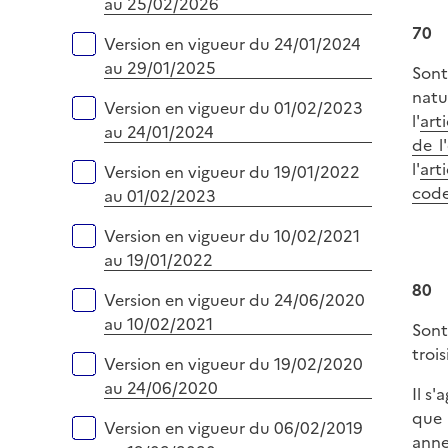
au 25/02/2026
70
Version en vigueur du 24/01/2024
au 29/01/2025
Sont
natu
Version en vigueur du 01/02/2023
l'
art
au 24/01/2024
de l
l'
art
Version en vigueur du 19/01/2022
code
au 01/02/2023
Version en vigueur du 10/02/2021
au 19/01/2022
80
Version en vigueur du 24/06/2020
au 10/02/2021
Sont
trois
Version en vigueur du 19/02/2020
au 24/06/2020
Il s
que 
Version en vigueur du 06/02/2019
anne