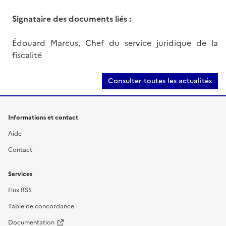
Signataire des documents liés :
Édouard Marcus, Chef du service juridique de la
fiscalité
Consulter toutes les actualités
Informations et contact
Aide
Contact
Services
Flux RSS
Table de concordance
Documentation