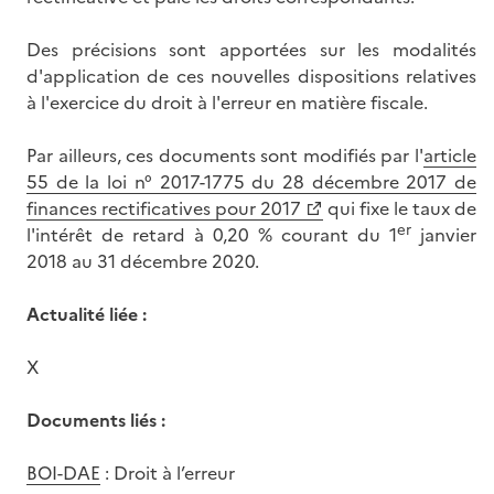
Des précisions sont apportées sur les modalités
d'application de ces nouvelles dispositions relatives
à l'exercice du droit à l'erreur en matière fiscale.
Par ailleurs, ces documents sont modifiés par l'
article
55 de la loi n° 2017-1775 du 28 décembre 2017 de
finances rectificatives pour 2017
qui fixe le taux de
er
l'intérêt de retard à 0,20 % courant du 1
janvier
2018 au 31 décembre 2020.
Actualité liée :
X
Documents liés :
BOI-DAE
: Droit à l’erreur