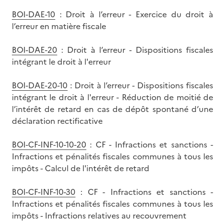
BOI-DAE-10
: Droit à l’erreur - Exercice du droit à
l’erreur en matière fiscale
BOI-DAE-20
: Droit à l’erreur - Dispositions fiscales
intégrant le droit à l'erreur
BOI-DAE-20-10
: Droit à l’erreur - Dispositions fiscales
intégrant le droit à l'erreur - Réduction de moitié de
l’intérêt de retard en cas de dépôt spontané d’une
déclaration rectificative
BOI-CF-INF-10-10-20
: CF - Infractions et sanctions -
Infractions et pénalités fiscales communes à tous les
impôts - Calcul de l'intérêt de retard
BOI-CF-INF-10-30
: CF - Infractions et sanctions -
Infractions et pénalités fiscales communes à tous les
impôts - Infractions relatives au recouvrement